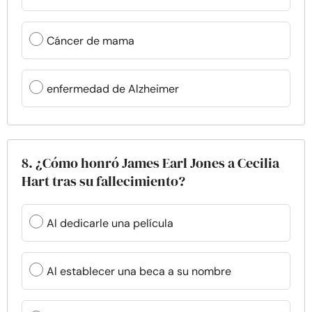
Cáncer de mama
enfermedad de Alzheimer
8. ¿Cómo honró James Earl Jones a Cecilia
Hart tras su fallecimiento?
Al dedicarle una película
Al establecer una beca a su nombre