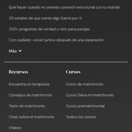
Qué hacer cuando no sientes conexión emocional con tu marido
26 señales de que siente algo fuerte por ti
200+ preguntas de verdad o reto para parejas
Con cuidado: volver juntos después de una separación
Más
Recursos
Cursos
Encuentra un terapeuta
Curso de matrimonio
Consejos de matrimonio
Curso Salva mi matrimonio
Tests de matrimonio
Curso prematrimonial
Citas sobre el matrimonio
Todos los cursos
Vídeos