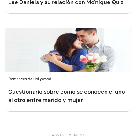
Lee Daniels y su relación con Mo'nique Quiz
Romances de Hollywood
Cuestionario sobre cómo se conocen el uno
al otro entre marido y mujer