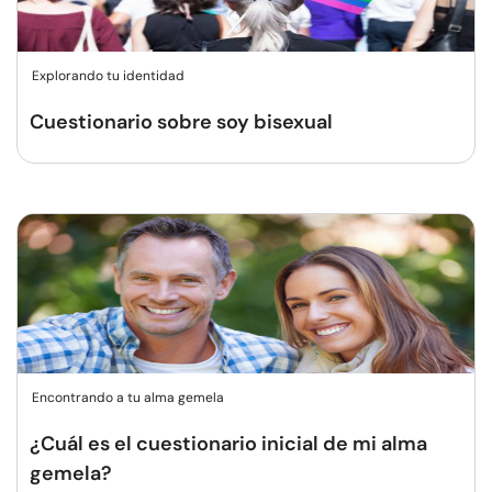
Explorando tu identidad
Cuestionario sobre soy bisexual
Encontrando a tu alma gemela
¿Cuál es el cuestionario inicial de mi alma
gemela?