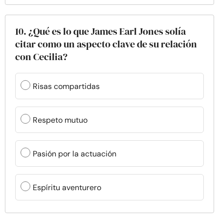
10. ¿Qué es lo que James Earl Jones solía
citar como un aspecto clave de su relación
con Cecilia?
Risas compartidas
Respeto mutuo
Pasión por la actuación
Espíritu aventurero