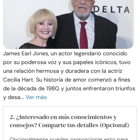
James Earl Jones, un actor legendario conocido
por su poderosa voz y sus papeles icónicos, tuvo
una relación hermosa y duradera con la actriz
Cecilia Hart. Su historia de amor comenzó a fines
de la década de 1980, y juntos enfrentaron triunfos
y desa...
Ver más
2. ¿Interesado en más conocimientos y
consejos? Comparte tus detalles (Opcional)
Opcionalmente puedes proporcionar esto para