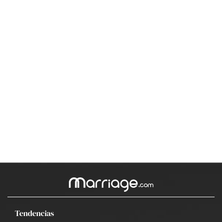
Tendencias