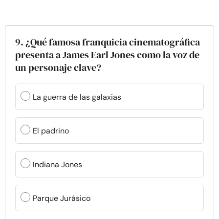
9. ¿Qué famosa franquicia cinematográfica
presenta a James Earl Jones como la voz de
un personaje clave?
La guerra de las galaxias
El padrino
Indiana Jones
Parque Jurásico