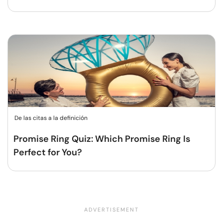
De las citas a la definición
Promise Ring Quiz: Which Promise Ring Is
Perfect for You?