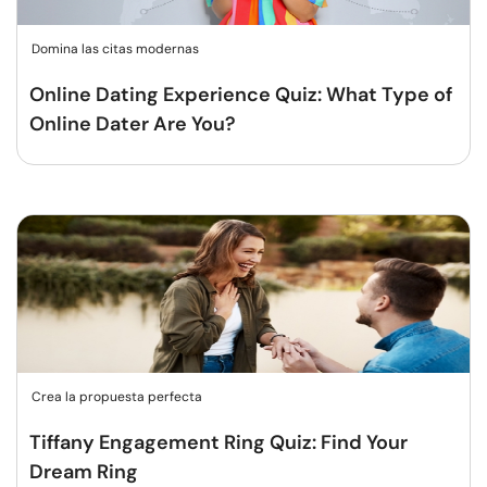
Domina las citas modernas
Online Dating Experience Quiz: What Type of
Online Dater Are You?
Crea la propuesta perfecta
Tiffany Engagement Ring Quiz: Find Your
Dream Ring