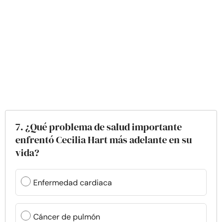
7. ¿Qué problema de salud importante
enfrentó Cecilia Hart más adelante en su
vida?
Enfermedad cardiaca
Cáncer de pulmón