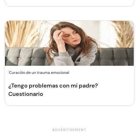
Curación de un trauma emocional
¿Tengo problemas con mi padre?
Cuestionario