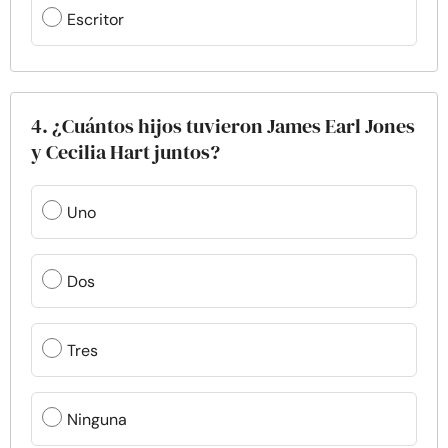
Escritor
4. ¿Cuántos hijos tuvieron James Earl Jones
y Cecilia Hart juntos?
Uno
Dos
Tres
Ninguna