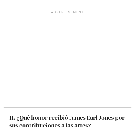
11. ¿Qué honor recibió James Earl Jones por
sus contribuciones a las artes?