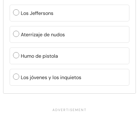
Los Jeffersons
Aterrizaje de nudos
Humo de pistola
Los jóvenes y los inquietos