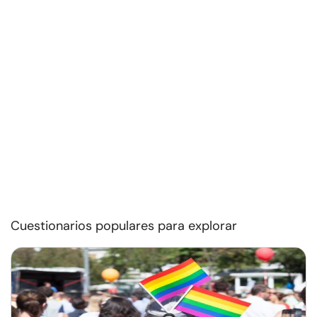
Cuestionarios populares para explorar