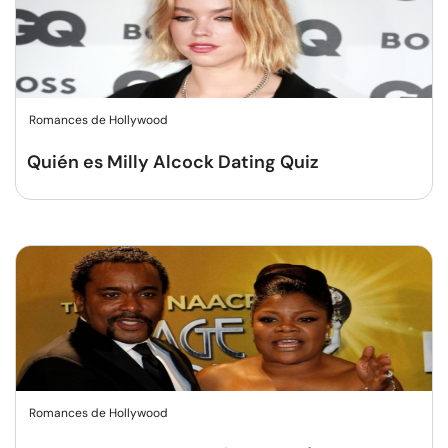
Romances de Hollywood
Quién es Milly Alcock Dating Quiz
Romances de Hollywood