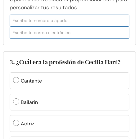
personalizar tus resultados.
3. ¿Cuál era la profesión de Cecilia Hart?
Cantante
Bailarín
Actriz