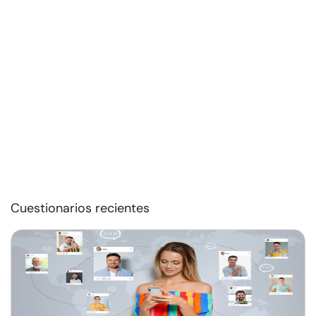
Cuestionarios recientes