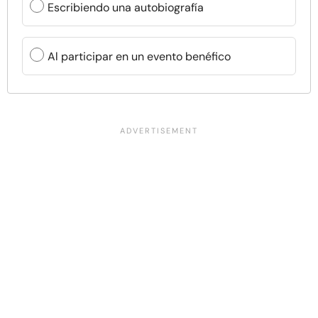
Escribiendo una autobiografía
Al participar en un evento benéfico