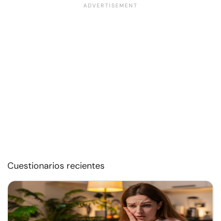
Cuestionarios recientes