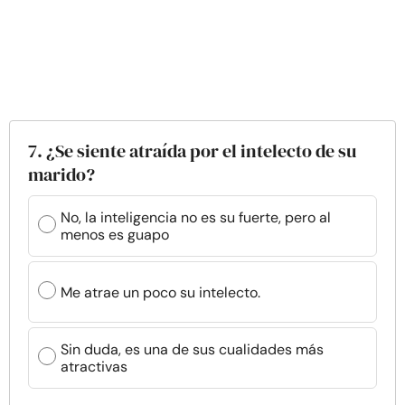
7. ¿Se siente atraída por el intelecto de su
marido?
No, la inteligencia no es su fuerte, pero al
menos es guapo
Me atrae un poco su intelecto.
Sin duda, es una de sus cualidades más
atractivas