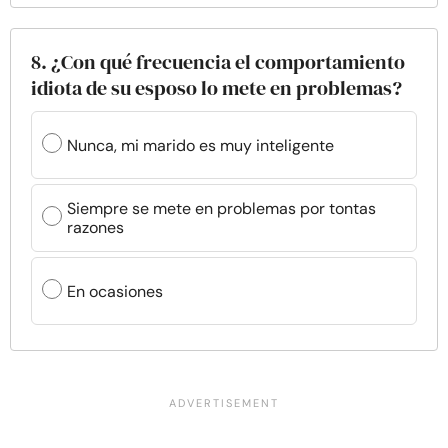
8. ¿Con qué frecuencia el comportamiento
idiota de su esposo lo mete en problemas?
Nunca, mi marido es muy inteligente
Siempre se mete en problemas por tontas
razones
En ocasiones