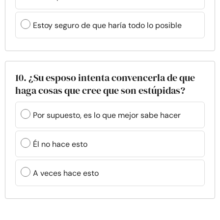
Estoy seguro de que haría todo lo posible
10. ¿Su esposo intenta convencerla de que
haga cosas que cree que son estúpidas?
Por supuesto, es lo que mejor sabe hacer
Él no hace esto
A veces hace esto