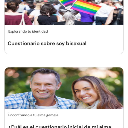
Explorando tu identidad
Cuestionario sobre soy bisexual
Encontrando a tu alma gemela
¿Cuál es el cuestionario inicial de mi alma