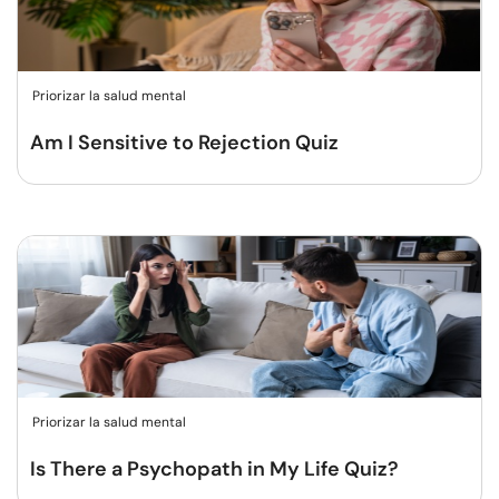
Priorizar la salud mental
Am I Sensitive to Rejection Quiz
Priorizar la salud mental
Is There a Psychopath in My Life Quiz?