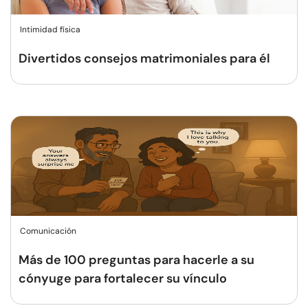
Intimidad física
Divertidos consejos matrimoniales para él
Comunicación
Más de 100 preguntas para hacerle a su
cónyuge para fortalecer su vínculo