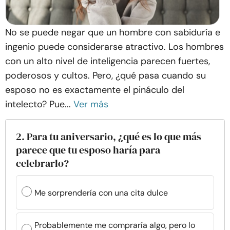
No se puede negar que un hombre con sabiduría e
ingenio puede considerarse atractivo. Los hombres
con un alto nivel de inteligencia parecen fuertes,
poderosos y cultos. Pero, ¿qué pasa cuando su
esposo no es exactamente el pináculo del
intelecto? Pue...
Ver más
2. Para tu aniversario, ¿qué es lo que más
parece que tu esposo haría para
celebrarlo?
Me sorprendería con una cita dulce
Probablemente me compraría algo, pero lo