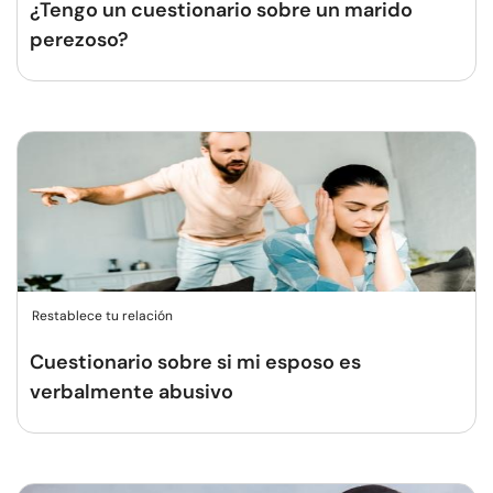
¿Tengo un cuestionario sobre un marido
perezoso?
Restablece tu relación
Cuestionario sobre si mi esposo es
verbalmente abusivo