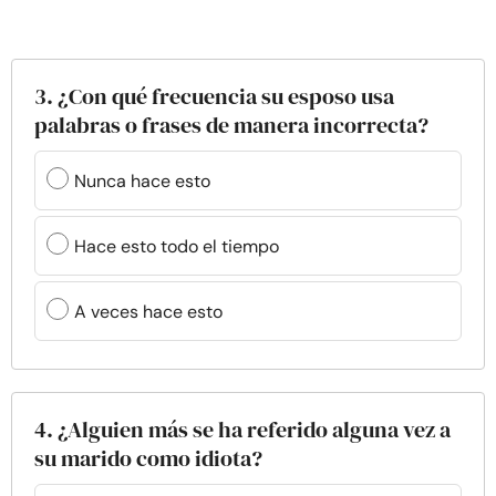
3. ¿Con qué frecuencia su esposo usa
palabras o frases de manera incorrecta?
Nunca hace esto
Hace esto todo el tiempo
A veces hace esto
4. ¿Alguien más se ha referido alguna vez a
su marido como idiota?