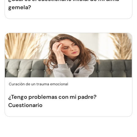
gemela?
Curación de un trauma emocional
¿Tengo problemas con mi padre?
Cuestionario