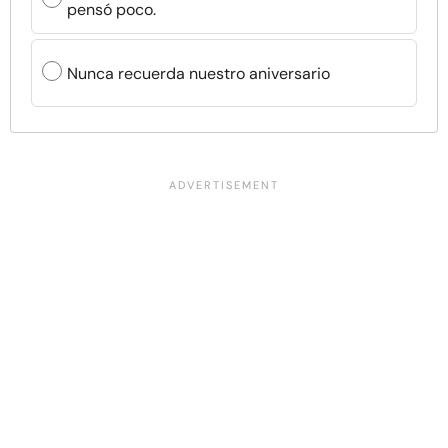
pensó poco.
Nunca recuerda nuestro aniversario