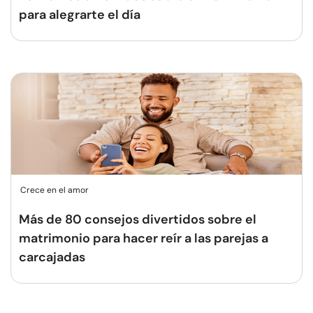
para alegrarte el día
Crece en el amor
Más de 80 consejos divertidos sobre el
matrimonio para hacer reír a las parejas a
carcajadas