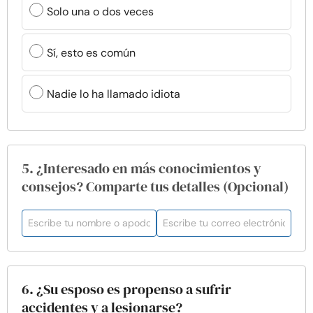
Solo una o dos veces
Sí, esto es común
Nadie lo ha llamado idiota
5. ¿Interesado en más conocimientos y
consejos? Comparte tus detalles (Opcional)
6. ¿Su esposo es propenso a sufrir
accidentes y a lesionarse?