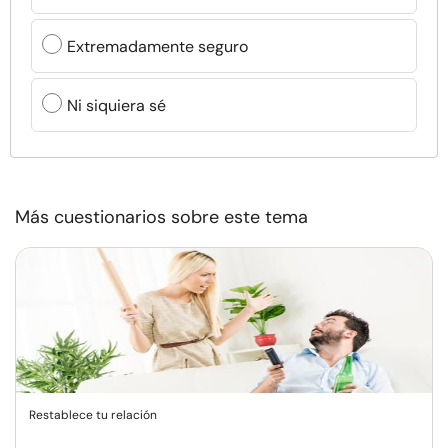
Extremadamente seguro
Ni siquiera sé
Más cuestionarios sobre este tema
Restablece tu relación