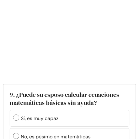
9. ¿Puede su esposo calcular ecuaciones
matemáticas básicas sin ayuda?
Sí, es muy capaz
No, es pésimo en matemáticas