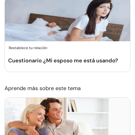
Restablece tu relación
Cuestionario ¿Mi esposo me está usando?
Aprende más sobre este tema