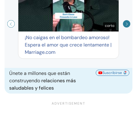
corto
¡No caigas en el bombardeo amoroso!
Espera el amor que crece lentamente |
Marriage.com
Únete a millones que están
Suscribirse
construyendo
relaciones más
saludables y felices