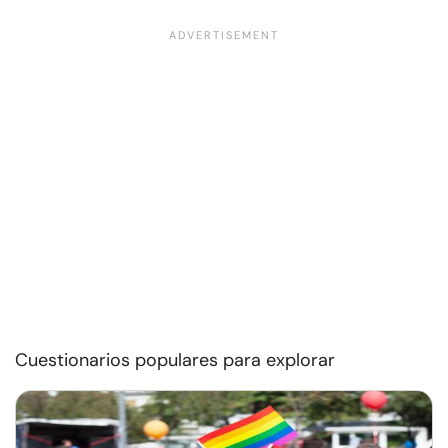
Cuestionarios populares para explorar