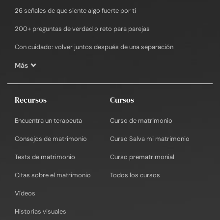
26 señales de que siente algo fuerte por ti
200+ preguntas de verdad o reto para parejas
Con cuidado: volver juntos después de una separación
Más
Recursos
Cursos
Encuentra un terapeuta
Curso de matrimonio
Consejos de matrimonio
Curso Salva mi matrimonio
Tests de matrimonio
Curso prematrimonial
Citas sobre el matrimonio
Todos los cursos
Vídeos
Historias visuales