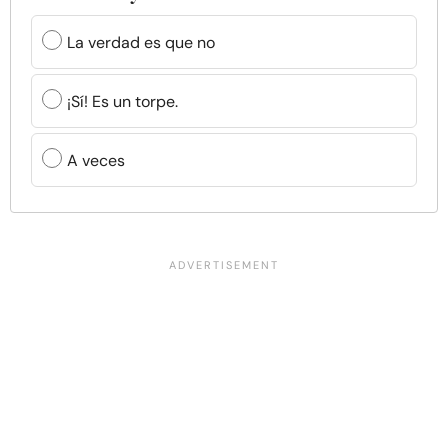
La verdad es que no
¡Sí! Es un torpe.
A veces