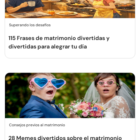
Superando los desafíos
115 Frases de matrimonio divertidas y
divertidas para alegrar tu día
Consejos previos al matrimonio
28 Memes divertidos sobre el matrimonio