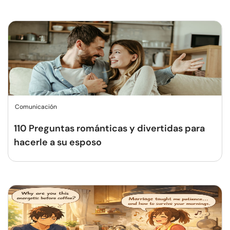
Comunicación
110 Preguntas románticas y divertidas para
hacerle a su esposo