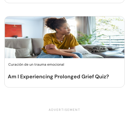
Curación de un trauma emocional
Am I Experiencing Prolonged Grief Quiz?