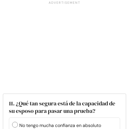
11. ¿Qué tan segura está de la capacidad de
su esposo para pasar una prueba?
No tengo mucha confianza en absoluto