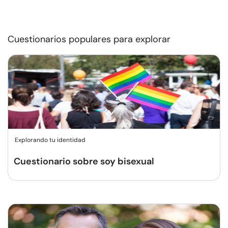
Cuestionarios populares para explorar
Explorando tu identidad
Cuestionario sobre soy bisexual