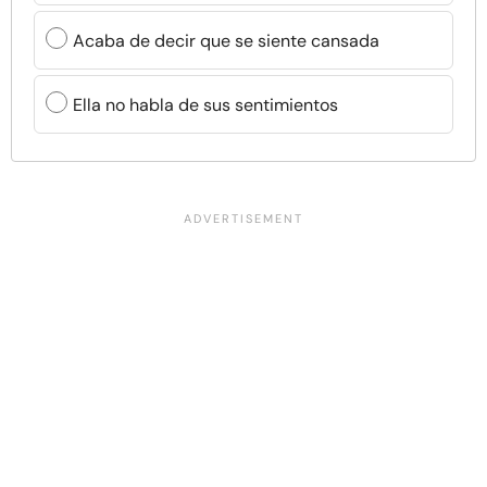
Acaba de decir que se siente cansada
Ella no habla de sus sentimientos