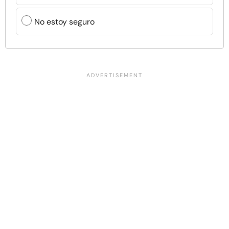
No estoy seguro