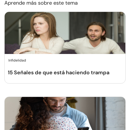
Aprende más sobre este tema
Infidelidad
15 Señales de que está haciendo trampa