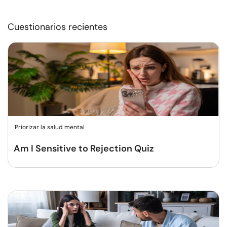
Cuestionarios recientes
Priorizar la salud mental
Am I Sensitive to Rejection Quiz