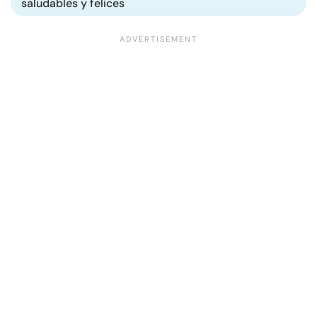
saludables y felices