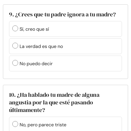
9. ¿Crees que tu padre ignora a tu madre?
Sí, creo que sí
La verdad es que no
No puedo decir
10. ¿Ha hablado tu madre de alguna
angustia por la que esté pasando
últimamente?
No, pero parece triste