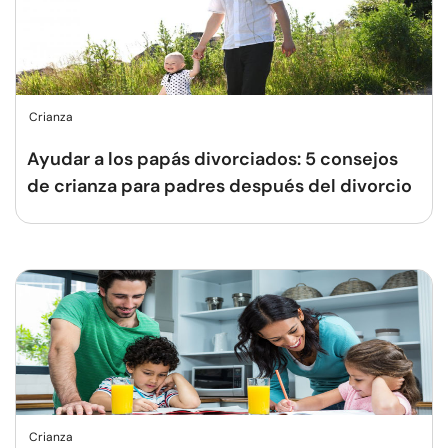
Crianza
Ayudar a los papás divorciados: 5 consejos
de crianza para padres después del divorcio
Crianza