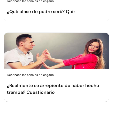
Reconoce las señales de engaño
¿Qué clase de padre será? Quiz
Reconoce las señales de engaño
¿Realmente se arrepiente de haber hecho
trampa? Cuestionario