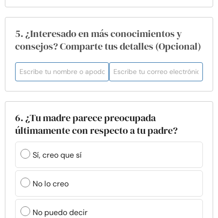
5. ¿Interesado en más conocimientos y
consejos? Comparte tus detalles (Opcional)
6. ¿Tu madre parece preocupada
últimamente con respecto a tu padre?
Sí, creo que sí
No lo creo
No puedo decir