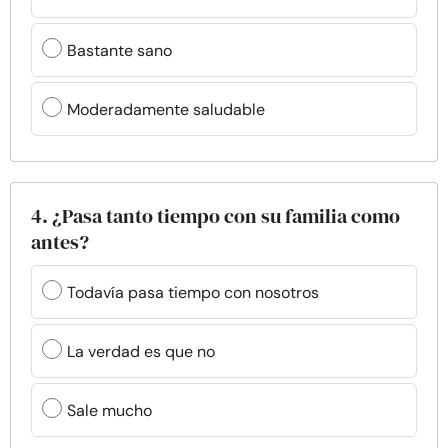
Bastante sano
Moderadamente saludable
4. ¿Pasa tanto tiempo con su familia como
antes?
Todavía pasa tiempo con nosotros
La verdad es que no
Sale mucho