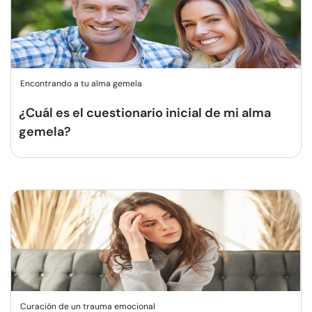
Encontrando a tu alma gemela
¿Cuál es el cuestionario inicial de mi alma
gemela?
Curación de un trauma emocional