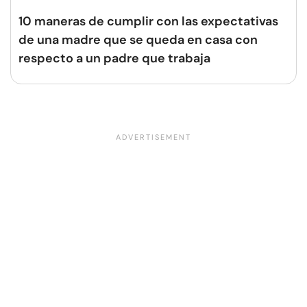
10 maneras de cumplir con las expectativas
de una madre que se queda en casa con
respecto a un padre que trabaja