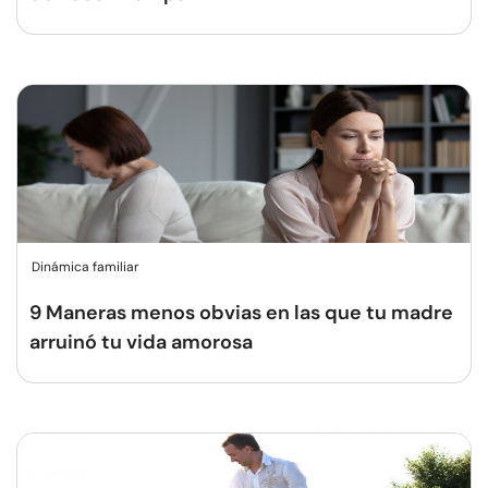
Dinámica familiar
9 Maneras menos obvias en las que tu madre
arruinó tu vida amorosa