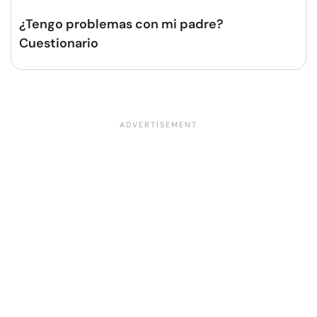
¿Tengo problemas con mi padre?
Cuestionario