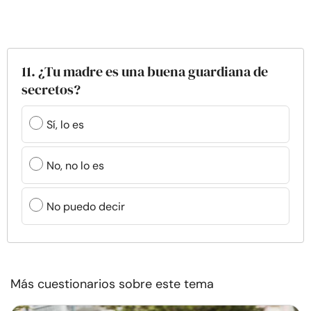
11. ¿Tu madre es una buena guardiana de
secretos?
Sí, lo es
No, no lo es
No puedo decir
Más cuestionarios sobre este tema