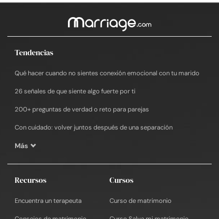
Tendencias
Qué hacer cuando no sientes conexión emocional con tu marido
26 señales de que siente algo fuerte por ti
200+ preguntas de verdad o reto para parejas
Con cuidado: volver juntos después de una separación
Más
Recursos
Cursos
Encuentra un terapeuta
Curso de matrimonio
Consejos de matrimonio
Curso Salva mi matrimonio