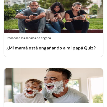
Reconoce las señales de engaño
¿Mi mamá está engañando a mi papá Quiz?