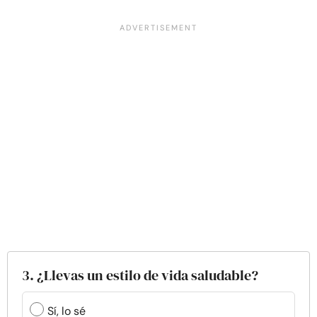
3. ¿Llevas un estilo de vida saludable?
Sí, lo sé