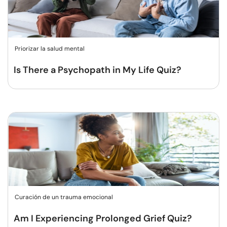
Priorizar la salud mental
Is There a Psychopath in My Life Quiz?
Curación de un trauma emocional
Am I Experiencing Prolonged Grief Quiz?