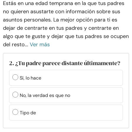
Estás en una edad temprana en la que tus padres
no quieren asustarte con información sobre sus
asuntos personales. La mejor opción para ti es
dejar de centrarte en tus padres y centrarte en
algo que te guste y dejar que tus padres se ocupen
del resto...
Ver más
2. ¿Tu padre parece distante últimamente?
Sí, lo hace
No, la verdad es que no
Tipo de