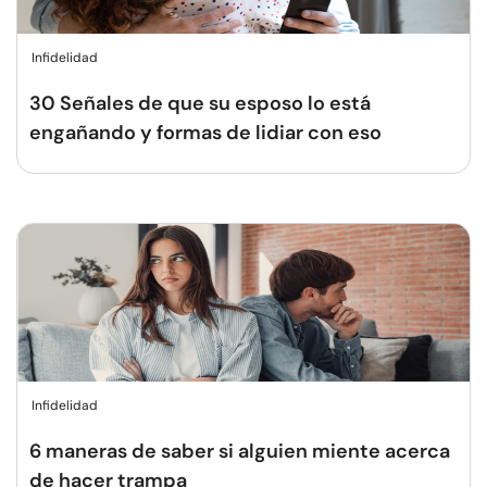
Infidelidad
30 Señales de que su esposo lo está
engañando y formas de lidiar con eso
Infidelidad
6 maneras de saber si alguien miente acerca
de hacer trampa