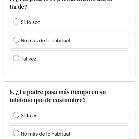
tarde?
Sí, lo son
No más de lo habitual
Tal vez
8. ¿Tu padre pasa más tiempo en su
teléfono que de costumbre?
Sí, lo es
No más de lo habitual