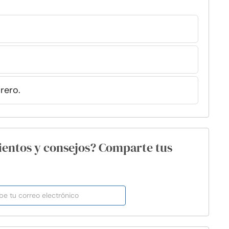
rero.
ientos y consejos? Comparte tus