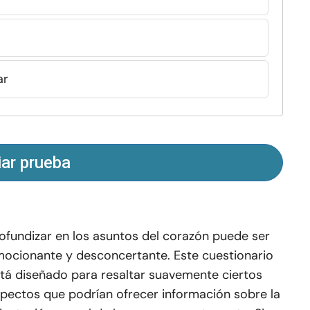
ar
iar prueba
ofundizar en los asuntos del corazón puede ser
ocionante y desconcertante. Este cuestionario
tá diseñado para resaltar suavemente ciertos
pectos que podrían ofrecer información sobre la