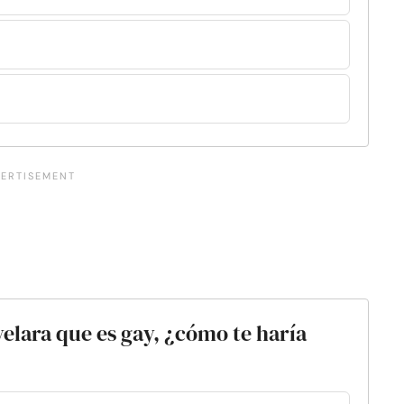
velara que es gay, ¿cómo te haría