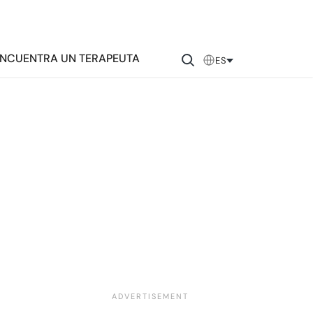
NCUENTRA UN TERAPEUTA
ES