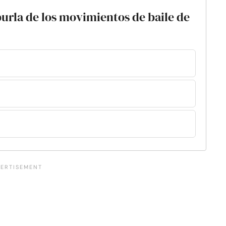
burla de los movimientos de baile de