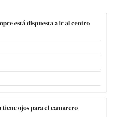
mpre está dispuesta a ir al centro
o tiene ojos para el camarero