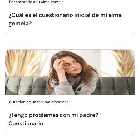
Encontrando a tu alma gemela
¿Cuál es el cuestionario inicial de mi alma
gemela?
Curación de un trauma emocional
¿Tengo problemas con mi padre?
Cuestionario