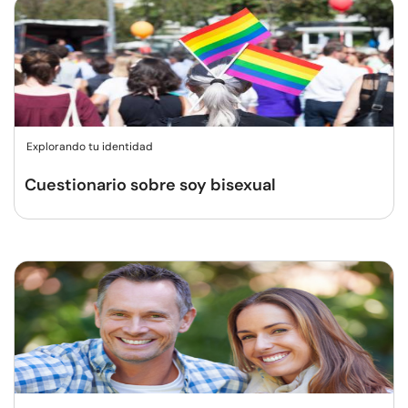
Explorando tu identidad
Cuestionario sobre soy bisexual