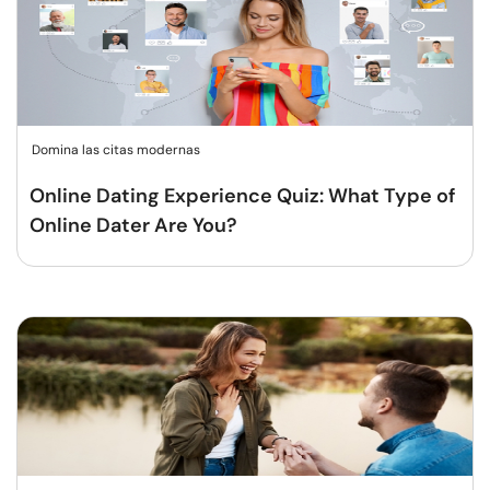
Domina las citas modernas
Online Dating Experience Quiz: What Type of
Online Dater Are You?