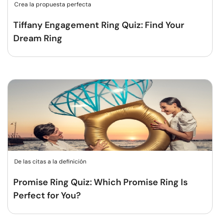
Crea la propuesta perfecta
Tiffany Engagement Ring Quiz: Find Your
Dream Ring
De las citas a la definición
Promise Ring Quiz: Which Promise Ring Is
Perfect for You?