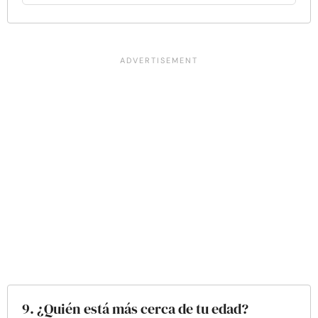
9. ¿Quién está más cerca de tu edad?