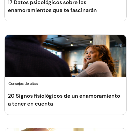
17 Datos psicológicos sobre los
enamoramientos que te fascinarán
Consejos de citas
20 Signos fisiológicos de un enamoramiento
a tener en cuenta