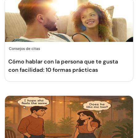
Consejos de citas
Cómo hablar con la persona que te gusta
con facilidad: 10 formas prácticas