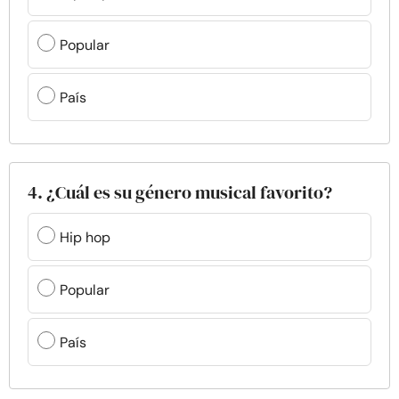
Popular
País
4. ¿Cuál es su género musical favorito?
Hip hop
Popular
País