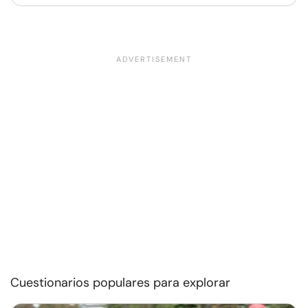
Cuestionarios populares para explorar