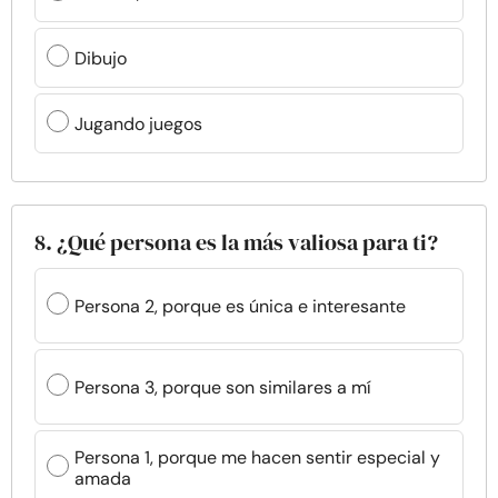
Dibujo
Jugando juegos
8. ¿Qué persona es la más valiosa para ti?
Persona 2, porque es única e interesante
Persona 3, porque son similares a mí
Persona 1, porque me hacen sentir especial y
amada