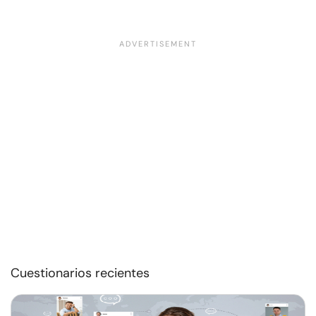
Cuestionarios recientes