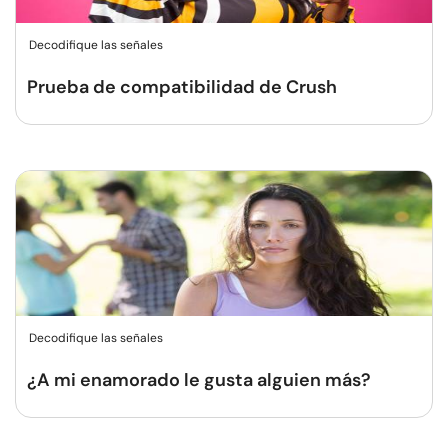
Decodifique las señales
Prueba de compatibilidad de Crush
Decodifique las señales
¿A mi enamorado le gusta alguien más?