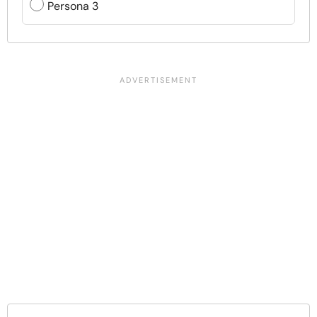
Persona 3