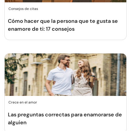
Consejos de citas
Cómo hacer que la persona que te gusta se
enamore de ti: 17 consejos
Crece en el amor
Las preguntas correctas para enamorarse de
alguien