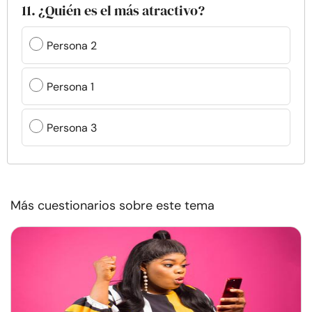
11. ¿Quién es el más atractivo?
Persona 2
Persona 1
Persona 3
Más cuestionarios sobre este tema