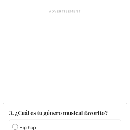
3. ¿Cuál es tu género musical favorito?
Hip hop