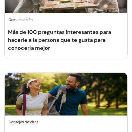
Comunicación
Más de 100 preguntas interesantes para
hacerle a la persona que te gusta para
conocerla mejor
Consejos de citas