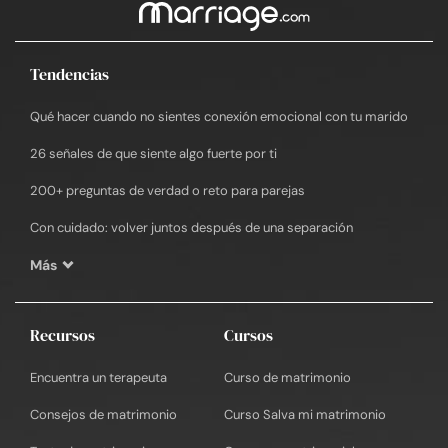
Tendencias
Qué hacer cuando no sientes conexión emocional con tu marido
26 señales de que siente algo fuerte por ti
200+ preguntas de verdad o reto para parejas
Con cuidado: volver juntos después de una separación
Más
Recursos
Cursos
Encuentra un terapeuta
Curso de matrimonio
Consejos de matrimonio
Curso Salva mi matrimonio