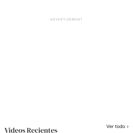
Ver todo
Videos Recientes