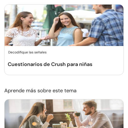
Decodifique las señales
Cuestionarios de Crush para niñas
Aprende más sobre este tema