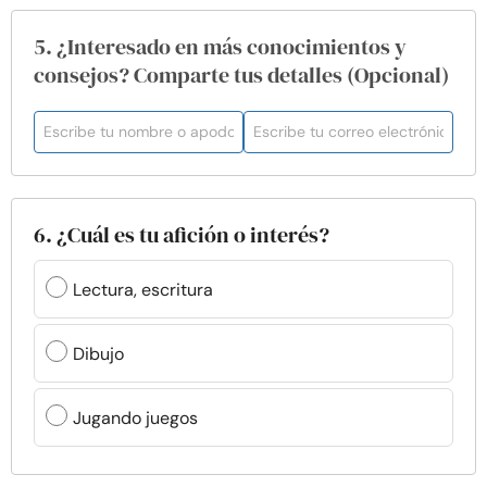
5. ¿Interesado en más conocimientos y
consejos? Comparte tus detalles (Opcional)
6. ¿Cuál es tu afición o interés?
Lectura, escritura
Dibujo
Jugando juegos