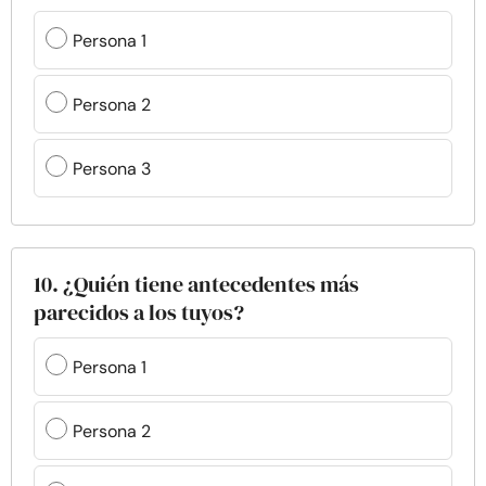
Persona 1
Persona 2
Persona 3
10. ¿Quién tiene antecedentes más
parecidos a los tuyos?
Persona 1
Persona 2