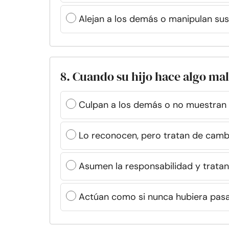
Alejan a los demás o manipulan su
8. Cuando su hijo hace algo ma
Culpan a los demás o no muestran
Lo reconocen, pero tratan de cambi
Asumen la responsabilidad y tratan
Actúan como si nunca hubiera pas