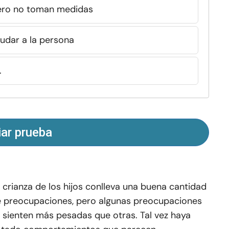
ero no toman medidas
udar a la persona
.
iar prueba
 crianza de los hijos conlleva una buena cantidad
 preocupaciones, pero algunas preocupaciones
 sienten más pesadas que otras. Tal vez haya