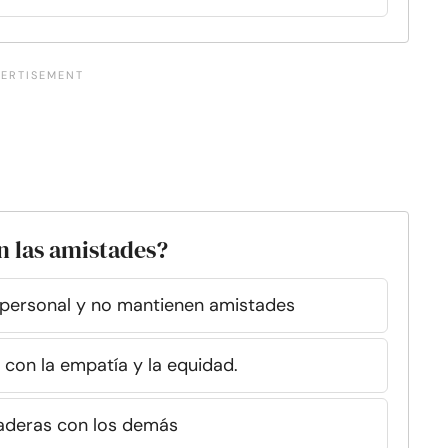
n las amistades?
o personal y no mantienen amistades
 con la empatía y la equidad.
aderas con los demás