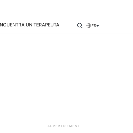
NCUENTRA UN TERAPEUTA
ES