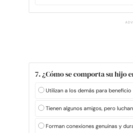
7. ¿Cómo se comporta su hijo e
Utilizan a los demás para benefici
Tienen algunos amigos, pero luchan
Forman conexiones genuinas y dur