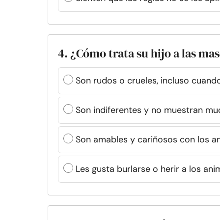
4. ¿Cómo trata su hijo a las mas
Son rudos o crueles, incluso cuand
Son indiferentes y no muestran mu
Son amables y cariñosos con los an
Les gusta burlarse o herir a los ani