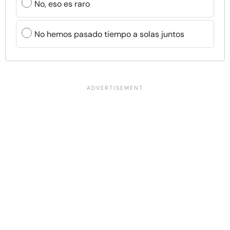
No, eso es raro
No hemos pasado tiempo a solas juntos