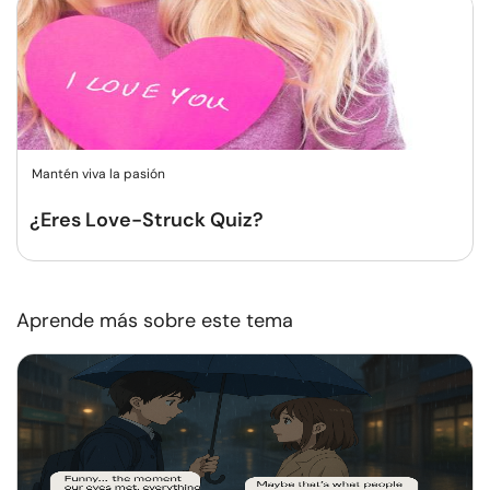
Mantén viva la pasión
¿Eres Love-Struck Quiz?
Aprende más sobre este tema