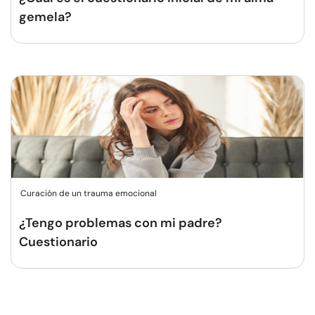
gemela?
Curación de un trauma emocional
¿Tengo problemas con mi padre?
Cuestionario