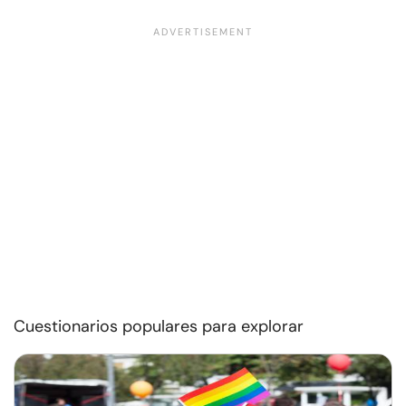
Cuestionarios populares para explorar