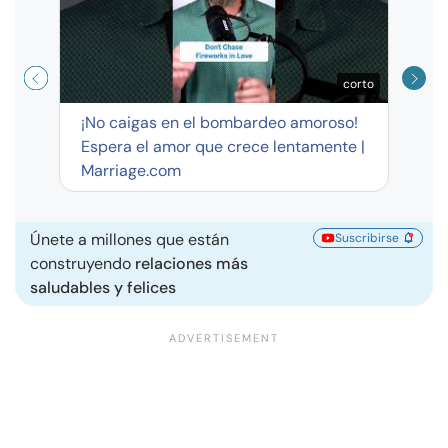
corto
¡No caigas en el bombardeo amoroso!
Espera el amor que crece lentamente |
Marriage.com
Únete a millones que están
Suscribirse
construyendo
relaciones más
saludables y felices