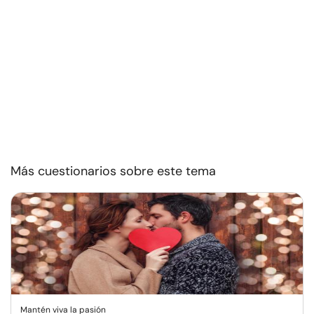
Más cuestionarios sobre este tema
Mantén viva la pasión