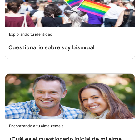
Explorando tu identidad
Cuestionario sobre soy bisexual
Encontrando a tu alma gemela
¿Cuál es el cuestionario inicial de mi alma