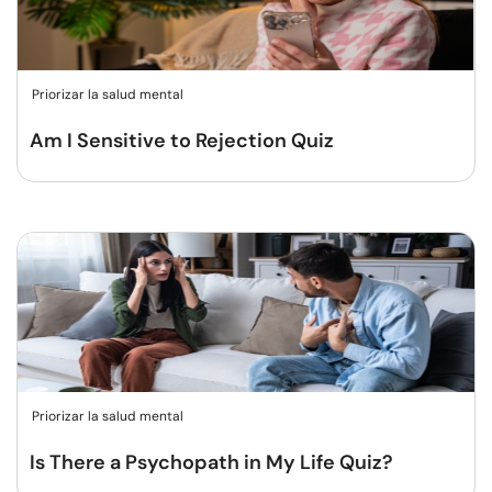
Priorizar la salud mental
Am I Sensitive to Rejection Quiz
Priorizar la salud mental
Is There a Psychopath in My Life Quiz?