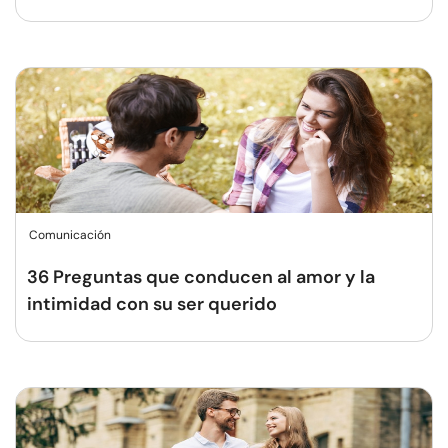
Comunicación
36 Preguntas que conducen al amor y la
intimidad con su ser querido