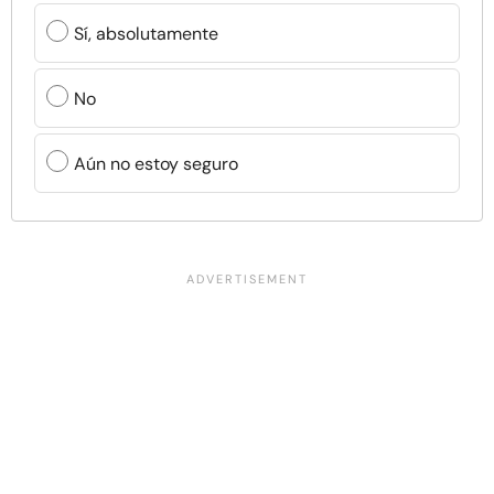
Sí, absolutamente
No
Aún no estoy seguro