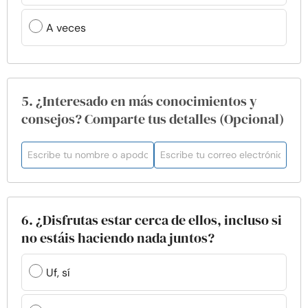
A veces
5. ¿Interesado en más conocimientos y
consejos? Comparte tus detalles (Opcional)
6. ¿Disfrutas estar cerca de ellos, incluso si
no estáis haciendo nada juntos?
Uf, sí