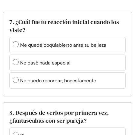
7. ¿Cuál fue tu reacción inicial cuando los
viste?
Me quedé boquiabierto ante su belleza
No pasó nada especial
No puedo recordar, honestamente
8. Después de verlos por primera vez,
¿fantaseabas con ser pareja?