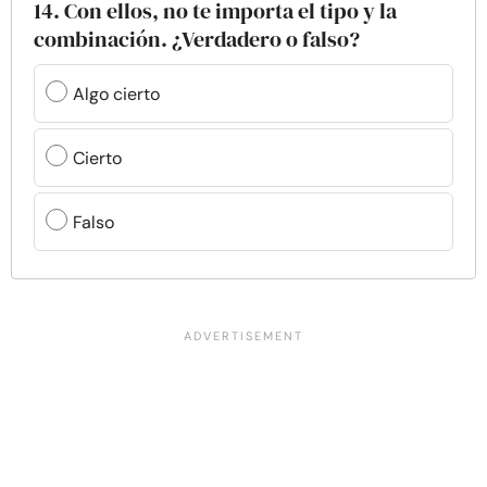
14. Con ellos, no te importa el tipo y la
combinación. ¿Verdadero o falso?
Algo cierto
Cierto
Falso