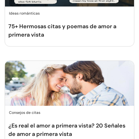
Ideas románticas
75+ Hermosas citas y poemas de amor a
primera vista
Consejos de citas
¿Es real el amor a primera vista? 20 Señales
de amor a primera vista