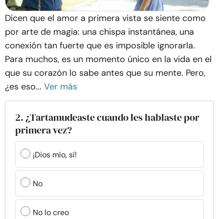
Dicen que el amor a primera vista se siente como
por arte de magia: una chispa instantánea, una
conexión tan fuerte que es imposible ignorarla.
Para muchos, es un momento único en la vida en el
que su corazón lo sabe antes que su mente. Pero,
¿es eso...
Ver más
2. ¿Tartamudeaste cuando les hablaste por
primera vez?
¡Dios mío, sí!
No
No lo creo