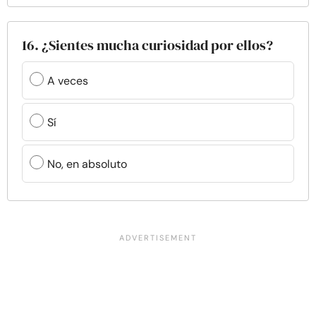
16. ¿Sientes mucha curiosidad por ellos?
A veces
Sí
No, en absoluto