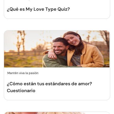
¿Qué es My Love Type Quiz?
Mantén viva la pasión
¿Cómo están tus estándares de amor?
Cuestionario