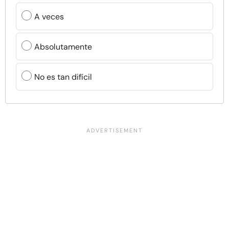
A veces
Absolutamente
No es tan difícil