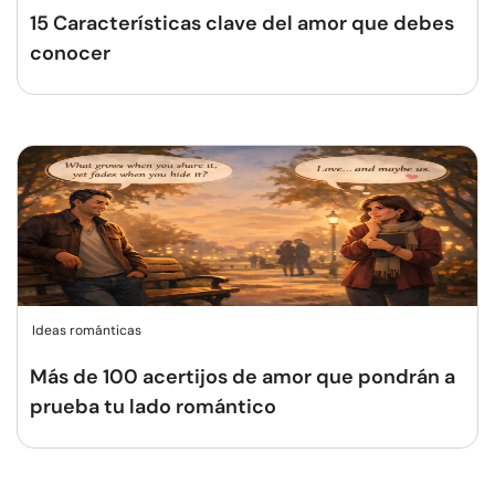
15 Características clave del amor que debes
conocer
Ideas románticas
Más de 100 acertijos de amor que pondrán a
prueba tu lado romántico