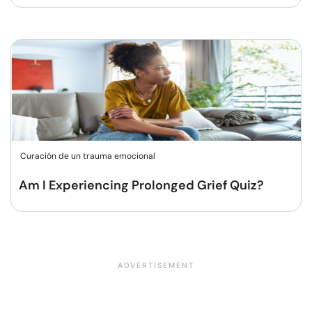
Curación de un trauma emocional
Am I Experiencing Prolonged Grief Quiz?