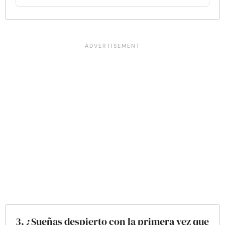
3. ¿Sueñas despierto con la primera vez que