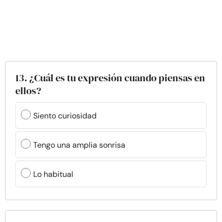
13. ¿Cuál es tu expresión cuando piensas en
ellos?
Siento curiosidad
Tengo una amplia sonrisa
Lo habitual