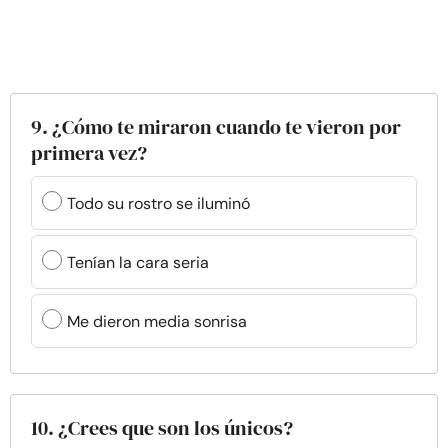
9. ¿Cómo te miraron cuando te vieron por
primera vez?
Todo su rostro se iluminó
Tenían la cara seria
Me dieron media sonrisa
10. ¿Crees que son los únicos?