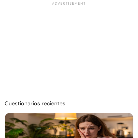
Cuestionarios recientes