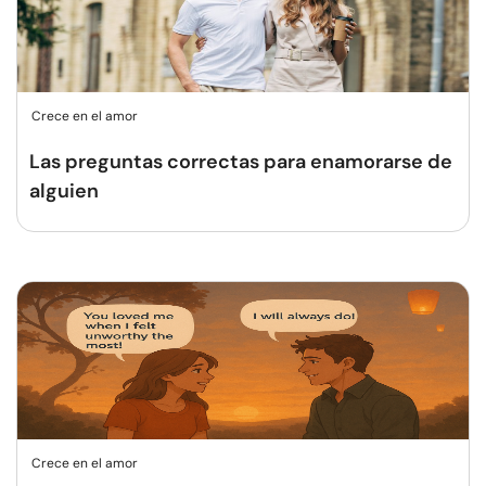
Crece en el amor
Las preguntas correctas para enamorarse de
alguien
Crece en el amor