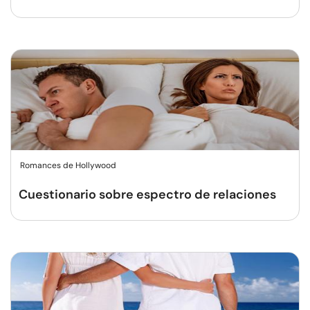
Romances de Hollywood
Cuestionario sobre espectro de relaciones