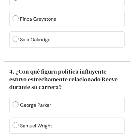
Finca Greystone
Sala Oakridge
4. ¿Con qué figura política influyente
estuvo estrechamente relacionado Reeve
durante su carrera?
George Parker
Samuel Wright