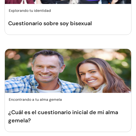
Explorando tu identidad
Cuestionario sobre soy bisexual
Encontrando a tu alma gemela
¿Cuál es el cuestionario inicial de mi alma
gemela?