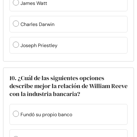
James Watt
Charles Darwin
Joseph Priestley
10. ¿Cuál de las siguientes opciones
describe mejor la relación de William Reeve
con la industria bancaria?
Fundó su propio banco