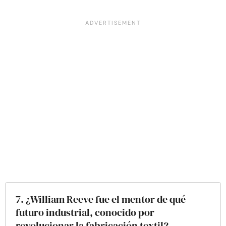
7. ¿William Reeve fue el mentor de qué
futuro industrial, conocido por
revolucionar la fabricación textil?