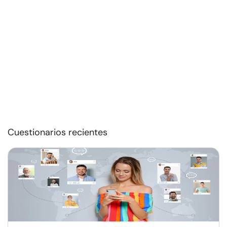
Cuestionarios recientes