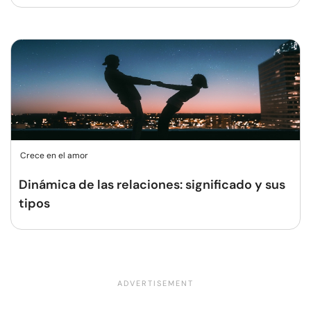
Crece en el amor
Dinámica de las relaciones: significado y sus
tipos