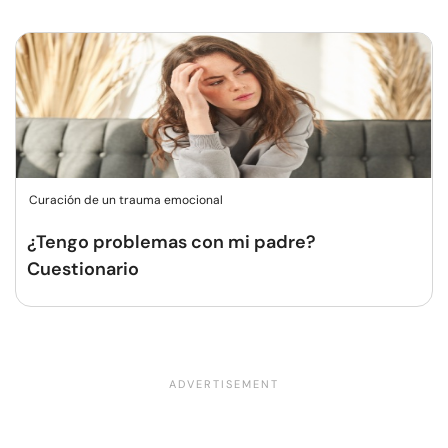
Curación de un trauma emocional
¿Tengo problemas con mi padre?
Cuestionario