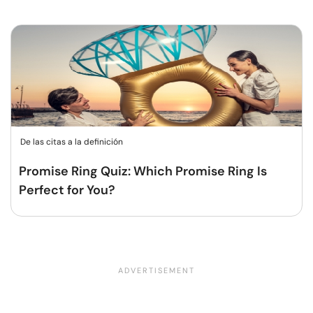
De las citas a la definición
Promise Ring Quiz: Which Promise Ring Is
Perfect for You?