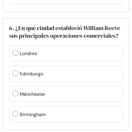
6. ¿En qué ciudad estableció William Reeve
sus principales operaciones comerciales?
Londres
Edimburgo
Mánchester
Birmingham