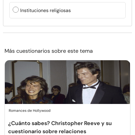
Instituciones religiosas
Más cuestionarios sobre este tema
Romances de Hollywood
¿Cuánto sabes? Christopher Reeve y su
cuestionario sobre relaciones