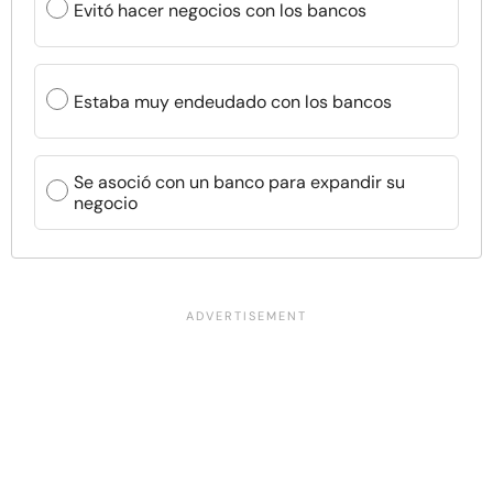
Evitó hacer negocios con los bancos
Estaba muy endeudado con los bancos
Se asoció con un banco para expandir su
negocio