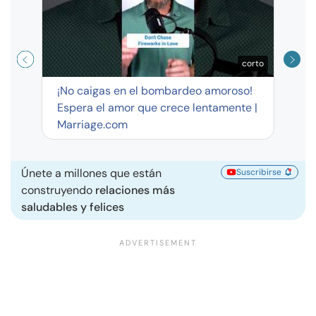
corto
¡No caigas en el bombardeo amoroso!
Espera el amor que crece lentamente |
Marriage.com
Únete a millones que están
Suscribirse
construyendo
relaciones más
saludables y felices