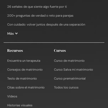
26 señales de que siente algo fuerte por ti
200+ preguntas de verdad o reto para parejas
Con cuidado: volver juntos después de una separación
Más
Recursos
Cursos
Encuentra un terapeuta
Curso de matrimonio
Consejos de matrimonio
Curso Salva mi matrimonio
Tests de matrimonio
Curso prematrimonial
Citas sobre el matrimonio
Todos los cursos
Vídeos
Historias visuales