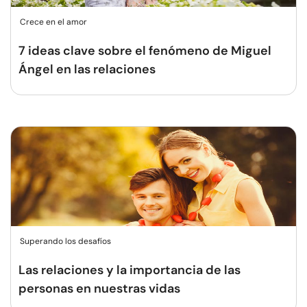
Crece en el amor
7 ideas clave sobre el fenómeno de Miguel
Ángel en las relaciones
Superando los desafíos
Las relaciones y la importancia de las
personas en nuestras vidas