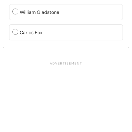
William Gladstone
Carlos Fox