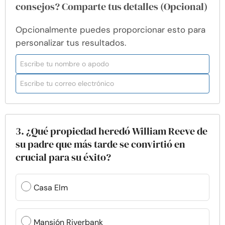
consejos? Comparte tus detalles (Opcional)
Opcionalmente puedes proporcionar esto para
personalizar tus resultados.
3. ¿Qué propiedad heredó William Reeve de
su padre que más tarde se convirtió en
crucial para su éxito?
Casa Elm
Mansión Riverbank