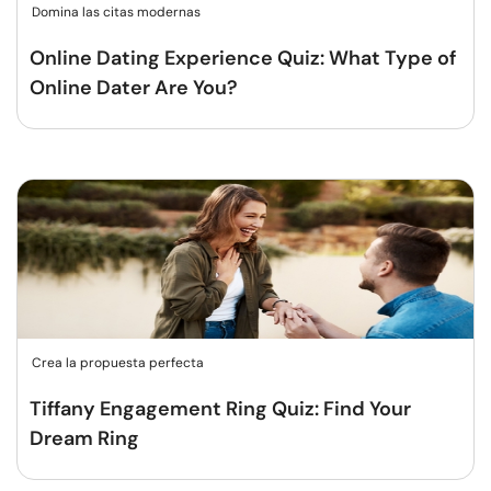
Domina las citas modernas
Online Dating Experience Quiz: What Type of
Online Dater Are You?
Crea la propuesta perfecta
Tiffany Engagement Ring Quiz: Find Your
Dream Ring