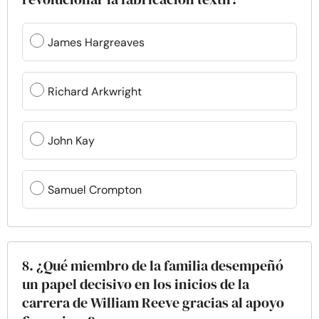
James Hargreaves
Richard Arkwright
John Kay
Samuel Crompton
8. ¿Qué miembro de la familia desempeñó
un papel decisivo en los inicios de la
carrera de William Reeve gracias al apoyo