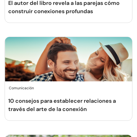
El autor del libro revela a las parejas cómo
construir conexiones profundas
Comunicación
10 consejos para establecer relaciones a
través del arte de la conexión