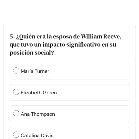
5. ¿Quién era la esposa de William Reeve,
que tuvo un impacto significativo en su
posición social?
María Turner
Elizabeth Green
Ana Thompson
Catalina Davis