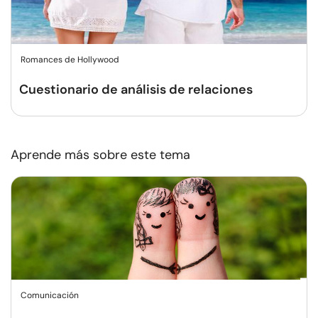
Romances de Hollywood
Cuestionario de análisis de relaciones
Aprende más sobre este tema
Comunicación