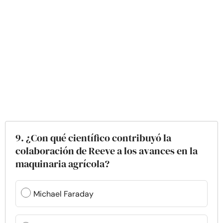
9. ¿Con qué científico contribuyó la
colaboración de Reeve a los avances en la
maquinaria agrícola?
Michael Faraday