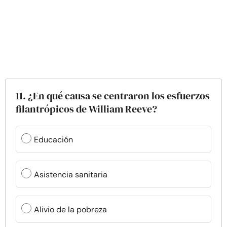
11. ¿En qué causa se centraron los esfuerzos
filantrópicos de William Reeve?
Educación
Asistencia sanitaria
Alivio de la pobreza