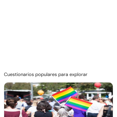
Cuestionarios populares para explorar