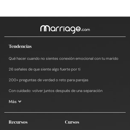
Tendencias
Qué hacer cuando no sientes conexión emocional con tu marido
26 señales de que siente algo fuerte por ti
200+ preguntas de verdad o reto para parejas
Con cuidado: volver juntos después de una separación
Más
Recursos
Cursos