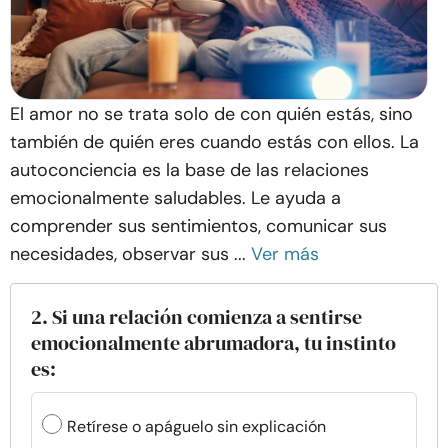
El amor no se trata solo de con quién estás, sino
también de quién eres cuando estás con ellos. La
autoconciencia es la base de las relaciones
emocionalmente saludables. Le ayuda a
comprender sus sentimientos, comunicar sus
necesidades, observar sus ...
Ver más
2. Si una relación comienza a sentirse
emocionalmente abrumadora, tu instinto
es:
Retírese o apáguelo sin explicación