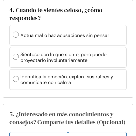
4. Cuando te sientes celoso, ¿cómo
respondes?
Actúa mal o haz acusaciones sin pensar
Siéntese con lo que siente, pero puede
proyectarlo involuntariamente
Identifica la emoción, explora sus raíces y
comunícate con calma
5. ¿Interesado en más conocimientos y
consejos? Comparte tus detalles (Opcional)