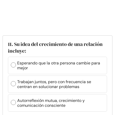
11. Su idea del crecimiento de una relación
incluye:
Esperando que la otra persona cambie para
mejor
Trabajan juntos, pero con frecuencia se
centran en solucionar problemas
Autorreflexión mutua, crecimiento y
comunicación consciente