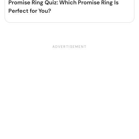
Promise Ring Quiz: Which Promise Ring Is
Perfect for You?