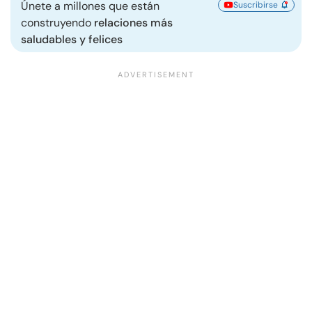
Únete a millones que están
Suscribirse
construyendo
relaciones más
saludables y felices