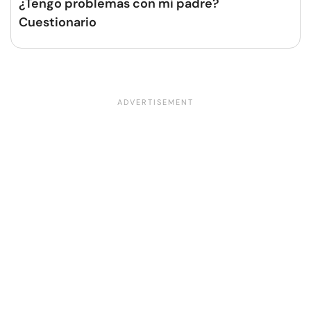
¿Tengo problemas con mi padre?
Cuestionario