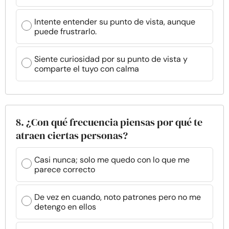
Intente entender su punto de vista, aunque
puede frustrarlo.
Siente curiosidad por su punto de vista y
comparte el tuyo con calma
8. ¿Con qué frecuencia piensas por qué te
atraen ciertas personas?
Casi nunca; solo me quedo con lo que me
parece correcto
De vez en cuando, noto patrones pero no me
detengo en ellos