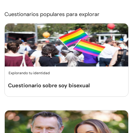
Cuestionarios populares para explorar
Explorando tu identidad
Cuestionario sobre soy bisexual