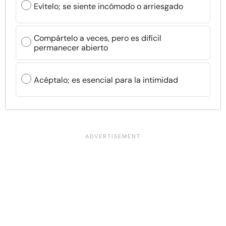
Evítelo; se siente incómodo o arriesgado
Compártelo a veces, pero es difícil
permanecer abierto
Acéptalo; es esencial para la intimidad