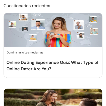
Cuestionarios recientes
Domina las citas modernas
Online Dating Experience Quiz: What Type of
Online Dater Are You?