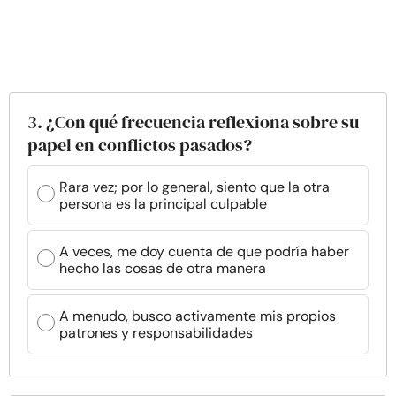
3. ¿Con qué frecuencia reflexiona sobre su
papel en conflictos pasados?
Rara vez; por lo general, siento que la otra
persona es la principal culpable
A veces, me doy cuenta de que podría haber
hecho las cosas de otra manera
A menudo, busco activamente mis propios
patrones y responsabilidades