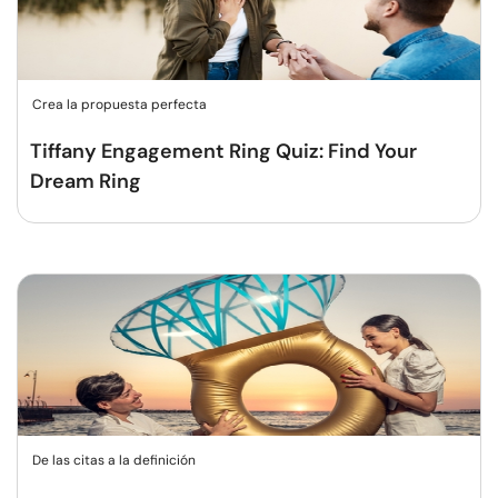
Crea la propuesta perfecta
Tiffany Engagement Ring Quiz: Find Your
Dream Ring
De las citas a la definición