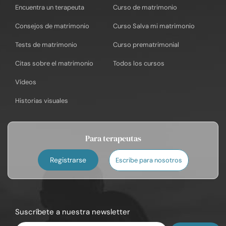
Encuentra un terapeuta
Curso de matrimonio
Consejos de matrimonio
Curso Salva mi matrimonio
Tests de matrimonio
Curso prematrimonial
Citas sobre el matrimonio
Todos los cursos
Vídeos
Historias visuales
Para terapeutas
Registrarse
Escribe para nosotros
Suscríbete a nuestra newsletter