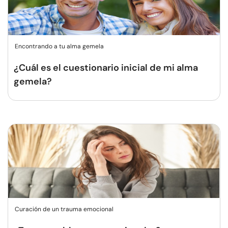
Encontrando a tu alma gemela
¿Cuál es el cuestionario inicial de mi alma
gemela?
Curación de un trauma emocional