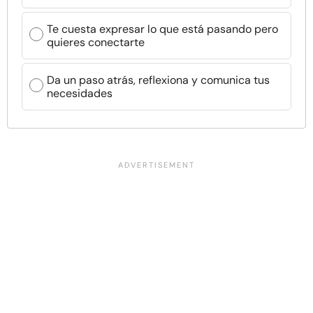
Te cuesta expresar lo que está pasando pero
quieres conectarte
Da un paso atrás, reflexiona y comunica tus
necesidades