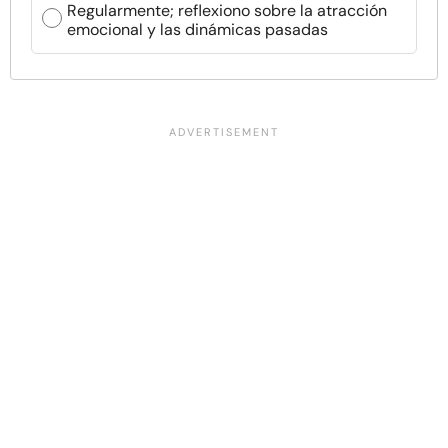
Regularmente; reflexiono sobre la atracción
emocional y las dinámicas pasadas