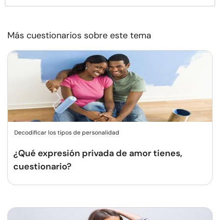
Más cuestionarios sobre este tema
Decodificar los tipos de personalidad
¿Qué expresión privada de amor tienes,
cuestionario?