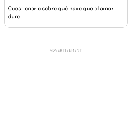
Cuestionario sobre qué hace que el amor
dure