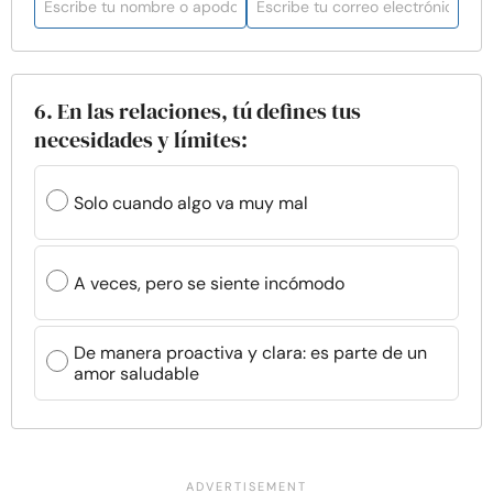
6. En las relaciones, tú defines tus
necesidades y límites:
Solo cuando algo va muy mal
A veces, pero se siente incómodo
De manera proactiva y clara: es parte de un
amor saludable