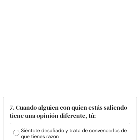
7. Cuando alguien con quien estás saliendo
tiene una opinión diferente, tú:
Siéntete desafiado y trata de convencerlos de
que tienes razón