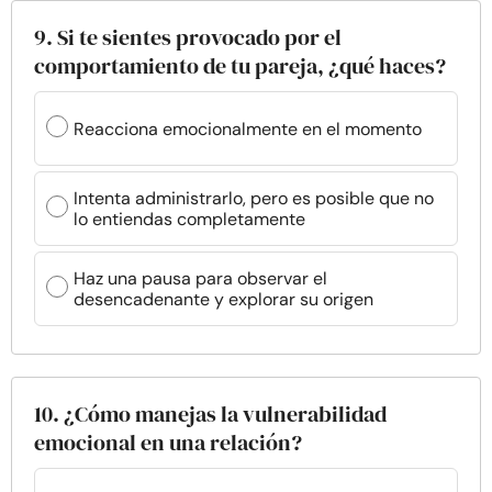
9. Si te sientes provocado por el
comportamiento de tu pareja, ¿qué haces?
Reacciona emocionalmente en el momento
Intenta administrarlo, pero es posible que no
lo entiendas completamente
Haz una pausa para observar el
desencadenante y explorar su origen
10. ¿Cómo manejas la vulnerabilidad
emocional en una relación?