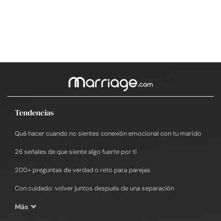
Tendencias
Qué hacer cuando no sientes conexión emocional con tu marido
26 señales de que siente algo fuerte por ti
200+ preguntas de verdad o reto para parejas
Con cuidado: volver juntos después de una separación
Más