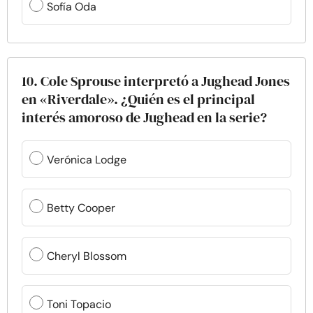
Sofía Oda
10. Cole Sprouse interpretó a Jughead Jones
en «Riverdale». ¿Quién es el principal
interés amoroso de Jughead en la serie?
Verónica Lodge
Betty Cooper
Cheryl Blossom
Toni Topacio