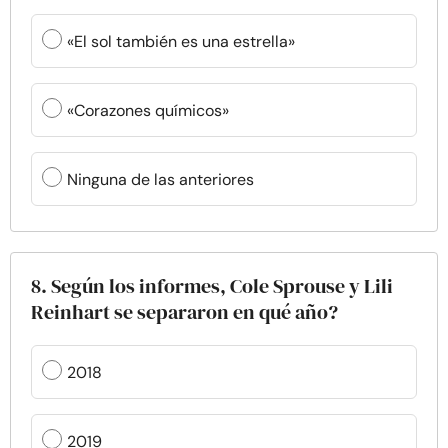
«El sol también es una estrella»
«Corazones químicos»
Ninguna de las anteriores
8. Según los informes, Cole Sprouse y Lili
Reinhart se separaron en qué año?
2018
2019