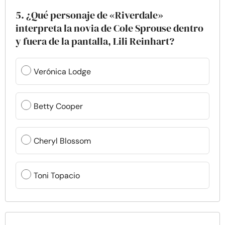
5. ¿Qué personaje de «Riverdale»
interpreta la novia de Cole Sprouse dentro
y fuera de la pantalla, Lili Reinhart?
Verónica Lodge
Betty Cooper
Cheryl Blossom
Toni Topacio