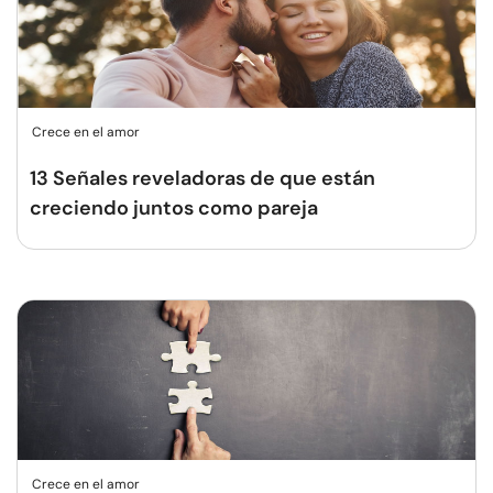
Crece en el amor
13 Señales reveladoras de que están
creciendo juntos como pareja
Crece en el amor