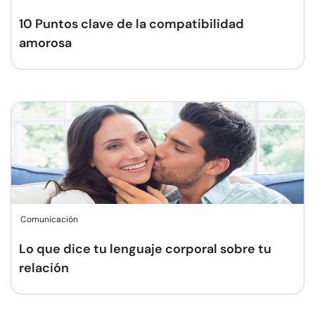
10 Puntos clave de la compatibilidad
amorosa
Comunicación
Lo que dice tu lenguaje corporal sobre tu
relación