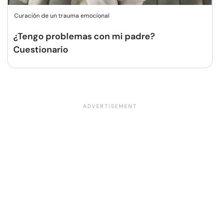
Curación de un trauma emocional
¿Tengo problemas con mi padre?
Cuestionario