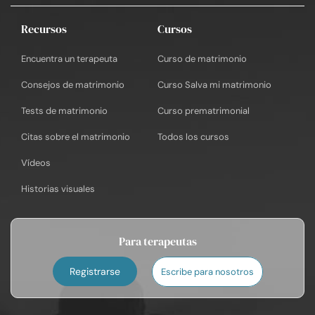
Recursos
Cursos
Encuentra un terapeuta
Curso de matrimonio
Consejos de matrimonio
Curso Salva mi matrimonio
Tests de matrimonio
Curso prematrimonial
Citas sobre el matrimonio
Todos los cursos
Vídeos
Historias visuales
Para terapeutas
Registrarse
Escribe para nosotros