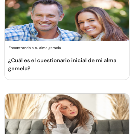
Encontrando a tu alma gemela
¿Cuál es el cuestionario inicial de mi alma
gemela?