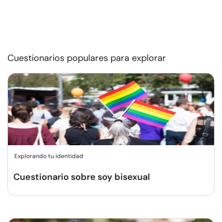
Cuestionarios populares para explorar
Explorando tu identidad
Cuestionario sobre soy bisexual