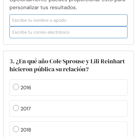
personalizar tus resultados.
3. ¿En qué año Cole Sprouse y Lili Reinhart
hicieron pública su relación?
2016
2017
2018