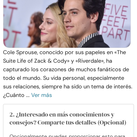
Cole Sprouse, conocido por sus papeles en «The
Suite Life of Zack & Cody» y «Riverdale», ha
capturado los corazones de muchos fanáticos de
todo el mundo. Su vida personal, especialmente
sus relaciones, siempre ha sido un tema de interés.
¿Cuánto ...
Ver más
2. ¿Interesado en más conocimientos y
consejos? Comparte tus detalles (Opcional)
Opcionalmente puedes proporcionar esto para