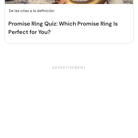
De las citas a la definición
Promise Ring Quiz: Which Promise Ring Is
Perfect for You?