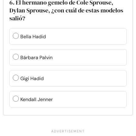
6. El hermano gemelo de Cole Sprouse,
Dylan Sprouse, ¿con cuál de estas modelos
salió?
Bella Hadid
Bárbara Palvin
Gigi Hadid
Kendall Jenner