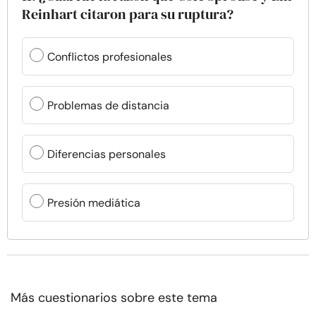
Reinhart citaron para su ruptura?
Conflictos profesionales
Problemas de distancia
Diferencias personales
Presión mediática
Más cuestionarios sobre este tema