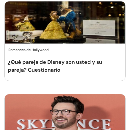
Romances de Hollywood
¿Qué pareja de Disney son usted y su
pareja? Cuestionario