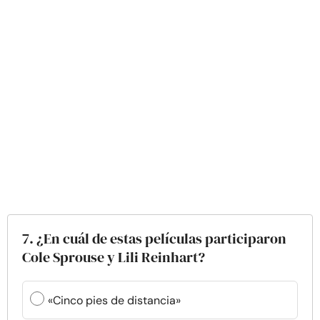
7. ¿En cuál de estas películas participaron
Cole Sprouse y Lili Reinhart?
«Cinco pies de distancia»