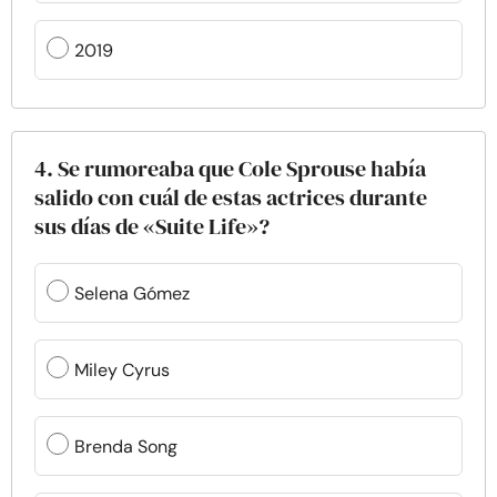
2019
4. Se rumoreaba que Cole Sprouse había
salido con cuál de estas actrices durante
sus días de «Suite Life»?
Selena Gómez
Miley Cyrus
Brenda Song