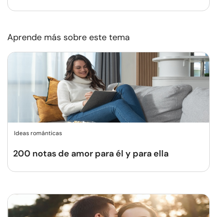
Aprende más sobre este tema
Ideas románticas
200 notas de amor para él y para ella