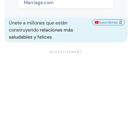
Marriage.com
Únete a millones que están
Suscribirse
construyendo
relaciones más
saludables y felices