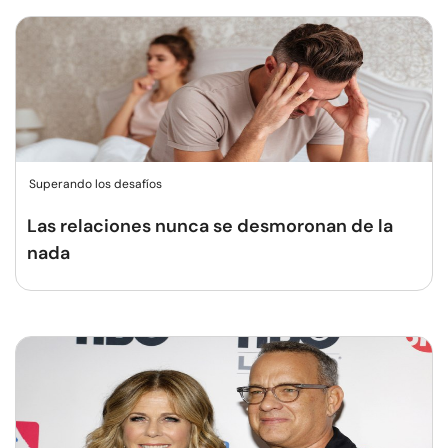
Superando los desafíos
Las relaciones nunca se desmoronan de la
nada