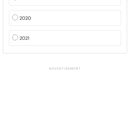
2020
2021