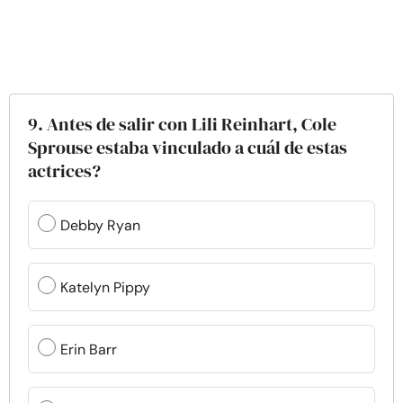
9. Antes de salir con Lili Reinhart, Cole
Sprouse estaba vinculado a cuál de estas
actrices?
Debby Ryan
Katelyn Pippy
Erin Barr