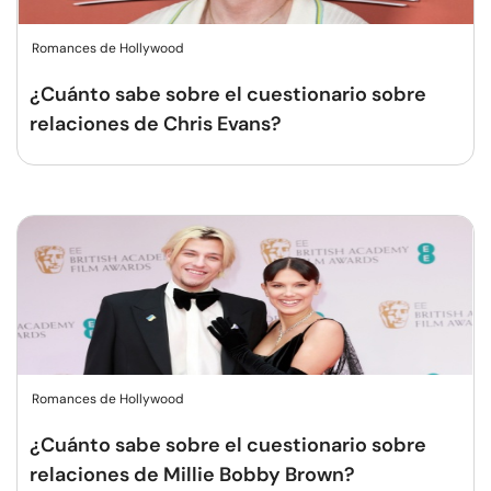
Romances de Hollywood
¿Cuánto sabe sobre el cuestionario sobre
relaciones de Chris Evans?
Romances de Hollywood
¿Cuánto sabe sobre el cuestionario sobre
relaciones de Millie Bobby Brown?