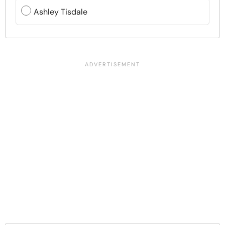
Ashley Tisdale