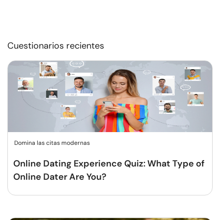
Cuestionarios recientes
Domina las citas modernas
Online Dating Experience Quiz: What Type of
Online Dater Are You?