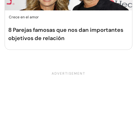
Crece en el amor
8 Parejas famosas que nos dan importantes
objetivos de relación