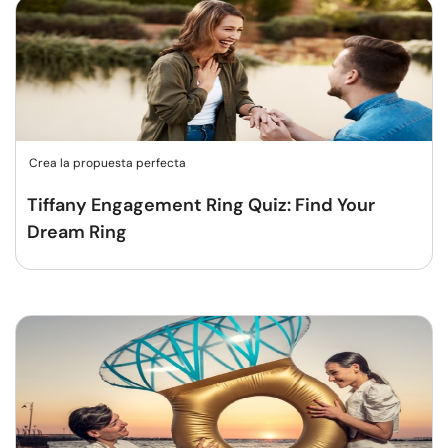
Crea la propuesta perfecta
Tiffany Engagement Ring Quiz: Find Your
Dream Ring