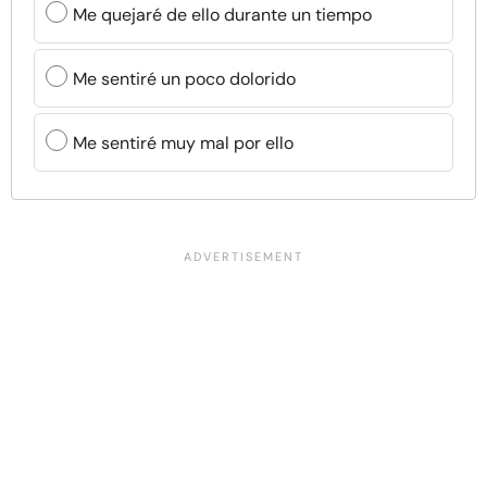
Me quejaré de ello durante un tiempo
Me sentiré un poco dolorido
Me sentiré muy mal por ello