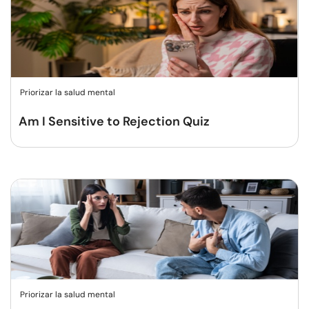
Priorizar la salud mental
Am I Sensitive to Rejection Quiz
Priorizar la salud mental