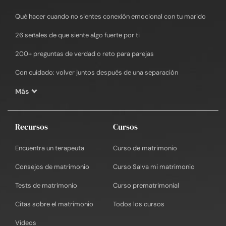
Qué hacer cuando no sientes conexión emocional con tu marido
26 señales de que siente algo fuerte por ti
200+ preguntas de verdad o reto para parejas
Con cuidado: volver juntos después de una separación
Más
Recursos
Cursos
Encuentra un terapeuta
Curso de matrimonio
Consejos de matrimonio
Curso Salva mi matrimonio
Tests de matrimonio
Curso prematrimonial
Citas sobre el matrimonio
Todos los cursos
Vídeos