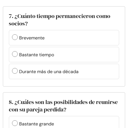
7. ¿Cuánto tiempo permanecieron como
socios?
Brevemente
Bastante tiempo
Durante más de una década
8. ¿Cuáles son las posibilidades de reunirse
con su pareja perdida?
Bastante grande