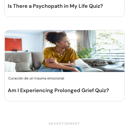
Is There a Psychopath in My Life Quiz?
Curación de un trauma emocional
Am I Experiencing Prolonged Grief Quiz?