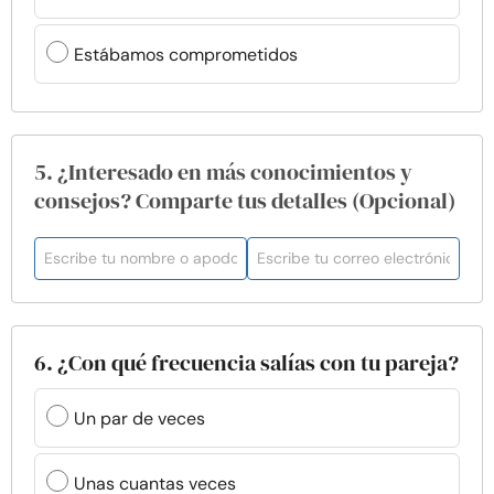
Estábamos comprometidos
5. ¿Interesado en más conocimientos y
consejos? Comparte tus detalles (Opcional)
6. ¿Con qué frecuencia salías con tu pareja?
Un par de veces
Unas cuantas veces