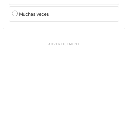
Muchas veces