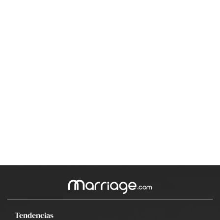
Tendencias