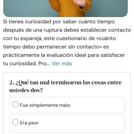
Si tienes curiosidad por saber cuánto tiempo
después de una ruptura debes establecer contacto
con tu expareja, este cuestionario de «cuánto
tiempo debo permanecer sin contacto» es
prácticamente la evaluación ideal para satisfacer
tu curiosidad. Pro...
Ver más
2. ¿Qué tan mal terminaron las cosas entre
ustedes dos?
Fue simplemente malo
Era peor