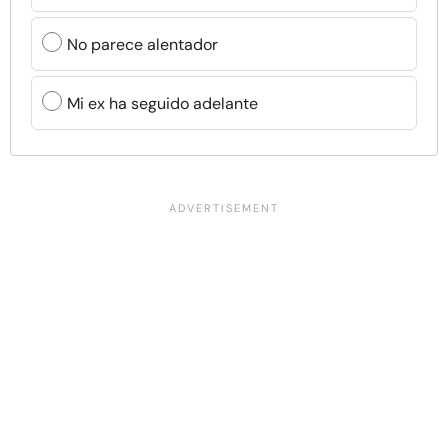
No parece alentador
Mi ex ha seguido adelante