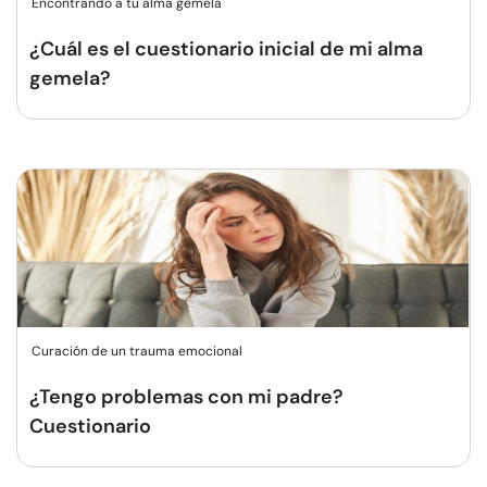
Encontrando a tu alma gemela
¿Cuál es el cuestionario inicial de mi alma
gemela?
Curación de un trauma emocional
¿Tengo problemas con mi padre?
Cuestionario