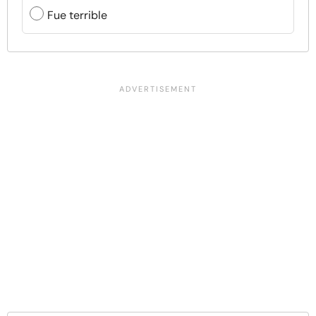
Fue terrible