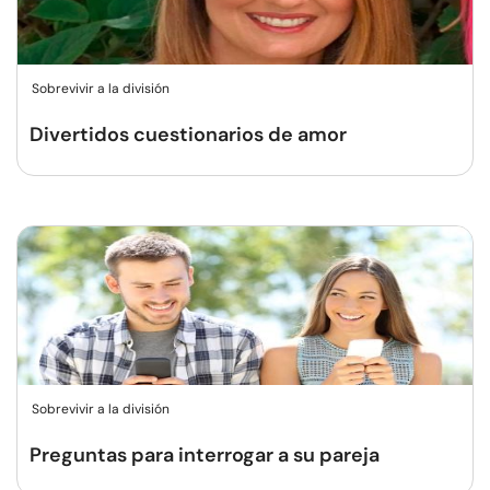
Sobrevivir a la división
Divertidos cuestionarios de amor
Sobrevivir a la división
Preguntas para interrogar a su pareja