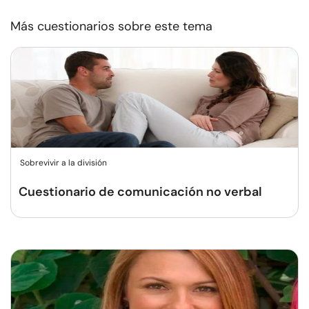
Más cuestionarios sobre este tema
Sobrevivir a la división
Cuestionario de comunicación no verbal