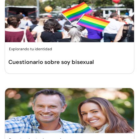
Explorando tu identidad
Cuestionario sobre soy bisexual