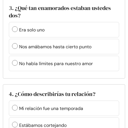
3. ¿Qué tan enamorados estaban ustedes
dos?
Era solo uno
Nos amábamos hasta cierto punto
No había límites para nuestro amor
4. ¿Cómo describirías tu relación?
Mi relación fue una temporada
Estábamos cortejando