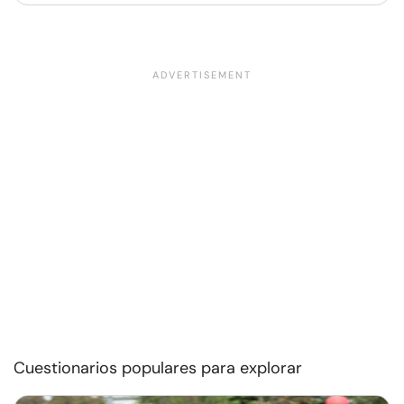
Cuestionarios populares para explorar