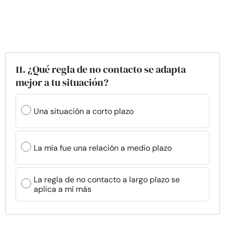
11. ¿Qué regla de no contacto se adapta
mejor a tu situación?
Una situación a corto plazo
La mía fue una relación a medio plazo
La regla de no contacto a largo plazo se
aplica a mí más