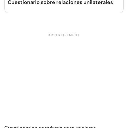
Cuestionario sobre relaciones unilaterales