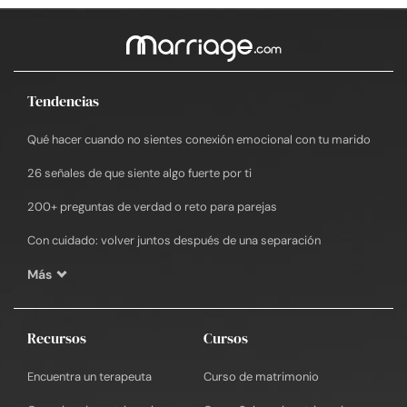
Tendencias
Qué hacer cuando no sientes conexión emocional con tu marido
26 señales de que siente algo fuerte por ti
200+ preguntas de verdad o reto para parejas
Con cuidado: volver juntos después de una separación
Más
Recursos
Cursos
Encuentra un terapeuta
Curso de matrimonio