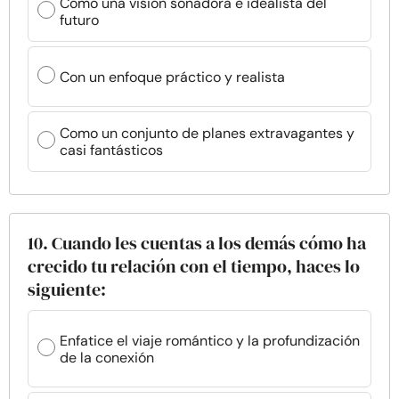
Como una visión soñadora e idealista del
futuro
Con un enfoque práctico y realista
Como un conjunto de planes extravagantes y
casi fantásticos
10. Cuando les cuentas a los demás cómo ha
crecido tu relación con el tiempo, haces lo
siguiente:
Enfatice el viaje romántico y la profundización
de la conexión