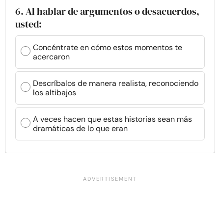
6. Al hablar de argumentos o desacuerdos,
usted:
Concéntrate en cómo estos momentos te
acercaron
Descríbalos de manera realista, reconociendo
los altibajos
A veces hacen que estas historias sean más
dramáticas de lo que eran