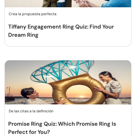
Crea la propuesta perfecta
Tiffany Engagement Ring Quiz: Find Your
Dream Ring
De las citas a la definición
Promise Ring Quiz: Which Promise Ring Is
Perfect for You?