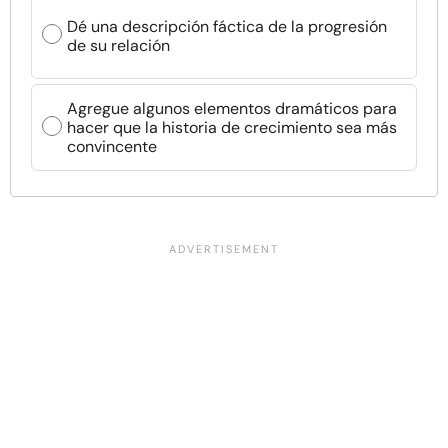
Dé una descripción fáctica de la progresión
de su relación
Agregue algunos elementos dramáticos para
hacer que la historia de crecimiento sea más
convincente