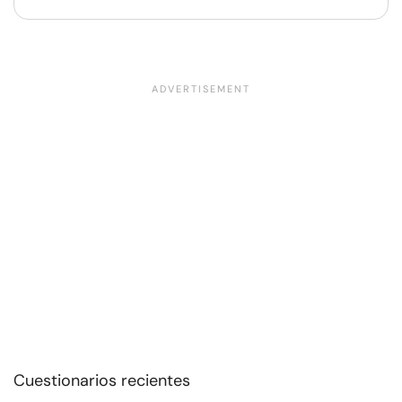
Cuestionarios recientes