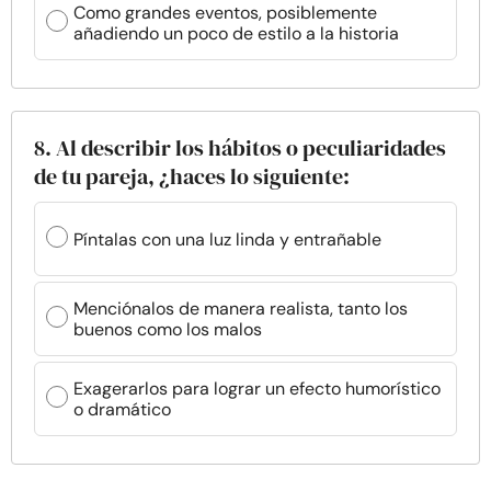
Como grandes eventos, posiblemente
añadiendo un poco de estilo a la historia
8. Al describir los hábitos o peculiaridades
de tu pareja, ¿haces lo siguiente:
Píntalas con una luz linda y entrañable
Menciónalos de manera realista, tanto los
buenos como los malos
Exagerarlos para lograr un efecto humorístico
o dramático