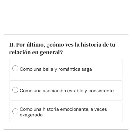
11. Por último, ¿cómo ves la historia de tu
relación en general?
Como una bella y romántica saga
Como una asociación estable y consistente
Como una historia emocionante, a veces
exagerada