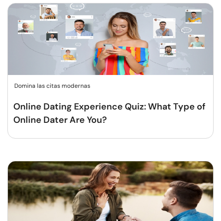
Domina las citas modernas
Online Dating Experience Quiz: What Type of
Online Dater Are You?