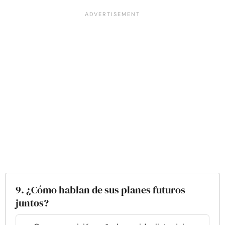
9. ¿Cómo hablan de sus planes futuros
juntos?