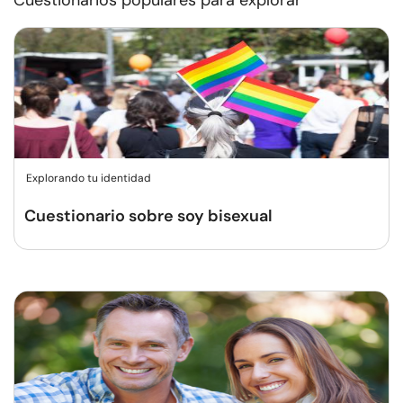
Cuestionarios populares para explorar
Explorando tu identidad
Cuestionario sobre soy bisexual