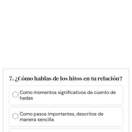
7. ¿Cómo hablas de los hitos en tu relación?
Como momentos significativos de cuento de
hadas
Como pasos importantes, descritos de
manera sencilla