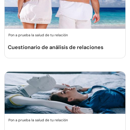
Pon a prueba la salud de tu relación
Cuestionario de análisis de relaciones
Pon a prueba la salud de tu relación