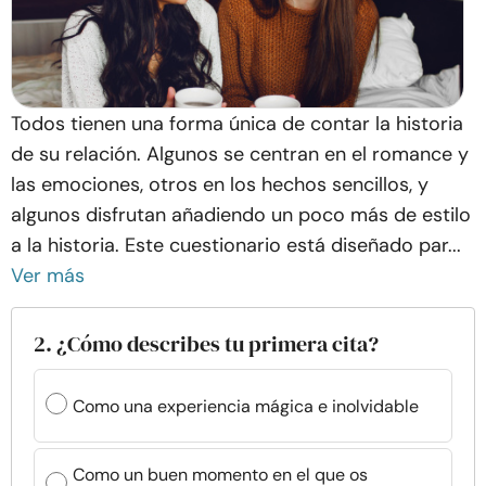
Todos tienen una forma única de contar la historia
de su relación. Algunos se centran en el romance y
las emociones, otros en los hechos sencillos, y
algunos disfrutan añadiendo un poco más de estilo
a la historia. Este cuestionario está diseñado par...
Ver más
2. ¿Cómo describes tu primera cita?
Como una experiencia mágica e inolvidable
Como un buen momento en el que os