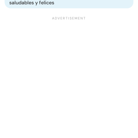
saludables y felices