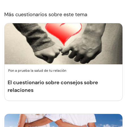
Más cuestionarios sobre este tema
Pon a prueba la salud de tu relación
El cuestionario sobre consejos sobre
relaciones