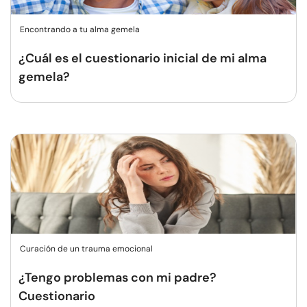
Encontrando a tu alma gemela
¿Cuál es el cuestionario inicial de mi alma
gemela?
Curación de un trauma emocional
¿Tengo problemas con mi padre?
Cuestionario