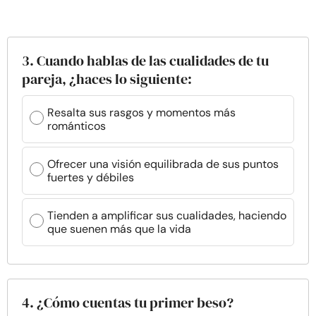
3. Cuando hablas de las cualidades de tu
pareja, ¿haces lo siguiente:
Resalta sus rasgos y momentos más
románticos
Ofrecer una visión equilibrada de sus puntos
fuertes y débiles
Tienden a amplificar sus cualidades, haciendo
que suenen más que la vida
4. ¿Cómo cuentas tu primer beso?