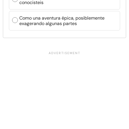
conocisteis
Como una aventura épica, posiblemente
exagerando algunas partes