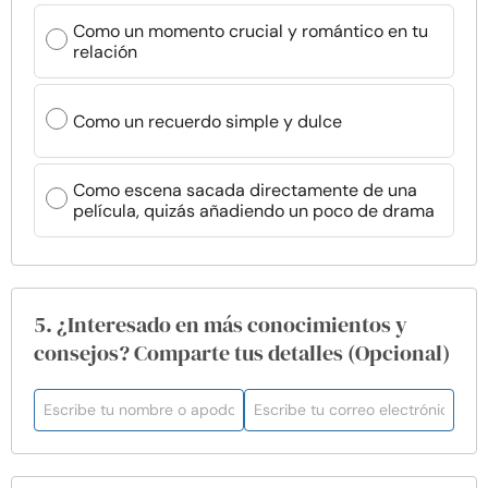
Como un momento crucial y romántico en tu
relación
Como un recuerdo simple y dulce
Como escena sacada directamente de una
película, quizás añadiendo un poco de drama
5. ¿Interesado en más conocimientos y
consejos? Comparte tus detalles (Opcional)