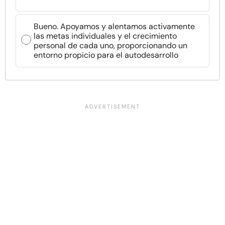
Bueno. Apoyamos y alentamos activamente
las metas individuales y el crecimiento
personal de cada uno, proporcionando un
entorno propicio para el autodesarrollo