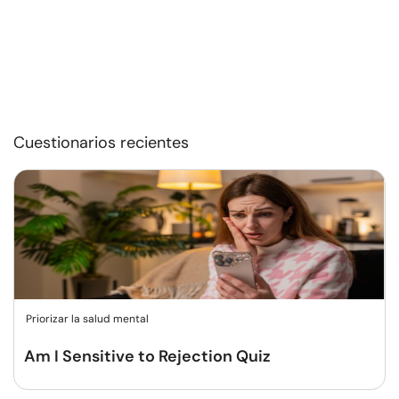
Cuestionarios recientes
Priorizar la salud mental
Am I Sensitive to Rejection Quiz