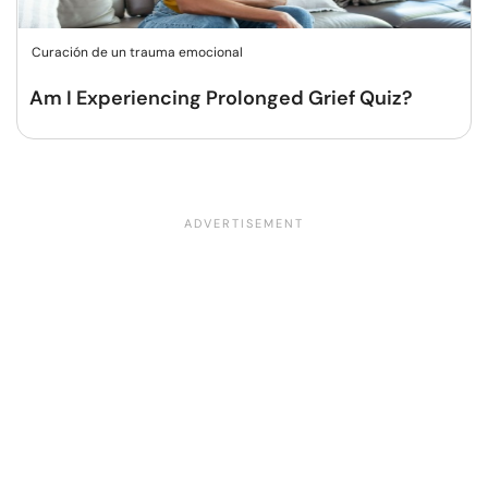
Curación de un trauma emocional
Am I Experiencing Prolonged Grief Quiz?