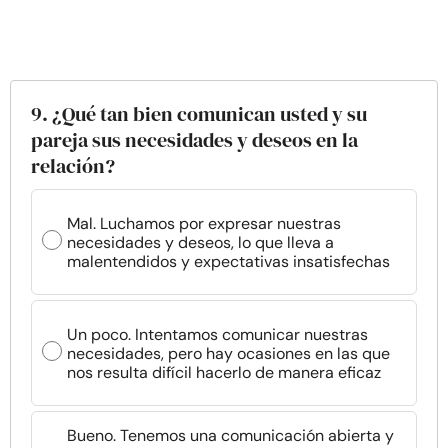
9. ¿Qué tan bien comunican usted y su
pareja sus necesidades y deseos en la
relación?
Mal. Luchamos por expresar nuestras
necesidades y deseos, lo que lleva a
malentendidos y expectativas insatisfechas
Un poco. Intentamos comunicar nuestras
necesidades, pero hay ocasiones en las que
nos resulta difícil hacerlo de manera eficaz
Bueno. Tenemos una comunicación abierta y