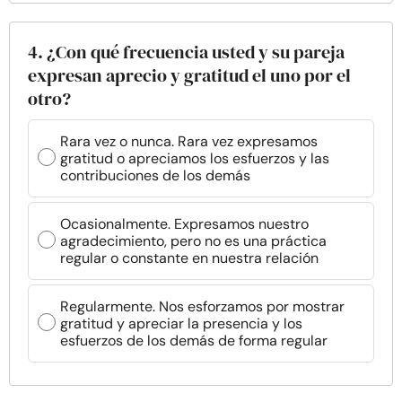
4. ¿Con qué frecuencia usted y su pareja
expresan aprecio y gratitud el uno por el
otro?
Rara vez o nunca. Rara vez expresamos
gratitud o apreciamos los esfuerzos y las
contribuciones de los demás
Ocasionalmente. Expresamos nuestro
agradecimiento, pero no es una práctica
regular o constante en nuestra relación
Regularmente. Nos esforzamos por mostrar
gratitud y apreciar la presencia y los
esfuerzos de los demás de forma regular