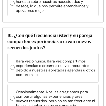
honesta sobre nuestras necesidades y
deseos, lo que nos permite entendernos y
apoyarnos mejor
10. ¿Con qué frecuencia usted y su pareja
comparten experiencias o crean nuevos
recuerdos juntos?
Rara vez o nunca. Rara vez compartimos
experiencias o creamos nuevos recuerdos
debido a nuestras apretadas agendas u otros
compromisos
Ocasionalmente. Nos las arreglamos para
compartir algunas experiencias y crear
nuevos recuerdos, pero no es tan frecuente ni
tan significativo como nos gustaría