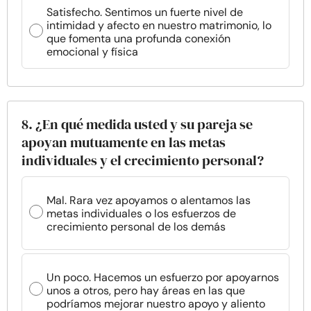
Satisfecho. Sentimos un fuerte nivel de
intimidad y afecto en nuestro matrimonio, lo
que fomenta una profunda conexión
emocional y física
8. ¿En qué medida usted y su pareja se
apoyan mutuamente en las metas
individuales y el crecimiento personal?
Mal. Rara vez apoyamos o alentamos las
metas individuales o los esfuerzos de
crecimiento personal de los demás
Un poco. Hacemos un esfuerzo por apoyarnos
unos a otros, pero hay áreas en las que
podríamos mejorar nuestro apoyo y aliento