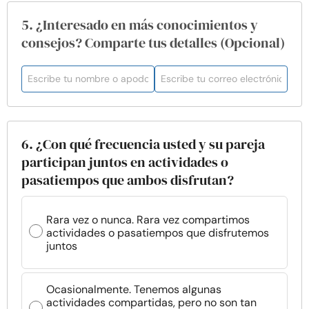
5. ¿Interesado en más conocimientos y
consejos? Comparte tus detalles (Opcional)
6. ¿Con qué frecuencia usted y su pareja
participan juntos en actividades o
pasatiempos que ambos disfrutan?
Rara vez o nunca. Rara vez compartimos
actividades o pasatiempos que disfrutemos
juntos
Ocasionalmente. Tenemos algunas
actividades compartidas, pero no son tan