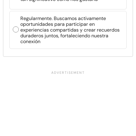
Regularmente. Buscamos activamente
oportunidades para participar en
experiencias compartidas y crear recuerdos
duraderos juntos, fortaleciendo nuestra
conexión