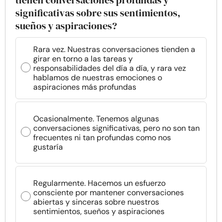
tienen conversaciones profundas y
significativas sobre sus sentimientos,
sueños y aspiraciones?
Rara vez. Nuestras conversaciones tienden a
girar en torno a las tareas y
responsabilidades del día a día, y rara vez
hablamos de nuestras emociones o
aspiraciones más profundas
Ocasionalmente. Tenemos algunas
conversaciones significativas, pero no son tan
frecuentes ni tan profundas como nos
gustaría
Regularmente. Hacemos un esfuerzo
consciente por mantener conversaciones
abiertas y sinceras sobre nuestros
sentimientos, sueños y aspiraciones