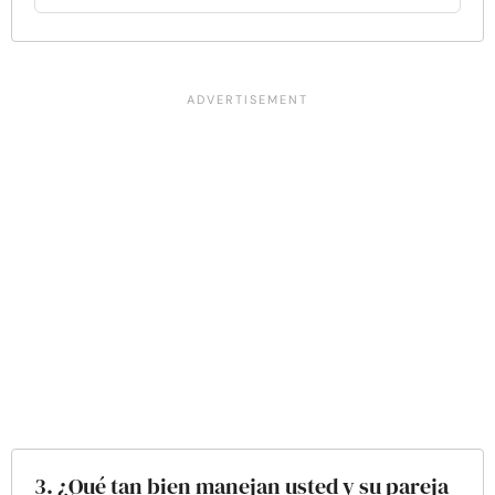
3. ¿Qué tan bien manejan usted y su pareja