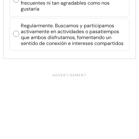
frecuentes ni tan agradables como nos
gustaría
Regularmente. Buscamos y participamos
activamente en actividades o pasatiempos
que ambos disfrutamos, fomentando un
sentido de conexión e intereses compartidos