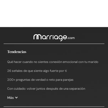
Tendencias
Qué hacer cuando no sientes conexión emocional con tu marido
26 señales de que siente algo fuerte por ti
200+ preguntas de verdad o reto para parejas
Con cuidado: volver juntos después de una separación
Más