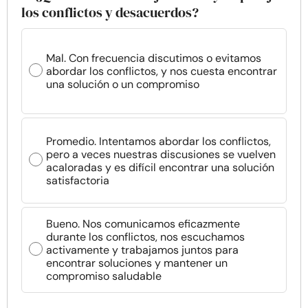
los conflictos y desacuerdos?
Mal. Con frecuencia discutimos o evitamos
abordar los conflictos, y nos cuesta encontrar
una solución o un compromiso
Promedio. Intentamos abordar los conflictos,
pero a veces nuestras discusiones se vuelven
acaloradas y es difícil encontrar una solución
satisfactoria
Bueno. Nos comunicamos eficazmente
durante los conflictos, nos escuchamos
activamente y trabajamos juntos para
encontrar soluciones y mantener un
compromiso saludable