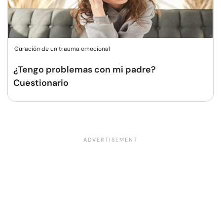
Curación de un trauma emocional
¿Tengo problemas con mi padre?
Cuestionario