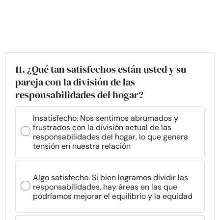
11. ¿Qué tan satisfechos están usted y su
pareja con la división de las
responsabilidades del hogar?
Insatisfecho. Nos sentimos abrumados y
frustrados con la división actual de las
responsabilidades del hogar, lo que genera
tensión en nuestra relación
Algo satisfecho. Si bien logramos dividir las
responsabilidades, hay áreas en las que
podríamos mejorar el equilibrio y la equidad