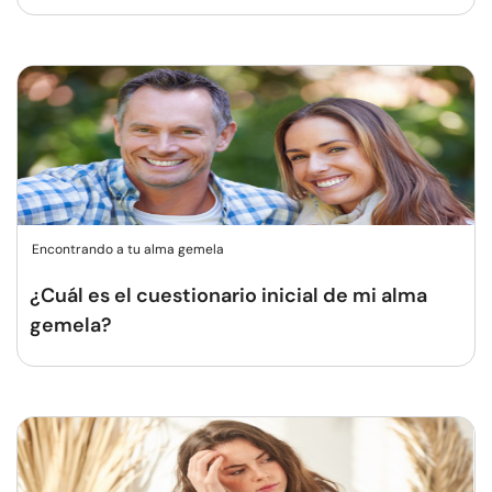
Encontrando a tu alma gemela
¿Cuál es el cuestionario inicial de mi alma
gemela?