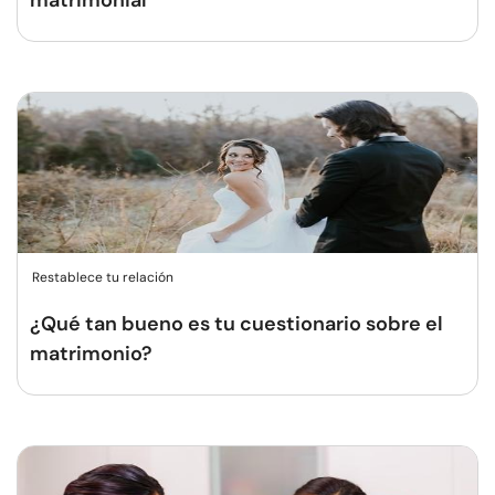
matrimonial
Restablece tu relación
¿Qué tan bueno es tu cuestionario sobre el
matrimonio?