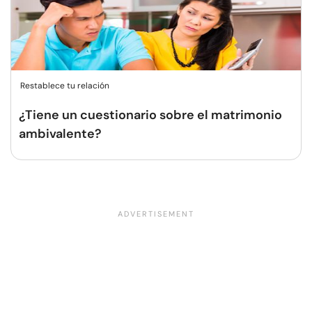
Restablece tu relación
¿Tiene un cuestionario sobre el matrimonio
ambivalente?