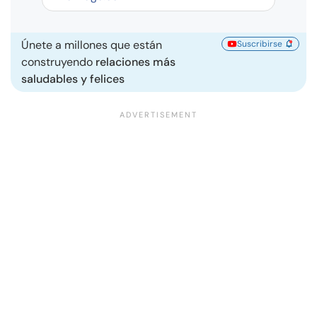
Únete a millones que están
Suscribirse
construyendo
relaciones más
saludables y felices