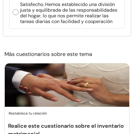
Satisfecho. Hemos establecido una división
justa y equilibrada de las responsabilidades
del hogar, lo que nos permite realizar las
tareas diarias con facilidad y cooperación
Más cuestionarios sobre este tema
Restablece tu relación
Realice este cuestionario sobre el inventario