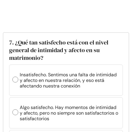
7. ¿Qué tan satisfecho está con el nivel
general de intimidad y afecto en su
matrimonio?
Insatisfecho. Sentimos una falta de intimidad
y afecto en nuestra relación, y eso está
afectando nuestra conexión
Algo satisfecho. Hay momentos de intimidad
y afecto, pero no siempre son satisfactorios o
satisfactorios