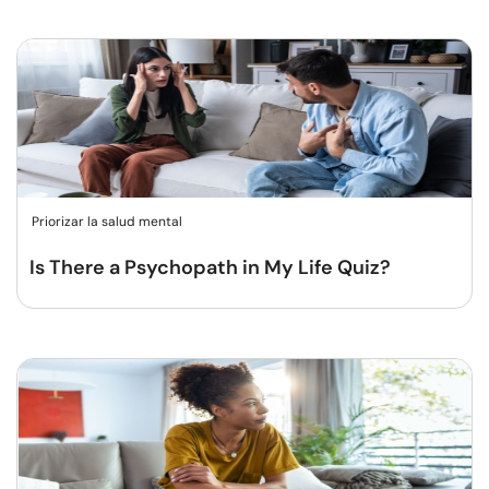
Priorizar la salud mental
Is There a Psychopath in My Life Quiz?