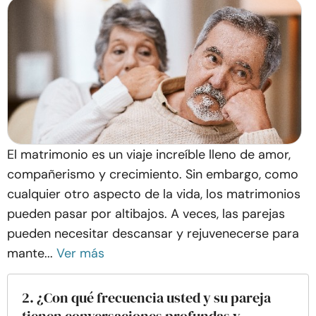
El matrimonio es un viaje increíble lleno de amor,
compañerismo y crecimiento. Sin embargo, como
cualquier otro aspecto de la vida, los matrimonios
pueden pasar por altibajos. A veces, las parejas
pueden necesitar descansar y rejuvenecerse para
mante...
Ver más
2. ¿Con qué frecuencia usted y su pareja