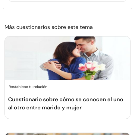
Más cuestionarios sobre este tema
Restablece tu relación
Cuestionario sobre cómo se conocen el uno
al otro entre marido y mujer