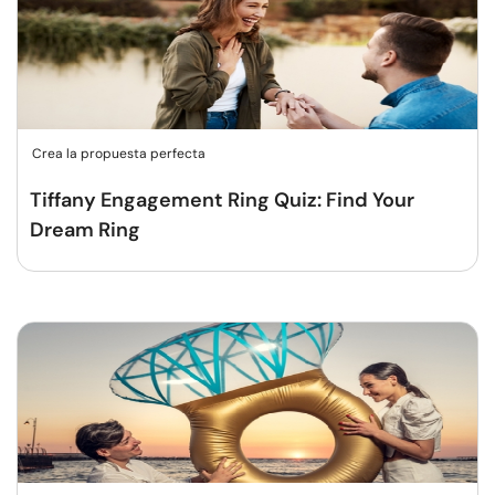
Crea la propuesta perfecta
Tiffany Engagement Ring Quiz: Find Your
Dream Ring