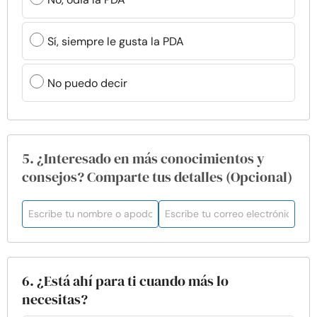
Sí, siempre le gusta la PDA
No puedo decir
5. ¿Interesado en más conocimientos y
consejos? Comparte tus detalles (Opcional)
6. ¿Está ahí para ti cuando más lo
necesitas?