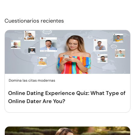
Cuestionarios recientes
Domina las citas modernas
Online Dating Experience Quiz: What Type of
Online Dater Are You?