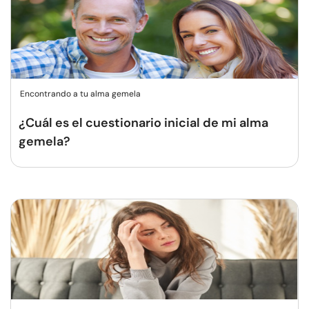
Encontrando a tu alma gemela
¿Cuál es el cuestionario inicial de mi alma
gemela?