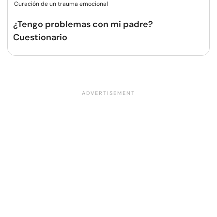
Curación de un trauma emocional
¿Tengo problemas con mi padre?
Cuestionario