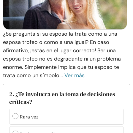
¿Se pregunta si su esposo la trata como a una
esposa trofeo o como a una igual? En caso
afirmativo, ¡estás en el lugar correcto! Ser una
esposa trofeo no es degradante ni un problema
enorme. Simplemente implica que tu esposo te
trata como un símbolo...
Ver más
2. ¿Te involucra en la toma de decisiones
críticas?
Rara vez