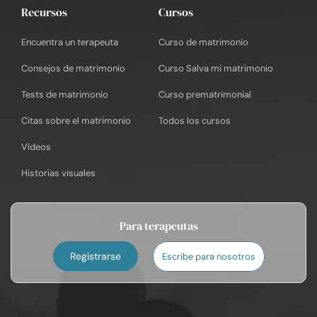
Recursos
Cursos
Encuentra un terapeuta
Curso de matrimonio
Consejos de matrimonio
Curso Salva mi matrimonio
Tests de matrimonio
Curso prematrimonial
Citas sobre el matrimonio
Todos los cursos
Vídeos
Historias visuales
Para terapeutas
Registrarse
Escribe para nosotros