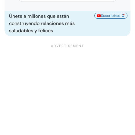
Únete a millones que están
Suscribirse
construyendo
relaciones más
saludables y felices