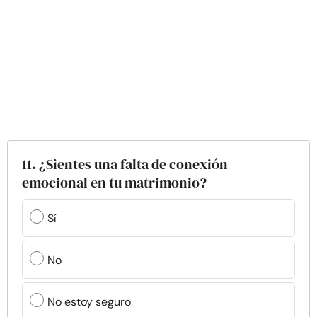
11. ¿Sientes una falta de conexión
emocional en tu matrimonio?
Sí
No
No estoy seguro