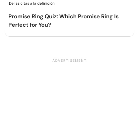
De las citas a la definición
Promise Ring Quiz: Which Promise Ring Is
Perfect for You?