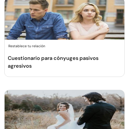
Restablece tu relación
Cuestionario para cónyuges pasivos
agresivos