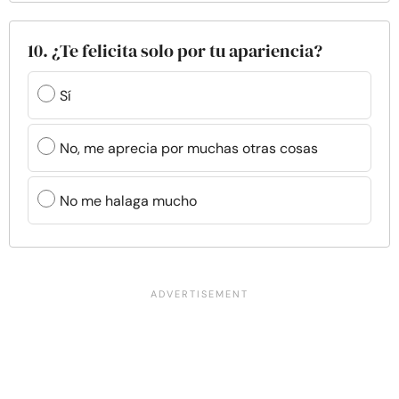
10. ¿Te felicita solo por tu apariencia?
Sí
No, me aprecia por muchas otras cosas
No me halaga mucho