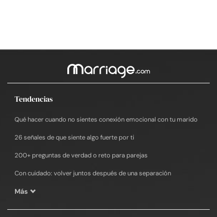
Tendencias
Qué hacer cuando no sientes conexión emocional con tu marido
26 señales de que siente algo fuerte por ti
200+ preguntas de verdad o reto para parejas
Con cuidado: volver juntos después de una separación
Más