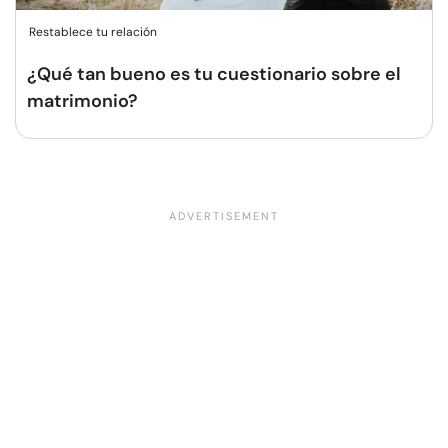
Restablece tu relación
¿Qué tan bueno es tu cuestionario sobre el
matrimonio?