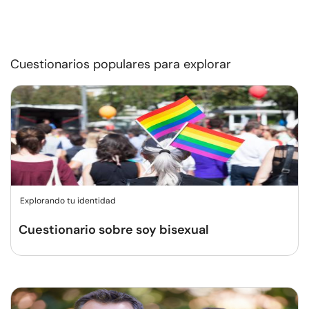
Cuestionarios populares para explorar
Explorando tu identidad
Cuestionario sobre soy bisexual