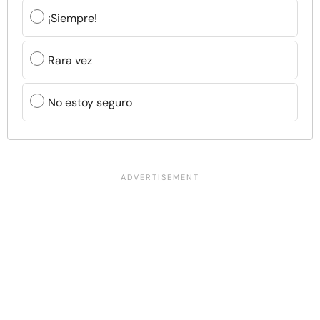
¡Siempre!
Rara vez
No estoy seguro