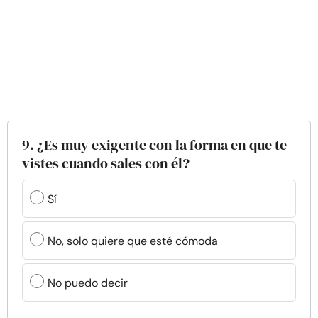
9. ¿Es muy exigente con la forma en que te
vistes cuando sales con él?
Sí
No, solo quiere que esté cómoda
No puedo decir