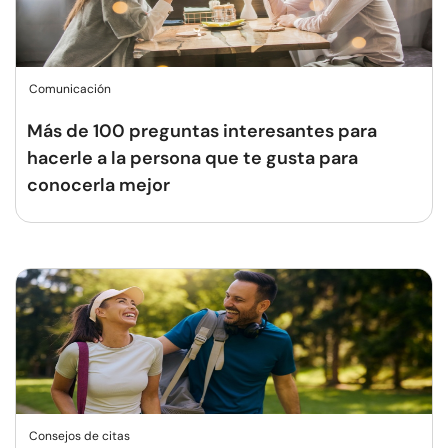
Comunicación
Más de 100 preguntas interesantes para
hacerle a la persona que te gusta para
conocerla mejor
Consejos de citas