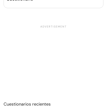
Cuestionarios recientes