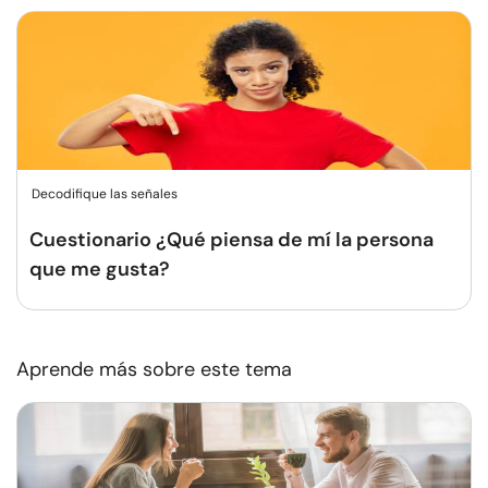
Decodifique las señales
Cuestionario ¿Qué piensa de mí la persona
que me gusta?
Aprende más sobre este tema