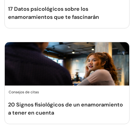
17 Datos psicológicos sobre los
enamoramientos que te fascinarán
Consejos de citas
20 Signos fisiológicos de un enamoramiento
a tener en cuenta