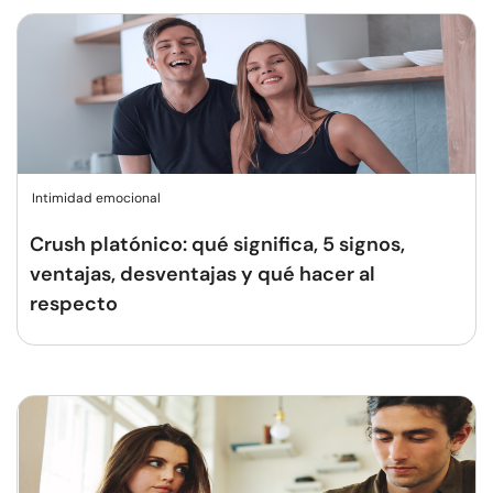
Intimidad emocional
Crush platónico: qué significa, 5 signos,
ventajas, desventajas y qué hacer al
respecto