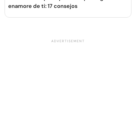
enamore de ti: 17 consejos