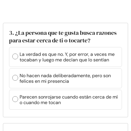
3. ¿La persona que te gusta busca razones
para estar cerca de ti o tocarte?
La verdad es que no. Y, por error, a veces me
tocaban y luego me decían que lo sentían
No hacen nada deliberadamente, pero son
felices en mi presencia
Parecen sonrojarse cuando están cerca de mí
o cuando me tocan