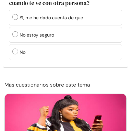
cuando te ve con otra persona?
Sí, me he dado cuenta de que
No estoy seguro
No
Más cuestionarios sobre este tema