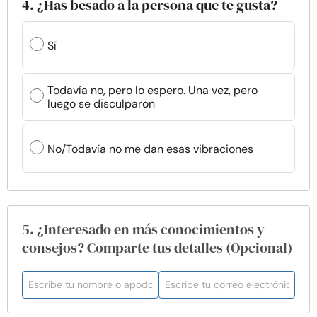
4. ¿Has besado a la persona que te gusta?
Sí
Todavía no, pero lo espero. Una vez, pero
luego se disculparon
No/Todavía no me dan esas vibraciones
5. ¿Interesado en más conocimientos y
consejos? Comparte tus detalles (Opcional)