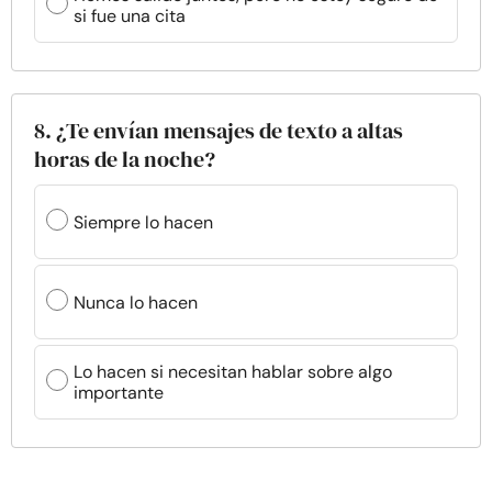
si fue una cita
8. ¿Te envían mensajes de texto a altas
horas de la noche?
Siempre lo hacen
Nunca lo hacen
Lo hacen si necesitan hablar sobre algo
importante