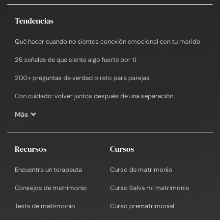
Tendencias
Qué hacer cuando no sientes conexión emocional con tu marido
26 señales de que siente algo fuerte por ti
200+ preguntas de verdad o reto para parejas
Con cuidado: volver juntos después de una separación
Más
Recursos
Cursos
Encuentra un terapeuta
Curso de matrimonio
Consejos de matrimonio
Curso Salva mi matrimonio
Tests de matrimonio
Curso prematrimonial