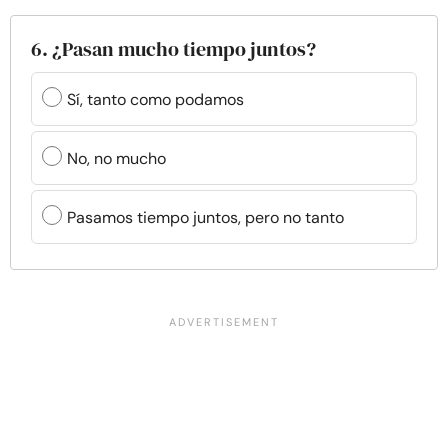
6. ¿Pasan mucho tiempo juntos?
Sí, tanto como podamos
No, no mucho
Pasamos tiempo juntos, pero no tanto