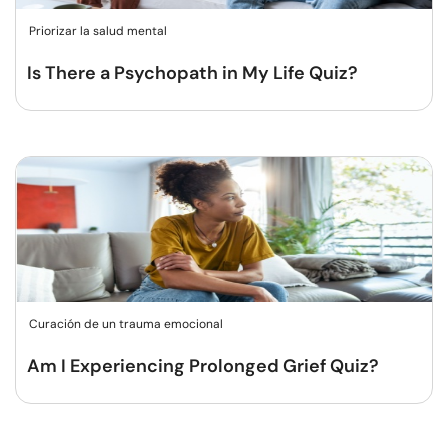
Priorizar la salud mental
Is There a Psychopath in My Life Quiz?
Curación de un trauma emocional
Am I Experiencing Prolonged Grief Quiz?