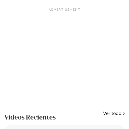
Ver todo
Videos Recientes