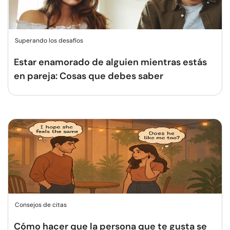
Superando los desafíos
Estar enamorado de alguien mientras estás
en pareja: Cosas que debes saber
Consejos de citas
Cómo hacer que la persona que te gusta se