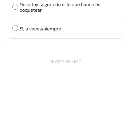
No estoy seguro de si lo que hacen es
coquetear
Sí, a veces/siempre