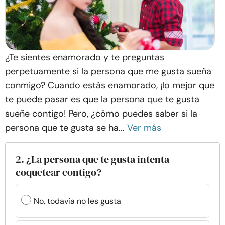
¿Te sientes enamorado y te preguntas
perpetuamente si la persona que me gusta sueña
conmigo? Cuando estás enamorado, ¡lo mejor que
te puede pasar es que la persona que te gusta
sueñe contigo! Pero, ¿cómo puedes saber si la
persona que te gusta se ha...
Ver más
2. ¿La persona que te gusta intenta
coquetear contigo?
No, todavía no les gusta