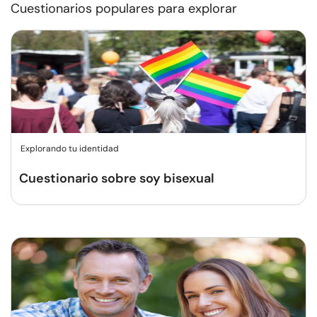
Cuestionarios populares para explorar
Explorando tu identidad
Cuestionario sobre soy bisexual