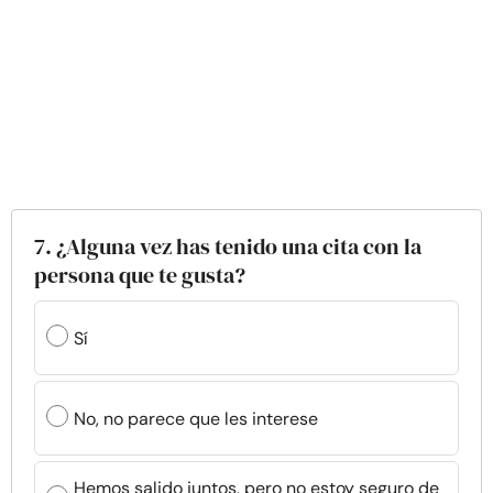
7. ¿Alguna vez has tenido una cita con la
persona que te gusta?
Sí
No, no parece que les interese
Hemos salido juntos, pero no estoy seguro de