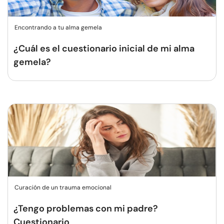
Encontrando a tu alma gemela
¿Cuál es el cuestionario inicial de mi alma
gemela?
Curación de un trauma emocional
¿Tengo problemas con mi padre?
Cuestionario