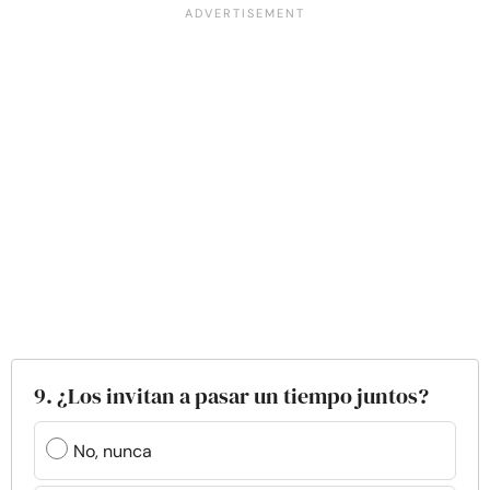
9. ¿Los invitan a pasar un tiempo juntos?
No, nunca