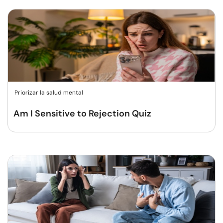
Priorizar la salud mental
Am I Sensitive to Rejection Quiz