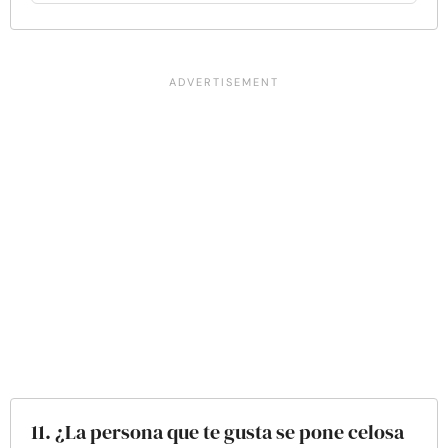
11. ¿La persona que te gusta se pone celosa