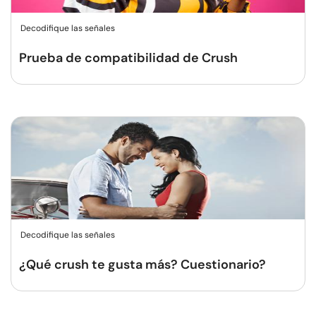
Decodifique las señales
Prueba de compatibilidad de Crush
Decodifique las señales
¿Qué crush te gusta más? Cuestionario?