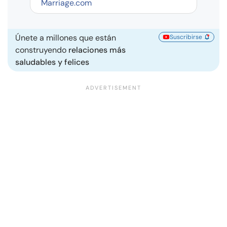
Marriage.com
Únete a millones que están
Suscribirse
construyendo
relaciones más
saludables y felices