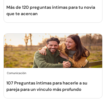
Más de 120 preguntas íntimas para tu novia
que te acercan
Comunicación
107 Preguntas íntimas para hacerle a su
pareja para un vínculo más profundo