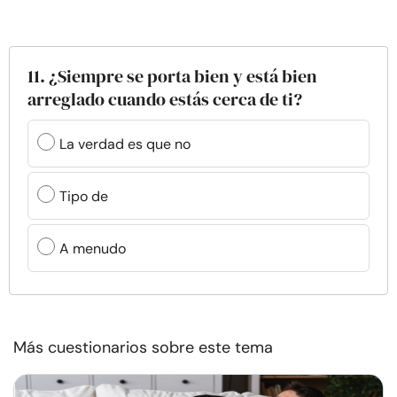
11. ¿Siempre se porta bien y está bien
arreglado cuando estás cerca de ti?
La verdad es que no
Tipo de
A menudo
Más cuestionarios sobre este tema