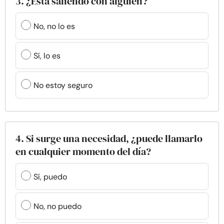
3. ¿Está saliendo con alguien?
No, no lo es
Sí, lo es
No estoy seguro
4. Si surge una necesidad, ¿puede llamarlo
en cualquier momento del día?
Sí, puedo
No, no puedo