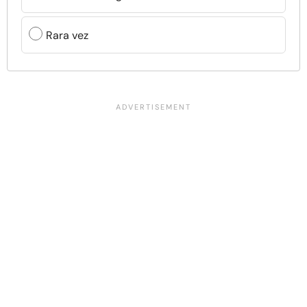
Rara vez