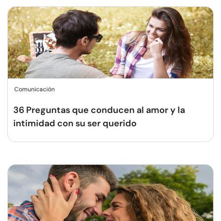
Comunicación
36 Preguntas que conducen al amor y la
intimidad con su ser querido