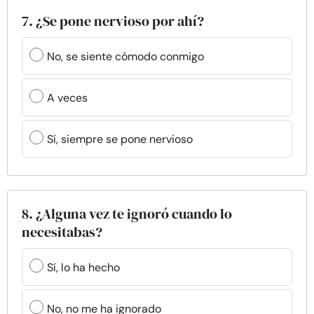
7. ¿Se pone nervioso por ahí?
No, se siente cómodo conmigo
A veces
Sí, siempre se pone nervioso
8. ¿Alguna vez te ignoró cuando lo
necesitabas?
Sí, lo ha hecho
No, no me ha ignorado