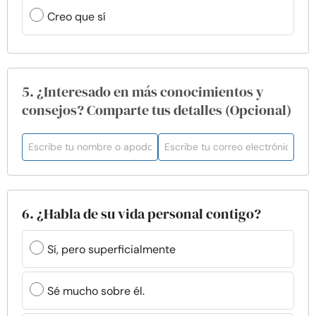
Creo que sí
5. ¿Interesado en más conocimientos y
consejos? Comparte tus detalles (Opcional)
6. ¿Habla de su vida personal contigo?
Sí, pero superficialmente
Sé mucho sobre él.