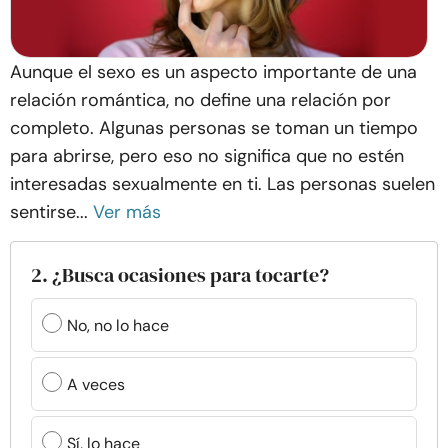
Aunque el sexo es un aspecto importante de una
relación romántica, no define una relación por
completo. Algunas personas se toman un tiempo
para abrirse, pero eso no significa que no estén
interesadas sexualmente en ti. Las personas suelen
sentirse...
Ver más
2. ¿Busca ocasiones para tocarte?
No, no lo hace
A veces
Sí, lo hace