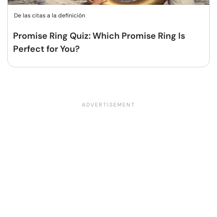
De las citas a la definición
Promise Ring Quiz: Which Promise Ring Is
Perfect for You?