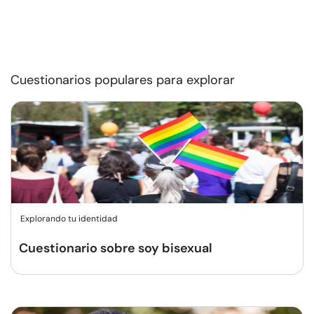
Cuestionarios populares para explorar
Explorando tu identidad
Cuestionario sobre soy bisexual