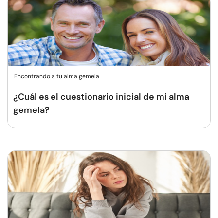
Encontrando a tu alma gemela
¿Cuál es el cuestionario inicial de mi alma
gemela?