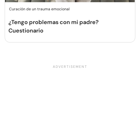
Curación de un trauma emocional
¿Tengo problemas con mi padre?
Cuestionario