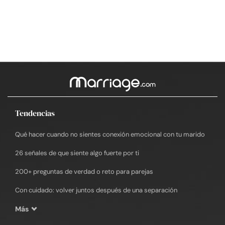
Tendencias
Qué hacer cuando no sientes conexión emocional con tu marido
26 señales de que siente algo fuerte por ti
200+ preguntas de verdad o reto para parejas
Con cuidado: volver juntos después de una separación
Más