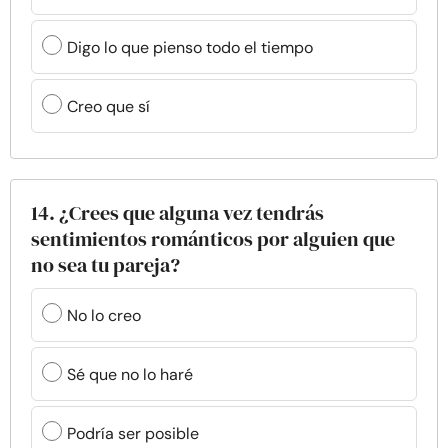
Digo lo que pienso todo el tiempo
Creo que sí
14. ¿Crees que alguna vez tendrás
sentimientos románticos por alguien que
no sea tu pareja?
No lo creo
Sé que no lo haré
Podría ser posible