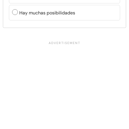
Hay muchas posibilidades