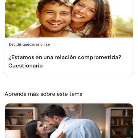
Decidir quedarse o irse
¿Estamos en una relación comprometida?
Cuestionario
Aprende más sobre este tema