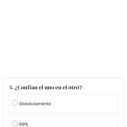
3. ¿Confían el uno en el otro?
Absolutamente
99%