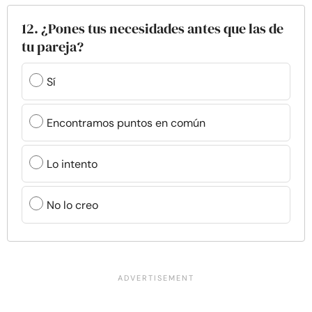
12. ¿Pones tus necesidades antes que las de
tu pareja?
Sí
Encontramos puntos en común
Lo intento
No lo creo