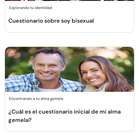
Explorando tu identidad
Cuestionario sobre soy bisexual
Encontrando a tu alma gemela
¿Cuál es el cuestionario inicial de mi alma
gemela?