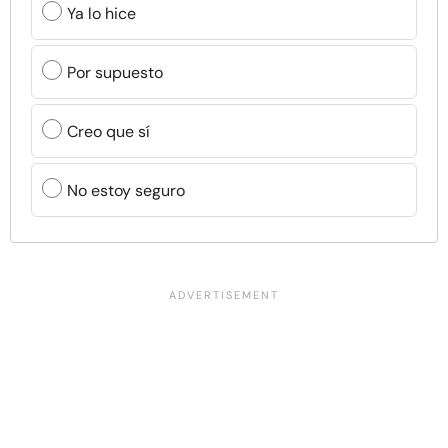
Ya lo hice
Por supuesto
Creo que sí
No estoy seguro