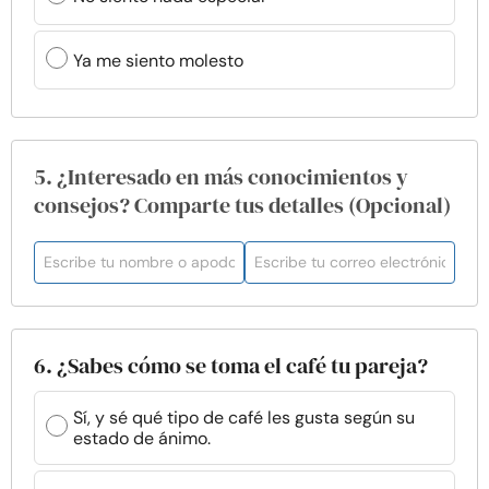
Ya me siento molesto
5. ¿Interesado en más conocimientos y
consejos? Comparte tus detalles (Opcional)
6. ¿Sabes cómo se toma el café tu pareja?
Sí, y sé qué tipo de café les gusta según su
estado de ánimo.