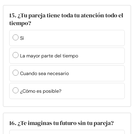
15. ¿Tu pareja tiene toda tu atención todo el
tiempo?
Sí
La mayor parte del tiempo
Cuando sea necesario
¿Cómo es posible?
16. ¿Te imaginas tu futuro sin tu pareja?