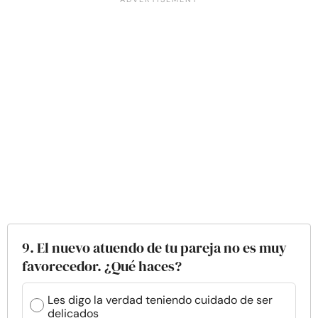
9. El nuevo atuendo de tu pareja no es muy
favorecedor. ¿Qué haces?
Les digo la verdad teniendo cuidado de ser
delicados