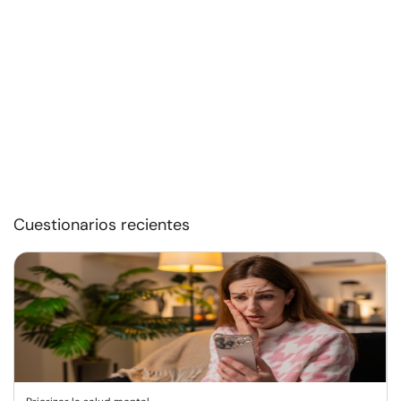
Cuestionarios recientes