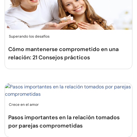
Superando los desafíos
Cómo mantenerse comprometido en una
relación: 21 Consejos prácticos
Crece en el amor
Pasos importantes en la relación tomados
por parejas comprometidas