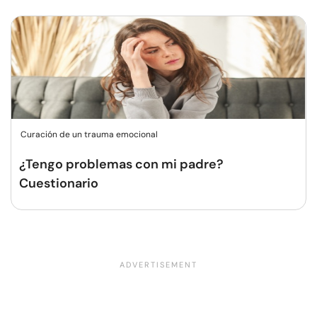
Curación de un trauma emocional
¿Tengo problemas con mi padre?
Cuestionario