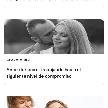
Crece en el amor
Amor duradero: trabajando hacia el
siguiente nivel de compromiso