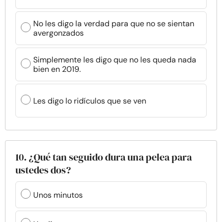
No les digo la verdad para que no se sientan
avergonzados
Simplemente les digo que no les queda nada
bien en 2019.
Les digo lo ridículos que se ven
10. ¿Qué tan seguido dura una pelea para
ustedes dos?
Unos minutos