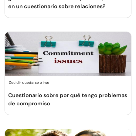
en un cuestionario sobre relaciones?
Decidir quedarse o irse
Cuestionario sobre por qué tengo problemas
de compromiso