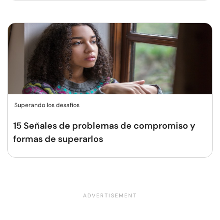
Superando los desafíos
15 Señales de problemas de compromiso y
formas de superarlos