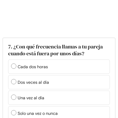
7. ¿Con qué frecuencia llamas a tu pareja
cuando está fuera por unos días?
Cada dos horas
Dos veces al día
Una vez al día
Solo una vez o nunca