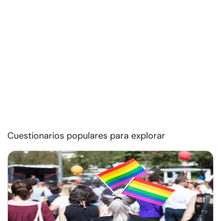
Cuestionarios populares para explorar