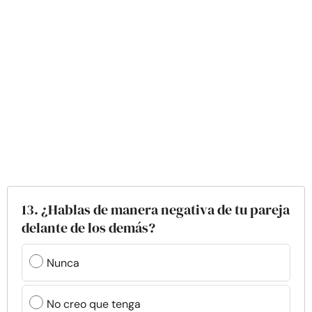
13. ¿Hablas de manera negativa de tu pareja
delante de los demás?
Nunca
No creo que tenga