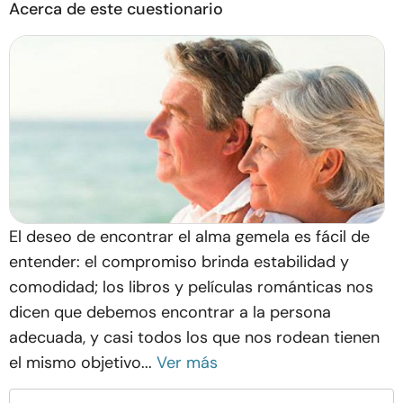
Acerca de este cuestionario
El deseo de encontrar el alma gemela es fácil de
entender: el compromiso brinda estabilidad y
comodidad; los libros y películas románticas nos
dicen que debemos encontrar a la persona
adecuada, y casi todos los que nos rodean tienen
el mismo objetivo...
Ver más