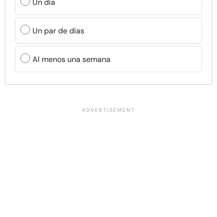
Un día
Un par de días
Al menos una semana