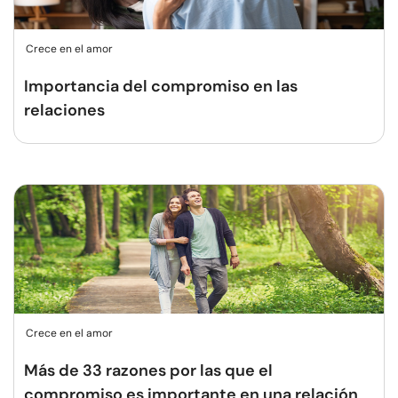
Crece en el amor
Importancia del compromiso en las
relaciones
Crece en el amor
Más de 33 razones por las que el
compromiso es importante en una relación