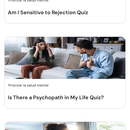
Priorizar la salud mental
Am I Sensitive to Rejection Quiz
Priorizar la salud mental
Is There a Psychopath in My Life Quiz?