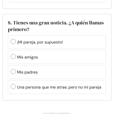
8. Tienes una gran noticia. ¿A quién llamas
primero?
¡Mi pareja, por supuesto!
Mis amigos
Mis padres
Una persona que me atrae, pero no mi pareja