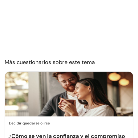
Más cuestionarios sobre este tema
Decidir quedarse o irse
¿Cómo se ven la confianza y el compromiso