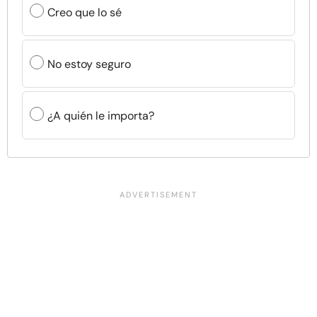
Creo que lo sé
No estoy seguro
¿A quién le importa?