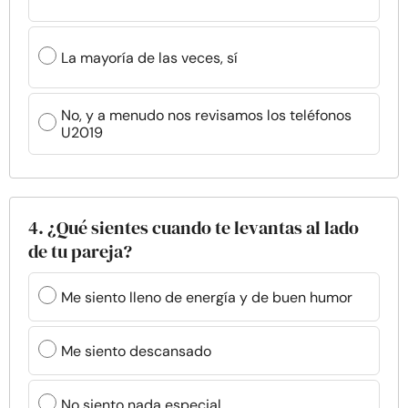
La mayoría de las veces, sí
No, y a menudo nos revisamos los teléfonos
U2019
4. ¿Qué sientes cuando te levantas al lado
de tu pareja?
Me siento lleno de energía y de buen humor
Me siento descansado
No siento nada especial