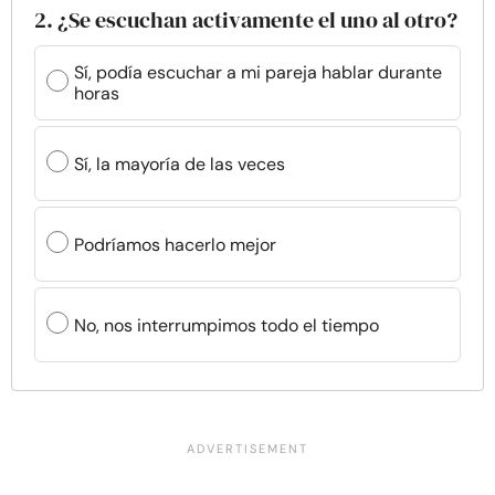
2. ¿Se escuchan activamente el uno al otro?
Sí, podía escuchar a mi pareja hablar durante
horas
Sí, la mayoría de las veces
Podríamos hacerlo mejor
No, nos interrumpimos todo el tiempo