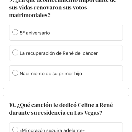
sus vidas renovaron sus votos
matrimoniales?
5º aniversario
La recuperación de René del cáncer
Nacimiento de su primer hijo
10. ¿Qué canción le dedicó Celine a René
durante su residencia en Las Vegas?
«Mi corazón seguirá adelante»