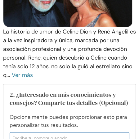
La historia de amor de Celine Dion y René Angelil es
a la vez inspiradora y única, marcada por una
asociación profesional y una profunda devoción
personal. Rene, quien descubrió a Celine cuando
tenía solo 12 años, no solo la guió al estrellato sino
q...
Ver más
2. ¿Interesado en más conocimientos y
consejos? Comparte tus detalles (Opcional)
Opcionalmente puedes proporcionar esto para
personalizar tus resultados.