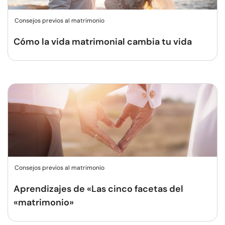
Consejos previos al matrimonio
Cómo la vida matrimonial cambia tu vida
Consejos previos al matrimonio
Aprendizajes de «Las cinco facetas del
«matrimonio»