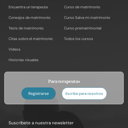
Encuentra un terapeuta
Curso de matrimonio
Consejos de matrimonio
Curso Salva mi matrimonio
Tests de matrimonio
Curso prematrimonial
Citas sobre el matrimonio
Todos los cursos
Vídeos
Historias visuales
Para terapeutas
Registrarse
Escribe para nosotros
Suscríbete a nuestra newsletter