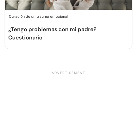
Curación de un trauma emocional
¿Tengo problemas con mi padre?
Cuestionario