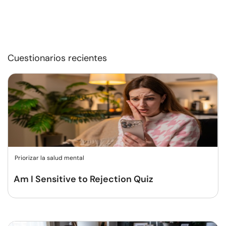
Cuestionarios recientes
Priorizar la salud mental
Am I Sensitive to Rejection Quiz