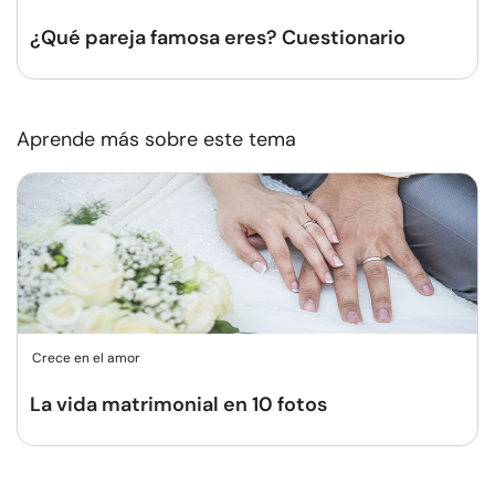
¿Qué pareja famosa eres? Cuestionario
Aprende más sobre este tema
Crece en el amor
La vida matrimonial en 10 fotos