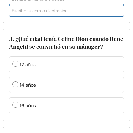
3. ¿Qué edad tenía Celine Dion cuando Rene
Angelil se convirtió en su mánager?
12 años
14 años
16 años