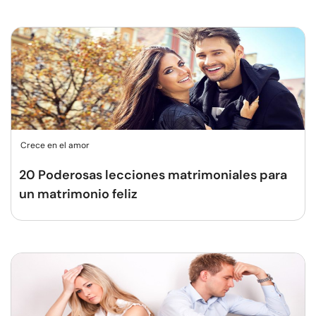
Crece en el amor
20 Poderosas lecciones matrimoniales para
un matrimonio feliz