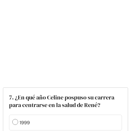
7. ¿En qué año Celine pospuso su carrera
para centrarse en la salud de René?
1999