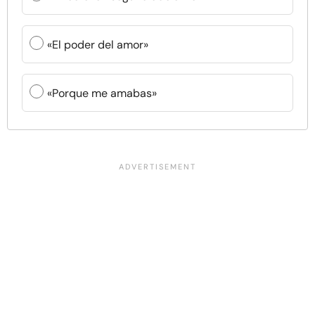
«El poder del amor»
«Porque me amabas»