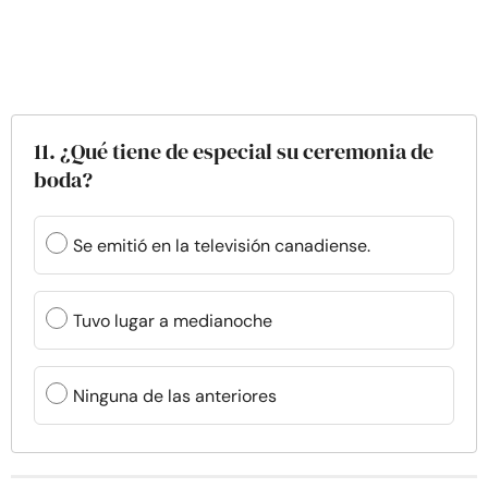
11. ¿Qué tiene de especial su ceremonia de
boda?
Se emitió en la televisión canadiense.
Tuvo lugar a medianoche
Ninguna de las anteriores