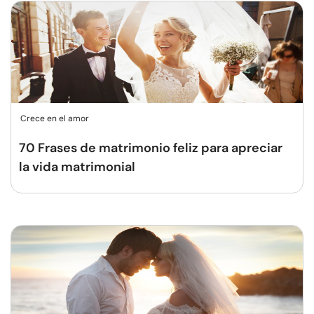
Crece en el amor
70 Frases de matrimonio feliz para apreciar
la vida matrimonial