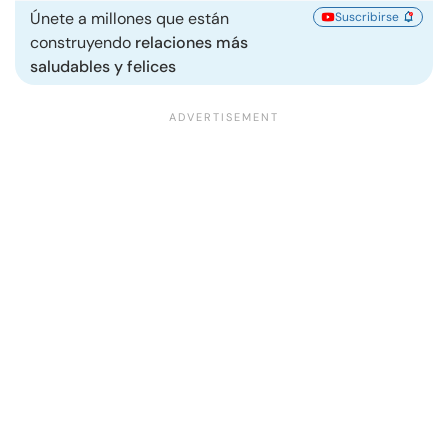
Únete a millones que están
Suscribirse
construyendo
relaciones más
saludables y felices