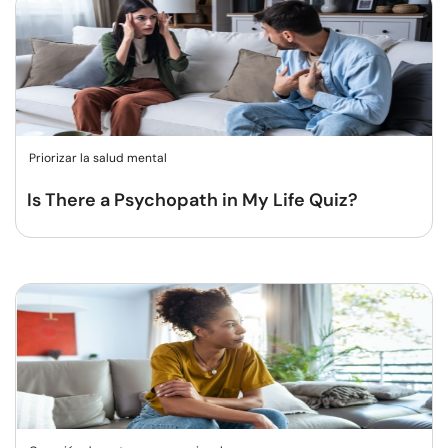
Priorizar la salud mental
Is There a Psychopath in My Life Quiz?