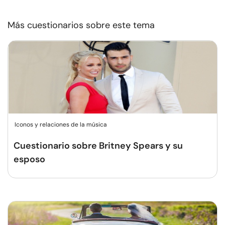
Más cuestionarios sobre este tema
Iconos y relaciones de la música
Cuestionario sobre Britney Spears y su
esposo