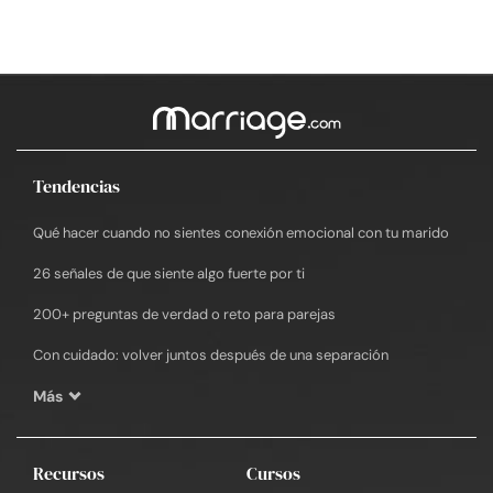
Tendencias
Qué hacer cuando no sientes conexión emocional con tu marido
26 señales de que siente algo fuerte por ti
200+ preguntas de verdad o reto para parejas
Con cuidado: volver juntos después de una separación
Más
Recursos
Cursos