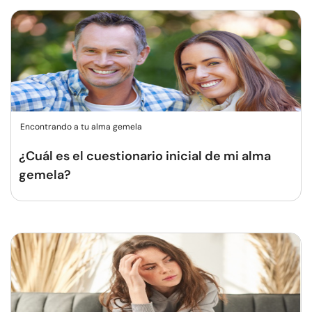
Encontrando a tu alma gemela
¿Cuál es el cuestionario inicial de mi alma
gemela?