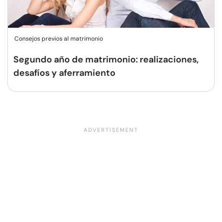
Consejos previos al matrimonio
Segundo año de matrimonio: realizaciones,
desafíos y aferramiento