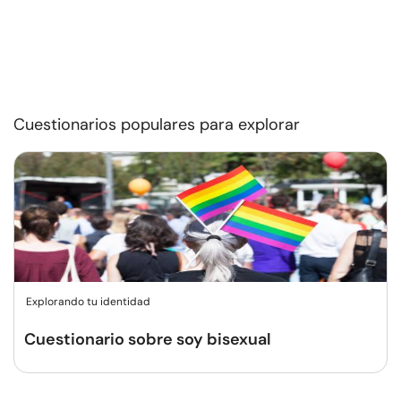
Cuestionarios populares para explorar
Explorando tu identidad
Cuestionario sobre soy bisexual