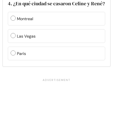
4. ¿En qué ciudad se casaron Celine y René?
Montreal
Las Vegas
París