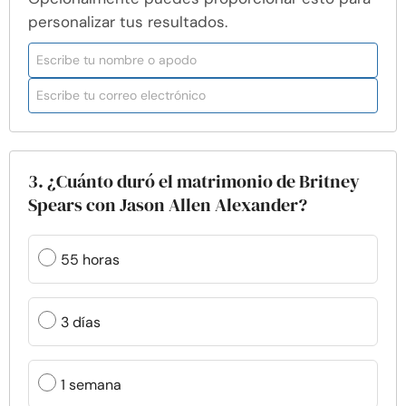
personalizar tus resultados.
3. ¿Cuánto duró el matrimonio de Britney
Spears con Jason Allen Alexander?
55 horas
3 días
1 semana