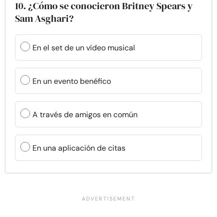
10. ¿Cómo se conocieron Britney Spears y
Sam Asghari?
En el set de un vídeo musical
En un evento benéfico
A través de amigos en común
En una aplicación de citas