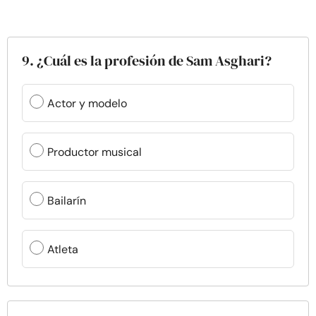
9. ¿Cuál es la profesión de Sam Asghari?
Actor y modelo
Productor musical
Bailarín
Atleta