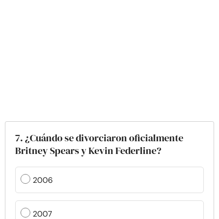
7. ¿Cuándo se divorciaron oficialmente
Britney Spears y Kevin Federline?
2006
2007