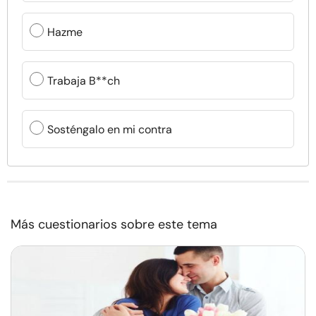
Hazme
Trabaja B**ch
Sosténgalo en mi contra
Más cuestionarios sobre este tema