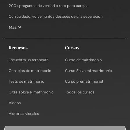
200+ preguntas de verdad o reto para parejas
Con cuidado: volver juntos después de una separación
Más
Recursos
Cursos
Encuentra un terapeuta
Curso de matrimonio
Consejos de matrimonio
Curso Salva mi matrimonio
Tests de matrimonio
Curso prematrimonial
Citas sobre el matrimonio
Todos los cursos
Vídeos
Historias visuales