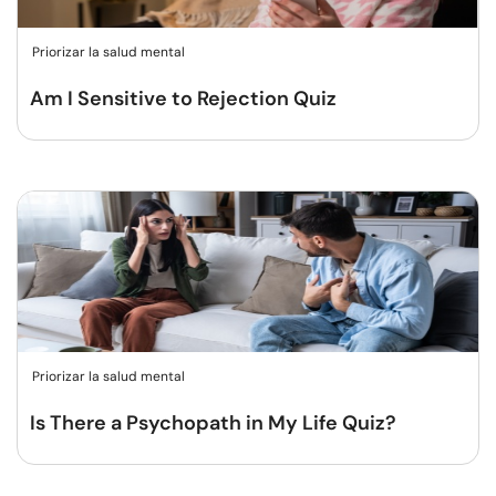
Priorizar la salud mental
Am I Sensitive to Rejection Quiz
Priorizar la salud mental
Is There a Psychopath in My Life Quiz?