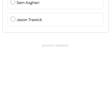
Sam Asghari
Jason Trawick