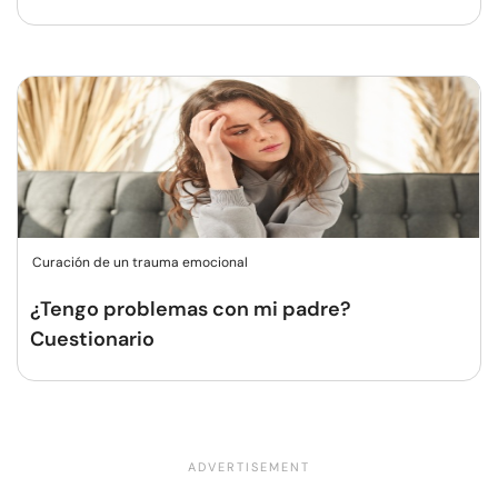
Curación de un trauma emocional
¿Tengo problemas con mi padre?
Cuestionario