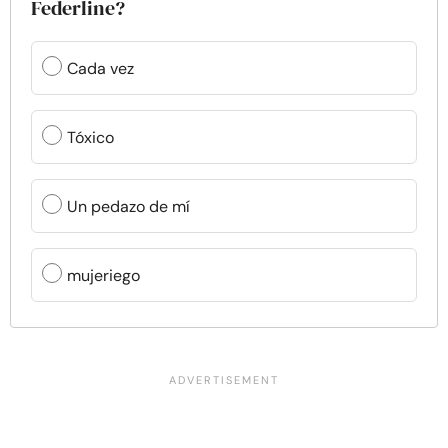
Federline?
Cada vez
Tóxico
Un pedazo de mí
mujeriego