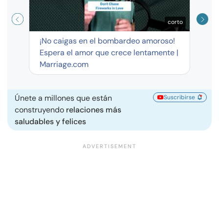
corto
¡No caigas en el bombardeo amoroso!
Espera el amor que crece lentamente |
Marriage.com
Únete a millones que están
Suscribirse
construyendo
relaciones más
saludables y felices