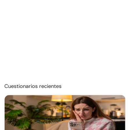
Cuestionarios recientes