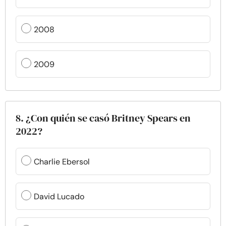
2008
2009
8. ¿Con quién se casó Britney Spears en
2022?
Charlie Ebersol
David Lucado