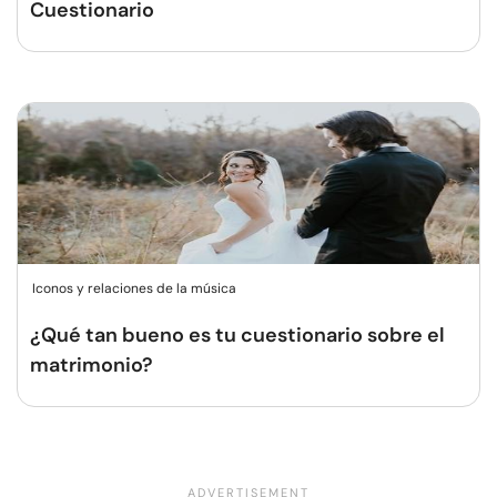
Cuestionario
Iconos y relaciones de la música
¿Qué tan bueno es tu cuestionario sobre el
matrimonio?