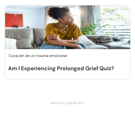
Curación de un trauma emocional
Am I Experiencing Prolonged Grief Quiz?