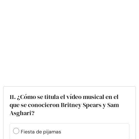
11. ¿Cómo se titula el vídeo musical en el
que se conocieron Britney Spears y Sam
Asghari?
Fiesta de pijamas