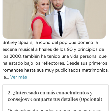
Britney Spears, la ícono del pop que dominó la
escena musical a finales de los 90 y principios de
los 2000, también ha tenido una vida personal que
ha estado bajo los reflectores. Desde sus primeros
romances hasta sus muy publicitados matrimonios,
la...
Ver más
2. ¿Interesado en más conocimientos y
consejos? Comparte tus detalles (Opcional)
Opcionalmente puedes proporcionar esto para