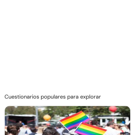
Cuestionarios populares para explorar