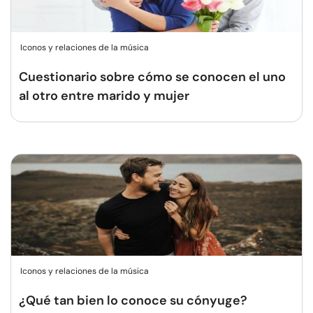
Iconos y relaciones de la música
Cuestionario sobre cómo se conocen el uno
al otro entre marido y mujer
Iconos y relaciones de la música
¿Qué tan bien lo conoce su cónyuge?