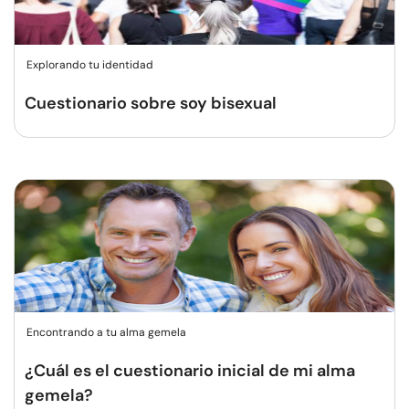
Explorando tu identidad
Cuestionario sobre soy bisexual
Encontrando a tu alma gemela
¿Cuál es el cuestionario inicial de mi alma
gemela?