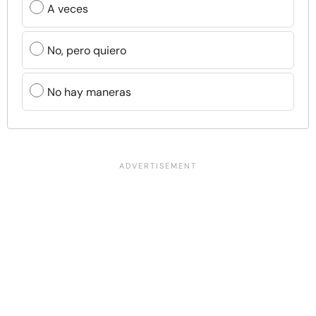
A veces
No, pero quiero
No hay maneras