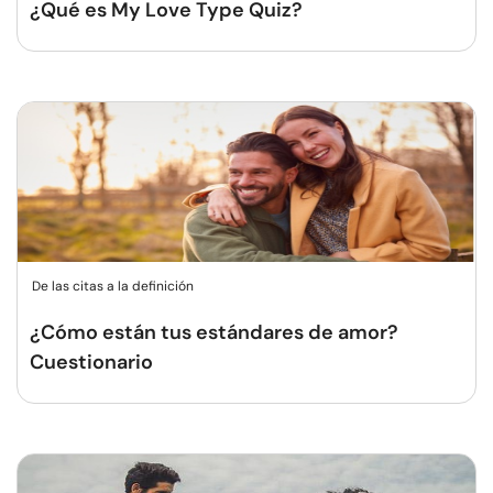
¿Qué es My Love Type Quiz?
De las citas a la definición
¿Cómo están tus estándares de amor?
Cuestionario