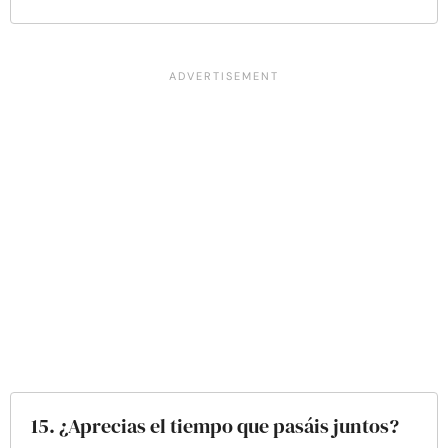
15. ¿Aprecias el tiempo que pasáis juntos?