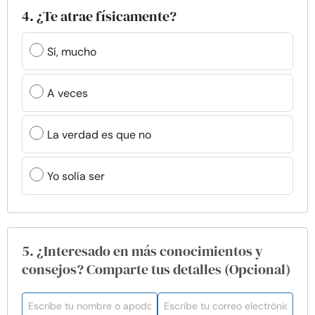
4. ¿Te atrae físicamente?
Sí, mucho
A veces
La verdad es que no
Yo solía ser
5. ¿Interesado en más conocimientos y
consejos? Comparte tus detalles (Opcional)