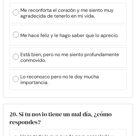
Me reconforta el corazón y me siento muy
agradecida de tenerlo en mi vida.
Me hace feliz y le hago saber que lo aprecio.
Está bien, pero no me siento profundamente
conmovido.
Lo reconozco pero no le doy mucha
importancia.
20. Si tu novio tiene un mal día, ¿cómo
respondes?