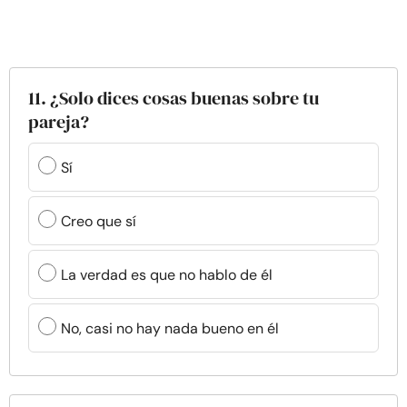
11. ¿Solo dices cosas buenas sobre tu
pareja?
Sí
Creo que sí
La verdad es que no hablo de él
No, casi no hay nada bueno en él