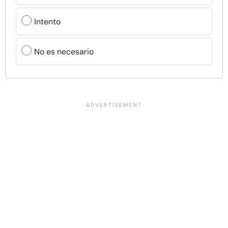
Intento
No es necesario