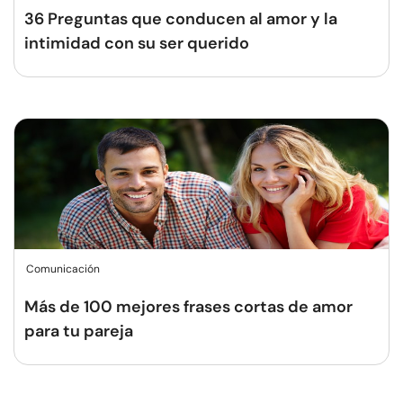
36 Preguntas que conducen al amor y la
intimidad con su ser querido
Comunicación
Más de 100 mejores frases cortas de amor
para tu pareja