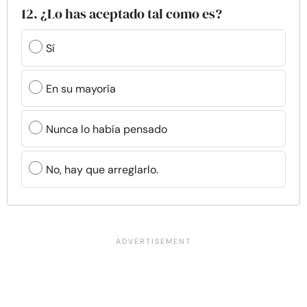
12. ¿Lo has aceptado tal como es?
Sí
En su mayoría
Nunca lo había pensado
No, hay que arreglarlo.