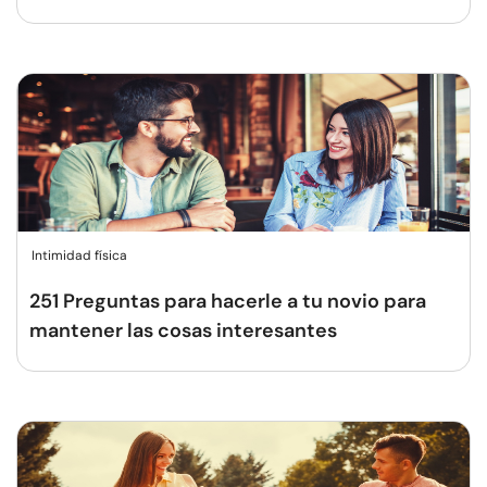
Intimidad física
251 Preguntas para hacerle a tu novio para
mantener las cosas interesantes