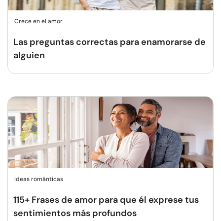
Crece en el amor
Las preguntas correctas para enamorarse de
alguien
Ideas románticas
115+ Frases de amor para que él exprese tus
sentimientos más profundos