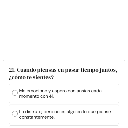
21. Cuando piensas en pasar tiempo juntos,
¿cómo te sientes?
Me emociono y espero con ansias cada
momento con él.
Lo disfruto, pero no es algo en lo que piense
constantemente.