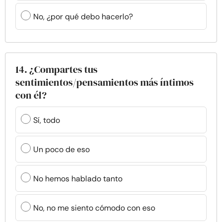
No, ¿por qué debo hacerlo?
14. ¿Compartes tus
sentimientos/pensamientos más íntimos
con él?
Sí, todo
Un poco de eso
No hemos hablado tanto
No, no me siento cómodo con eso