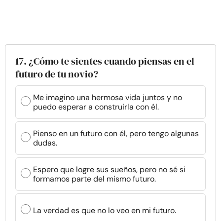
17. ¿Cómo te sientes cuando piensas en el
futuro de tu novio?
Me imagino una hermosa vida juntos y no
puedo esperar a construirla con él.
Pienso en un futuro con él, pero tengo algunas
dudas.
Espero que logre sus sueños, pero no sé si
formamos parte del mismo futuro.
La verdad es que no lo veo en mi futuro.