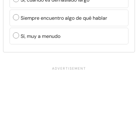
Siempre encuentro algo de qué hablar
Sí, muy a menudo