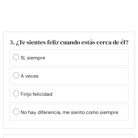
3. ¿Te sientes feliz cuando estás cerca de él?
Sí, siempre
A veces
Finjo felicidad
No hay diferencia, me siento como siempre