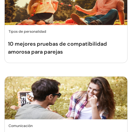
Tipos de personalidad
10 mejores pruebas de compatibilidad
amorosa para parejas
Comunicación