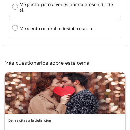
Me gusta, pero a veces podría prescindir de
él.
Me siento neutral o desinteresado.
Más cuestionarios sobre este tema
De las citas a la definición