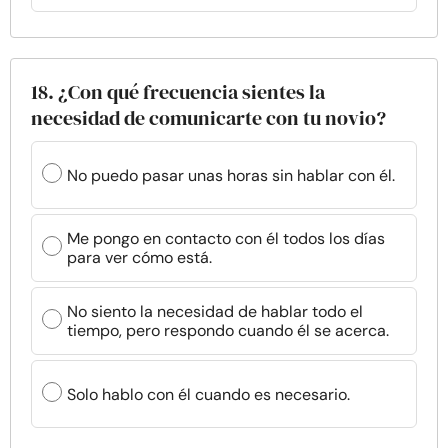
18. ¿Con qué frecuencia sientes la
necesidad de comunicarte con tu novio?
No puedo pasar unas horas sin hablar con él.
Me pongo en contacto con él todos los días
para ver cómo está.
No siento la necesidad de hablar todo el
tiempo, pero respondo cuando él se acerca.
Solo hablo con él cuando es necesario.