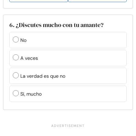
6. ¿Discutes mucho con tu amante?
No
A veces
La verdad es que no
Sí, mucho