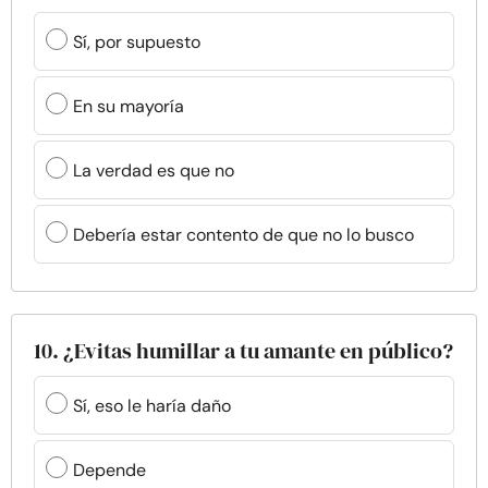
Sí, por supuesto
En su mayoría
La verdad es que no
Debería estar contento de que no lo busco
10. ¿Evitas humillar a tu amante en público?
Sí, eso le haría daño
Depende