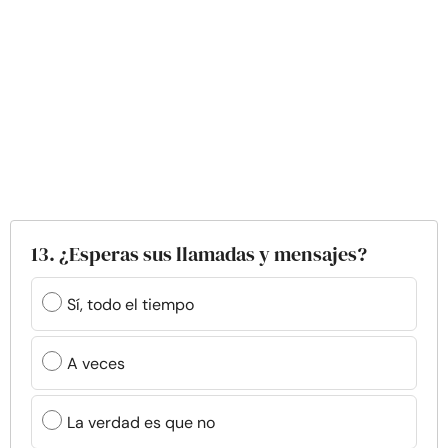
13. ¿Esperas sus llamadas y mensajes?
Sí, todo el tiempo
A veces
La verdad es que no