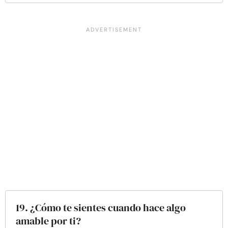
19. ¿Cómo te sientes cuando hace algo
amable por ti?