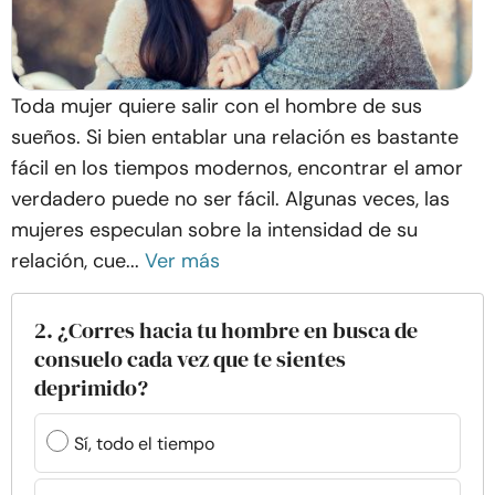
Toda mujer quiere salir con el hombre de sus
sueños. Si bien entablar una relación es bastante
fácil en los tiempos modernos, encontrar el amor
verdadero puede no ser fácil. Algunas veces, las
mujeres especulan sobre la intensidad de su
relación, cue...
Ver más
2. ¿Corres hacia tu hombre en busca de
consuelo cada vez que te sientes
deprimido?
Sí, todo el tiempo