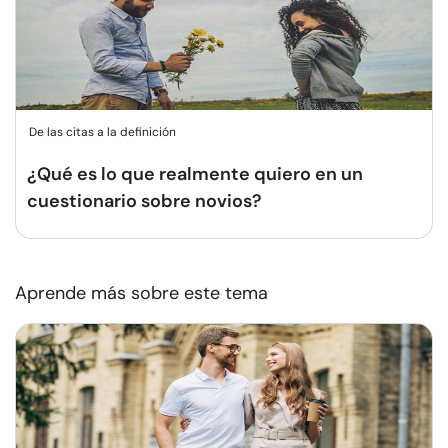
De las citas a la definición
¿Qué es lo que realmente quiero en un
cuestionario sobre novios?
Aprende más sobre este tema