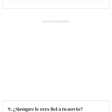
9. ¿Siempre le eres fiel a tu novio?