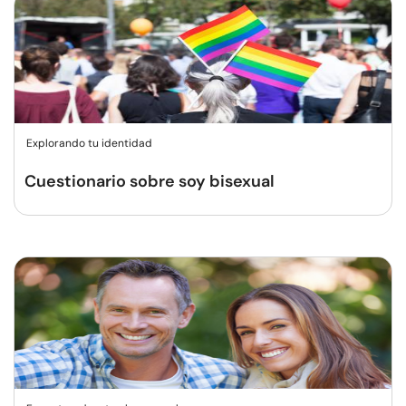
Explorando tu identidad
Cuestionario sobre soy bisexual