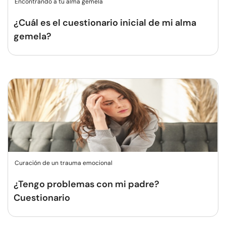
Encontrando a tu alma gemela
¿Cuál es el cuestionario inicial de mi alma
gemela?
Curación de un trauma emocional
¿Tengo problemas con mi padre?
Cuestionario