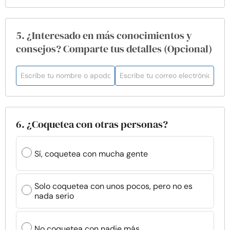
5. ¿Interesado en más conocimientos y
consejos? Comparte tus detalles (Opcional)
6. ¿Coquetea con otras personas?
Sí, coquetea con mucha gente
Solo coquetea con unos pocos, pero no es
nada serio
No coquetea con nadie más