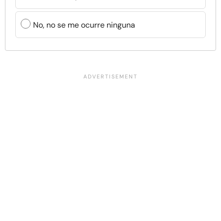
No, no se me ocurre ninguna