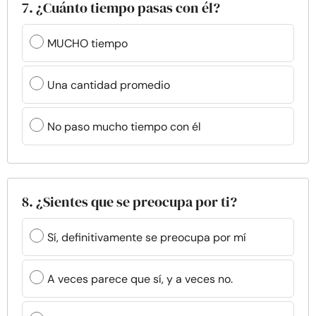
7. ¿Cuánto tiempo pasas con él?
MUCHO tiempo
Una cantidad promedio
No paso mucho tiempo con él
8. ¿Sientes que se preocupa por ti?
Sí, definitivamente se preocupa por mí
A veces parece que sí, y a veces no.