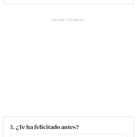
3. ¿Te ha felicitado antes?