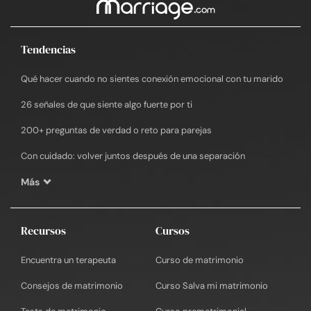
Tendencias
Qué hacer cuando no sientes conexión emocional con tu marido
26 señales de que siente algo fuerte por ti
200+ preguntas de verdad o reto para parejas
Con cuidado: volver juntos después de una separación
Más
Recursos
Cursos
Encuentra un terapeuta
Curso de matrimonio
Consejos de matrimonio
Curso Salva mi matrimonio