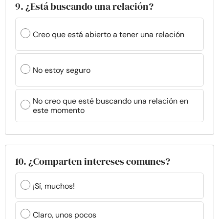
9. ¿Está buscando una relación?
Creo que está abierto a tener una relación
No estoy seguro
No creo que esté buscando una relación en
este momento
10. ¿Comparten intereses comunes?
¡Sí, muchos!
Claro, unos pocos