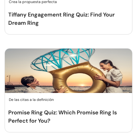
Crea la propuesta perfecta
Tiffany Engagement Ring Quiz: Find Your
Dream Ring
De las citas a la definición
Promise Ring Quiz: Which Promise Ring Is
Perfect for You?