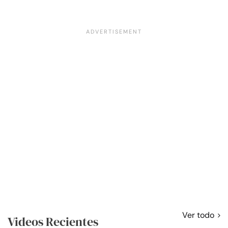
Ver todo
Videos Recientes