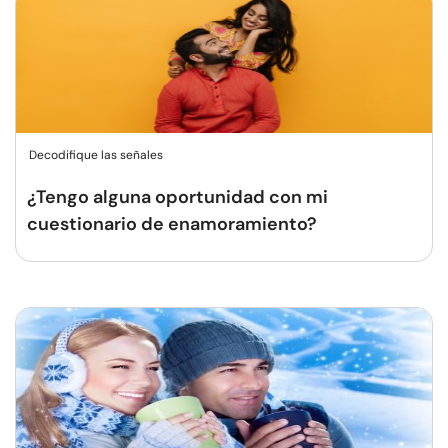
Decodifique las señales
¿Tengo alguna oportunidad con mi
cuestionario de enamoramiento?