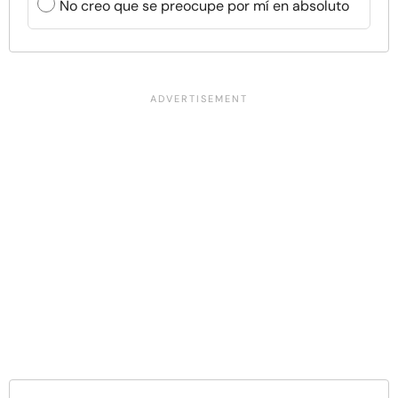
No creo que se preocupe por mí en absoluto