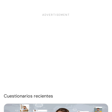
Cuestionarios recientes