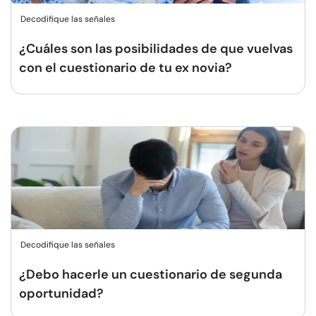
Decodifique las señales
¿Cuáles son las posibilidades de que vuelvas
con el cuestionario de tu ex novia?
Decodifique las señales
¿Debo hacerle un cuestionario de segunda
oportunidad?