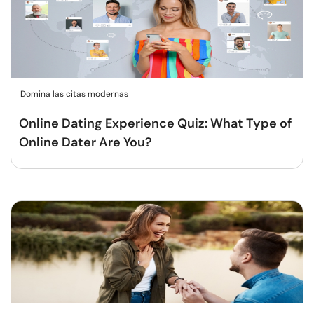
Domina las citas modernas
Online Dating Experience Quiz: What Type of
Online Dater Are You?