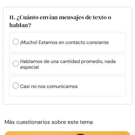
11. ¿Cuánto envían mensajes de texto o
hablan?
¡Mucho! Estamos en contacto constante
Hablamos de una cantidad promedio, nada
especial
Casi no nos comunicamos
Más cuestionarios sobre este tema