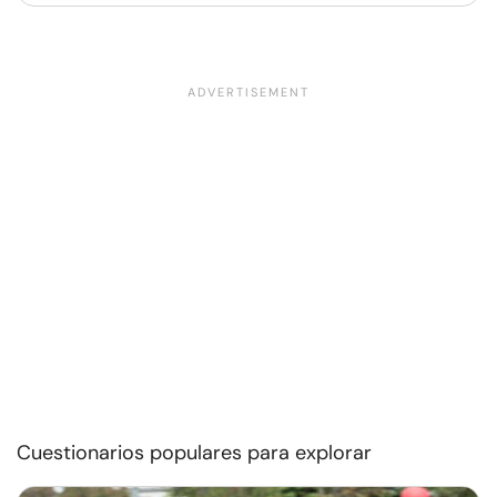
Cuestionarios populares para explorar