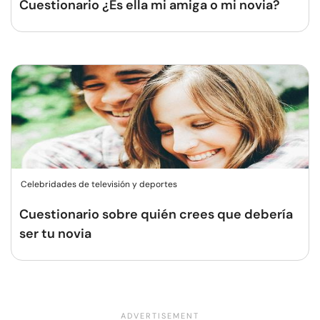
Cuestionario ¿Es ella mi amiga o mi novia?
Celebridades de televisión y deportes
Cuestionario sobre quién crees que debería
ser tu novia