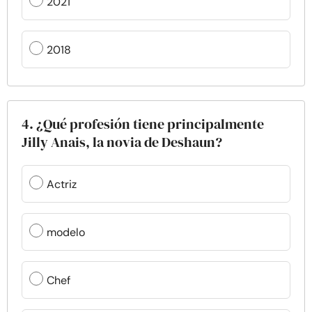
2021
2018
4. ¿Qué profesión tiene principalmente
Jilly Anais, la novia de Deshaun?
Actriz
modelo
Chef