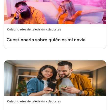
Celebridades de televisión y deportes
Cuestionario sobre quién es mi novia
Celebridades de televisión y deportes