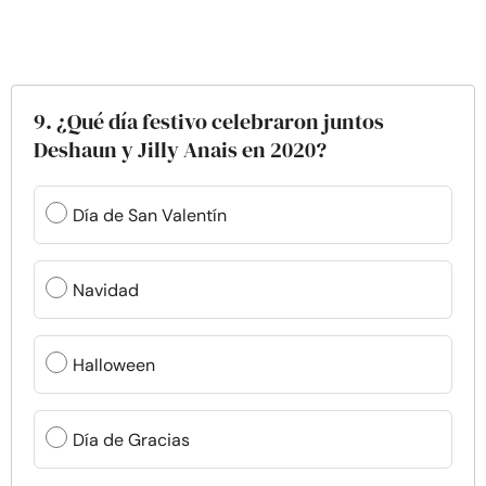
9. ¿Qué día festivo celebraron juntos
Deshaun y Jilly Anais en 2020?
Día de San Valentín
Navidad
Halloween
Día de Gracias