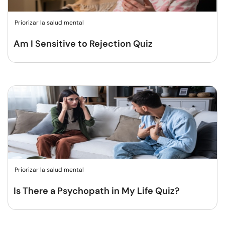
Priorizar la salud mental
Am I Sensitive to Rejection Quiz
Priorizar la salud mental
Is There a Psychopath in My Life Quiz?