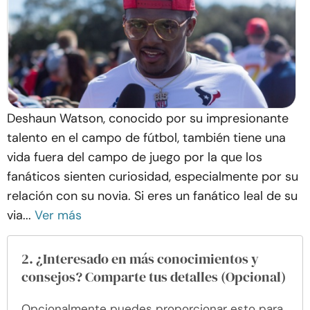
Deshaun Watson, conocido por su impresionante
talento en el campo de fútbol, también tiene una
vida fuera del campo de juego por la que los
fanáticos sienten curiosidad, especialmente por su
relación con su novia. Si eres un fanático leal de su
via...
Ver más
2. ¿Interesado en más conocimientos y
consejos? Comparte tus detalles (Opcional)
Opcionalmente puedes proporcionar esto para