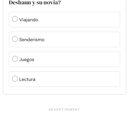
Deshaun y su novia?
Viajando
Senderismo
Juegos
Lectura