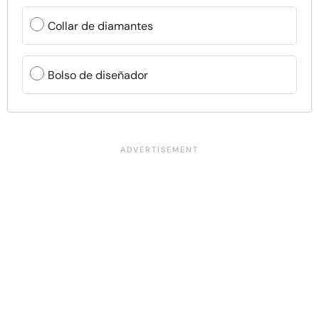
Collar de diamantes
Bolso de diseñador