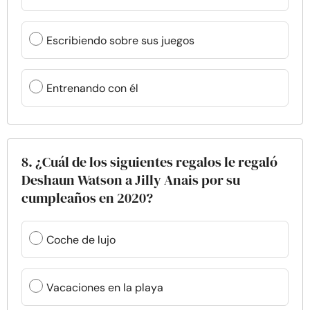
Escribiendo sobre sus juegos
Entrenando con él
8. ¿Cuál de los siguientes regalos le regaló
Deshaun Watson a Jilly Anais por su
cumpleaños en 2020?
Coche de lujo
Vacaciones en la playa