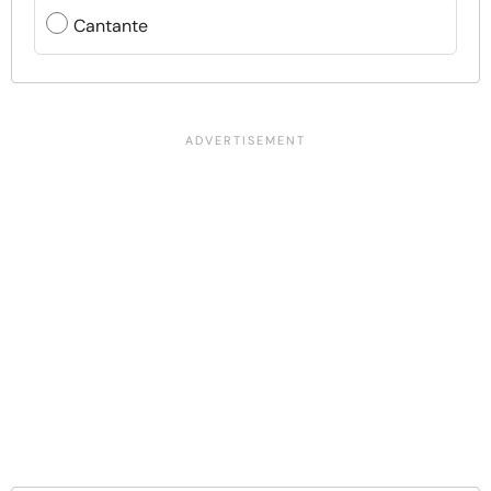
Cantante