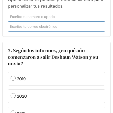
personalizar tus resultados.
3. Según los informes, ¿en qué año
comenzaron a salir Deshaun Watson y su
novia?
2019
2020