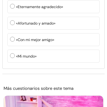
«Eternamente agradecido»
«Afortunado y amado»
«Con mi mejor amigo»
«Mi mundo»
Más cuestionarios sobre este tema