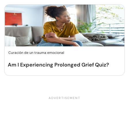
Curación de un trauma emocional
Am I Experiencing Prolonged Grief Quiz?