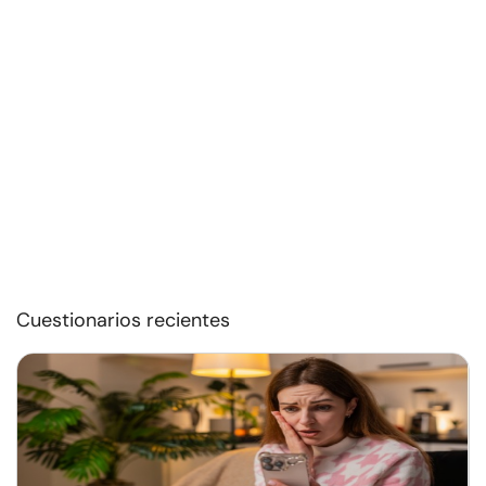
Cuestionarios recientes