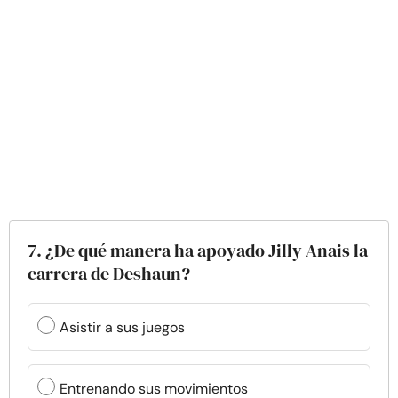
7. ¿De qué manera ha apoyado Jilly Anais la
carrera de Deshaun?
Asistir a sus juegos
Entrenando sus movimientos