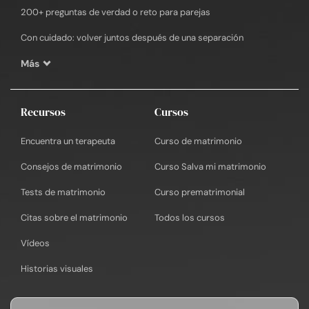
200+ preguntas de verdad o reto para parejas
Con cuidado: volver juntos después de una separación
Más
Recursos
Cursos
Encuentra un terapeuta
Curso de matrimonio
Consejos de matrimonio
Curso Salva mi matrimonio
Tests de matrimonio
Curso prematrimonial
Citas sobre el matrimonio
Todos los cursos
Vídeos
Historias visuales