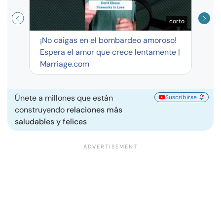
corto
¡No caigas en el bombardeo amoroso!
Espera el amor que crece lentamente |
Marriage.com
Únete a millones que están
Suscribirse
construyendo
relaciones más
saludables y felices