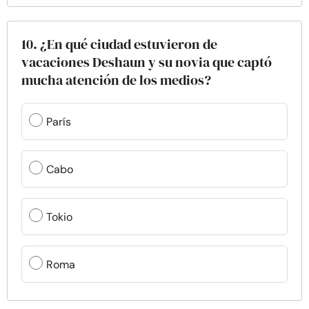
10. ¿En qué ciudad estuvieron de
vacaciones Deshaun y su novia que captó
mucha atención de los medios?
París
Cabo
Tokio
Roma