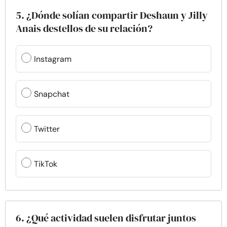
5. ¿Dónde solían compartir Deshaun y Jilly
Anais destellos de su relación?
Instagram
Snapchat
Twitter
TikTok
6. ¿Qué actividad suelen disfrutar juntos