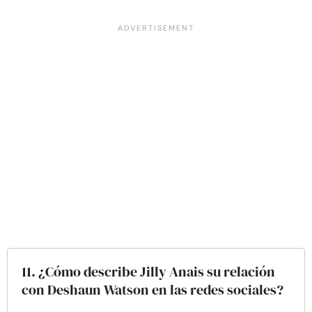
11. ¿Cómo describe Jilly Anais su relación
con Deshaun Watson en las redes sociales?