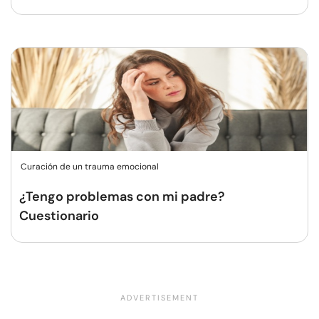
Curación de un trauma emocional
¿Tengo problemas con mi padre?
Cuestionario