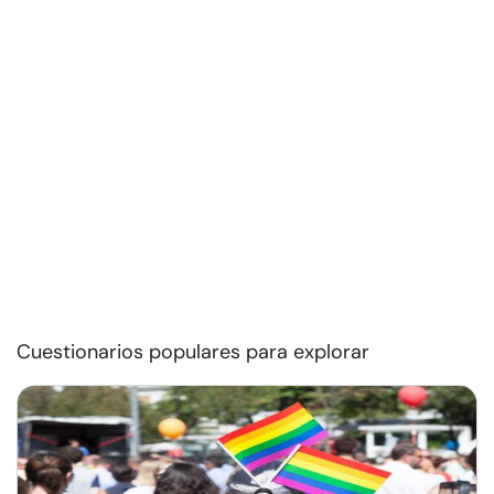
Cuestionarios populares para explorar