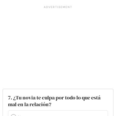
7. ¿Tu novia te culpa por todo lo que está
mal en la relación?