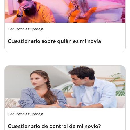
Recupera a tu pareja
Cuestionario sobre quién es mi novia
Recupera a tu pareja
Cuestionario de control de mi novio?