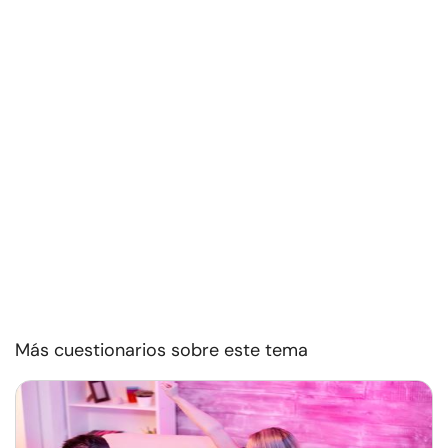
Más cuestionarios sobre este tema