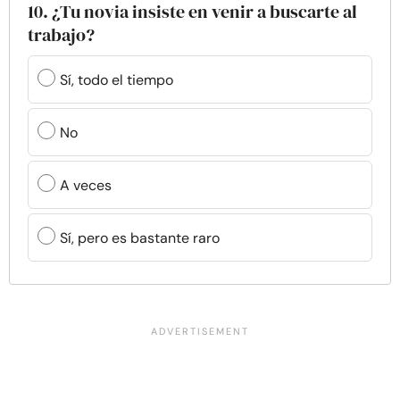
10. ¿Tu novia insiste en venir a buscarte al
trabajo?
Sí, todo el tiempo
No
A veces
Sí, pero es bastante raro