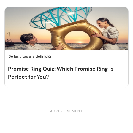
De las citas a la definición
Promise Ring Quiz: Which Promise Ring Is
Perfect for You?