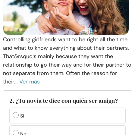
Controlling girlfriends want to be right all the time
and what to know everything about their partners.
That&rsquo;s mainly because they want the
relationship to go their way and for their partner to
not separate from them. Often the reason for
their...
Ver más
2. ¿Tu novia te dice con quién ser amiga?
Sí
No