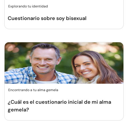
Explorando tu identidad
Cuestionario sobre soy bisexual
Encontrando a tu alma gemela
¿Cuál es el cuestionario inicial de mi alma
gemela?