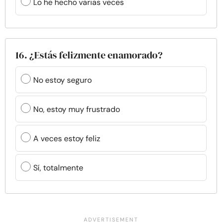
Lo he hecho varias veces
16. ¿Estás felizmente enamorado?
No estoy seguro
No, estoy muy frustrado
A veces estoy feliz
Sí, totalmente