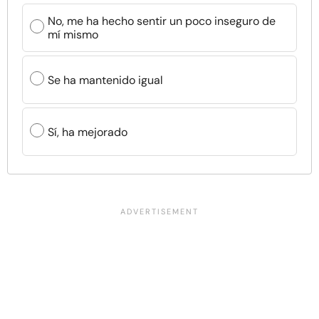
No, me ha hecho sentir un poco inseguro de
mí mismo
Se ha mantenido igual
Sí, ha mejorado