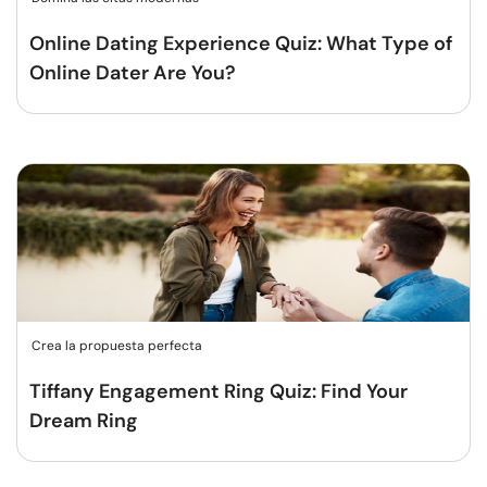
Online Dating Experience Quiz: What Type of
Online Dater Are You?
Crea la propuesta perfecta
Tiffany Engagement Ring Quiz: Find Your
Dream Ring