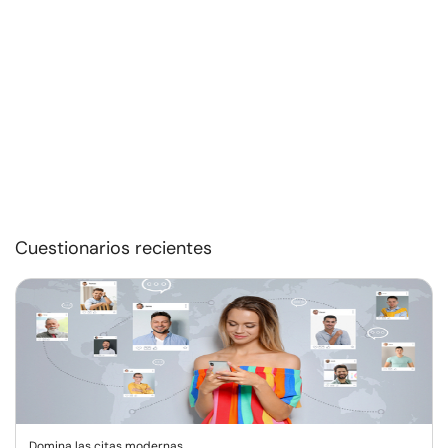
Cuestionarios recientes
Domina las citas modernas