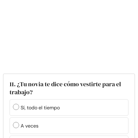
11. ¿Tu novia te dice cómo vestirte para el
trabajo?
Sí, todo el tiempo
A veces