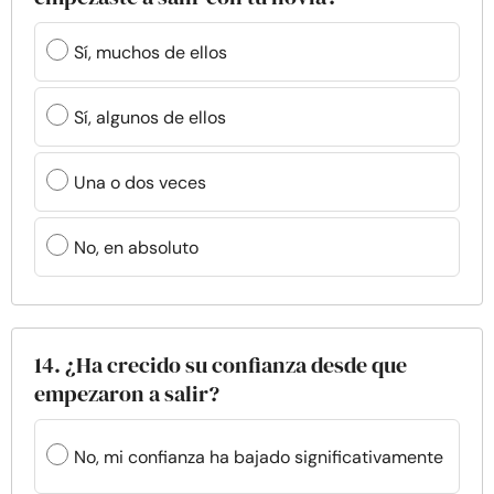
Sí, muchos de ellos
Sí, algunos de ellos
Una o dos veces
No, en absoluto
14. ¿Ha crecido su confianza desde que
empezaron a salir?
No, mi confianza ha bajado significativamente