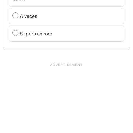
A veces
Sí, pero es raro