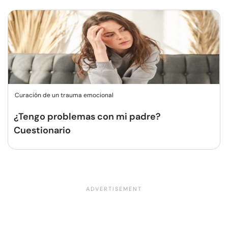
Curación de un trauma emocional
¿Tengo problemas con mi padre?
Cuestionario