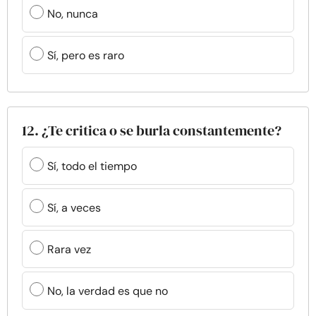
No, nunca
Sí, pero es raro
12. ¿Te critica o se burla constantemente?
Sí, todo el tiempo
Sí, a veces
Rara vez
No, la verdad es que no