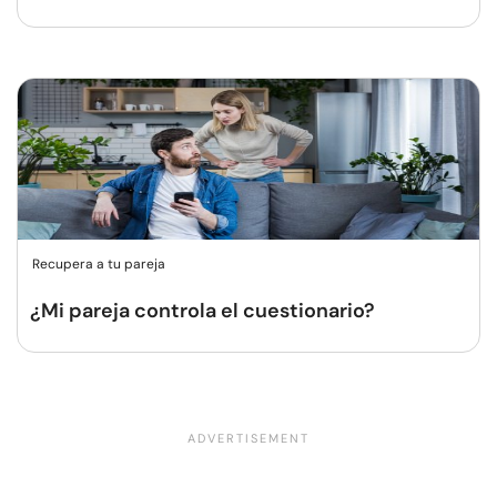
Recupera a tu pareja
¿Mi pareja controla el cuestionario?