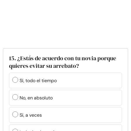
15. ¿Estás de acuerdo con tu novia porque
quieres evitar su arrebato?
Sí, todo el tiempo
No, en absoluto
Sí, a veces