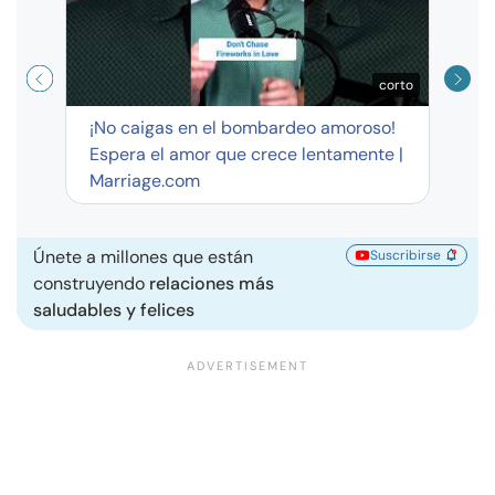
corto
¡No caigas en el bombardeo amoroso!
Espera el amor que crece lentamente |
Marriage.com
Únete a millones que están
Suscribirse
construyendo
relaciones más
saludables y felices