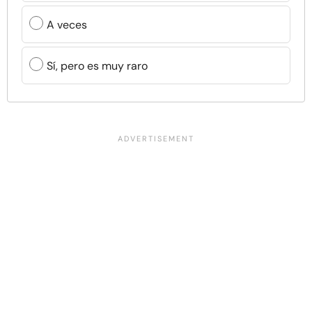
A veces
Sí, pero es muy raro