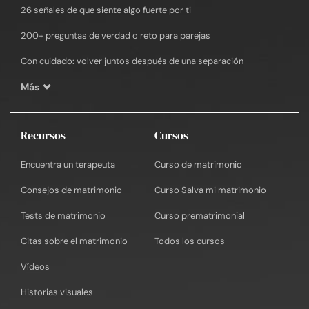
26 señales de que siente algo fuerte por ti
200+ preguntas de verdad o reto para parejas
Con cuidado: volver juntos después de una separación
Más
Recursos
Cursos
Encuentra un terapeuta
Curso de matrimonio
Consejos de matrimonio
Curso Salva mi matrimonio
Tests de matrimonio
Curso prematrimonial
Citas sobre el matrimonio
Todos los cursos
Vídeos
Historias visuales