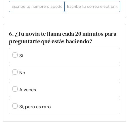
6. ¿Tu novia te llama cada 20 minutos para
preguntarte qué estás haciendo?
Sí
No
A veces
Sí, pero es raro