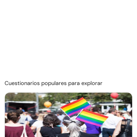
Cuestionarios populares para explorar