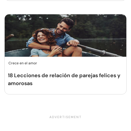
Crece en el amor
18 Lecciones de relación de parejas felices y
amorosas