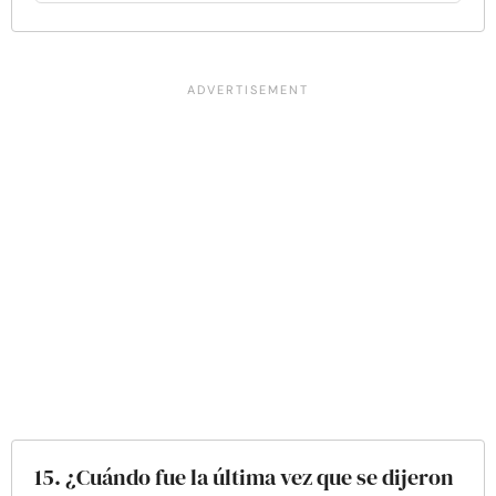
15. ¿Cuándo fue la última vez que se dijeron