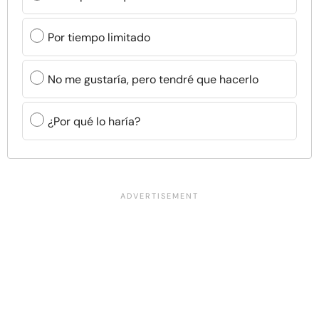
Por tiempo limitado
No me gustaría, pero tendré que hacerlo
¿Por qué lo haría?