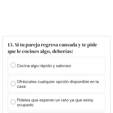
13. Si tu pareja regresa cansada y te pide
que le cocines algo, deberías:
Cocina algo rápido y sabroso
Ofrézcales cualquier opción disponible en la
casa
Pídeles que esperen un rato ya que estoy
ocupado