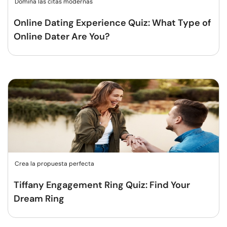
Domina las citas modernas
Online Dating Experience Quiz: What Type of
Online Dater Are You?
Crea la propuesta perfecta
Tiffany Engagement Ring Quiz: Find Your
Dream Ring