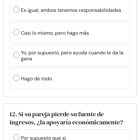
Es igual, ambos tenemos responsabilidades
Casi lo mismo, pero hago más
Yo, por supuesto, pero ayuda cuando le da la
gana
Hago de todo
12. Si su pareja pierde su fuente de
ingresos, ¿la apoyaría económicamente?
Por supuesto que sí