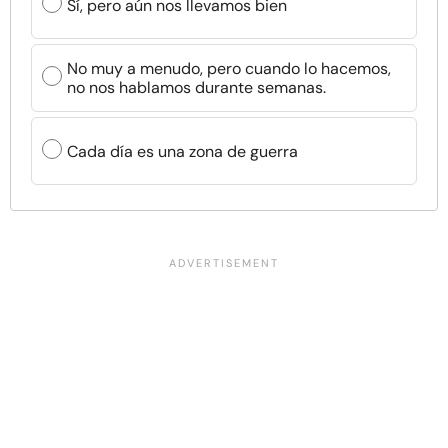
Sí, pero aún nos llevamos bien
No muy a menudo, pero cuando lo hacemos,
no nos hablamos durante semanas.
Cada día es una zona de guerra