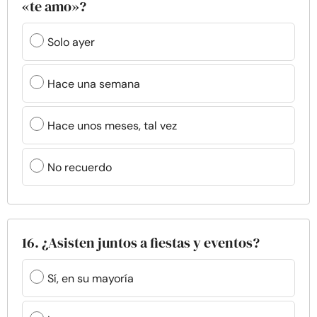
«te amo»?
Solo ayer
Hace una semana
Hace unos meses, tal vez
No recuerdo
16. ¿Asisten juntos a fiestas y eventos?
Sí, en su mayoría