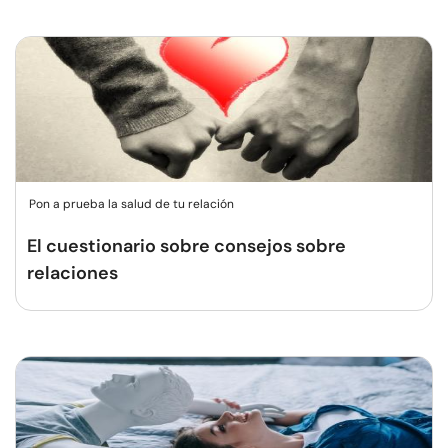
Pon a prueba la salud de tu relación
El cuestionario sobre consejos sobre
relaciones