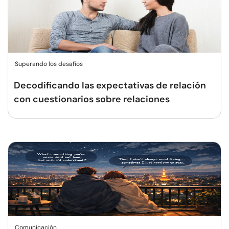
Superando los desafíos
Decodificando las expectativas de relación
con cuestionarios sobre relaciones
Comunicación