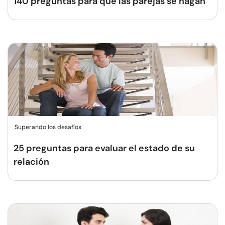
140 preguntas para que las parejas se hagan
Superando los desafíos
25 preguntas para evaluar el estado de su
relación