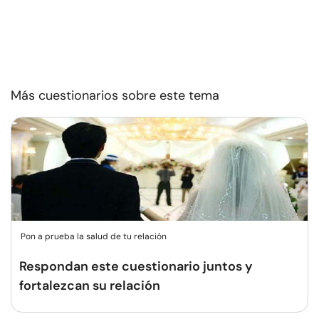
Más cuestionarios sobre este tema
Pon a prueba la salud de tu relación
Respondan este cuestionario juntos y
fortalezcan su relación