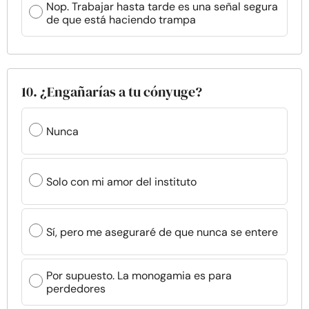
Nop. Trabajar hasta tarde es una señal segura
de que está haciendo trampa
10. ¿Engañarías a tu cónyuge?
Nunca
Solo con mi amor del instituto
Sí, pero me aseguraré de que nunca se entere
Por supuesto. La monogamia es para
perdedores