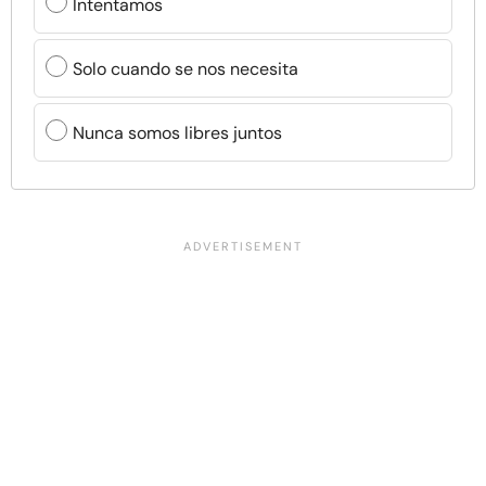
Intentamos
Solo cuando se nos necesita
Nunca somos libres juntos