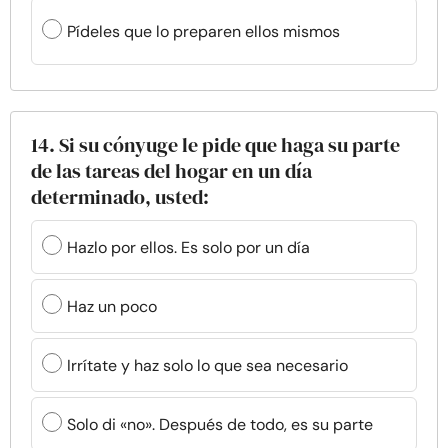
Pídeles que lo preparen ellos mismos
14. Si su cónyuge le pide que haga su parte
de las tareas del hogar en un día
determinado, usted:
Hazlo por ellos. Es solo por un día
Haz un poco
Irrítate y haz solo lo que sea necesario
Solo di «no». Después de todo, es su parte