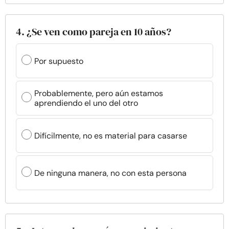
4. ¿Se ven como pareja en 10 años?
Por supuesto
Probablemente, pero aún estamos
aprendiendo el uno del otro
Difícilmente, no es material para casarse
De ninguna manera, no con esta persona