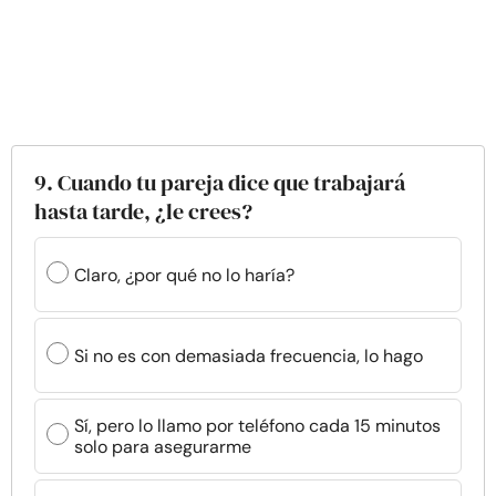
9. Cuando tu pareja dice que trabajará
hasta tarde, ¿le crees?
Claro, ¿por qué no lo haría?
Si no es con demasiada frecuencia, lo hago
Sí, pero lo llamo por teléfono cada 15 minutos
solo para asegurarme