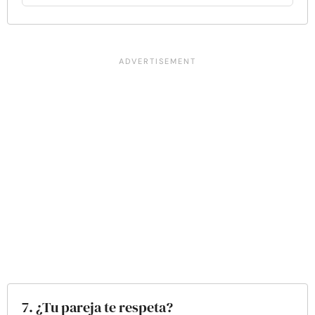
7. ¿Tu pareja te respeta?