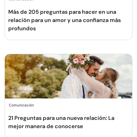
Más de 205 preguntas para hacer en una
relación para un amor y una confianza más
profundos
Comunicación
21 Preguntas para una nueva relación: La
mejor manera de conocerse