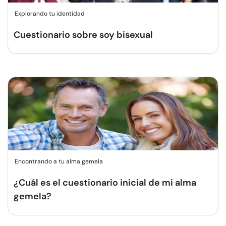
Explorando tu identidad
Cuestionario sobre soy bisexual
Encontrando a tu alma gemela
¿Cuál es el cuestionario inicial de mi alma
gemela?