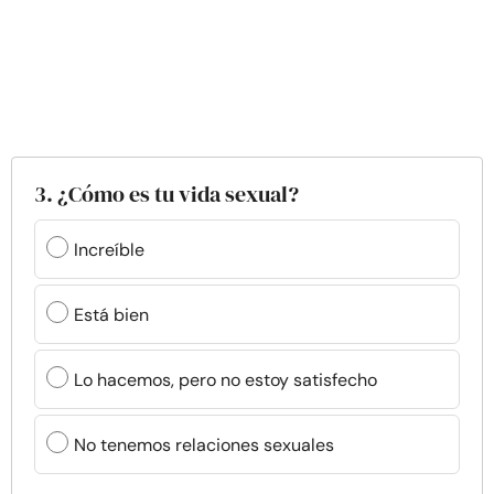
3. ¿Cómo es tu vida sexual?
Increíble
Está bien
Lo hacemos, pero no estoy satisfecho
No tenemos relaciones sexuales