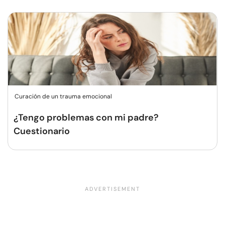
Curación de un trauma emocional
¿Tengo problemas con mi padre?
Cuestionario