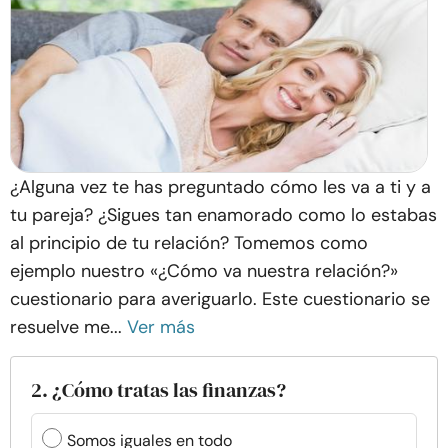
¿Alguna vez te has preguntado cómo les va a ti y a
tu pareja? ¿Sigues tan enamorado como lo estabas
al principio de tu relación? Tomemos como
ejemplo nuestro «¿Cómo va nuestra relación?»
cuestionario para averiguarlo. Este cuestionario se
resuelve me...
Ver más
2. ¿Cómo tratas las finanzas?
Somos iguales en todo