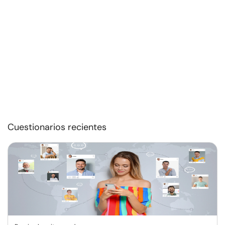
Cuestionarios recientes