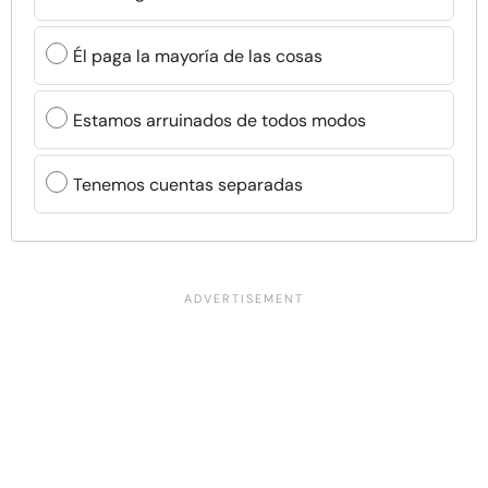
Él paga la mayoría de las cosas
Estamos arruinados de todos modos
Tenemos cuentas separadas