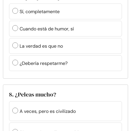
Sí, completamente
Cuando está de humor, sí
La verdad es que no
¿Debería respetarme?
8. ¿Peleas mucho?
A veces, pero es civilizado