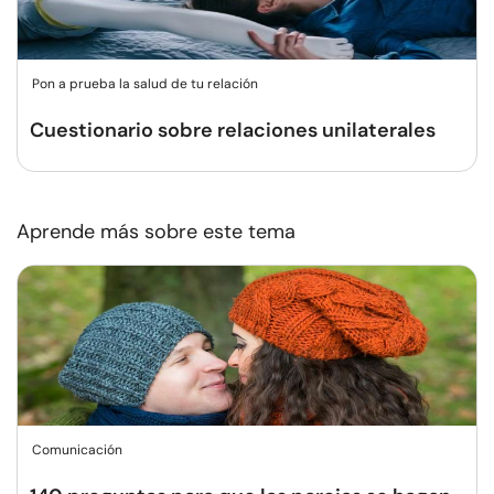
Pon a prueba la salud de tu relación
Cuestionario sobre relaciones unilaterales
Aprende más sobre este tema
Comunicación