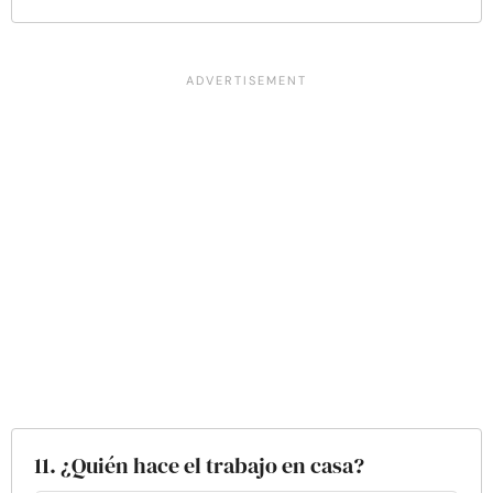
11. ¿Quién hace el trabajo en casa?