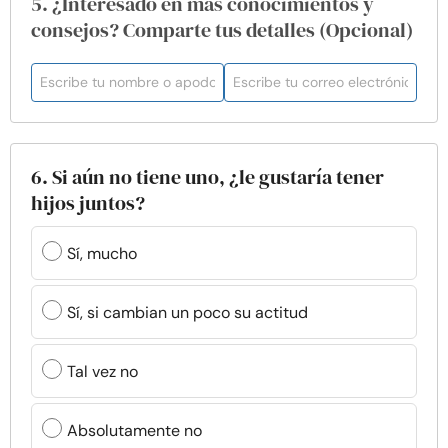
5. ¿Interesado en más conocimientos y
consejos? Comparte tus detalles (Opcional)
6. Si aún no tiene uno, ¿le gustaría tener
hijos juntos?
Sí, mucho
Sí, si cambian un poco su actitud
Tal vez no
Absolutamente no