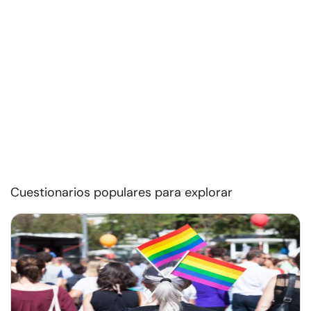
Cuestionarios populares para explorar