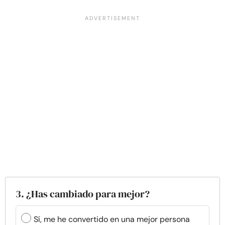
3. ¿Has cambiado para mejor?
Sí, me he convertido en una mejor persona