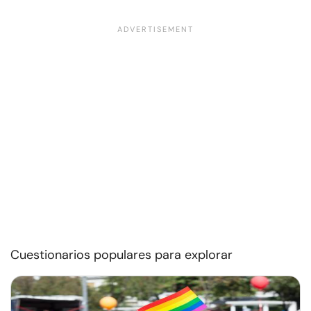
Cuestionarios populares para explorar