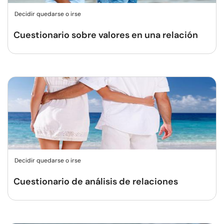
Decidir quedarse o irse
Cuestionario sobre valores en una relación
Decidir quedarse o irse
Cuestionario de análisis de relaciones