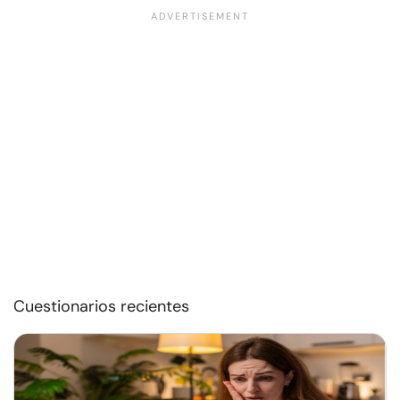
Cuestionarios recientes