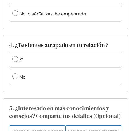
No lo sé/Quizás, he empeorado
4. ¿Te sientes atrapado en tu relación?
Sí
No
5. ¿Interesado en más conocimientos y
consejos? Comparte tus detalles (Opcional)