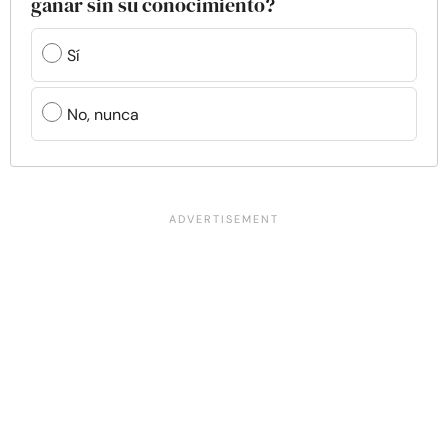
ganar sin su conocimiento?
Sí
No, nunca