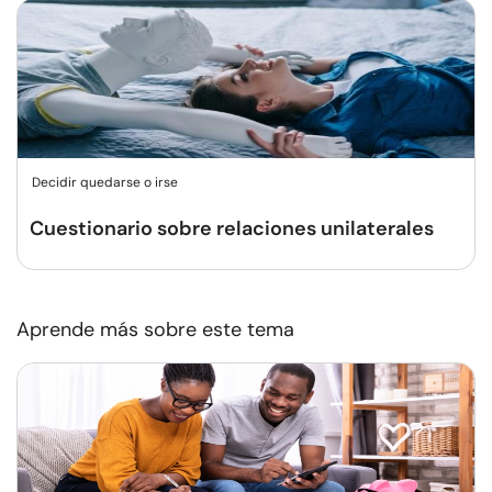
Decidir quedarse o irse
Cuestionario sobre relaciones unilaterales
Aprende más sobre este tema