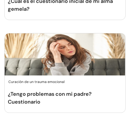
¿Cuál es el cuestionario inicial de mi alma
gemela?
Curación de un trauma emocional
¿Tengo problemas con mi padre?
Cuestionario