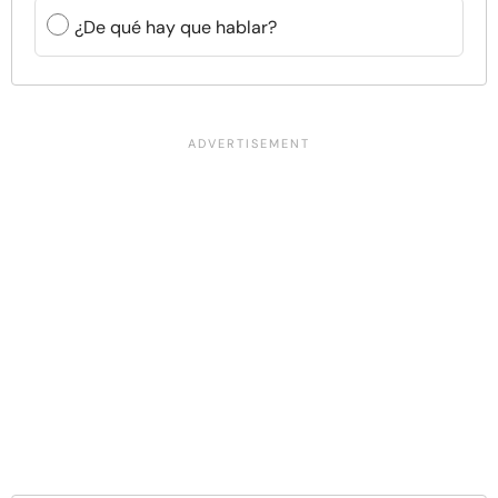
¿De qué hay que hablar?