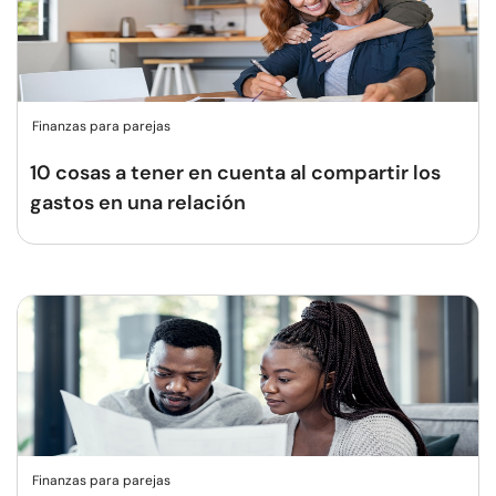
Finanzas para parejas
10 cosas a tener en cuenta al compartir los
gastos en una relación
Finanzas para parejas