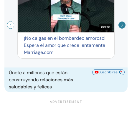
corto
¡No caigas en el bombardeo amoroso!
Espera el amor que crece lentamente |
Marriage.com
Únete a millones que están
Suscribirse
construyendo
relaciones más
saludables y felices