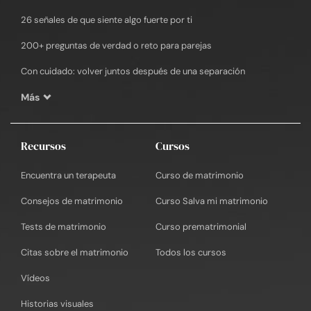
26 señales de que siente algo fuerte por ti
200+ preguntas de verdad o reto para parejas
Con cuidado: volver juntos después de una separación
Más
Recursos
Cursos
Encuentra un terapeuta
Curso de matrimonio
Consejos de matrimonio
Curso Salva mi matrimonio
Tests de matrimonio
Curso prematrimonial
Citas sobre el matrimonio
Todos los cursos
Vídeos
Historias visuales