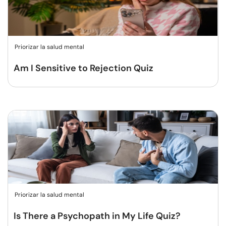
Priorizar la salud mental
Am I Sensitive to Rejection Quiz
Priorizar la salud mental
Is There a Psychopath in My Life Quiz?