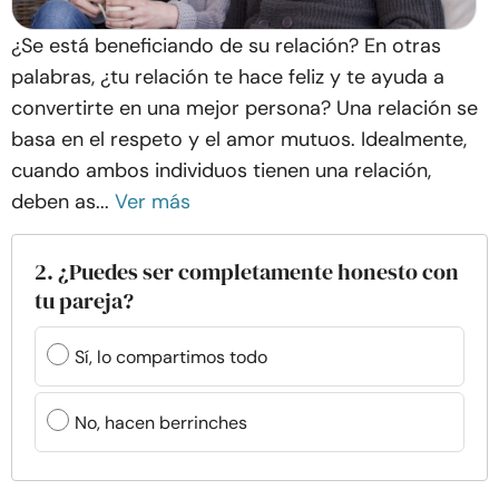
¿Se está beneficiando de su relación? En otras
palabras, ¿tu relación te hace feliz y te ayuda a
convertirte en una mejor persona? Una relación se
basa en el respeto y el amor mutuos. Idealmente,
cuando ambos individuos tienen una relación,
deben as...
Ver más
2. ¿Puedes ser completamente honesto con
tu pareja?
Sí, lo compartimos todo
No, hacen berrinches