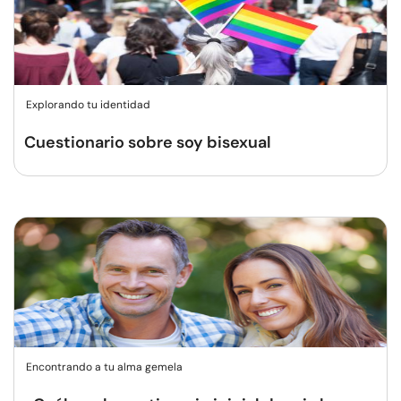
Explorando tu identidad
Cuestionario sobre soy bisexual
Encontrando a tu alma gemela