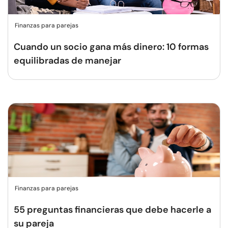
Finanzas para parejas
Cuando un socio gana más dinero: 10 formas
equilibradas de manejar
Finanzas para parejas
55 preguntas financieras que debe hacerle a
su pareja