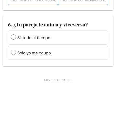
6. ¿Tu pareja te anima y viceversa?
Sí, todo el tiempo
Solo yo me ocupo