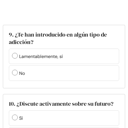
9. ¿Te han introducido en algún tipo de
adicción?
Lamentablemente, sí
No
10. ¿Discute activamente sobre su futuro?
Sí