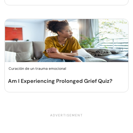
Curación de un trauma emocional
Am I Experiencing Prolonged Grief Quiz?