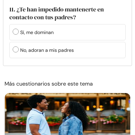
11. ¿Te han impedido mantenerte en
contacto con tus padres?
Sí, me dominan
No, adoran a mis padres
Más cuestionarios sobre este tema