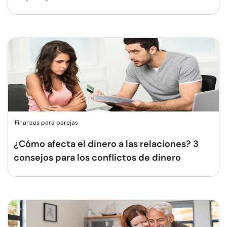
Finanzas para parejas
¿Cómo afecta el dinero a las relaciones? 3
consejos para los conflictos de dinero