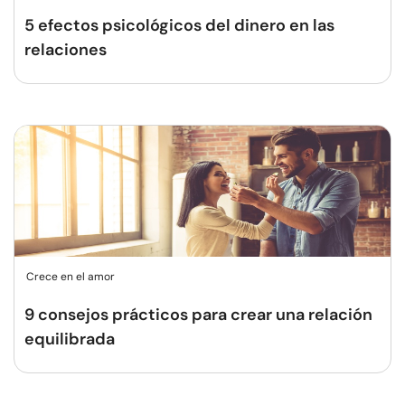
5 efectos psicológicos del dinero en las
relaciones
Crece en el amor
9 consejos prácticos para crear una relación
equilibrada