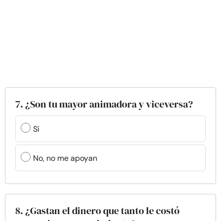
7. ¿Son tu mayor animadora y viceversa?
Sí
No, no me apoyan
8. ¿Gastan el dinero que tanto le costó