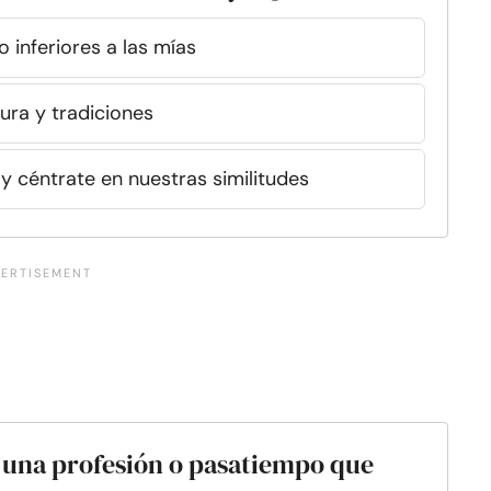
 inferiores a las mías
ura y tradiciones
y céntrate en nuestras similitudes
n una profesión o pasatiempo que