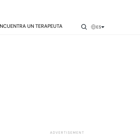
NCUENTRA UN TERAPEUTA
ES