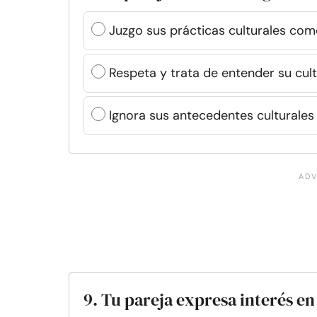
Juzgo sus prácticas culturales como
Respeta y trata de entender su cult
Ignora sus antecedentes culturales 
9. Tu pareja expresa interés e