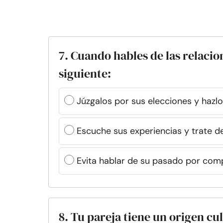
7. Cuando hables de las relacio
siguiente:
Júzgalos por sus elecciones y hazlo
Escuche sus experiencias y trate d
Evita hablar de su pasado por com
8. Tu pareja tiene un origen cul