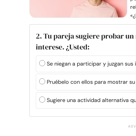
re
«¿
2. Tu pareja sugiere probar un
interese. ¿Usted:
Se niegan a participar y juzgan su
Pruébelo con ellos para mostrar su a
Sugiere una actividad alternativa 