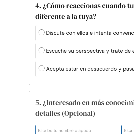
4. ¿Cómo reaccionas cuando tu
diferente a la tuya?
Discute con ellos e intenta conven
Escuche su perspectiva y trate de 
Acepta estar en desacuerdo y pasa
5. ¿Interesado en más conocim
detalles (Opcional)