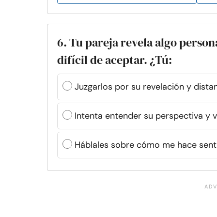
6. Tu pareja revela algo person
difícil de aceptar. ¿Tú:
Juzgarlos por su revelación y dista
Intenta entender su perspectiva y 
Háblales sobre cómo me hace senti