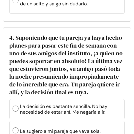
de un salto y salgo sin dudarlo.
4. Suponiendo que tu pareja ya haya hecho
planes para pasar este fin de semana con
uno de sus amigos del instituto, ¡a quien no
puedes soportar en absoluto! La última vez
que estuvieron juntos, su amigo pasó toda
la noche presumiendo inapropiadamente
de lo increíble que era. Tu pareja quiere ir
allí, y la decisión final es tuya.
La decisión es bastante sencilla. No hay
necesidad de estar ahí. Me negaría a ir.
Le sugiero a mi pareja que vaya sola.