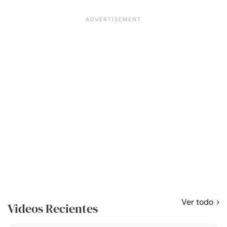
Ver todo
Videos Recientes