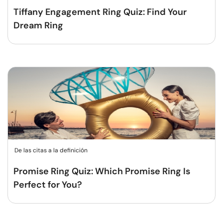
Tiffany Engagement Ring Quiz: Find Your
Dream Ring
De las citas a la definición
Promise Ring Quiz: Which Promise Ring Is
Perfect for You?