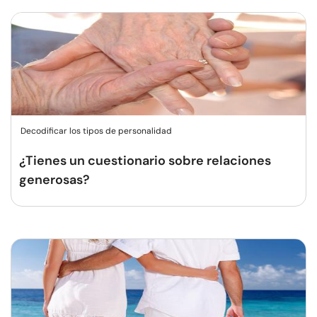
Decodificar los tipos de personalidad
¿Tienes un cuestionario sobre relaciones
generosas?