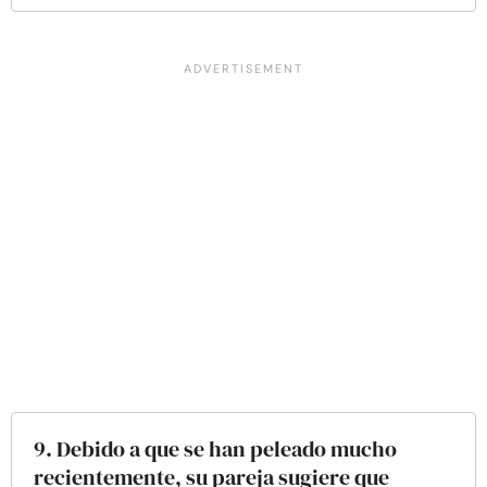
9. Debido a que se han peleado mucho
recientemente, su pareja sugiere que