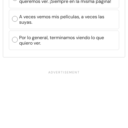
queremos ver. ¡Siempre en la misma página!
A veces vemos mis películas, a veces las
suyas.
Por lo general, terminamos viendo lo que
quiero ver.