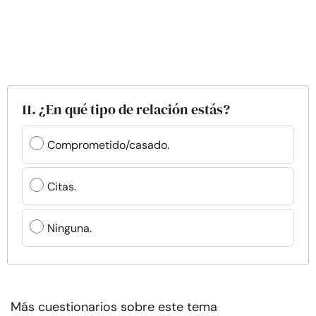
11. ¿En qué tipo de relación estás?
Comprometido/casado.
Citas.
Ninguna.
Más cuestionarios sobre este tema