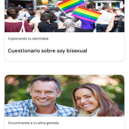
Explorando tu identidad
Cuestionario sobre soy bisexual
Encontrando a tu alma gemela