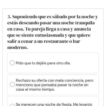
3. Suponiendo que es sábado por la noche y
estás deseando pasar una noche tranquila
en casa. Tu pareja llega a casa y anuncia
que se siente entusiasmada y que quiere
salir a cenar a un restaurante o bar
moderno.
Pido que lo dejéis para otro día.
Rechazo su oferta con mala conciencia, pero
menciono que pensaba pasar la noche en
casa al mismo tiempo.
Se merecen una noche de fiesta. Me levanto