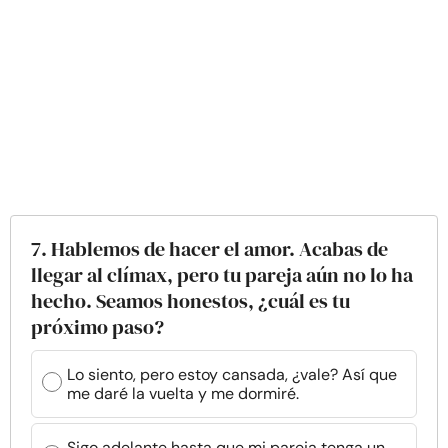
7. Hablemos de hacer el amor. Acabas de
llegar al clímax, pero tu pareja aún no lo ha
hecho. Seamos honestos, ¿cuál es tu
próximo paso?
Lo siento, pero estoy cansada, ¿vale? Así que
me daré la vuelta y me dormiré.
Sigo adelante hasta que mi pareja tenga un