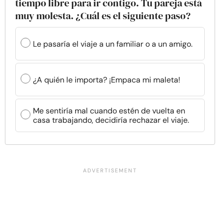
tiempo libre para ir contigo. Tu pareja está
muy molesta. ¿Cuál es el siguiente paso?
Le pasaría el viaje a un familiar o a un amigo.
¿A quién le importa? ¡Empaca mi maleta!
Me sentiría mal cuando estén de vuelta en
casa trabajando, decidiría rechazar el viaje.