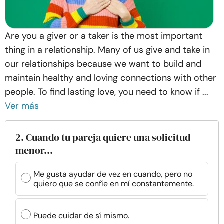
Are you a giver or a taker is the most important
thing in a relationship. Many of us give and take in
our relationships because we want to build and
maintain healthy and loving connections with other
people. To find lasting love, you need to know if ...
Ver más
2. Cuando tu pareja quiere una solicitud
menor...
Me gusta ayudar de vez en cuando, pero no
quiero que se confíe en mí constantemente.
Puede cuidar de sí mismo.