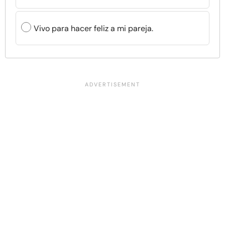
Vivo para hacer feliz a mi pareja.