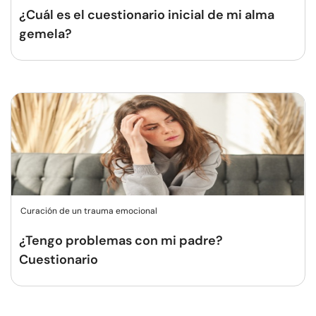
¿Cuál es el cuestionario inicial de mi alma
gemela?
Curación de un trauma emocional
¿Tengo problemas con mi padre?
Cuestionario