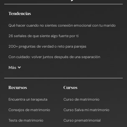
Tendencias
Qué hacer cuando no sientes conexión emocional con tu marido
26 señales de que siente algo fuerte por ti
200+ preguntas de verdad o reto para parejas
Con cuidado: volver juntos después de una separación
Más
Recursos
Cursos
Encuentra un terapeuta
Curso de matrimonio
Consejos de matrimonio
Curso Salva mi matrimonio
Tests de matrimonio
Curso prematrimonial