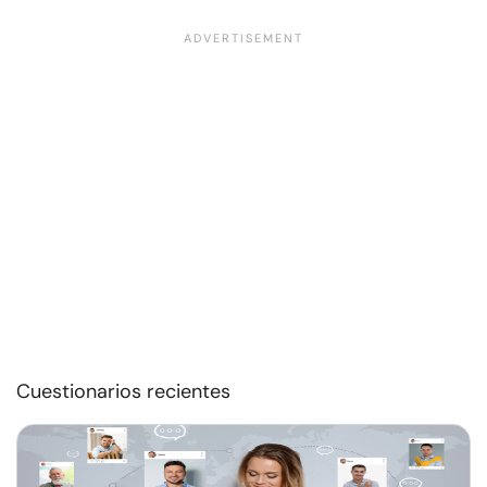
Cuestionarios recientes