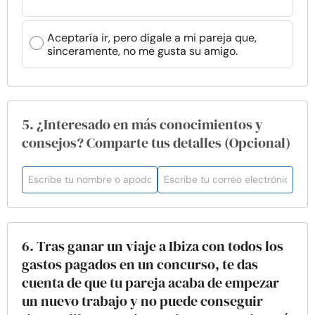
Aceptaría ir, pero dígale a mi pareja que,
sinceramente, no me gusta su amigo.
5. ¿Interesado en más conocimientos y
consejos? Comparte tus detalles (Opcional)
6. Tras ganar un viaje a Ibiza con todos los
gastos pagados en un concurso, te das
cuenta de que tu pareja acaba de empezar
un nuevo trabajo y no puede conseguir