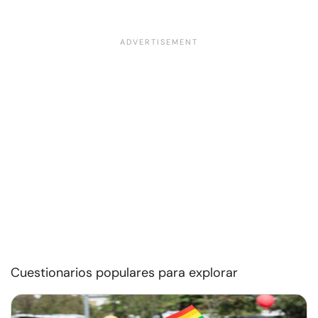
Cuestionarios populares para explorar