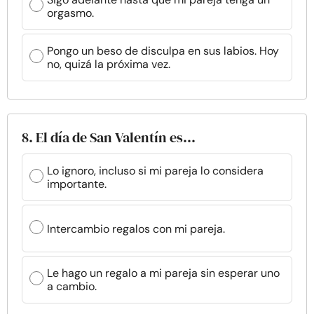
orgasmo.
Pongo un beso de disculpa en sus labios. Hoy
no, quizá la próxima vez.
8. El día de San Valentín es...
Lo ignoro, incluso si mi pareja lo considera
importante.
Intercambio regalos con mi pareja.
Le hago un regalo a mi pareja sin esperar uno
a cambio.