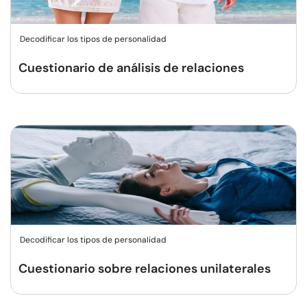
Decodificar los tipos de personalidad
Cuestionario de análisis de relaciones
Decodificar los tipos de personalidad
Cuestionario sobre relaciones unilaterales