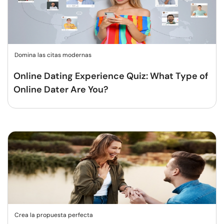
Domina las citas modernas
Online Dating Experience Quiz: What Type of
Online Dater Are You?
Crea la propuesta perfecta