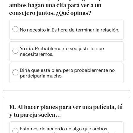
ambos hagan una cita para ver a un
consejero juntos. ¿Qué opinas?
No necesito ir. Es hora de terminar la relación.
Yo iría. Probablemente sea justo lo que
necesitaremos.
Diría que está bien, pero probablemente no
participaría mucho.
10. Al hacer planes para ver una película, tú
y tu pareja suelen...
Estamos de acuerdo en algo que ambos