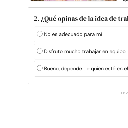
2. ¿Qué opinas de la idea de tr
No es adecuado para mí
Disfruto mucho trabajar en equipo
Bueno, depende de quién esté en e