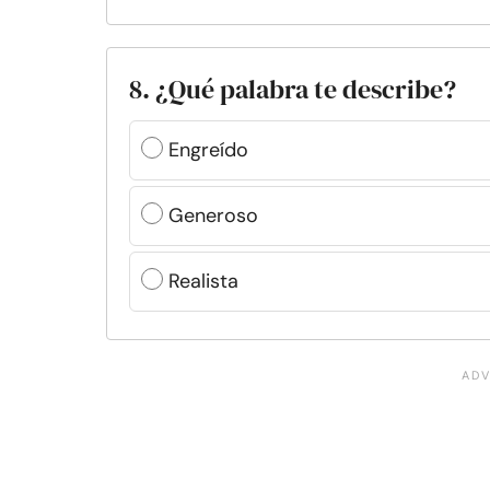
8. ¿Qué palabra te describe?
Engreído
Generoso
Realista