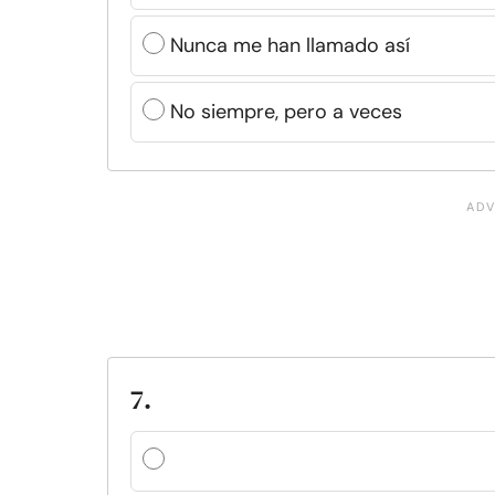
Nunca me han llamado así
No siempre, pero a veces
7.