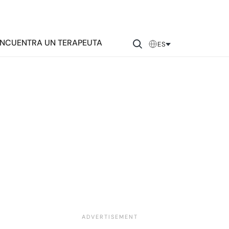
NCUENTRA UN TERAPEUTA
ES