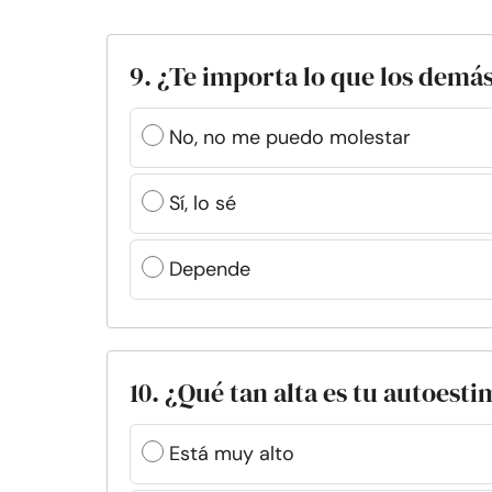
9. ¿Te importa lo que los demás
No, no me puedo molestar
Sí, lo sé
Depende
10. ¿Qué tan alta es tu autoest
Está muy alto