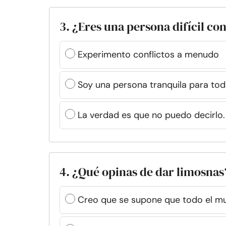
3. ¿Eres una persona difícil con
Experimento conflictos a menudo
Soy una persona tranquila para to
La verdad es que no puedo decirlo.
4. ¿Qué opinas de dar limosnas
Creo que se supone que todo el mun