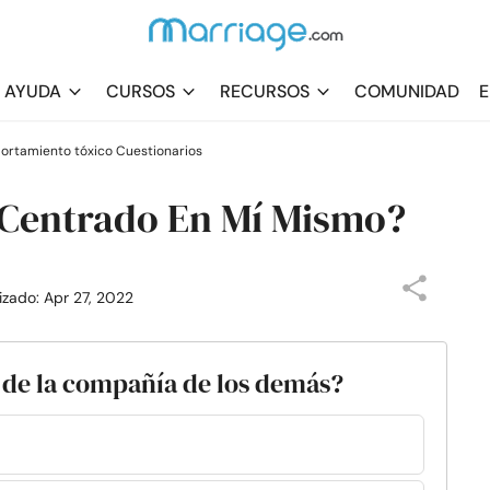
AYUDA
CURSOS
RECURSOS
COMUNIDAD
E
ortamiento tóxico Cuestionarios
 Centrado En Mí Mismo?
lizado: Apr 27, 2022
a de la compañía de los demás?