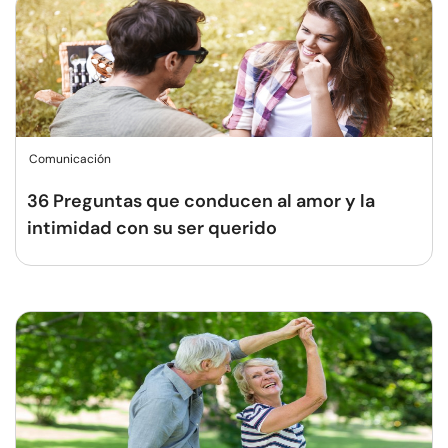
Comunicación
36 Preguntas que conducen al amor y la
intimidad con su ser querido