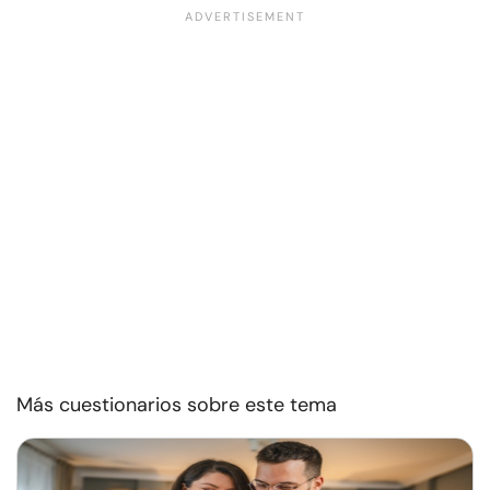
Más cuestionarios sobre este tema