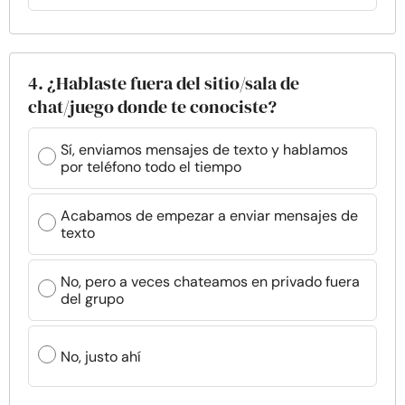
4. ¿Hablaste fuera del sitio/sala de
chat/juego donde te conociste?
Sí, enviamos mensajes de texto y hablamos
por teléfono todo el tiempo
Acabamos de empezar a enviar mensajes de
texto
No, pero a veces chateamos en privado fuera
del grupo
No, justo ahí