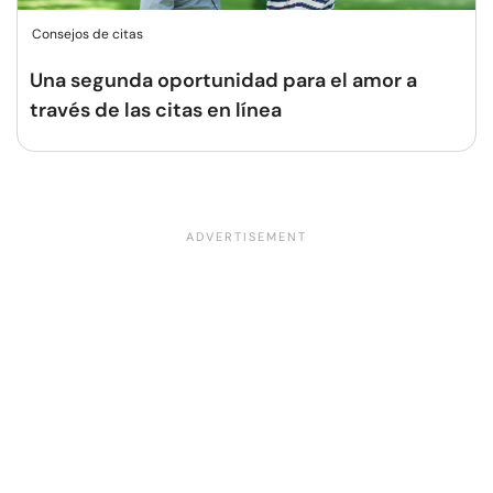
Consejos de citas
Una segunda oportunidad para el amor a
través de las citas en línea