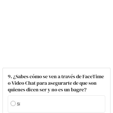
9. ¿Sabes cómo se ven a través de FaceTime
o Video Chat para asegurarte de que son
quienes dicen ser y no es un bagre?
Sí