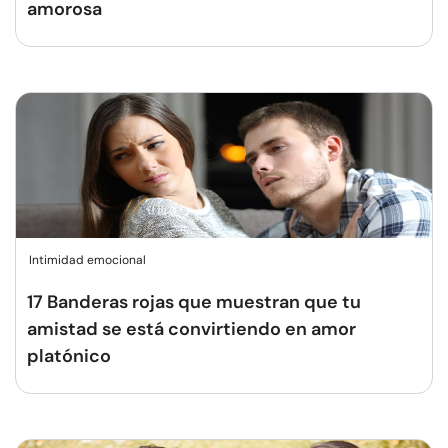
amorosa
Intimidad emocional
17 Banderas rojas que muestran que tu
amistad se está convirtiendo en amor
platónico