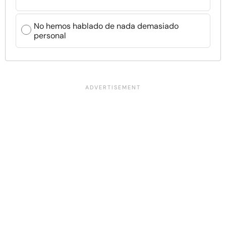
No hemos hablado de nada demasiado
personal