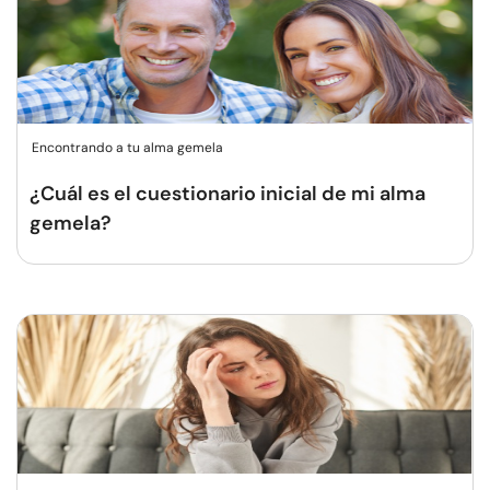
Encontrando a tu alma gemela
¿Cuál es el cuestionario inicial de mi alma
gemela?