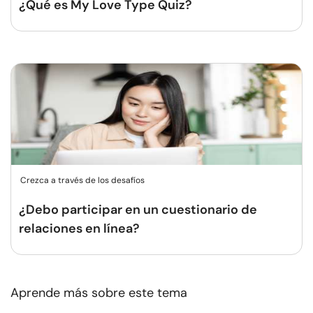
¿Qué es My Love Type Quiz?
Crezca a través de los desafíos
¿Debo participar en un cuestionario de
relaciones en línea?
Aprende más sobre este tema