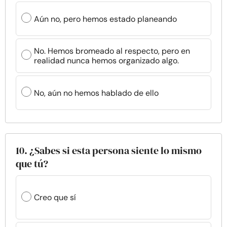
Aún no, pero hemos estado planeando
No. Hemos bromeado al respecto, pero en
realidad nunca hemos organizado algo.
No, aún no hemos hablado de ello
10. ¿Sabes si esta persona siente lo mismo
que tú?
Creo que sí