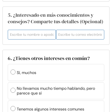
5. ¿Interesado en más conocimientos y
consejos? Comparte tus detalles (Opcional)
6. ¿Tienes otros intereses en común?
Sí, muchos
No llevamos mucho tiempo hablando, pero
parece que sí
Tenemos algunos intereses comunes