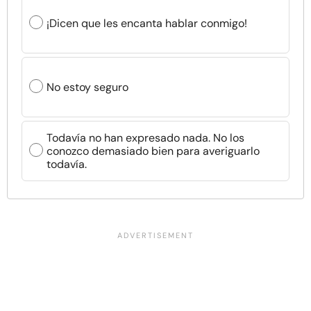
¡Dicen que les encanta hablar conmigo!
No estoy seguro
Todavía no han expresado nada. No los
conozco demasiado bien para averiguarlo
todavía.