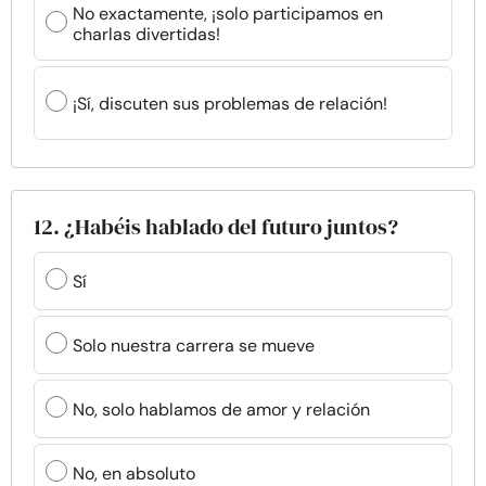
No exactamente, ¡solo participamos en
charlas divertidas!
¡Sí, discuten sus problemas de relación!
12. ¿Habéis hablado del futuro juntos?
Sí
Solo nuestra carrera se mueve
No, solo hablamos de amor y relación
No, en absoluto