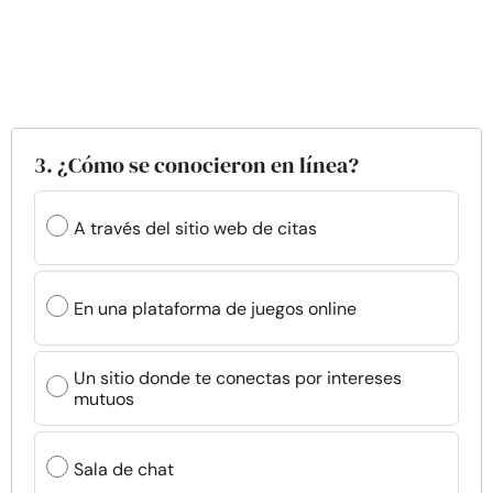
3. ¿Cómo se conocieron en línea?
A través del sitio web de citas
En una plataforma de juegos online
Un sitio donde te conectas por intereses
mutuos
Sala de chat