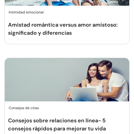
Intimidad emocional
Amistad romántica versus amor amistoso:
significado y diferencias
Consejos de citas
Consejos sobre relaciones en línea- 5
consejos rápidos para mejorar tu vida