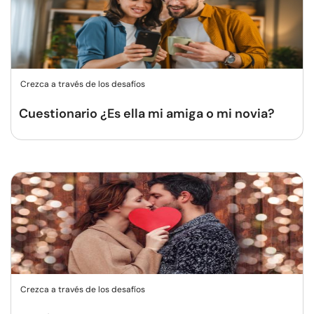
Crezca a través de los desafíos
Cuestionario ¿Es ella mi amiga o mi novia?
Crezca a través de los desafíos