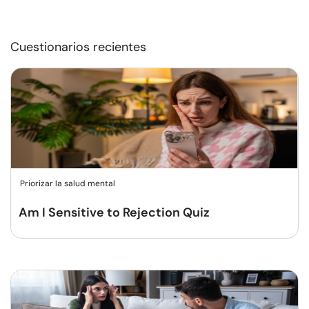
Cuestionarios recientes
Priorizar la salud mental
Am I Sensitive to Rejection Quiz