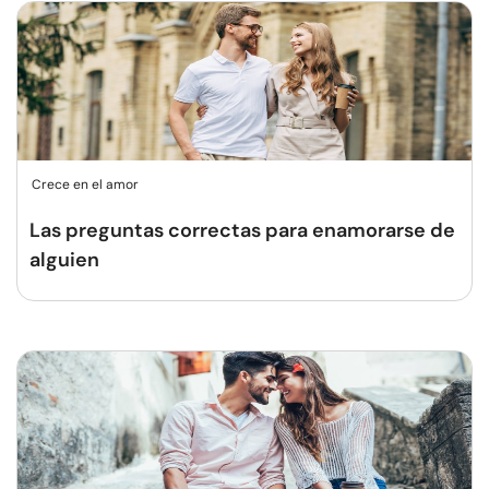
Crece en el amor
Las preguntas correctas para enamorarse de
alguien