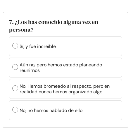
7. ¿Los has conocido alguna vez en
persona?
Sí, y fue increíble
Aún no, pero hemos estado planeando
reunirnos
No. Hemos bromeado al respecto, pero en
realidad nunca hemos organizado algo.
No, no hemos hablado de ello