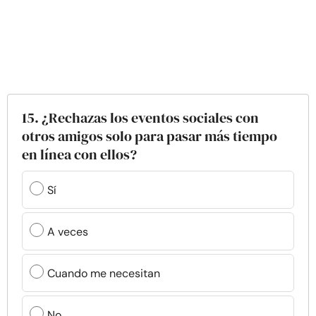
15. ¿Rechazas los eventos sociales con
otros amigos solo para pasar más tiempo
en línea con ellos?
Sí
A veces
Cuando me necesitan
No