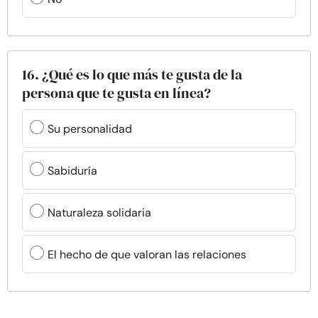
16. ¿Qué es lo que más te gusta de la
persona que te gusta en línea?
Su personalidad
Sabiduría
Naturaleza solidaria
El hecho de que valoran las relaciones