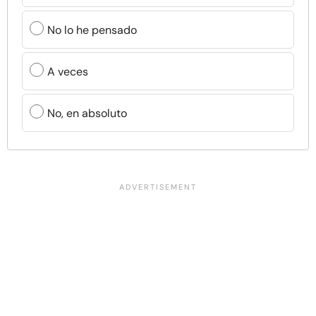
No lo he pensado
A veces
No, en absoluto