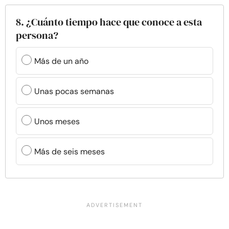
8. ¿Cuánto tiempo hace que conoce a esta
persona?
Más de un año
Unas pocas semanas
Unos meses
Más de seis meses