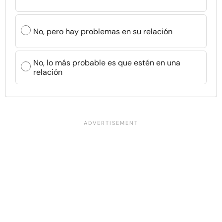
No, pero hay problemas en su relación
No, lo más probable es que estén en una
relación