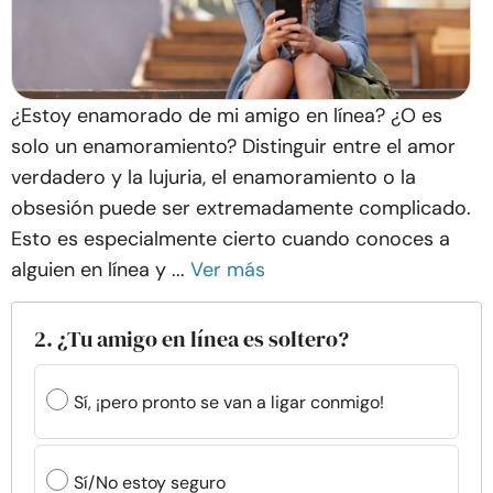
¿Estoy enamorado de mi amigo en línea? ¿O es
solo un enamoramiento? Distinguir entre el amor
verdadero y la lujuria, el enamoramiento o la
obsesión puede ser extremadamente complicado.
Esto es especialmente cierto cuando conoces a
alguien en línea y ...
Ver más
2. ¿Tu amigo en línea es soltero?
Sí, ¡pero pronto se van a ligar conmigo!
Sí/No estoy seguro