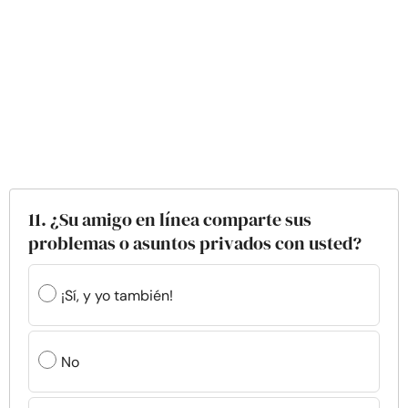
11. ¿Su amigo en línea comparte sus
problemas o asuntos privados con usted?
¡Sí, y yo también!
No