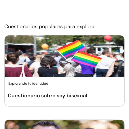
Cuestionarios populares para explorar
Explorando tu identidad
Cuestionario sobre soy bisexual