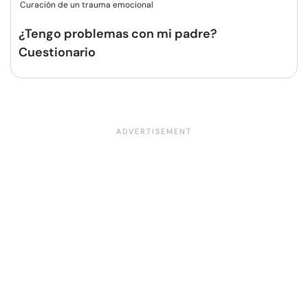
Curación de un trauma emocional
¿Tengo problemas con mi padre?
Cuestionario