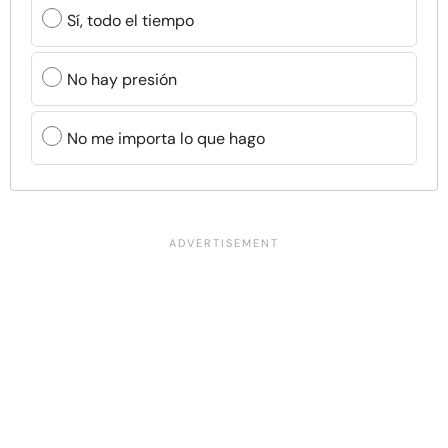
Sí, todo el tiempo
No hay presión
No me importa lo que hago