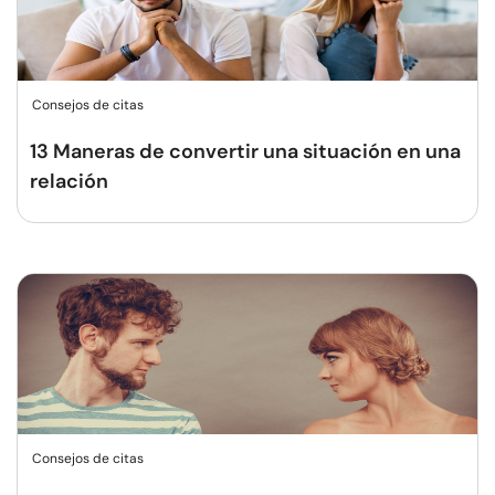
Consejos de citas
13 Maneras de convertir una situación en una
relación
Consejos de citas