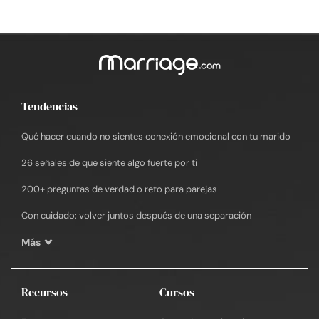
Tendencias
Qué hacer cuando no sientes conexión emocional con tu marido
26 señales de que siente algo fuerte por ti
200+ preguntas de verdad o reto para parejas
Con cuidado: volver juntos después de una separación
Más
Recursos
Cursos