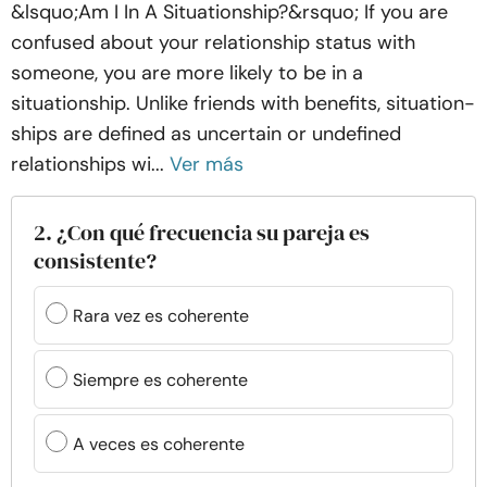
&lsquo;Am I In A Situationship?&rsquo; If you are
confused about your relationship status with
someone, you are more likely to be in a
situationship. Unlike friends with benefits, situation-
ships are defined as uncertain or undefined
relationships wi...
Ver más
2. ¿Con qué frecuencia su pareja es
consistente?
Rara vez es coherente
Siempre es coherente
A veces es coherente