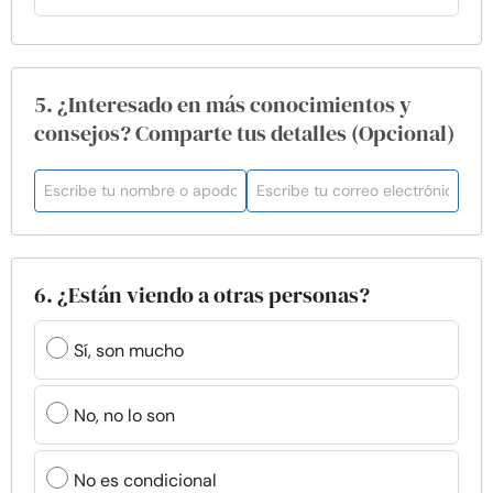
5. ¿Interesado en más conocimientos y
consejos? Comparte tus detalles (Opcional)
6. ¿Están viendo a otras personas?
Sí, son mucho
No, no lo son
No es condicional