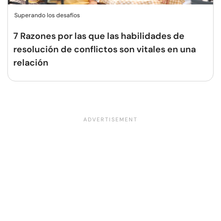
Superando los desafíos
7 Razones por las que las habilidades de
resolución de conflictos son vitales en una
relación