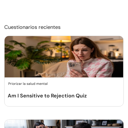
Cuestionarios recientes
Priorizar la salud mental
Am I Sensitive to Rejection Quiz