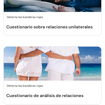
Detecta las banderas rojas
Cuestionario sobre relaciones unilaterales
Detecta las banderas rojas
Cuestionario de análisis de relaciones