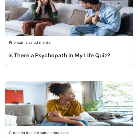
Priorizar la salud mental
Is There a Psychopath in My Life Quiz?
Curación de un trauma emocional