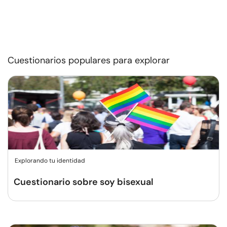
Cuestionarios populares para explorar
Explorando tu identidad
Cuestionario sobre soy bisexual