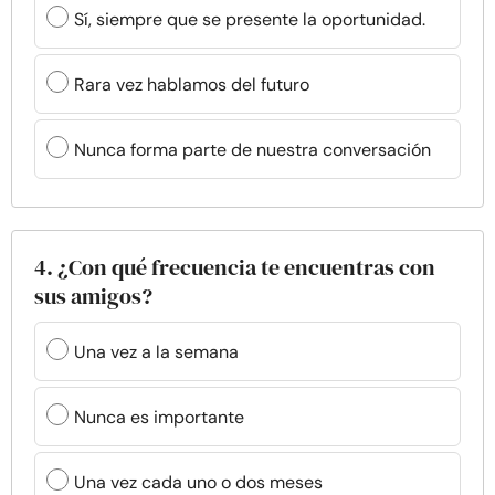
Sí, siempre que se presente la oportunidad.
Rara vez hablamos del futuro
Nunca forma parte de nuestra conversación
4. ¿Con qué frecuencia te encuentras con
sus amigos?
Una vez a la semana
Nunca es importante
Una vez cada uno o dos meses