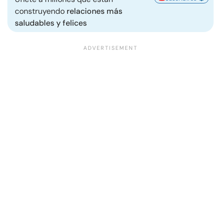
construyendo
relaciones más
saludables y felices