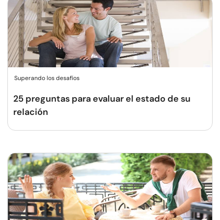
Superando los desafíos
25 preguntas para evaluar el estado de su
relación