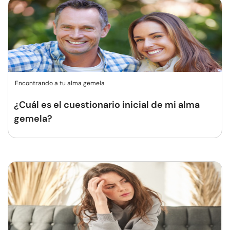
Encontrando a tu alma gemela
¿Cuál es el cuestionario inicial de mi alma
gemela?