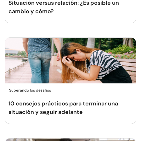
Situación versus relación: ¿Es posible un
cambio y cómo?
Superando los desafíos
10 consejos prácticos para terminar una
situación y seguir adelante