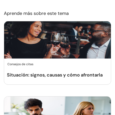
Aprende más sobre este tema
Consejos de citas
Situación: signos, causas y cómo afrontarla