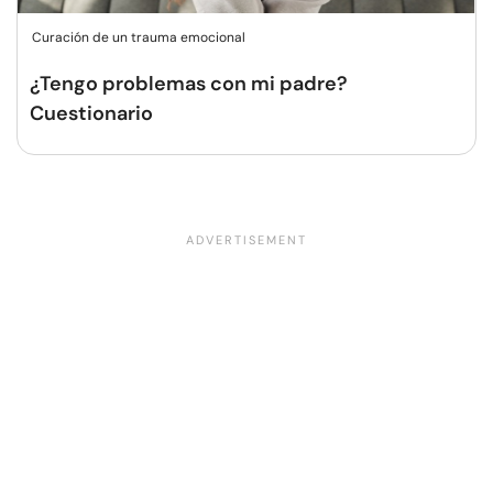
Curación de un trauma emocional
¿Tengo problemas con mi padre?
Cuestionario