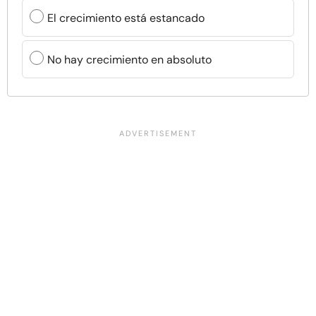
El crecimiento está estancado
No hay crecimiento en absoluto