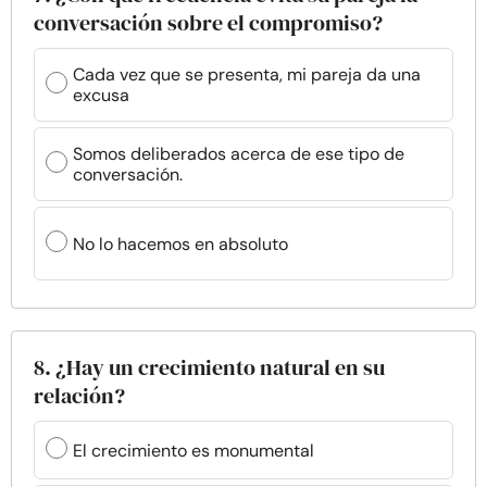
conversación sobre el compromiso?
Cada vez que se presenta, mi pareja da una
excusa
Somos deliberados acerca de ese tipo de
conversación.
No lo hacemos en absoluto
8. ¿Hay un crecimiento natural en su
relación?
El crecimiento es monumental