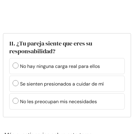
11. ¿Tu pareja siente que eres su
responsabilidad?
No hay ninguna carga real para ellos
Se sienten presionados a cuidar de mí
No les preocupan mis necesidades