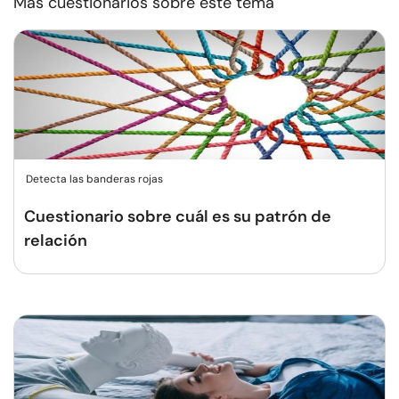
Más cuestionarios sobre este tema
Detecta las banderas rojas
Cuestionario sobre cuál es su patrón de
relación