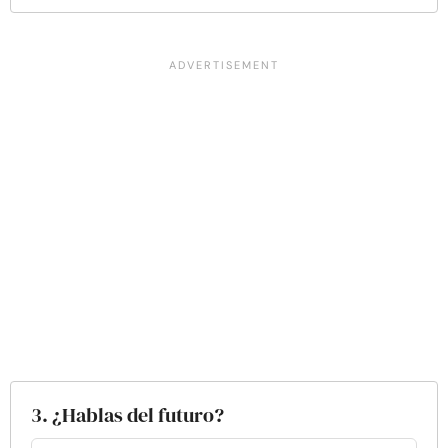
3. ¿Hablas del futuro?