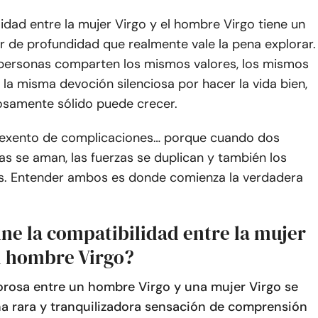
idad entre la mujer Virgo y el hombre Virgo tiene un
ar de profundidad que realmente vale la pena explorar.
ersonas comparten los mismos valores, los mismos
 la misma devoción silenciosa por hacer la vida bien,
losamente sólido puede crecer.
 exento de complicaciones… porque cuando dos
as se aman, las fuerzas se duplican y también los
s. Entender ambos es donde comienza la verdadera
ne la compatibilidad entre la mujer
el hombre Virgo?
rosa entre un hombre Virgo y una mujer Virgo se
na rara y tranquilizadora sensación de comprensión