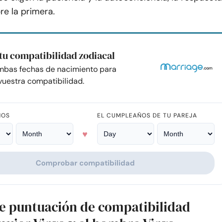
re la primera.
tu compatibilidad zodiacal
mbas fechas de nacimiento para
uestra compatibilidad.
ÑOS
EL CUMPLEAÑOS DE TU PAREJA
♥
Comprobar compatibilidad
de puntuación de compatibilidad