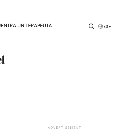
ENTRA UN TERAPEUTA
ES
l