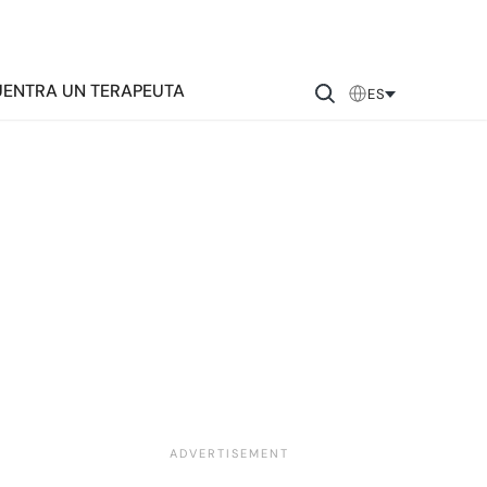
ENTRA UN TERAPEUTA
ES