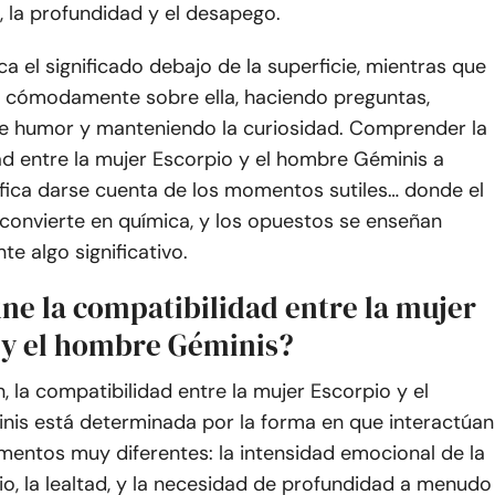
 la profundidad y el desapego.
a el significado debajo de la superficie, mientras que
a cómodamente sobre ella, haciendo preguntas,
 humor y manteniendo la curiosidad. Comprender la
ad entre la mujer Escorpio y el hombre Géminis a
fica darse cuenta de los momentos sutiles… donde el
convierte en química, y los opuestos se enseñan
te algo significativo.
ne la compatibilidad entre la mujer
 y el hombre Géminis?
, la compatibilidad entre la mujer Escorpio y el
is está determinada por la forma en que interactúan
entos muy diferentes: la intensidad emocional de la
o, la lealtad, y la necesidad de profundidad a menudo