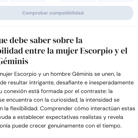
Comprobar compatibilidad
ue debe saber sobre la
lidad entre la mujer Escorpio y el
Géminis
ujer Escorpio y un hombre Géminis se unen, la
e resultar intrigante, desafiante e inesperadamente
u conexión está formada por el contraste: la
e encuentra con la curiosidad, la intensidad se
n la flexibilidad. Comprender cómo interactúan estas
yuda a establecer expectativas realistas y revela
onía puede crecer genuinamente con el tiempo.