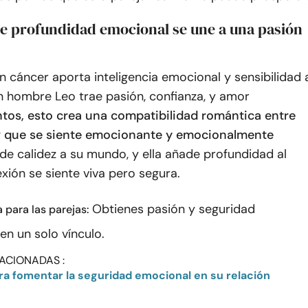
te profundidad emocional se une a una pasión
 cáncer aporta inteligencia emocional y sensibilidad 
Un hombre Leo trae pasión, confianza, y amor
tos, esto crea una compatibilidad romántica entre
r que se siente emocionante y emocionalmente
ade calidez a su mundo, y ella añade profundidad al
xión se siente viva pero segura.
Obtienes pasión y seguridad
a para las parejas:
en un solo vínculo.
ACIONADAS :
ra fomentar la seguridad emocional en su relación