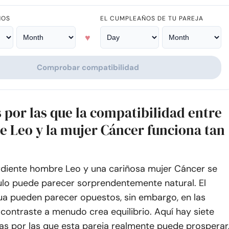
ÑOS
EL CUMPLEAÑOS DE TU PAREJA
♥
Comprobar compatibilidad
 por las que la compatibilidad entre
e Leo y la mujer Cáncer funciona tan
diente hombre Leo y una cariñosa mujer Cáncer se
culo puede parecer sorprendentemente natural. El
gua pueden parecer opuestos, sin embargo, en las
l contraste a menudo crea equilibrio. Aquí hay siete
as por las que esta pareja realmente puede prosperar