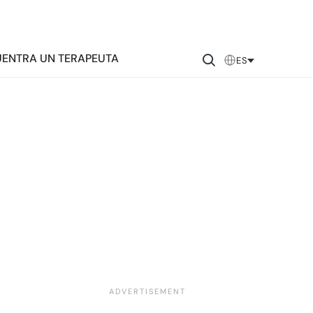
ENTRA UN TERAPEUTA
ES