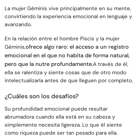
La mujer Géminis vive principalmente en su mente,
convirtiendo la experiencia emocional en lenguaje y
avanzando.
En la relación entre el hombre Piscis y la mujer
ofrece algo raro: el acceso a un registro
Géminis,
emocional en el que no habita de forma natural,
pero que la nutre profundamente.
A través de él,
ella se ralentiza y siente cosas que de otro modo
intelectualizaría antes de que lleguen por completo.
¿Cuáles son los desafíos?
Su profundidad emocional puede resultar
abrumadora cuando ella está en su cabeza y
simplemente necesita ligereza. Lo que él siente
como riqueza puede ser tan pesado para ella.