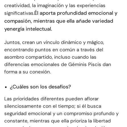
creatividad, la imaginación y las experiencias
Él aporta profundidad emocional y
significativas.
compasión, mientras que ella añade variedad
y
energía intelectual
.
Juntos, crean un vínculo dinámico y mágico,
encontrando puntos en común a través del
asombro compartido, incluso cuando las
diferencias emocionales de Géminis Piscis dan
forma a su conexión.
¿Cuáles son los desafíos?
Las prioridades diferentes pueden aflorar
silenciosamente con el tiempo; si él busca
seguridad emocional y un compromiso profundo y
constante, mientras que ella prioriza la libertad