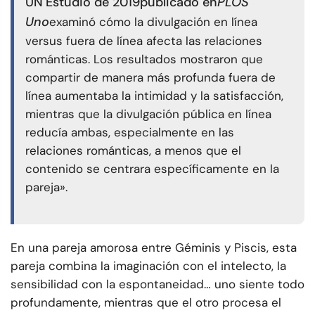
UN
Estudio de 2019
publicado en
PLOS
Uno
examinó cómo la divulgación en línea
versus fuera de línea afecta las relaciones
románticas. Los resultados mostraron que
compartir de manera más profunda fuera de
línea aumentaba la intimidad y la satisfacción,
mientras que la divulgación pública en línea
reducía ambas, especialmente en las
relaciones románticas, a menos que el
contenido se centrara específicamente en la
pareja».
En una pareja amorosa entre Géminis y Piscis, esta
pareja combina la imaginación con el intelecto, la
sensibilidad con la espontaneidad… uno siente todo
profundamente, mientras que el otro procesa el