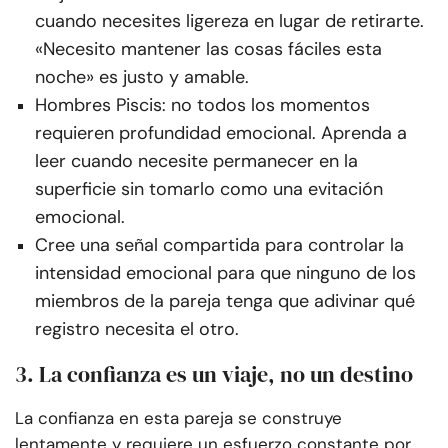
cuando necesites ligereza en lugar de retirarte.
«Necesito mantener las cosas fáciles esta
noche» es justo y amable.
Hombres Piscis: no todos los momentos
requieren profundidad emocional. Aprenda a
leer cuando necesite permanecer en la
superficie sin tomarlo como una evitación
emocional.
Cree una señal compartida para controlar la
intensidad emocional para que ninguno de los
miembros de la pareja tenga que adivinar qué
registro necesita el otro.
3. La confianza es un viaje, no un destino
La confianza en esta pareja se construye
lentamente y requiere un esfuerzo constante por