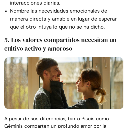
interacciones diarias.
Nombre las necesidades emocionales de
manera directa y amable en lugar de esperar
que el otro intuya lo que no se ha dicho.
5. Los valores compartidos necesitan un
cultivo activo y amoroso
A pesar de sus diferencias, tanto Piscis como
Géminis comparten un profundo amor por la