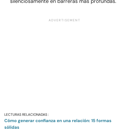
silenciosamente en barreras más profundas.
LECTURAS RELACIONADAS :
Cómo generar confianza en una relación: 15 formas
sólidas