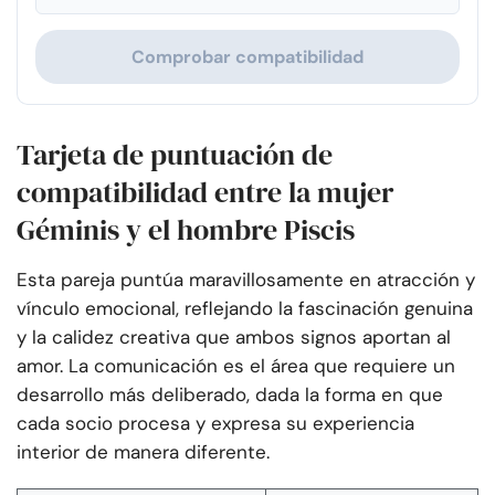
Comprobar compatibilidad
Tarjeta de puntuación de
compatibilidad entre la mujer
Géminis y el hombre Piscis
Esta pareja puntúa maravillosamente en atracción y
vínculo emocional, reflejando la fascinación genuina
y la calidez creativa que ambos signos aportan al
amor. La comunicación es el área que requiere un
desarrollo más deliberado, dada la forma en que
cada socio procesa y expresa su experiencia
interior de manera diferente.