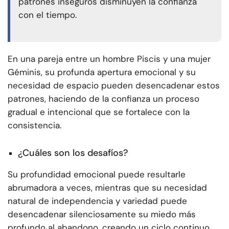
patrones inseguros disminuyen la confianza
con el tiempo.
En una pareja entre un hombre Piscis y una mujer
Géminis, su profunda apertura emocional y su
necesidad de espacio pueden desencadenar estos
patrones, haciendo de la confianza un proceso
gradual e intencional que se fortalece con la
consistencia.
¿Cuáles son los desafíos?
Su profundidad emocional puede resultarle
abrumadora a veces, mientras que su necesidad
natural de independencia y variedad puede
desencadenar silenciosamente su miedo más
profundo al abandono, creando un ciclo continuo