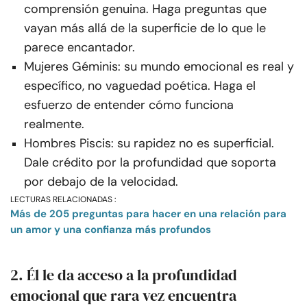
comprensión genuina. Haga preguntas que
vayan más allá de la superficie de lo que le
parece encantador.
Mujeres Géminis: su mundo emocional es real y
específico, no vaguedad poética. Haga el
esfuerzo de entender cómo funciona
realmente.
Hombres Piscis: su rapidez no es superficial.
Dale crédito por la profundidad que soporta
por debajo de la velocidad.
LECTURAS RELACIONADAS :
Más de 205 preguntas para hacer en una relación para
un amor y una confianza más profundos
2. Él le da acceso a la profundidad
emocional que rara vez encuentra