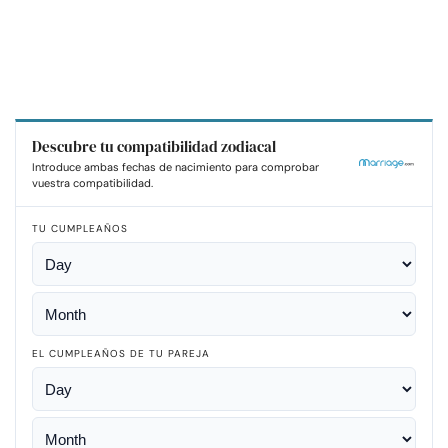
Descubre tu compatibilidad zodiacal
Introduce ambas fechas de nacimiento para comprobar
vuestra compatibilidad.
TU CUMPLEAÑOS
EL CUMPLEAÑOS DE TU PAREJA