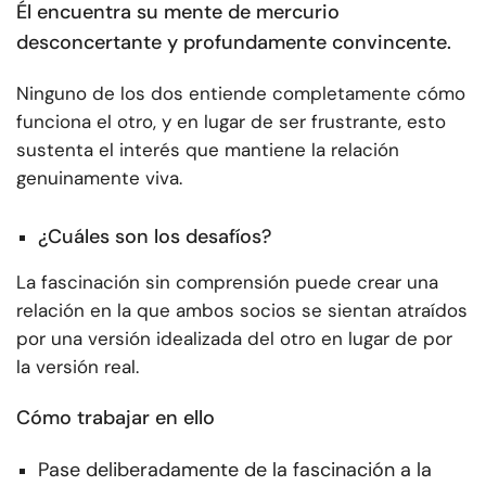
Él encuentra su mente de mercurio
desconcertante y profundamente convincente.
Ninguno de los dos entiende completamente cómo
funciona el otro, y en lugar de ser frustrante, esto
sustenta el interés que mantiene la relación
genuinamente viva.
¿Cuáles son los desafíos?
La fascinación sin comprensión puede crear una
relación en la que ambos socios se sientan atraídos
por una versión idealizada del otro en lugar de por
la versión real.
Cómo trabajar en ello
Pase deliberadamente de la fascinación a la