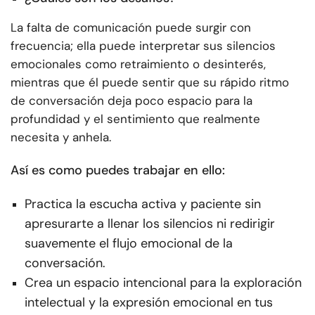
La falta de comunicación puede surgir con
frecuencia; ella puede interpretar sus silencios
emocionales como retraimiento o desinterés,
mientras que él puede sentir que su rápido ritmo
de conversación deja poco espacio para la
profundidad y el sentimiento que realmente
necesita y anhela.
Así es como puedes trabajar en ello:
Practica la escucha activa y paciente sin
apresurarte a llenar los silencios ni redirigir
suavemente el flujo emocional de la
conversación.
Crea un espacio intencional para la exploración
intelectual y la expresión emocional en tus