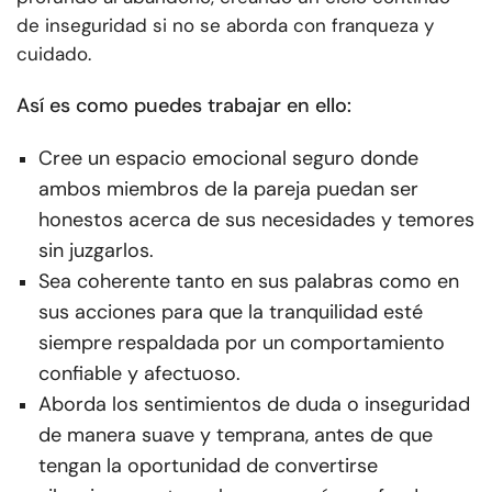
de inseguridad si no se aborda con franqueza y
cuidado.
Así es como puedes trabajar en ello:
Cree un espacio emocional seguro donde
ambos miembros de la pareja puedan ser
honestos acerca de sus necesidades y temores
sin juzgarlos.
Sea coherente tanto en sus palabras como en
sus acciones para que la tranquilidad esté
siempre respaldada por un comportamiento
confiable y afectuoso.
Aborda los sentimientos de duda o inseguridad
de manera suave y temprana, antes de que
tengan la oportunidad de convertirse