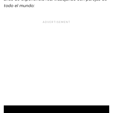
todo el mundo: