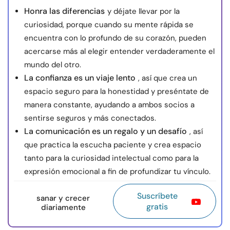
Honra las diferencias
y déjate llevar por la
curiosidad, porque cuando su mente rápida se
encuentra con lo profundo de su corazón, pueden
acercarse más al elegir entender verdaderamente el
mundo del otro.
La confianza es un viaje lento
, así que crea un
espacio seguro para la honestidad y preséntate de
manera constante, ayudando a ambos socios a
sentirse seguros y más conectados.
La comunicación es un regalo y un desafío
, así
que practica la escucha paciente y crea espacio
tanto para la curiosidad intelectual como para la
expresión emocional a fin de profundizar tu vínculo.
Suscríbete
sanar y crecer
gratis
diariamente