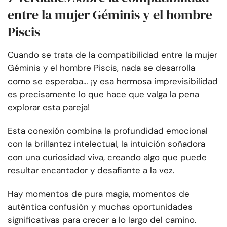
entre la mujer Géminis y el hombre
Piscis
Cuando se trata de la compatibilidad entre la mujer
Géminis y el hombre Piscis, nada se desarrolla
como se esperaba… ¡y esa hermosa imprevisibilidad
es precisamente lo que hace que valga la pena
explorar esta pareja!
Esta conexión combina la profundidad emocional
con la brillantez intelectual, la intuición soñadora
con una curiosidad viva, creando algo que puede
resultar encantador y desafiante a la vez.
Hay momentos de pura magia, momentos de
auténtica confusión y muchas oportunidades
significativas para crecer a lo largo del camino.