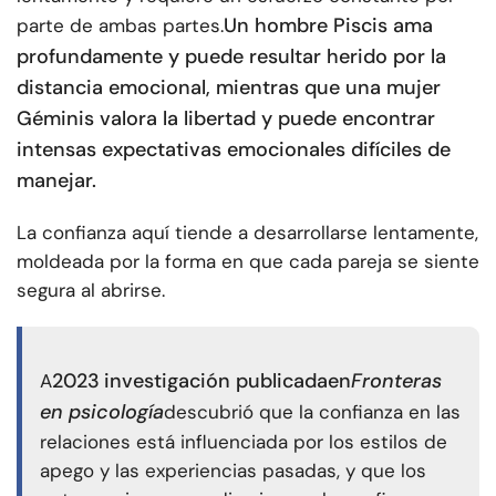
Un hombre Piscis ama
parte de ambas partes.
profundamente y puede resultar herido por la
distancia emocional, mientras que una mujer
Géminis valora la libertad y puede encontrar
intensas expectativas emocionales difíciles de
manejar.
La confianza aquí tiende a desarrollarse lentamente,
moldeada por la forma en que cada pareja se siente
segura al abrirse.
2023
investigación publicada
en
Fronteras
A
en psicología
descubrió que la confianza en las
relaciones está influenciada por los estilos de
apego y las experiencias pasadas, y que los