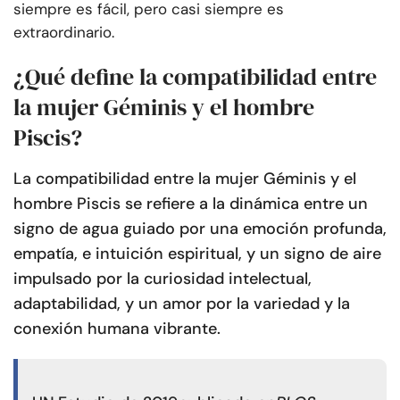
siempre es fácil, pero casi siempre es
extraordinario.
¿Qué define la compatibilidad entre
la mujer Géminis y el hombre
Piscis?
La compatibilidad entre la mujer Géminis y el
hombre Piscis se refiere a la dinámica entre un
signo de agua guiado por una emoción profunda,
empatía, e intuición espiritual, y un signo de aire
impulsado por la curiosidad intelectual,
adaptabilidad, y un amor por la variedad y la
conexión humana vibrante.