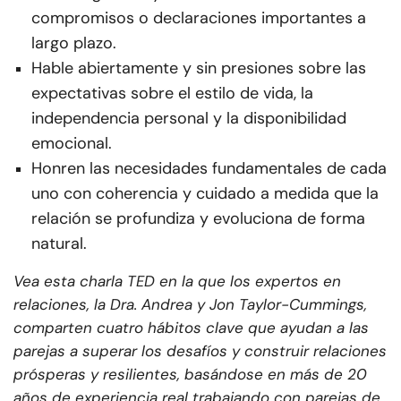
compromisos o declaraciones importantes a
largo plazo.
Hable abiertamente y sin presiones sobre las
expectativas sobre el estilo de vida, la
independencia personal y la disponibilidad
emocional.
Honren las necesidades fundamentales de cada
uno con coherencia y cuidado a medida que la
relación se profundiza y evoluciona de forma
natural.
Vea esta charla TED en la que los expertos en
relaciones, la Dra. Andrea y Jon Taylor-Cummings,
comparten cuatro hábitos clave que ayudan a las
parejas a superar los desafíos y construir relaciones
prósperas y resilientes, basándose en más de 20
años de experiencia real trabajando con parejas de