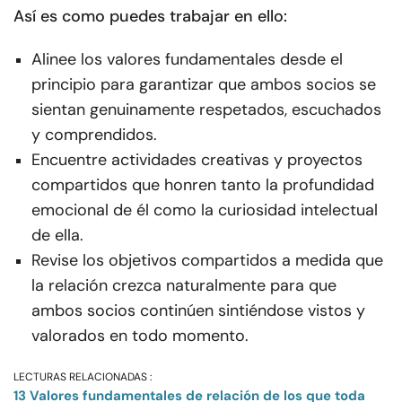
Así es como puedes trabajar en ello:
Alinee los valores fundamentales desde el
principio para garantizar que ambos socios se
sientan genuinamente respetados, escuchados
y comprendidos.
Encuentre actividades creativas y proyectos
compartidos que honren tanto la profundidad
emocional de él como la curiosidad intelectual
de ella.
Revise los objetivos compartidos a medida que
la relación crezca naturalmente para que
ambos socios continúen sintiéndose vistos y
valorados en todo momento.
LECTURAS RELACIONADAS :
13 Valores fundamentales de relación de los que toda