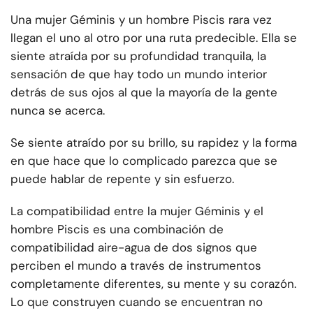
Una mujer Géminis y un hombre Piscis rara vez
llegan el uno al otro por una ruta predecible. Ella se
siente atraída por su profundidad tranquila, la
sensación de que hay todo un mundo interior
detrás de sus ojos al que la mayoría de la gente
nunca se acerca.
Se siente atraído por su brillo, su rapidez y la forma
en que hace que lo complicado parezca que se
puede hablar de repente y sin esfuerzo.
La compatibilidad entre la mujer Géminis y el
hombre Piscis es una combinación de
compatibilidad aire-agua de dos signos que
perciben el mundo a través de instrumentos
completamente diferentes, su mente y su corazón.
Lo que construyen cuando se encuentran no