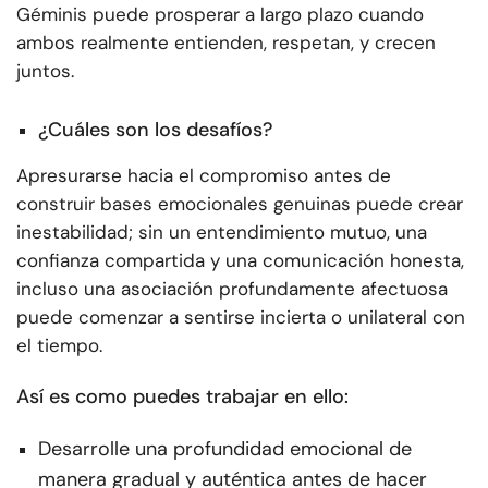
Géminis puede prosperar a largo plazo cuando
ambos realmente entienden, respetan, y crecen
juntos.
¿Cuáles son los desafíos?
Apresurarse hacia el compromiso antes de
construir bases emocionales genuinas puede crear
inestabilidad; sin un entendimiento mutuo, una
confianza compartida y una comunicación honesta,
incluso una asociación profundamente afectuosa
puede comenzar a sentirse incierta o unilateral con
el tiempo.
Así es como puedes trabajar en ello:
Desarrolle una profundidad emocional de
manera gradual y auténtica antes de hacer