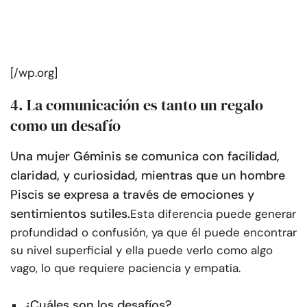
[/wp.org]
4. La comunicación es tanto un regalo
como un desafío
Una mujer Géminis se comunica con facilidad,
claridad, y curiosidad, mientras que un hombre
Piscis se expresa a través de emociones y
sentimientos sutiles.
Esta diferencia puede generar
profundidad o confusión, ya que él puede encontrar
su nivel superficial y ella puede verlo como algo
vago, lo que requiere paciencia y empatía.
¿Cuáles son los desafíos?