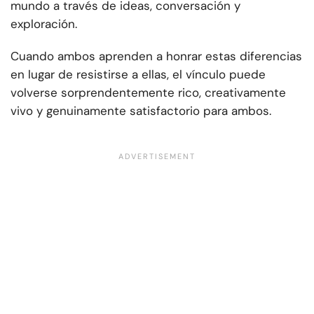
mundo a través de ideas, conversación y
exploración.
Cuando ambos aprenden a honrar estas diferencias
en lugar de resistirse a ellas, el vínculo puede
volverse sorprendentemente rico, creativamente
vivo y genuinamente satisfactorio para ambos.