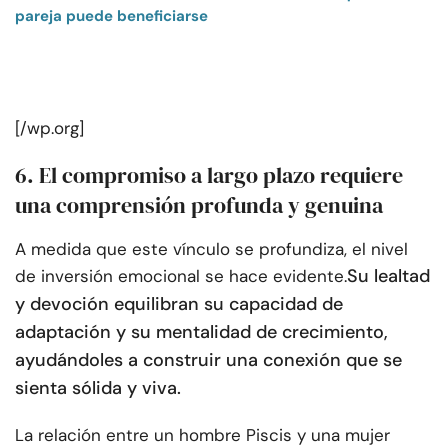
pareja puede beneficiarse
[/wp.org]
6. El compromiso a largo plazo requiere
una comprensión profunda y genuina
A medida que este vínculo se profundiza, el nivel
Su lealtad
de inversión emocional se hace evidente.
y devoción equilibran su capacidad de
adaptación y su mentalidad de crecimiento,
ayudándoles a construir una conexión que se
sienta sólida y viva.
La relación entre un hombre Piscis y una mujer