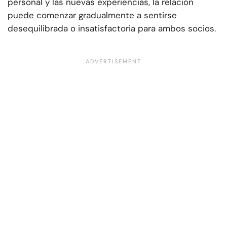
personal y las nuevas experiencias, la relación
puede comenzar gradualmente a sentirse
desequilibrada o insatisfactoria para ambos socios.