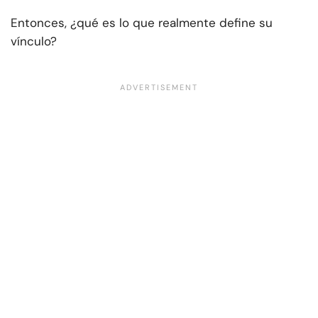
Entonces, ¿qué es lo que realmente define su
vínculo?