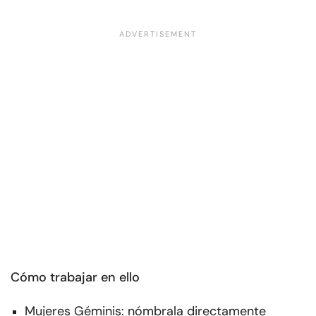
Cómo trabajar en ello
Mujeres Géminis: nómbrala directamente