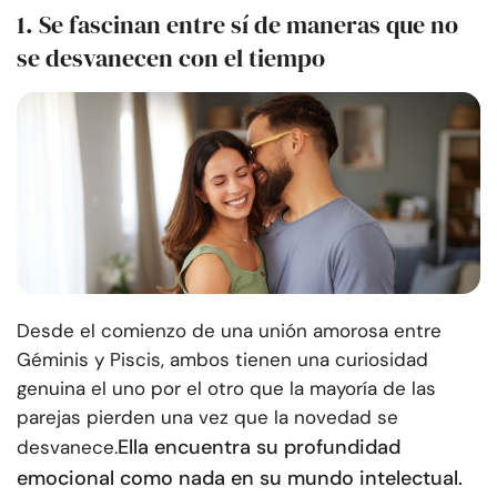
1. Se fascinan entre sí de maneras que no
se desvanecen con el tiempo
Desde el comienzo de una unión amorosa entre
Géminis y Piscis, ambos tienen una curiosidad
genuina el uno por el otro que la mayoría de las
parejas pierden una vez que la novedad se
Ella encuentra su profundidad
desvanece.
emocional como nada en su mundo intelectual.