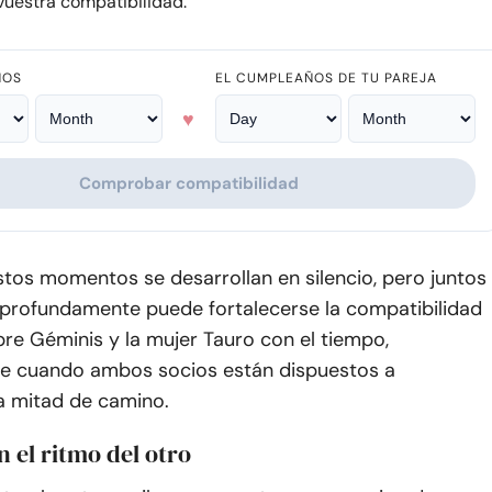
uestra compatibilidad.
ÑOS
EL CUMPLEAÑOS DE TU PAREJA
♥
Comprobar compatibilidad
tos momentos se desarrollan en silencio, pero juntos
 profundamente puede fortalecerse la compatibilidad
re Géminis y la mujer Tauro con el tiempo,
e cuando ambos socios están dispuestos a
a mitad de camino.
n el ritmo del otro