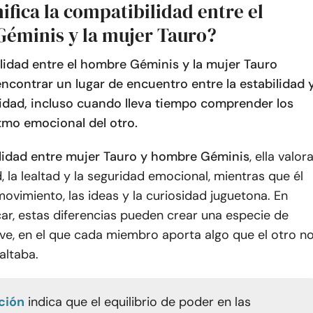
ifica la compatibilidad entre el
éminis y la mujer Tauro?
lidad entre el hombre Géminis y la mujer Tauro
ncontrar un lugar de encuentro entre la estabilidad 
idad, incluso cuando lleva tiempo comprender los
itmo emocional del otro.
lidad entre mujer Tauro y hombre Géminis
, ella valor
 la lealtad y la seguridad emocional, mientras que él
movimiento, las ideas y la curiosidad juguetona. En
ar, estas diferencias pueden crear una especie de
ave, en el que cada miembro aporta algo que el otro n
altaba.
ción
indica que el equilibrio de poder en las