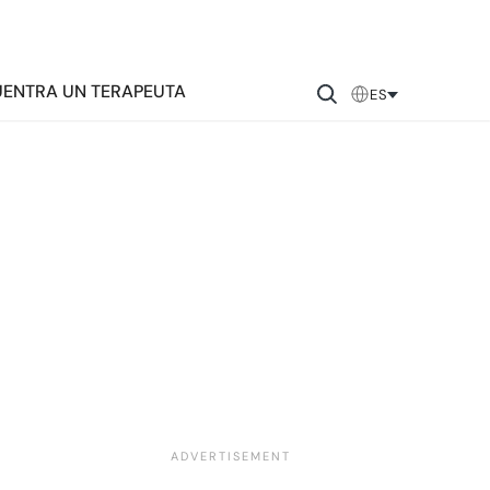
ENTRA UN TERAPEUTA
ES