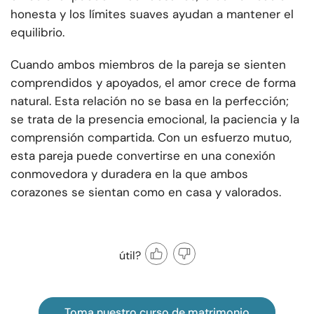
honesta y los límites suaves ayudan a mantener el
equilibrio.
Cuando ambos miembros de la pareja se sienten
comprendidos y apoyados, el amor crece de forma
natural. Esta relación no se basa en la perfección;
se trata de la presencia emocional, la paciencia y la
comprensión compartida. Con un esfuerzo mutuo,
esta pareja puede convertirse en una conexión
conmovedora y duradera en la que ambos
corazones se sientan como en casa y valorados.
útil?
Toma nuestro curso de matrimonio