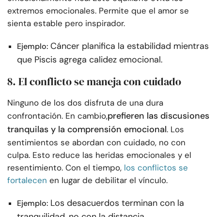
extremos emocionales. Permite que el amor se
sienta estable pero inspirador.
Cáncer planifica la estabilidad mientras
Ejemplo:
que Piscis agrega calidez emocional.
8. El conflicto se maneja con cuidado
Ninguno de los dos disfruta de una dura
prefieren las discusiones
confrontación. En cambio,
tranquilas y la comprensión emocional
. Los
sentimientos se abordan con cuidado, no con
culpa. Esto reduce las heridas emocionales y el
resentimiento. Con el tiempo,
los conflictos se
fortalecen
en lugar de debilitar el vínculo.
Los desacuerdos terminan con la
Ejemplo:
tranquilidad, no con la distancia.