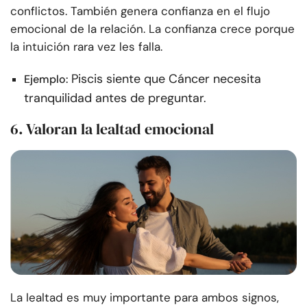
conflictos. También genera confianza en el flujo
emocional de la relación. La confianza crece porque
la intuición rara vez les falla.
Piscis siente que Cáncer necesita
Ejemplo:
tranquilidad antes de preguntar.
6. Valoran la lealtad emocional
La lealtad es muy importante para ambos signos,