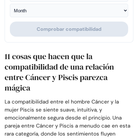
Comprobar compatibilidad
11 cosas que hacen que la
compatibilidad de una relación
entre Cáncer y Piscis parezca
mágica
La compatibilidad entre el hombre Cáncer y la
mujer Piscis se siente suave, intuitiva, y
emocionalmente segura desde el principio. Una
pareja entre Cáncer y Piscis a menudo cae en esta
rara categoría, donde los sentimientos fluyen