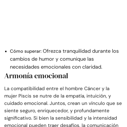
Ofrezca tranquilidad durante los
Cómo superar:
cambios de humor y comunique las
necesidades emocionales con claridad.
Armonía emocional
La compatibilidad entre el hombre Cáncer y la
mujer Piscis se nutre de la empatía, intuición, y
cuidado emocional. Juntos, crean un vínculo que se
siente seguro, enriquecedor, y profundamente
significativo. Si bien la sensibilidad y la intensidad
emocional pueden traer desafíos, la comunicación