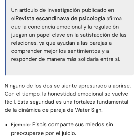
Un artículo de investigación publicado en
Revista escandinava de psicología
el
afirma
que la conciencia emocional y la regulación
juegan un papel clave en la satisfacción de las
relaciones, ya que ayudan a las parejas a
comprender mejor los sentimientos y a
responder de manera más solidaria entre sí.
Ninguno de los dos se siente apresurado a abrirse.
Con el tiempo, la honestidad emocional se vuelve
fácil. Esta seguridad es una fortaleza fundamental
de la dinámica de pareja de Water Sign.
Piscis comparte sus miedos sin
Ejemplo:
preocuparse por el juicio.