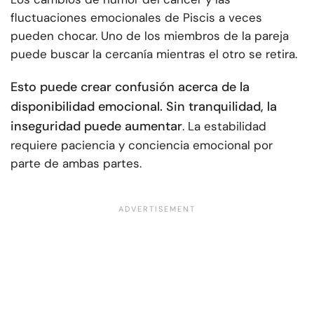
fluctuaciones emocionales de Piscis a veces
pueden chocar. Uno de los miembros de la pareja
puede buscar la cercanía mientras el otro se retira.
Esto puede crear confusión acerca de la
disponibilidad emocional. Sin tranquilidad, la
inseguridad puede aumentar
. La estabilidad
requiere paciencia y conciencia emocional por
parte de ambas partes.