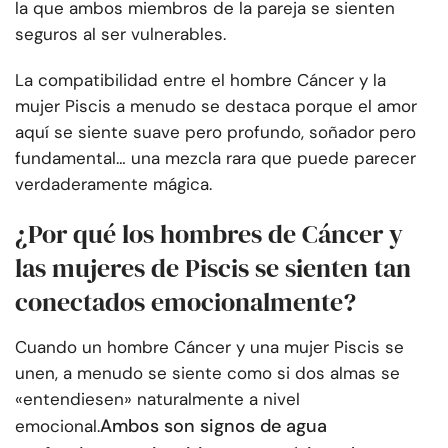
la que ambos miembros de la pareja se sienten
seguros al ser vulnerables.
La compatibilidad entre el hombre Cáncer y la
mujer Piscis a menudo se destaca porque el amor
aquí se siente suave pero profundo, soñador pero
fundamental… una mezcla rara que puede parecer
verdaderamente mágica.
¿Por qué los hombres de Cáncer y
las mujeres de Piscis se sienten tan
conectados emocionalmente?
Cuando un hombre Cáncer y una mujer Piscis se
unen, a menudo se siente como si dos almas se
«entendiesen» naturalmente a nivel
Ambos son signos de agua
emocional.