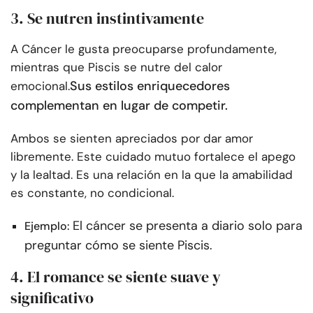
3. Se nutren instintivamente
A Cáncer le gusta preocuparse profundamente,
mientras que Piscis se nutre del calor
Sus estilos enriquecedores
emocional.
complementan en lugar de competir.
Ambos se sienten apreciados por dar amor
libremente. Este cuidado mutuo fortalece el apego
y la lealtad. Es una relación en la que la amabilidad
es constante, no condicional.
El cáncer se presenta a diario solo para
Ejemplo:
preguntar cómo se siente Piscis.
4. El romance se siente suave y
significativo