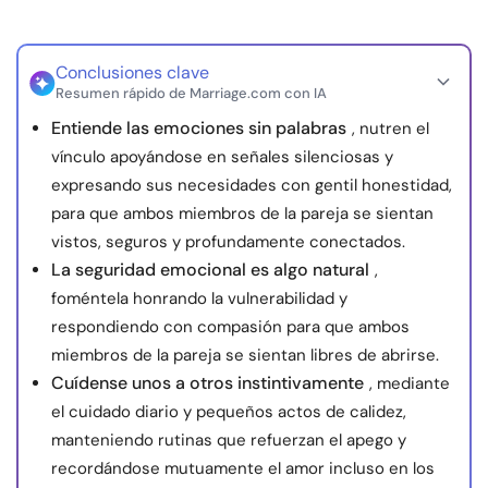
Conclusiones clave
Resumen rápido de Marriage.com con IA
Entiende las emociones sin palabras
, nutren el
vínculo apoyándose en señales silenciosas y
expresando sus necesidades con gentil honestidad,
para que ambos miembros de la pareja se sientan
vistos, seguros y profundamente conectados.
La seguridad emocional es algo natural
,
foméntela honrando la vulnerabilidad y
respondiendo con compasión para que ambos
miembros de la pareja se sientan libres de abrirse.
Cuídense unos a otros instintivamente
, mediante
el cuidado diario y pequeños actos de calidez,
manteniendo rutinas que refuerzan el apego y
recordándose mutuamente el amor incluso en los