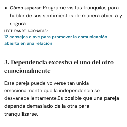
Programe visitas tranquilas para
Cómo superar:
hablar de sus sentimientos de manera abierta y
segura.
LECTURAS RELACIONADAS :
12 consejos clave para promover la comunicación
abierta en una relación
3. Dependencia excesiva el uno del otro
emocionalmente
Esta pareja puede volverse tan unida
emocionalmente que la independencia se
Es posible que una pareja
desvanece lentamente.
dependa demasiado de la otra para
tranquilizarse.