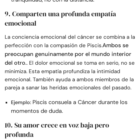
9. Comparten una profunda empatía
emocional
La conciencia emocional del cáncer se combina a la
Ambos se
perfección con la compasión de Piscis.
preocupan genuinamente por el mundo interior
del otro.
. El dolor emocional se toma en serio, no se
minimiza. Esta empatía profundiza la intimidad
emocional. También ayuda a ambos miembros de la
pareja a sanar las heridas emocionales del pasado.
Piscis consuela a Cáncer durante los
Ejemplo:
momentos de duda.
10. Su amor crece en voz baja pero
profunda