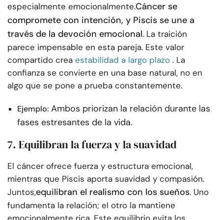
Cáncer se
especialmente emocionalmente.
compromete con intención, y Piscis se une a
través de la devoción emocional
. La traición
parece impensable en esta pareja. Este valor
compartido crea
estabilidad a largo plazo
. La
confianza se convierte en una base natural, no en
algo que se pone a prueba constantemente.
Ambos priorizan la relación durante las
Ejemplo:
fases estresantes de la vida.
7. Equilibran la fuerza y la suavidad
El cáncer ofrece fuerza y estructura emocional,
mientras que Piscis aporta suavidad y compasión.
equilibran el realismo con los sueños
Juntos,
. Uno
fundamenta la relación; el otro la mantiene
emocionalmente rica. Este equilibrio evita los