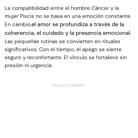
La compatibilidad entre el hombre Cáncer y la
mujer Piscis no se basa en una emoción constante.
el amor se profundiza a través de la
En cambio,
coherencia, el cuidado y la presencia emocional
.
Las pequeñas rutinas se convierten en rituales
significativos. Con el tiempo, el apego se siente
seguro y reconfortante. El vínculo se fortalece sin
presión ni urgencia.