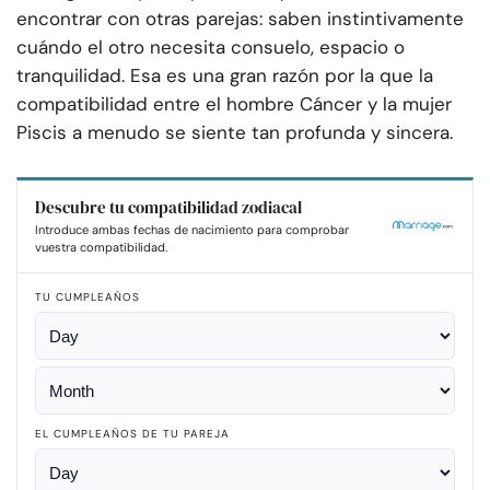
encontrar con otras parejas: saben instintivamente
cuándo el otro necesita consuelo, espacio o
tranquilidad. Esa es una gran razón por la que la
compatibilidad entre el hombre Cáncer y la mujer
Piscis a menudo se siente tan profunda y sincera.
Descubre tu compatibilidad zodiacal
Introduce ambas fechas de nacimiento para comprobar
vuestra compatibilidad.
TU CUMPLEAÑOS
EL CUMPLEAÑOS DE TU PAREJA