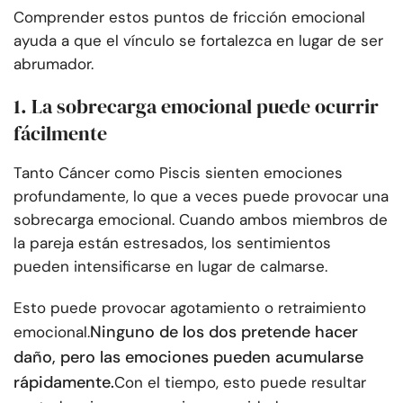
Comprender estos puntos de fricción emocional
ayuda a que el vínculo se fortalezca en lugar de ser
abrumador.
1. La sobrecarga emocional puede ocurrir
fácilmente
Tanto Cáncer como Piscis sienten emociones
profundamente, lo que a veces puede provocar una
sobrecarga emocional. Cuando ambos miembros de
la pareja están estresados, los sentimientos
pueden intensificarse en lugar de calmarse.
Esto puede provocar agotamiento o retraimiento
Ninguno de los dos pretende hacer
emocional.
daño, pero las emociones pueden acumularse
rápidamente.
Con el tiempo, esto puede resultar