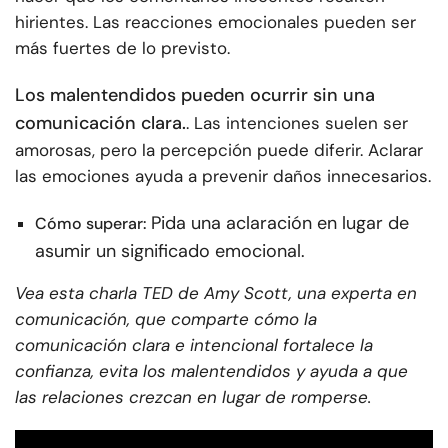
hirientes. Las reacciones emocionales pueden ser
más fuertes de lo previsto.
Los malentendidos pueden ocurrir sin una
comunicación clara.
. Las intenciones suelen ser
amorosas, pero la percepción puede diferir. Aclarar
las emociones ayuda a prevenir daños innecesarios.
Pida una aclaración en lugar de
Cómo superar:
asumir un significado emocional.
Vea esta charla TED de Amy Scott, una experta en
comunicación, que comparte cómo la
comunicación clara e intencional fortalece la
confianza, evita los malentendidos y ayuda a que
las relaciones crezcan en lugar de romperse.