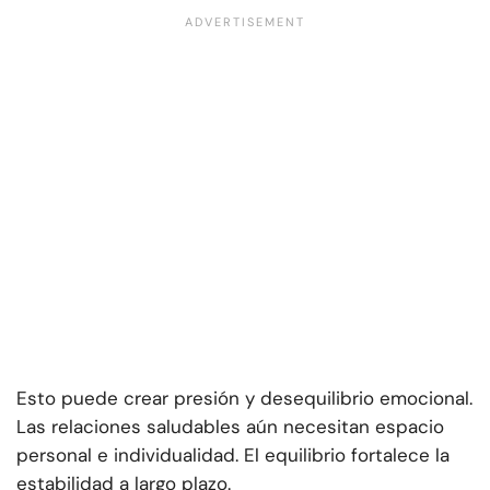
Esto puede crear presión y desequilibrio emocional.
Las relaciones saludables aún necesitan espacio
personal e individualidad. El equilibrio fortalece la
estabilidad a largo plazo.