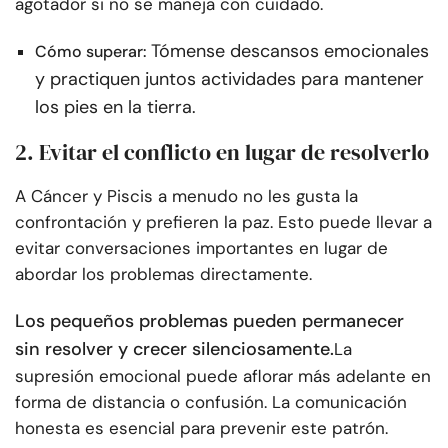
agotador si no se maneja con cuidado.
Tómense descansos emocionales
Cómo superar:
y practiquen juntos actividades para mantener
los pies en la tierra.
2. Evitar el conflicto en lugar de resolverlo
A Cáncer y Piscis a menudo no les gusta la
confrontación y prefieren la paz. Esto puede llevar a
evitar conversaciones importantes en lugar de
abordar los problemas directamente.
Los pequeños problemas pueden permanecer
sin resolver y crecer silenciosamente.
La
supresión emocional puede aflorar más adelante en
forma de distancia o confusión. La comunicación
honesta es esencial para prevenir este patrón.