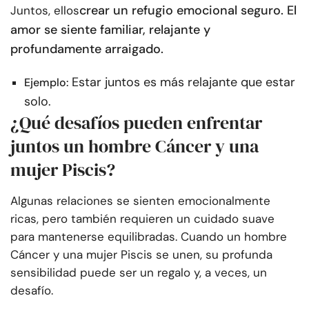
crear un refugio emocional seguro. El
Juntos, ellos
amor se siente familiar, relajante y
profundamente arraigado.
Estar juntos es más relajante que estar
Ejemplo:
solo.
¿Qué desafíos pueden enfrentar
juntos un hombre Cáncer y una
mujer Piscis?
Algunas relaciones se sienten emocionalmente
ricas, pero también requieren un cuidado suave
para mantenerse equilibradas. Cuando un hombre
Cáncer y una mujer Piscis se unen, su profunda
sensibilidad puede ser un regalo y, a veces, un
desafío.