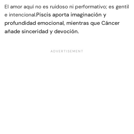
El amor aquí no es ruidoso ni performativo; es gentil
Piscis aporta imaginación y
e intencional.
profundidad emocional, mientras que Cáncer
añade sinceridad y devoción.