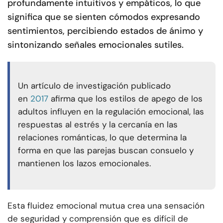
profundamente intuitivos y empáticos, lo que
significa que se sienten cómodos expresando
sentimientos, percibiendo estados de ánimo y
sintonizando señales emocionales sutiles.
Un artículo de investigación publicado
en
2017
afirma que los estilos de apego de los
adultos influyen en la regulación emocional, las
respuestas al estrés y la cercanía en las
relaciones románticas, lo que determina la
forma en que las parejas buscan consuelo y
mantienen los lazos emocionales.
Esta fluidez emocional mutua crea una sensación
de seguridad y comprensión que es difícil de