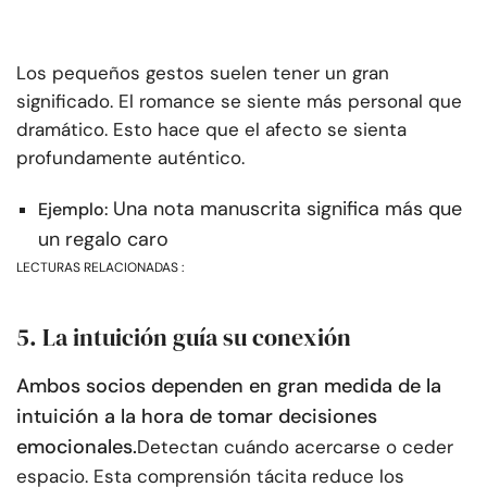
Los pequeños gestos suelen tener un gran
significado. El romance se siente más personal que
dramático. Esto hace que el afecto se sienta
profundamente auténtico.
Una nota manuscrita significa más que
Ejemplo:
un regalo caro
LECTURAS RELACIONADAS :
5. La intuición guía su conexión
Ambos socios dependen en gran medida de la
intuición a la hora de tomar decisiones
emocionales.
Detectan cuándo acercarse o ceder
espacio. Esta comprensión tácita reduce los