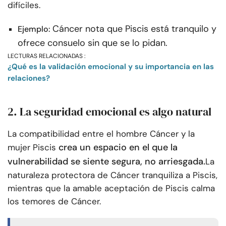
difíciles.
Cáncer nota que Piscis está tranquilo y
Ejemplo:
ofrece consuelo sin que se lo pidan.
LECTURAS RELACIONADAS :
¿Qué es la validación emocional y su importancia en las
relaciones?
2. La seguridad emocional es algo natural
La compatibilidad entre el hombre Cáncer y la
crea un espacio en el que la
mujer Piscis
vulnerabilidad se siente segura, no arriesgada.
La
naturaleza protectora de Cáncer tranquiliza a Piscis,
mientras que la amable aceptación de Piscis calma
los temores de Cáncer.