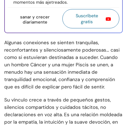
momentos más ajetreados.
Suscríbete
sanar y crecer
gratis
diariamente
Algunas conexiones se sienten tranquilas,
reconfortantes y silenciosamente poderosas… casi
como si estuvieran destinadas a suceder. Cuando
un hombre Cáncer y una mujer Piscis se unen, a
menudo hay una sensación inmediata de
tranquilidad emocional, confianza y comprensión
que es difícil de explicar pero fácil de sentir.
Su vínculo crece a través de pequeños gestos,
silencios compartidos y cuidados tácitos, no
declaraciones en voz alta. Es una relación moldeada
por la empatía, la intuición y la suave devoción, en