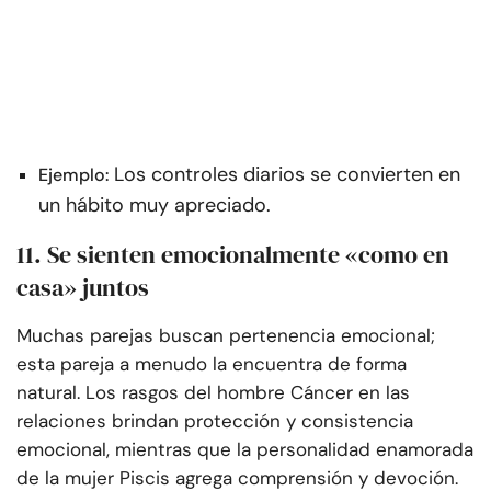
Los controles diarios se convierten en
Ejemplo:
un hábito muy apreciado.
11. Se sienten emocionalmente «como en
casa» juntos
Muchas parejas buscan pertenencia emocional;
esta pareja a menudo la encuentra de forma
natural. Los rasgos del hombre Cáncer en las
relaciones brindan protección y consistencia
emocional, mientras que la personalidad enamorada
de la mujer Piscis agrega comprensión y devoción.