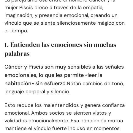
mujer Piscis crece a través de la empatía,
imaginación, y presencia emocional, creando un
vínculo que se siente silenciosamente mágico con
el tiempo.
1. Entienden las emociones sin muchas
palabras
Cáncer y Piscis son muy sensibles a las señales
emocionales, lo que les permite «leer la
habitación» sin esfuerzo.
Notan cambios de tono,
lenguaje corporal y silencio.
Esto reduce los malentendidos y genera confianza
emocional. Ambos socios se sienten vistos y
validados emocionalmente. Esa conciencia mutua
mantiene el vínculo fuerte incluso en momentos