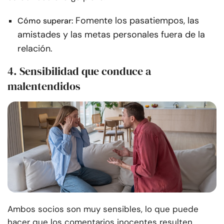
Fomente los pasatiempos, las
Cómo superar:
amistades y las metas personales fuera de la
relación.
4. Sensibilidad que conduce a
malentendidos
Ambos socios son muy sensibles, lo que puede
hacer que los comentarios inocentes resulten