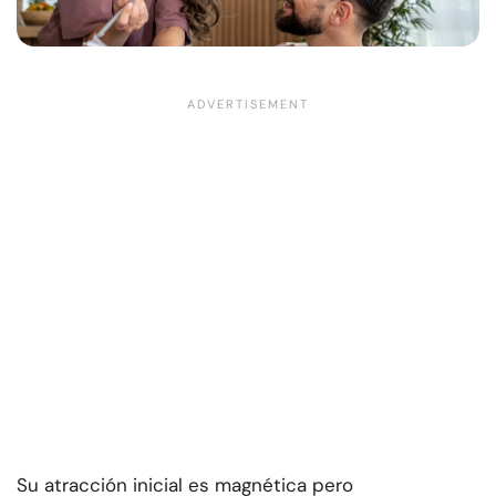
Su atracción inicial es magnética pero