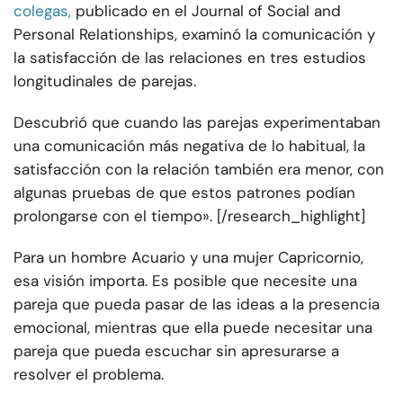
colegas,
publicado en el Journal of Social and
Personal Relationships, examinó la comunicación y
la satisfacción de las relaciones en tres estudios
longitudinales de parejas.
Descubrió que cuando las parejas experimentaban
una comunicación más negativa de lo habitual, la
satisfacción con la relación también era menor, con
algunas pruebas de que estos patrones podían
prolongarse con el tiempo». [/research_highlight]
Para un hombre Acuario y una mujer Capricornio,
esa visión importa. Es posible que necesite una
pareja que pueda pasar de las ideas a la presencia
emocional, mientras que ella puede necesitar una
pareja que pueda escuchar sin apresurarse a
resolver el problema.