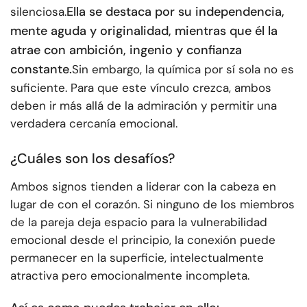
Ella se destaca por su independencia,
silenciosa.
mente aguda y originalidad, mientras que él la
atrae con ambición, ingenio y confianza
constante.
Sin embargo, la química por sí sola no es
suficiente. Para que este vínculo crezca, ambos
deben ir más allá de la admiración y permitir una
verdadera cercanía emocional.
¿Cuáles son los desafíos?
Ambos signos tienden a liderar con la cabeza en
lugar de con el corazón. Si ninguno de los miembros
de la pareja deja espacio para la vulnerabilidad
emocional desde el principio, la conexión puede
permanecer en la superficie, intelectualmente
atractiva pero emocionalmente incompleta.