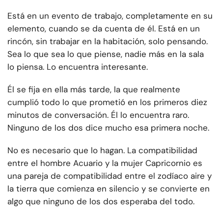
Está en un evento de trabajo, completamente en su
elemento, cuando se da cuenta de él. Está en un
rincón, sin trabajar en la habitación, solo pensando.
Sea lo que sea lo que piense, nadie más en la sala
lo piensa. Lo encuentra interesante.
Él se fija en ella más tarde, la que realmente
cumplió todo lo que prometió en los primeros diez
minutos de conversación. Él lo encuentra raro.
Ninguno de los dos dice mucho esa primera noche.
No es necesario que lo hagan. La compatibilidad
entre el hombre Acuario y la mujer Capricornio es
una pareja de compatibilidad entre el zodíaco aire y
la tierra que comienza en silencio y se convierte en
algo que ninguno de los dos esperaba del todo.