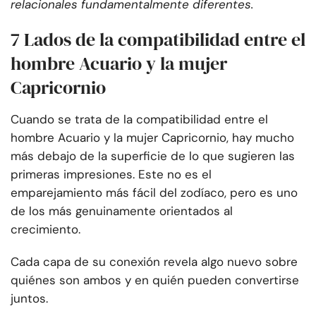
relacionales fundamentalmente diferentes.
7 Lados de la compatibilidad entre el
hombre Acuario y la mujer
Capricornio
Cuando se trata de la compatibilidad entre el
hombre Acuario y la mujer Capricornio, hay mucho
más debajo de la superficie de lo que sugieren las
primeras impresiones. Este no es el
emparejamiento más fácil del zodíaco, pero es uno
de los más genuinamente orientados al
crecimiento.
Cada capa de su conexión revela algo nuevo sobre
quiénes son ambos y en quién pueden convertirse
juntos.