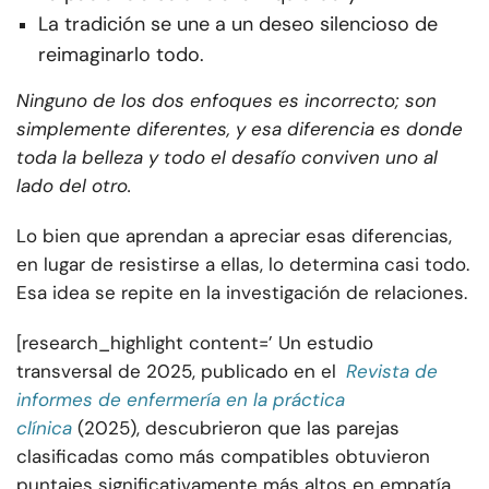
La tradición se une a un deseo silencioso de
reimaginarlo todo.
Ninguno de los dos enfoques es incorrecto; son
simplemente diferentes, y esa diferencia es donde
toda la belleza y todo el desafío conviven uno al
lado del otro.
Lo bien que aprendan a apreciar esas diferencias,
en lugar de resistirse a ellas, lo determina casi todo.
Esa idea se repite en la investigación de relaciones.
[research_highlight content=’ Un estudio
transversal de 2025, publicado en el
Revista de
informes de enfermería en la práctica
clínica
(2025), descubrieron que las parejas
clasificadas como más compatibles obtuvieron
puntajes significativamente más altos en empatía