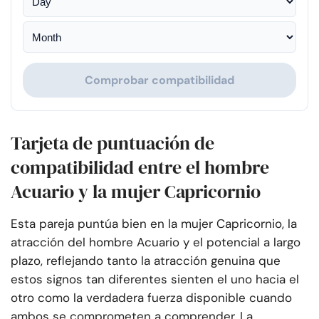
Comprobar compatibilidad
Tarjeta de puntuación de
compatibilidad entre el hombre
Acuario y la mujer Capricornio
Esta pareja puntúa bien en la mujer Capricornio, la
atracción del hombre Acuario y el potencial a largo
plazo, reflejando tanto la atracción genuina que
estos signos tan diferentes sienten el uno hacia el
otro como la verdadera fuerza disponible cuando
ambos se comprometen a comprender. La