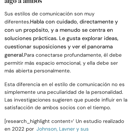
algo a ambos
Sus estilos de comunicación son muy
Habla con cuidado, directamente y
diferentes.
con un propósito, y a menudo se centra en
soluciones prácticas. Le gusta explorar ideas,
cuestionar suposiciones y ver el panorama
general.
Para conectarse profundamente, él debe
permitir más espacio emocional, y ella debe ser
más abierta personalmente.
Esta diferencia en el estilo de comunicación no es
simplemente una peculiaridad de la personalidad.
Las investigaciones sugieren que puede influir en la
satisfacción de ambos socios con el tiempo.
[research_highlight content=’ Un estudio realizado
en 2022 por
Johnson, Lavner y sus