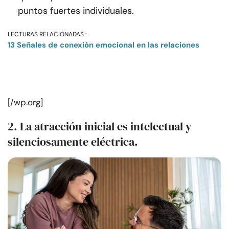
puntos fuertes individuales.
LECTURAS RELACIONADAS :
13 Señales de conexión emocional en las relaciones
[/wp.org]
2. La atracción inicial es intelectual y
silenciosamente eléctrica.