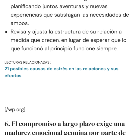
planificando juntos aventuras y nuevas
experiencias que satisfagan las necesidades de
ambos.
Revisa y ajusta la estructura de su relación a
medida que crecen, en lugar de esperar que lo
que funcionó al principio funcione siempre.
LECTURAS RELACIONADAS :
21 posibles causas de estrés en las relaciones y sus
efectos
[/wp.org]
6. El compromiso a largo plazo exige una
madurez emocional genuina por parte de