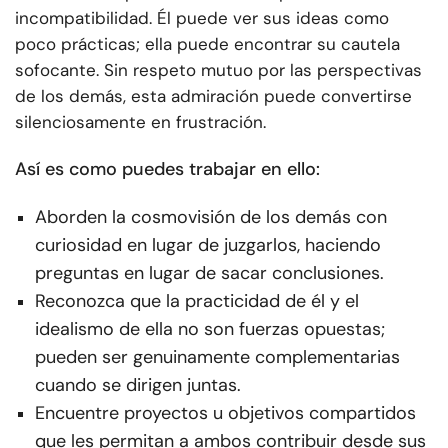
incompatibilidad. Él puede ver sus ideas como
poco prácticas; ella puede encontrar su cautela
sofocante. Sin respeto mutuo por las perspectivas
de los demás, esta admiración puede convertirse
silenciosamente en frustración.
Así es como puedes trabajar en ello:
Aborden la cosmovisión de los demás con
curiosidad en lugar de juzgarlos, haciendo
preguntas en lugar de sacar conclusiones.
Reconozca que la practicidad de él y el
idealismo de ella no son fuerzas opuestas;
pueden ser genuinamente complementarias
cuando se dirigen juntas.
Encuentre proyectos u objetivos compartidos
que les permitan a ambos contribuir desde sus