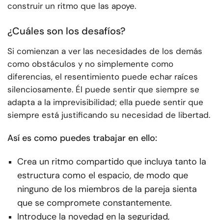
construir un ritmo que las apoye.
¿Cuáles son los desafíos?
Si comienzan a ver las necesidades de los demás
como obstáculos y no simplemente como
diferencias, el resentimiento puede echar raíces
silenciosamente. Él puede sentir que siempre se
adapta a la imprevisibilidad; ella puede sentir que
siempre está justificando su necesidad de libertad.
Así es como puedes trabajar en ello:
Crea un ritmo compartido que incluya tanto la
estructura como el espacio, de modo que
ninguno de los miembros de la pareja sienta
que se compromete constantemente.
Introduce la novedad en la seguridad,