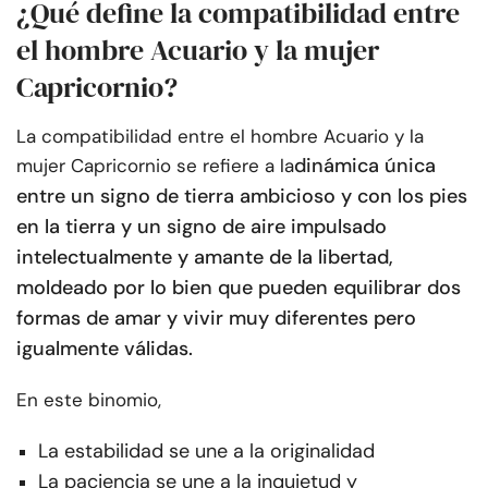
¿Qué define la compatibilidad entre
el hombre Acuario y la mujer
Capricornio?
La compatibilidad entre el hombre Acuario y la
dinámica única
mujer Capricornio se refiere a la
entre un signo de tierra ambicioso y con los pies
en la tierra y un signo de aire impulsado
intelectualmente y amante de la libertad,
moldeado por lo bien que pueden equilibrar dos
formas de amar y vivir muy diferentes pero
igualmente válidas.
En este binomio,
La estabilidad se une a la originalidad
La paciencia se une a la inquietud y