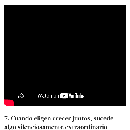
7. Cuando eligen crecer juntos, sucede
algo silenciosamente extraordinario