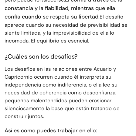
constancia y la fiabilidad, mientras que ella
confía cuando se respeta su libertad.
El desafío
aparece cuando su necesidad de previsibilidad se
siente limitada, y la imprevisibilidad de ella lo
incomoda. El equilibrio es esencial.
¿Cuáles son los desafíos?
Los desafíos en las relaciones entre Acuario y
Capricornio ocurren cuando él interpreta su
independencia como indiferencia, o ella lee su
necesidad de coherencia como desconfianza;
pequeños malentendidos pueden erosionar
silenciosamente la base que están tratando de
construir juntos.
Así es como puedes trabajar en ello: