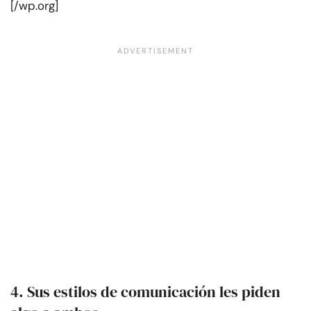
[/wp.org]
4. Sus estilos de comunicación les piden