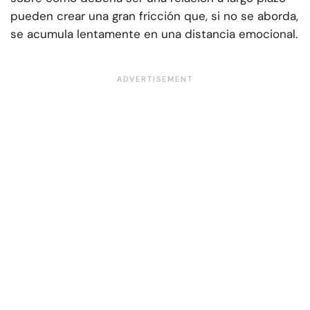
pueden crear una gran fricción que, si no se aborda,
se acumula lentamente en una distancia emocional.