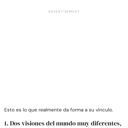
Esto es lo que realmente da forma a su vínculo.
1. Dos visiones del mundo muy diferentes,