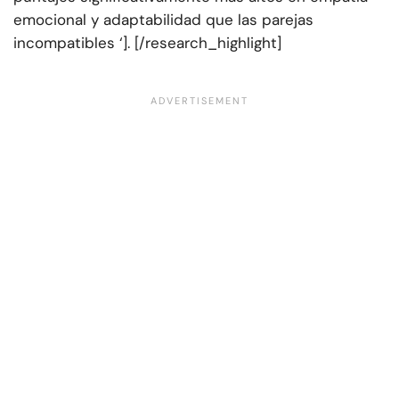
emocional y adaptabilidad que las parejas
incompatibles ‘]. [/research_highlight]