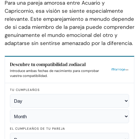
Para una pareja amorosa entre Acuario y
Capricornio, esa visión se siente especialmente
relevante. Este emparejamiento a menudo depende
de si cada miembro de la pareja puede comprender
genuinamente el mundo emocional del otro y
adaptarse sin sentirse amenazado por la diferencia.
Descubre tu compatibilidad zodiacal
Introduce ambas fechas de nacimiento para comprobar
vuestra compatibilidad.
TU CUMPLEAÑOS
EL CUMPLEAÑOS DE TU PAREJA