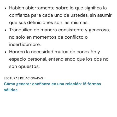
Hablen abiertamente sobre lo que significa la
confianza para cada uno de ustedes, sin asumir
que sus definiciones son las mismas.
Tranquilice de manera consistente y generosa,
no solo en momentos de conflicto o
incertidumbre.
Honren la necesidad mutua de conexión y
espacio personal, entendiendo que los dos no
son opuestos.
LECTURAS RELACIONADAS :
Cómo generar confianza en una relación: 15 formas
sólidas