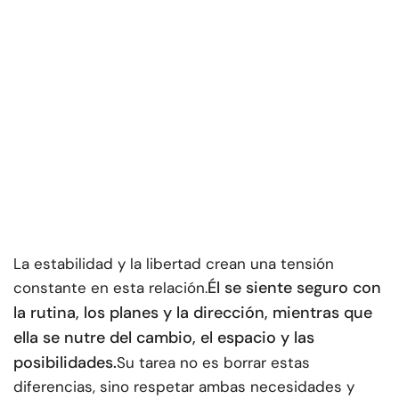
La estabilidad y la libertad crean una tensión
Él se siente seguro con
constante en esta relación.
la rutina, los planes y la dirección, mientras que
ella se nutre del cambio, el espacio y las
posibilidades.
Su tarea no es borrar estas
diferencias, sino respetar ambas necesidades y