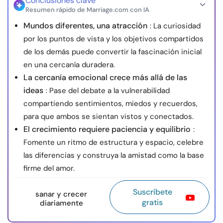
Conclusiones clave
Resumen rápido de Marriage.com con IA
Mundos diferentes, una atracción
: La curiosidad
por los puntos de vista y los objetivos compartidos
de los demás puede convertir la fascinación inicial
en una cercanía duradera.
La cercanía emocional crece más allá de las
ideas
: Pase del debate a la vulnerabilidad
compartiendo sentimientos, miedos y recuerdos,
para que ambos se sientan vistos y conectados.
El crecimiento requiere paciencia y equilibrio
:
Fomente un ritmo de estructura y espacio, celebre
las diferencias y construya la amistad como la base
firme del amor.
Suscríbete
sanar y crecer
gratis
diariamente