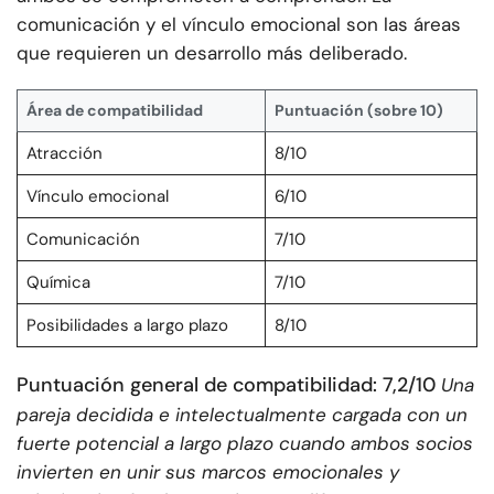
comunicación y el vínculo emocional son las áreas
que requieren un desarrollo más deliberado.
Área de compatibilidad
Puntuación (sobre 10)
Atracción
8/10
Vínculo emocional
6/10
Comunicación
7/10
Química
7/10
Posibilidades a largo plazo
8/10
Puntuación general de compatibilidad: 7,2/10
Una
pareja decidida e intelectualmente cargada con un
fuerte potencial a largo plazo cuando ambos socios
invierten en unir sus marcos emocionales y