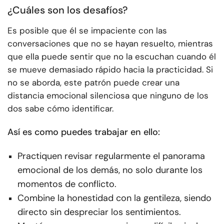
¿Cuáles son los desafíos?
Es posible que él se impaciente con las
conversaciones que no se hayan resuelto, mientras
que ella puede sentir que no la escuchan cuando él
se mueve demasiado rápido hacia la practicidad. Si
no se aborda, este patrón puede crear una
distancia emocional silenciosa que ninguno de los
dos sabe cómo identificar.
Así es como puedes trabajar en ello:
Practiquen revisar regularmente el panorama
emocional de los demás, no solo durante los
momentos de conflicto.
Combine la honestidad con la gentileza, siendo
directo sin despreciar los sentimientos.