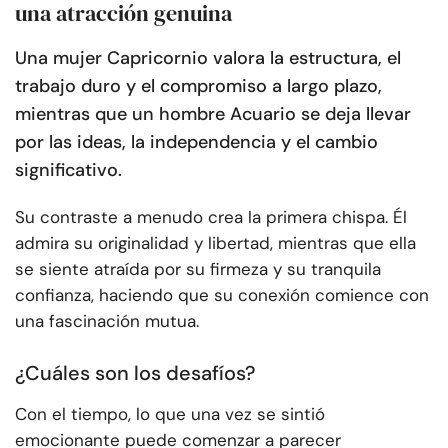
una atracción genuina
Una mujer Capricornio valora la estructura, el
trabajo duro y el compromiso a largo plazo,
mientras que un hombre Acuario se deja llevar
por las ideas, la independencia y el cambio
significativo.
Su contraste a menudo crea la primera chispa. Él
admira su originalidad y libertad, mientras que ella
se siente atraída por su firmeza y su tranquila
confianza, haciendo que su conexión comience con
una fascinación mutua.
¿Cuáles son los desafíos?
Con el tiempo, lo que una vez se sintió
emocionante puede comenzar a parecer