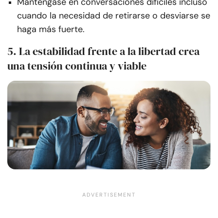
Manténgase en conversaciones difíciles incluso
cuando la necesidad de retirarse o desviarse se
haga más fuerte.
5. La estabilidad frente a la libertad crea
una tensión continua y viable