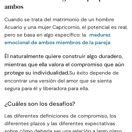
ambos
Cuando se trata del matrimonio de un hombre
Acuario y una mujer Capricornio, el potencial es real,
pero se basa en algo específico: la.
madurez
emocional de ambos miembros de la pareja
Él naturalmente quiere construir algo duradero,
mientras que ella valora el compromiso que aún
protege su individualidad.
Su éxito depende de
encontrar una versión del amor que se sienta
segura para él y liberadora para ella.
¿Cuáles son los desafíos?
Las diferentes definiciones de compromiso, los
diferentes plazos y las diferentes expectativas
sobre cómo debería ser una relación a largo plazo