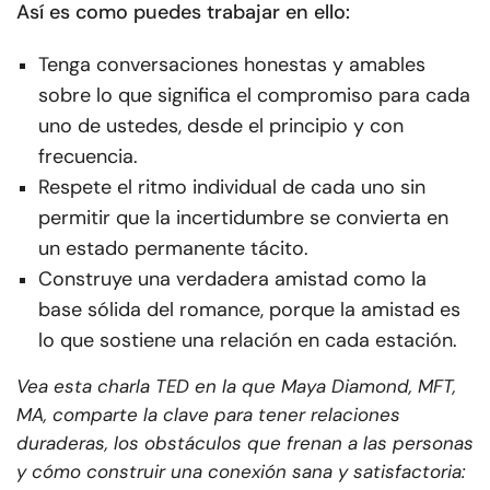
Así es como puedes trabajar en ello:
Tenga conversaciones honestas y amables
sobre lo que significa el compromiso para cada
uno de ustedes, desde el principio y con
frecuencia.
Respete el ritmo individual de cada uno sin
permitir que la incertidumbre se convierta en
un estado permanente tácito.
Construye una verdadera amistad como la
base sólida del romance, porque la amistad es
lo que sostiene una relación en cada estación.
Vea esta charla TED en la que Maya Diamond, MFT,
MA, comparte la clave para tener relaciones
duraderas, los obstáculos que frenan a las personas
y cómo construir una conexión sana y satisfactoria: