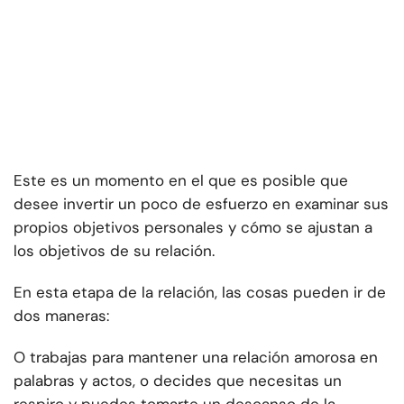
Este es un momento en el que es posible que
desee invertir un poco de esfuerzo en examinar sus
propios objetivos personales y cómo se ajustan a
los objetivos de su relación.
En esta etapa de la relación, las cosas pueden ir de
dos maneras:
O trabajas para mantener una relación amorosa en
palabras y actos, o decides que necesitas un