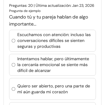
Preguntas: 20 | Última actualización: Jan 23, 2026
Pregunta de ejemplo
Cuando tú y tu pareja hablan de algo
importante...
Escuchamos con atención: incluso las
conversaciones difíciles se sienten
seguras y productivas
Intentamos hablar, pero últimamente
la cercanía emocional se siente más
difícil de alcanzar
Quiero ser abierto, pero una parte de
mí aún guarda mi corazón