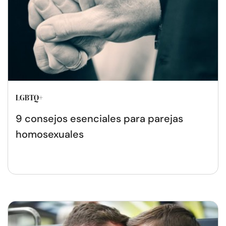
LGBTQ+
9 consejos esenciales para parejas
homosexuales