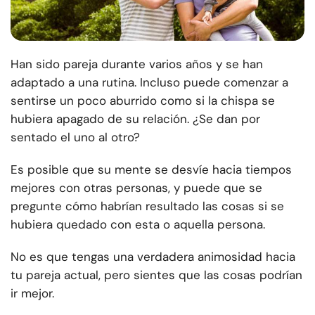
Han sido pareja durante varios años y se han
adaptado a una rutina. Incluso puede comenzar a
sentirse un poco aburrido como si la chispa se
hubiera apagado de su relación. ¿Se dan por
sentado el uno al otro?
Es posible que su mente se desvíe hacia tiempos
mejores con otras personas, y puede que se
pregunte cómo habrían resultado las cosas si se
hubiera quedado con esta o aquella persona.
No es que tengas una verdadera animosidad hacia
tu pareja actual, pero sientes que las cosas podrían
ir mejor.