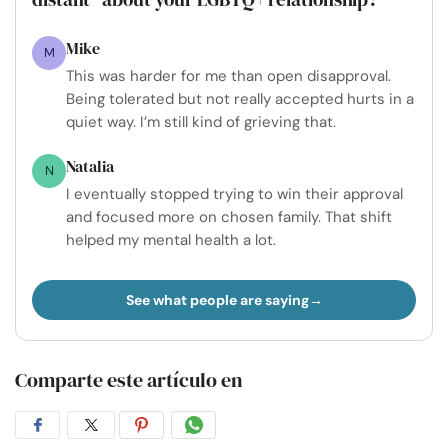
Mike
M
This was harder for me than open disapproval.
Being tolerated but not really accepted hurts in a
quiet way. I’m still kind of grieving that.
Natalia
N
I eventually stopped trying to win their approval
and focused more on chosen family. That shift
helped my mental health a lot.
See what people are saying
Comparte este artículo en
Compartir
Compartir
Compartir
Compartir