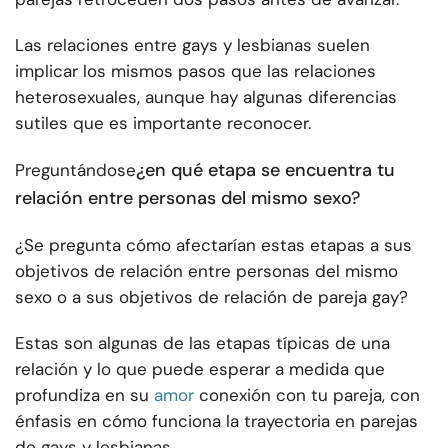
Las relaciones entre gays y lesbianas suelen
implicar los mismos pasos que las relaciones
heterosexuales, aunque hay algunas diferencias
sutiles que es importante reconocer.
¿en qué etapa se encuentra tu
Preguntándose
relación entre personas del mismo sexo?
¿Se pregunta cómo afectarían estas etapas a sus
objetivos de relación entre personas del mismo
sexo o a sus objetivos de relación de pareja gay?
Estas son algunas de las etapas típicas de una
relación y lo que puede esperar a medida que
profundiza en su
amor
conexión con tu pareja, con
énfasis en cómo funciona la trayectoria en parejas
de gays y lesbianas