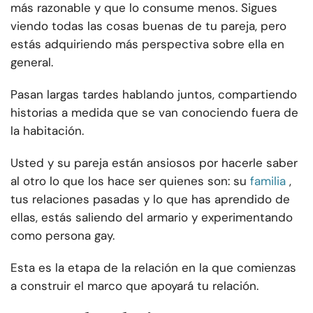
más razonable y que lo consume menos. Sigues
viendo todas las cosas buenas de tu pareja, pero
estás adquiriendo más perspectiva sobre ella en
general.
Pasan largas tardes hablando juntos, compartiendo
historias a medida que se van conociendo fuera de
la habitación.
Usted y su pareja están ansiosos por hacerle saber
al otro lo que los hace ser quienes son: su
familia
,
tus relaciones pasadas y lo que has aprendido de
ellas, estás saliendo del armario y experimentando
como persona gay.
Esta es la etapa de la relación en la que comienzas
a construir el marco que apoyará tu relación.