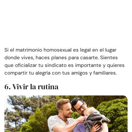
Si el matrimonio homosexual es legal en el lugar
donde vives, haces planes para casarte. Sientes
que oficializar tu sindicato es importante y quieres
compartir tu alegría con tus amigos y familiares.
6. Vivir la rutina