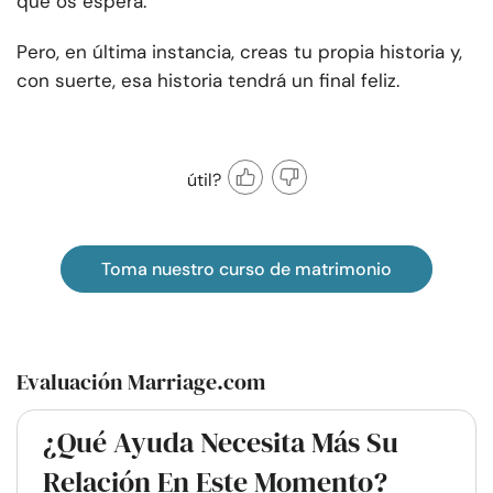
que os espera.
Pero, en última instancia, creas tu propia historia y,
con suerte, esa historia tendrá un final feliz.
útil?
Toma nuestro curso de matrimonio
Evaluación Marriage.com
¿Qué Ayuda Necesita Más Su
Relación En Este Momento?