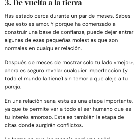
3. De vuelta a la tierra
Has estado cerca durante un par de meses. Sabes
que esto es amor. Y porque ha comenzado a
construir una base de confianza, puede dejar entrar
algunas de esas pequeñas molestias que son
normales en cualquier relación.
Después de meses de mostrar solo tu lado «mejor»,
ahora es seguro revelar cualquier imperfección (y
todo el mundo la tiene) sin temor a que aleje a tu
pareja.
En una relación sana, esta es una etapa importante,
ya que te permite ver a todo el ser humano que es
tu interés amoroso. Esta es también la etapa de
citas donde surgirán conflictos.