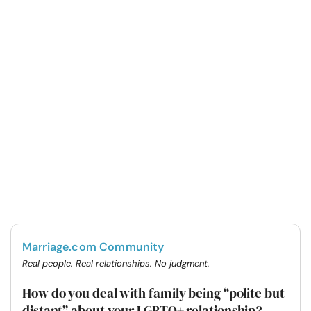
Marriage.com Community
Real people. Real relationships. No judgment.
How do you deal with family being “polite but
distant” about your LGBTQ+ relationship?