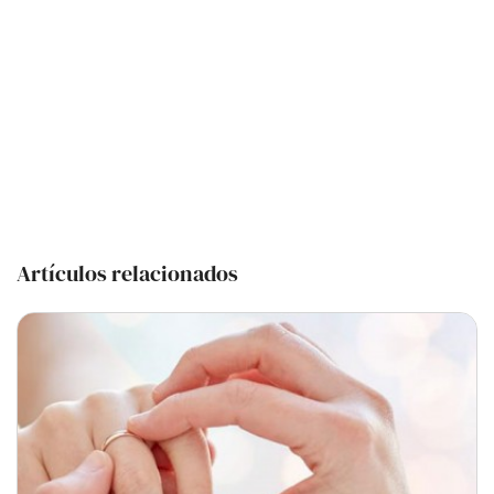
Artículos relacionados