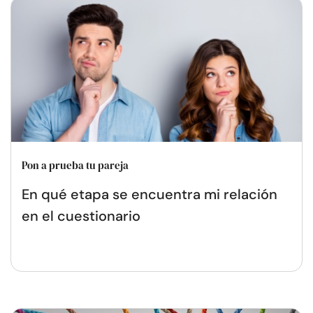
Pon a prueba tu pareja
En qué etapa se encuentra mi relación
en el cuestionario