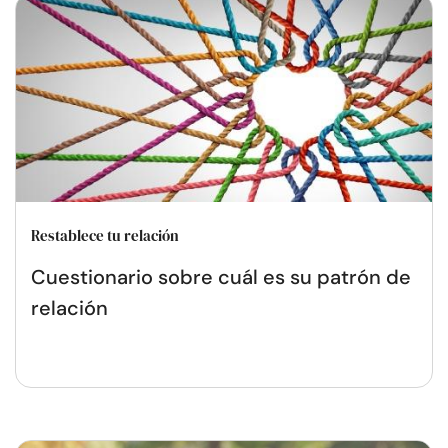
Restablece tu relación
Cuestionario sobre cuál es su patrón de
relación