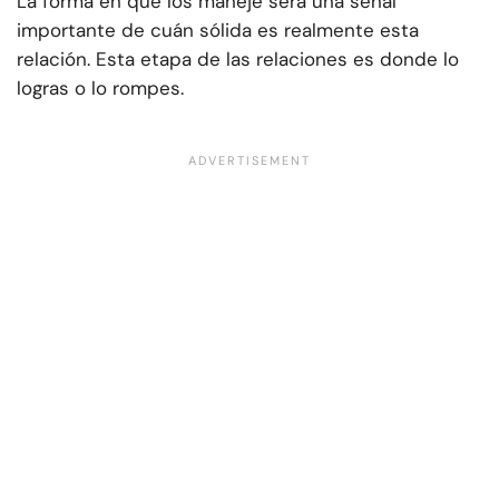
La forma en que los maneje será una señal
importante de cuán sólida es realmente esta
relación. Esta etapa de las relaciones es donde lo
logras o lo rompes.