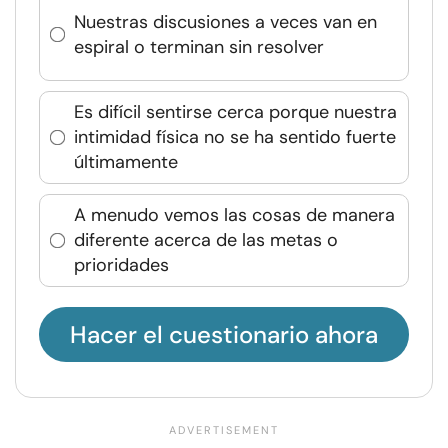
Nuestras discusiones a veces van en
espiral o terminan sin resolver
Es difícil sentirse cerca porque nuestra
intimidad física no se ha sentido fuerte
últimamente
A menudo vemos las cosas de manera
diferente acerca de las metas o
prioridades
Hacer el cuestionario ahora