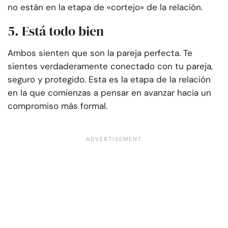
no están en la etapa de «cortejo» de la relación.
5. Está todo bien
Ambos sienten que son la pareja perfecta. Te
sientes verdaderamente conectado con tu pareja,
seguro y protegido. Esta es la etapa de la relación
en la que comienzas a pensar en avanzar hacia un
compromiso más formal.