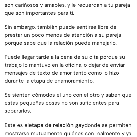
son cariñosos y amables, y le recuerdan a tu pareja
que son importantes para ti.
Sin embargo, también puede sentirse libre de
prestar un poco menos de atención a su pareja
porque sabe que la relación puede manejarlo.
Puede llegar tarde a la cena de su cita porque su
trabajo lo mantuvo en la oficina, o dejar de enviar
mensajes de texto de amor tanto como lo hizo
durante la etapa de enamoramiento.
Se sienten cómodos el uno con el otro y saben que
estas pequeñas cosas no son suficientes para
separarlos.
etapa de relación gay
Este es el
donde se permiten
mostrarse mutuamente quiénes son realmente y ya