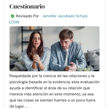
Cuestionario
Revisado Por
Jennifer Jacobsen Schulz,
LCSW
Respaldada por la ciencia de las relaciones y la
psicología basada en la evidencia, esta evaluación
ayuda a identificar el área de su relación que
merece más atención en este momento, ya sea
que las cosas se sientan fuertes o un poco fuera
de lugar. ...