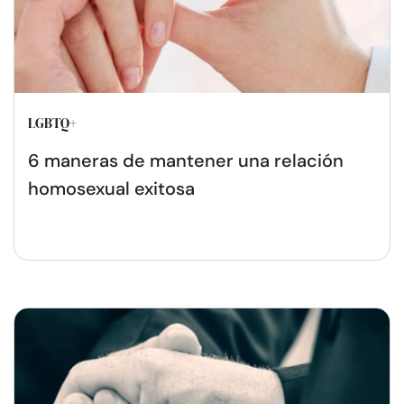
LGBTQ+
6 maneras de mantener una relación
homosexual exitosa