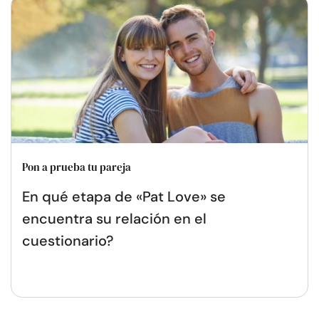
Pon a prueba tu pareja
En qué etapa de «Pat Love» se
encuentra su relación en el
cuestionario?