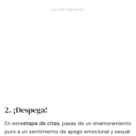
2. ¡Despega!
etapa de citas
En este
, pasas de un enamoramiento
puro a un sentimiento de apego emocional y sexual