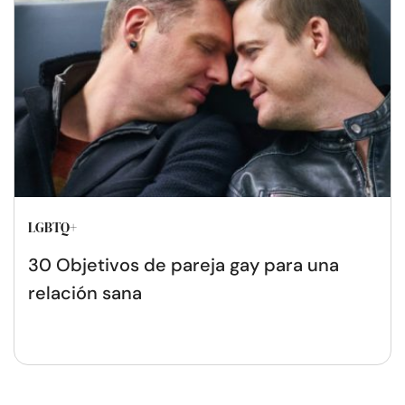
LGBTQ+
30 Objetivos de pareja gay para una
relación sana