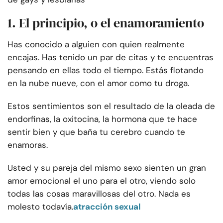
1. El principio, o el enamoramiento
Has conocido a alguien con quien realmente
encajas. Has tenido un par de citas y te encuentras
pensando en ellas todo el tiempo. Estás flotando
en la nube nueve, con el amor como tu droga.
Estos sentimientos son el resultado de la oleada de
endorfinas, la oxitocina, la hormona que te hace
sentir bien y que baña tu cerebro cuando te
enamoras.
Usted y su pareja del mismo sexo sienten un gran
amor emocional el uno para el otro, viendo solo
todas las cosas maravillosas del otro. Nada es
molesto todavía.
atracción sexual