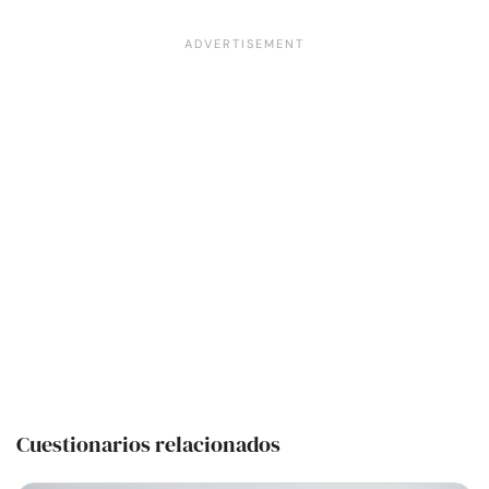
Cuestionarios relacionados