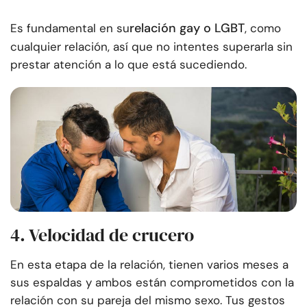
relación gay o LGBT
Es fundamental en su
, como
cualquier relación, así que no intentes superarla sin
prestar atención a lo que está sucediendo.
4. Velocidad de crucero
En esta etapa de la relación, tienen varios meses a
sus espaldas y ambos están comprometidos con la
relación con su pareja del mismo sexo. Tus gestos