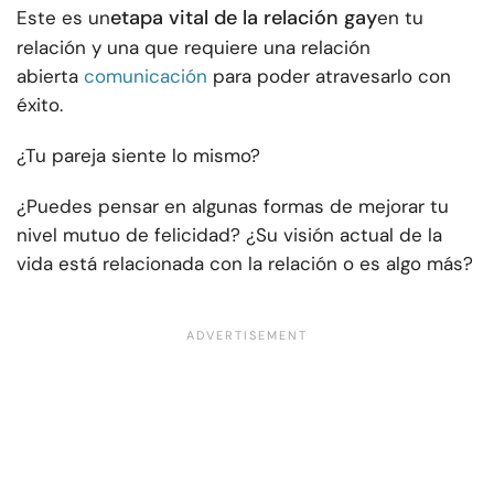
etapa vital de la relación gay
Este es un
en tu
relación y una que requiere una relación
abierta
comunicación
para poder atravesarlo con
éxito.
¿Tu pareja siente lo mismo?
¿Puedes pensar en algunas formas de mejorar tu
nivel mutuo de felicidad? ¿Su visión actual de la
vida está relacionada con la relación o es algo más?