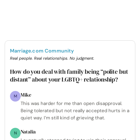
Marriage.com Community
Real people. Real relationships. No judgment.
How do you deal with family being “polite but
distant” about your LGBTQ+ relationship?
Mike
M
This was harder for me than open disapproval.
Being tolerated but not really accepted hurts in a
quiet way. I’m still kind of grieving that.
Natalia
N