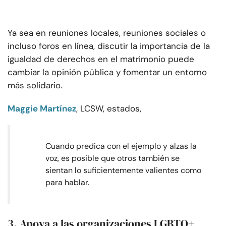
Ya sea en reuniones locales, reuniones sociales o
incluso foros en línea, discutir la importancia de la
igualdad de derechos en el matrimonio puede
cambiar la opinión pública y fomentar un entorno
más solidario.
Maggie Martínez
, LCSW, estados,
Cuando predica con el ejemplo y alzas la
voz, es posible que otros también se
sientan lo suficientemente valientes como
para hablar.
3. Apoya a las organizaciones LGBTQ+