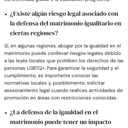
¿Existe algún riesgo legal asociado con
la defensa del matrimonio igualitario en
ciertas regiones?
Sí, en algunas regiones, abogar por la igualdad en el
matrimonio puede conllevar riesgos legales debido
a las leyes locales que prohíben los derechos de las
personas LGBTQ+. Para garantizar la seguridad y el
cumplimiento, es importante conocer las
normativas locales y, posiblemente, solicitar
asesoramiento legal cuando realices actividades de
promoción en áreas con restricciones conocidas.
¿La defensa de la igualdad en el
matrimonio puede tener un impacto