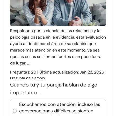
Respaldada por la ciencia de las relaciones y la
psicología basada en la evidencia, esta evaluación
ayuda a identificar el área de su relación que
merece más atención en este momento, ya sea
que las cosas se sientan fuertes o un poco fuera
de lugar. ...
Preguntas: 20 | Última actualización: Jan 23, 2026
Pregunta de ejemplo
Cuando tú y tu pareja hablan de algo
importante...
Escuchamos con atención: incluso las
conversaciones difíciles se sienten