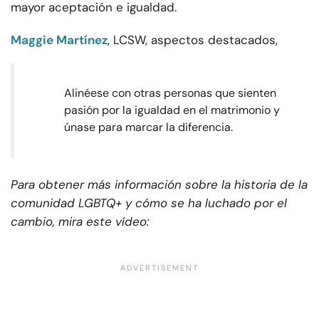
mayor aceptación e igualdad.
Maggie Martínez
, LCSW, aspectos destacados,
Alinéese con otras personas que sienten
pasión por la igualdad en el matrimonio y
únase para marcar la diferencia.
Para obtener más información sobre la historia de la
comunidad LGBTQ+ y cómo se ha luchado por el
cambio, mira este vídeo: