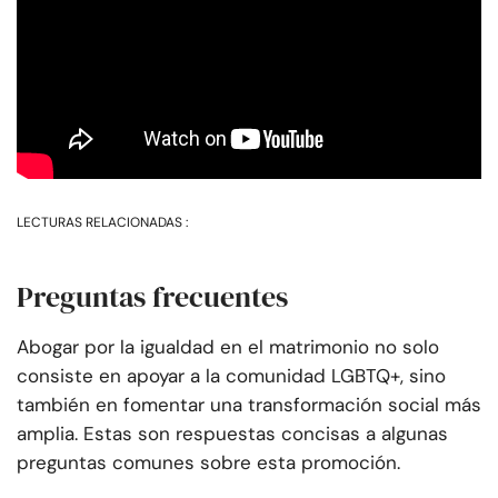
LECTURAS RELACIONADAS :
Preguntas frecuentes
Abogar por la igualdad en el matrimonio no solo
consiste en apoyar a la comunidad LGBTQ+, sino
también en fomentar una transformación social más
amplia. Estas son respuestas concisas a algunas
preguntas comunes sobre esta promoción.