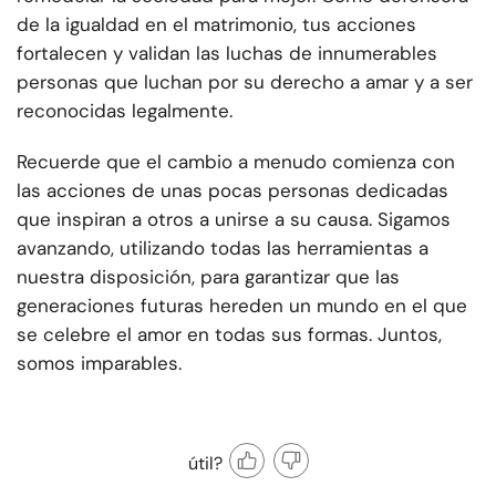
de la igualdad en el matrimonio, tus acciones
fortalecen y validan las luchas de innumerables
personas que luchan por su derecho a amar y a ser
reconocidas legalmente.
Recuerde que el cambio a menudo comienza con
las acciones de unas pocas personas dedicadas
que inspiran a otros a unirse a su causa. Sigamos
avanzando, utilizando todas las herramientas a
nuestra disposición, para garantizar que las
generaciones futuras hereden un mundo en el que
se celebre el amor en todas sus formas. Juntos,
somos imparables.
útil?