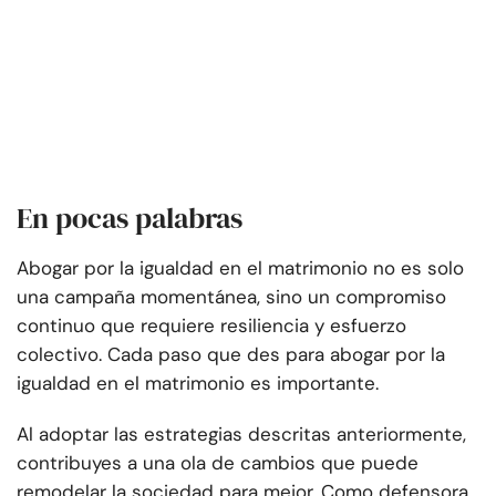
En pocas palabras
Abogar por la igualdad en el matrimonio no es solo
una campaña momentánea, sino un compromiso
continuo que requiere resiliencia y esfuerzo
colectivo. Cada paso que des para abogar por la
igualdad en el matrimonio es importante.
Al adoptar las estrategias descritas anteriormente,
contribuyes a una ola de cambios que puede
remodelar la sociedad para mejor. Como defensora