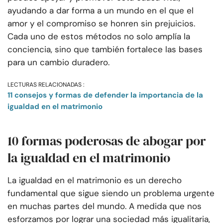
ayudando a dar forma a un mundo en el que el
amor y el compromiso se honren sin prejuicios.
Cada uno de estos métodos no solo amplía la
conciencia, sino que también fortalece las bases
para un cambio duradero.
LECTURAS RELACIONADAS :
11 consejos y formas de defender la importancia de la
igualdad en el matrimonio
10 formas poderosas de abogar por
la igualdad en el matrimonio
La igualdad en el matrimonio es un derecho
fundamental que sigue siendo un problema urgente
en muchas partes del mundo. A medida que nos
esforzamos por lograr una sociedad más igualitaria,