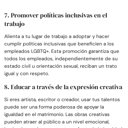
7. Promover políticas inclusivas en el
trabajo
Alienta a tu lugar de trabajo a adoptar y hacer
cumplir políticas inclusivas que beneficien a los
empleados LGBTQ+. Esta promoción garantiza que
todos los empleados, independientemente de su
estado civil u orientación sexual, reciban un trato
igual y con respeto.
8. Educar a través de la expresión creativa
Si eres artista, escritor o creador, usar tus talentos
puede ser una forma poderosa de apoyar la
igualdad en el matrimonio. Las obras creativas
pueden atraer al público a un nivel emocional,