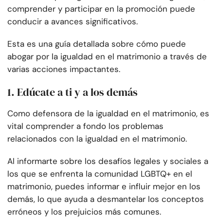
comprender y participar en la promoción puede
conducir a avances significativos.
Esta es una guía detallada sobre cómo puede
abogar por la igualdad en el matrimonio a través de
varias acciones impactantes.
1. Edúcate a ti y a los demás
Como defensora de la igualdad en el matrimonio, es
vital comprender a fondo los problemas
relacionados con la igualdad en el matrimonio.
Al informarte sobre los desafíos legales y sociales a
los que se enfrenta la comunidad LGBTQ+ en el
matrimonio, puedes informar e influir mejor en los
demás, lo que ayuda a desmantelar los conceptos
erróneos y los prejuicios más comunes.