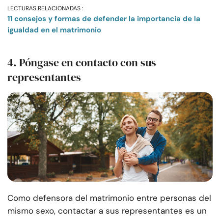
LECTURAS RELACIONADAS :
11 consejos y formas de defender la importancia de la
igualdad en el matrimonio
4. Póngase en contacto con sus
representantes
Como defensora del matrimonio entre personas del
mismo sexo, contactar a sus representantes es un