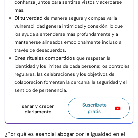
confianza juntos para sentirse vistos y acercarse
más.
Di tu verdad
de manera segura y compasiva; la
vulnerabilidad genera intimidad y conexión, lo que
los ayuda a entenderse más profundamente y a
mantenerse alineados emocionalmente incluso a
través de desacuerdos.
Crea rituales compartidos
que respetan la
identidad y los límites de cada persona; los controles
regulares, las celebraciones y los objetivos de
colaboración fomentan la cercanía, la seguridad y el
sentido de pertenencia.
Suscríbete
sanar y crecer
gratis
diariamente
¿Por qué es esencial abogar por la igualdad en el