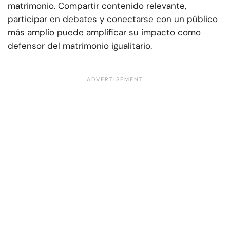
matrimonio. Compartir contenido relevante,
participar en debates y conectarse con un público
más amplio puede amplificar su impacto como
defensor del matrimonio igualitario.