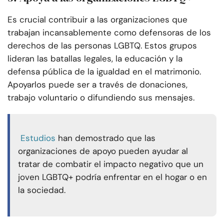
Es crucial contribuir a las organizaciones que
trabajan incansablemente como defensoras de los
derechos de las personas LGBTQ. Estos grupos
lideran las batallas legales, la educación y la
defensa pública de la igualdad en el matrimonio.
Apoyarlos puede ser a través de donaciones,
trabajo voluntario o difundiendo sus mensajes.
Estudios
han demostrado que las
organizaciones de apoyo pueden ayudar al
tratar de combatir el impacto negativo que un
joven LGBTQ+ podría enfrentar en el hogar o en
la sociedad.