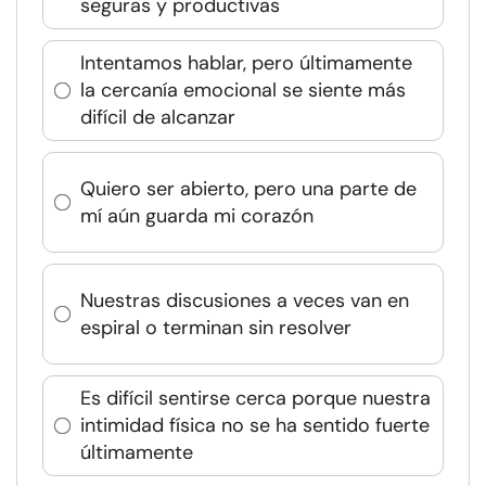
seguras y productivas
Intentamos hablar, pero últimamente
la cercanía emocional se siente más
difícil de alcanzar
Quiero ser abierto, pero una parte de
mí aún guarda mi corazón
Nuestras discusiones a veces van en
espiral o terminan sin resolver
Es difícil sentirse cerca porque nuestra
intimidad física no se ha sentido fuerte
últimamente