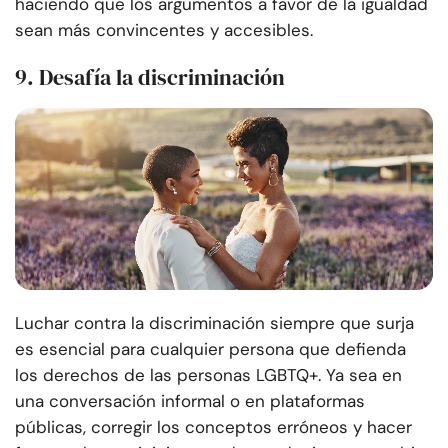
haciendo que los argumentos a favor de la igualdad
sean más convincentes y accesibles.
9. Desafía la discriminación
Luchar contra la discriminación siempre que surja
es esencial para cualquier persona que defienda
los derechos de las personas LGBTQ+. Ya sea en
una conversación informal o en plataformas
públicas, corregir los conceptos erróneos y hacer