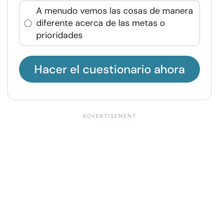
A menudo vemos las cosas de manera
diferente acerca de las metas o
prioridades
Hacer el cuestionario ahora