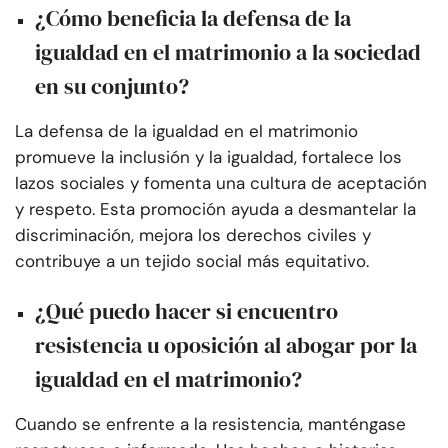
¿Cómo beneficia la defensa de la
igualdad en el matrimonio a la sociedad
en su conjunto?
La defensa de la igualdad en el matrimonio
promueve la inclusión y la igualdad, fortalece los
lazos sociales y fomenta una cultura de aceptación
y respeto. Esta promoción ayuda a desmantelar la
discriminación, mejora los derechos civiles y
contribuye a un tejido social más equitativo.
¿Qué puedo hacer si encuentro
resistencia u oposición al abogar por la
igualdad en el matrimonio?
Cuando se enfrente a la resistencia, manténgase