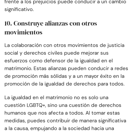
frente a los prejuicios puede conducir a un cambio
significativo.
10. Construye alianzas con otros
movimientos
La colaboración con otros movimientos de justicia
social y derechos civiles puede mejorar sus
esfuerzos como defensor de la igualdad en el
matrimonio. Estas alianzas pueden conducir a redes
de promoción más sólidas y a un mayor éxito en la
promoción de la igualdad de derechos para todos.
La igualdad en el matrimonio no es solo una
cuestión LGBTQ+, sino una cuestión de derechos
humanos que nos afecta a todos. Al tomar estas
medidas, puedes contribuir de manera significativa
a la causa, empujando a la sociedad hacia una