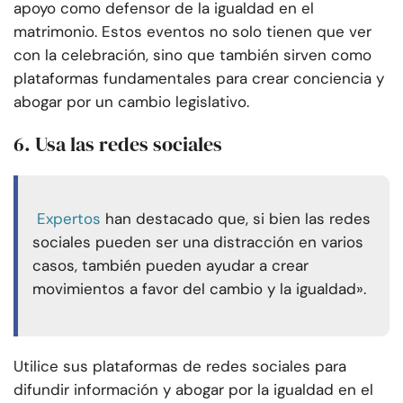
apoyo como defensor de la igualdad en el
matrimonio. Estos eventos no solo tienen que ver
con la celebración, sino que también sirven como
plataformas fundamentales para crear conciencia y
abogar por un cambio legislativo.
6. Usa las redes sociales
Expertos
han destacado que, si bien las redes
sociales pueden ser una distracción en varios
casos, también pueden ayudar a crear
movimientos a favor del cambio y la igualdad».
Utilice sus plataformas de redes sociales para
difundir información y abogar por la igualdad en el