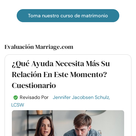
Toma nuestro curso de matrimonio
Evaluación Marriage.com
¿Qué Ayuda Necesita Más Su
Relación En Este Momento?
Cuestionario
Revisado Por
Jennifer Jacobsen Schulz,
LCSW