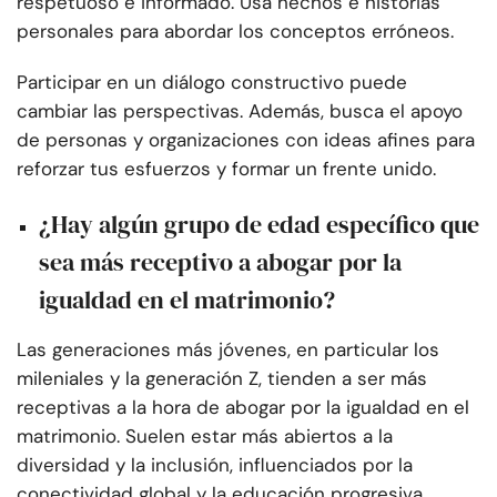
respetuoso e informado. Usa hechos e historias
personales para abordar los conceptos erróneos.
Participar en un diálogo constructivo puede
cambiar las perspectivas. Además, busca el apoyo
de personas y organizaciones con ideas afines para
reforzar tus esfuerzos y formar un frente unido.
¿Hay algún grupo de edad específico que
sea más receptivo a abogar por la
igualdad en el matrimonio?
Las generaciones más jóvenes, en particular los
mileniales y la generación Z, tienden a ser más
receptivas a la hora de abogar por la igualdad en el
matrimonio. Suelen estar más abiertos a la
diversidad y la inclusión, influenciados por la
conectividad global y la educación progresiva.