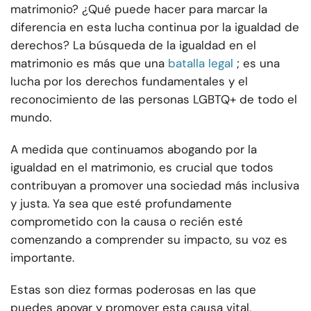
matrimonio? ¿Qué puede hacer para marcar la
diferencia en esta lucha continua por la igualdad de
derechos? La búsqueda de la igualdad en el
matrimonio es más que una
batalla legal
; es una
lucha por los derechos fundamentales y el
reconocimiento de las personas LGBTQ+ de todo el
mundo.
A medida que continuamos abogando por la
igualdad en el matrimonio, es crucial que todos
contribuyan a promover una sociedad más inclusiva
y justa. Ya sea que esté profundamente
comprometido con la causa o recién esté
comenzando a comprender su impacto, su voz es
importante.
Estas son diez formas poderosas en las que
puedes apoyar y promover esta causa vital,