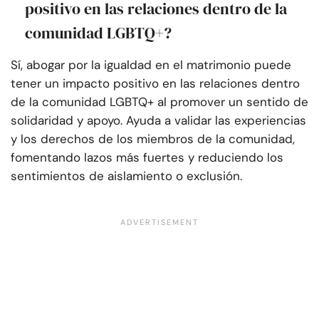
positivo en las relaciones dentro de la
comunidad LGBTQ+?
Sí, abogar por la igualdad en el matrimonio puede
tener un impacto positivo en las relaciones dentro
de la comunidad LGBTQ+ al promover un sentido de
solidaridad y apoyo. Ayuda a validar las experiencias
y los derechos de los miembros de la comunidad,
fomentando lazos más fuertes y reduciendo los
sentimientos de aislamiento o exclusión.