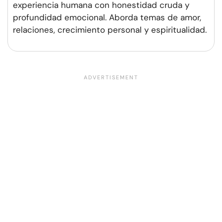
experiencia humana con honestidad cruda y
profundidad emocional. Aborda temas de amor,
relaciones, crecimiento personal y espiritualidad.