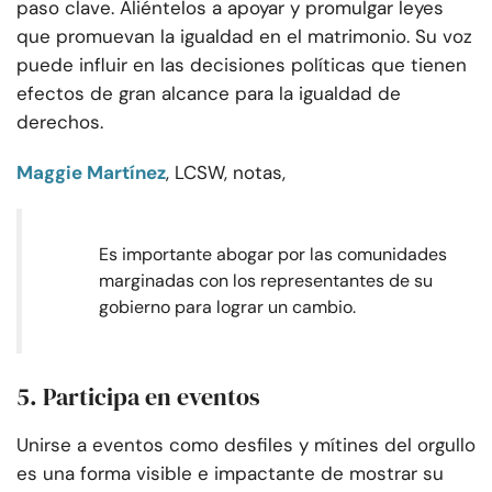
paso clave. Aliéntelos a apoyar y promulgar leyes
que promuevan la igualdad en el matrimonio. Su voz
puede influir en las decisiones políticas que tienen
efectos de gran alcance para la igualdad de
derechos.
Maggie Martínez
, LCSW, notas,
Es importante abogar por las comunidades
marginadas con los representantes de su
gobierno para lograr un cambio.
5. Participa en eventos
Unirse a eventos como desfiles y mítines del orgullo
es una forma visible e impactante de mostrar su