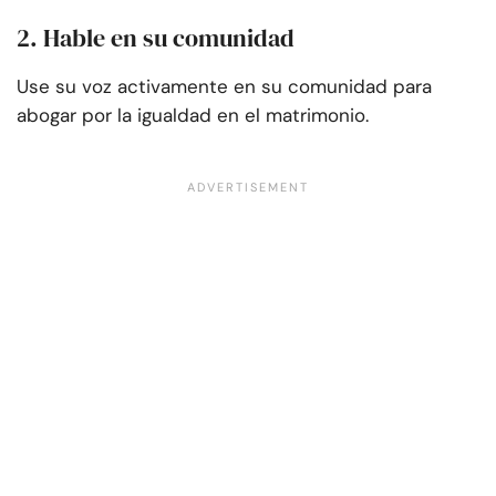
2. Hable en su comunidad
Use su voz activamente en su comunidad para
abogar por la igualdad en el matrimonio.