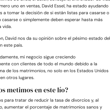
úmero uno en ventas, David Essel, ha estado ayudando
s a tomar la decisión de si están listas para casarse o
en casarse o simplemente deben esperar hasta más
a vida.
n, David nos da su opinión sobre el pésimo estado de
n este país.
damente, mi negocio sigue creciendo
ente con clientes de todo el mundo debido a la
ma de los matrimonios, no solo en los Estados Unidos
en otros lugares.
s metimos en este lío?
para tratar de reducir la tasa de divorcios y, al
, aumentar el porcentaje de matrimonios sanos y