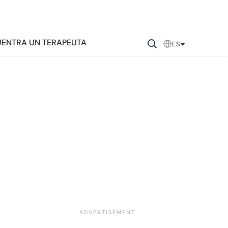
ENTRA UN TERAPEUTA
ES