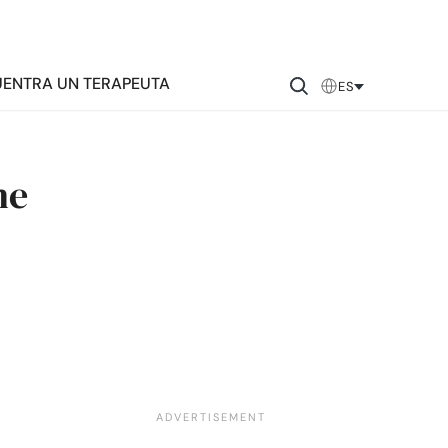
ENTRA UN TERAPEUTA
ES
ne