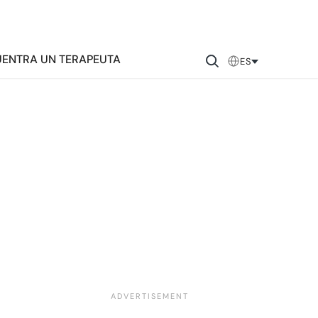
ENTRA UN TERAPEUTA
ES