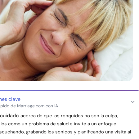
nes clave
pido de Marriage.com con IA
 cuidado
acerca de que los ronquidos no son la culpa,
los como un problema de salud e invite a un enfoque
cuchando, grabando los sonidos y planificando una visita al