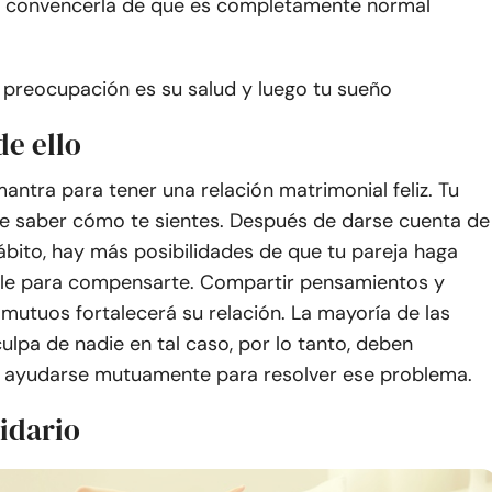
ta convencerla de que es completamente normal
 preocupación es su salud y luego tu sueño
de ello
mantra para tener una relación matrimonial feliz. Tu
e saber cómo te sientes. Después de darse cuenta de
bito, hay más posibilidades de que tu pareja haga
ble para compensarte. Compartir pensamientos y
mutuos fortalecerá su relación. La mayoría de las
ulpa de nadie en tal caso, por lo tanto, deben
 ayudarse mutuamente para resolver ese problema.
lidario