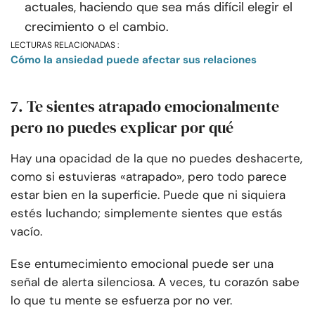
actuales, haciendo que sea más difícil elegir el
crecimiento o el cambio.
LECTURAS RELACIONADAS :
Cómo la ansiedad puede afectar sus relaciones
7. Te sientes atrapado emocionalmente
pero no puedes explicar por qué
Hay una opacidad de la que no puedes deshacerte,
como si estuvieras «atrapado», pero todo parece
estar bien en la superficie. Puede que ni siquiera
estés luchando; simplemente sientes que estás
vacío.
Ese entumecimiento emocional puede ser una
señal de alerta silenciosa. A veces, tu corazón sabe
lo que tu mente se esfuerza por no ver.