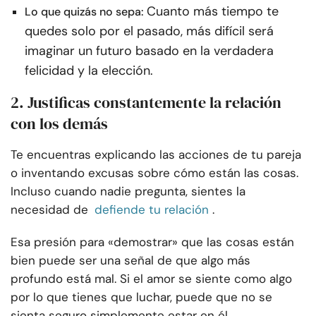
Cuanto más tiempo te
Lo que quizás no sepa:
quedes solo por el pasado, más difícil será
imaginar un futuro basado en la verdadera
felicidad y la elección.
2. Justificas constantemente la relación
con los demás
Te encuentras explicando las acciones de tu pareja
o inventando excusas sobre cómo están las cosas.
Incluso cuando nadie pregunta, sientes la
necesidad de
defiende tu relación
.
Esa presión para «demostrar» que las cosas están
bien puede ser una señal de que algo más
profundo está mal. Si el amor se siente como algo
por lo que tienes que luchar, puede que no se
sienta seguro simplemente estar en él.