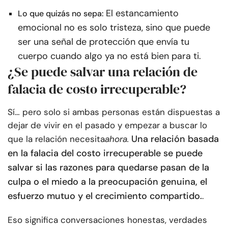
El estancamiento
Lo que quizás no sepa:
emocional no es solo tristeza, sino que puede
ser una señal de protección que envía tu
cuerpo cuando algo ya no está bien para ti.
¿Se puede salvar una relación de
falacia de costo irrecuperable?
Sí… pero solo si ambas personas están dispuestas a
dejar de vivir en el pasado y empezar a buscar lo
Una relación basada
que la relación necesita
ahora.
en la falacia del costo irrecuperable se puede
salvar si las razones para quedarse pasan de la
culpa o el miedo a la preocupación genuina, el
esfuerzo mutuo y el crecimiento compartido.
.
Eso significa conversaciones honestas, verdades