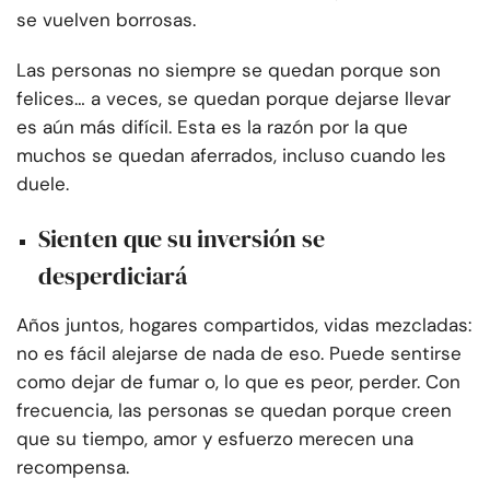
se vuelven borrosas.
Las personas no siempre se quedan porque son
felices… a veces, se quedan porque dejarse llevar
es aún más difícil. Esta es la razón por la que
muchos se quedan aferrados, incluso cuando les
duele.
Sienten que su inversión se
desperdiciará
Años juntos, hogares compartidos, vidas mezcladas:
no es fácil alejarse de nada de eso. Puede sentirse
como dejar de fumar o, lo que es peor, perder. Con
frecuencia, las personas se quedan porque creen
que su tiempo, amor y esfuerzo merecen una
recompensa.