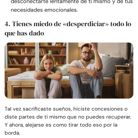
desconectarte lentamente de ti mismo y de tus
necesidades emocionales.
4. Tienes miedo de «desperdiciar» todo lo
que has dado
Tal vez sacrificaste sueños, hiciste concesiones o
diste partes de ti mismo que no puedes recuperar.
Y ahora, alejarse es como tirar todo eso por la
borda.