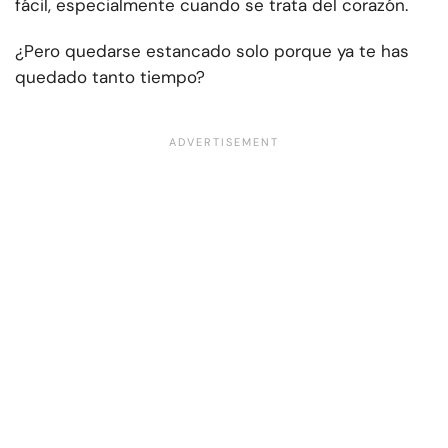
fácil, especialmente cuando se trata del corazón.
¿Pero quedarse estancado solo porque ya te has
quedado tanto tiempo?