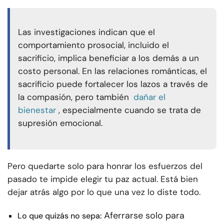
Las investigaciones indican que el
comportamiento prosocial, incluido el
sacrificio, implica beneficiar a los demás a un
costo personal. En las relaciones románticas, el
sacrificio puede fortalecer los lazos a través de
la compasión, pero también
dañar el
bienestar
, especialmente cuando se trata de
supresión emocional.
Pero quedarte solo para honrar los esfuerzos del
pasado te impide elegir tu paz actual. Está bien
dejar atrás algo por lo que una vez lo diste todo.
Aferrarse solo para
Lo que quizás no sepa: