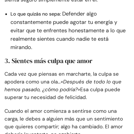
Defender algo
Lo que quizás no sepa:
constantemente puede agotar tu energía y
evitar que te enfrentes honestamente a lo que
realmente sientes cuando nadie te está
mirando.
3. Sientes más culpa que amor
Cada vez que piensas en marcharte, la culpa se
apodera como una ola…
«Después de todo lo que
hemos pasado, ¿cómo podría?»
Esa culpa puede
superar tu necesidad de felicidad.
Cuando el amor comienza a sentirse como una
carga, le debes a alguien más que un sentimiento
que quieres compartir; algo ha cambiado. El amor