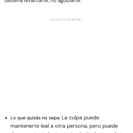
debería levantarte, no agobiarte.
La culpa puede
Lo que quizás no sepa:
mantenerte leal a otra persona, pero puede