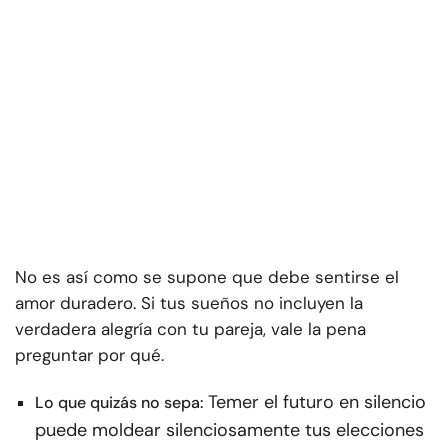
No es así como se supone que debe sentirse el
amor duradero. Si tus sueños no incluyen la
verdadera alegría con tu pareja, vale la pena
preguntar por qué.
Temer el futuro en silencio
Lo que quizás no sepa:
puede moldear silenciosamente tus elecciones