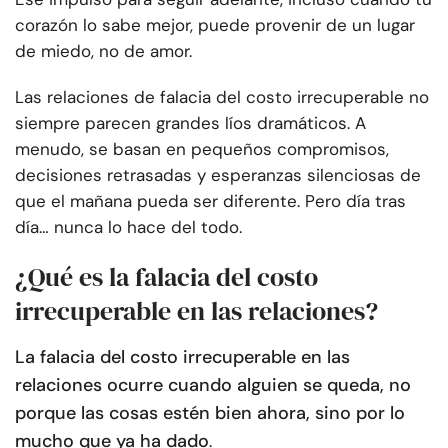
corazón lo sabe mejor, puede provenir de un lugar
de miedo, no de amor.
Las relaciones de falacia del costo irrecuperable no
siempre parecen grandes líos dramáticos. A
menudo, se basan en pequeños compromisos,
decisiones retrasadas y esperanzas silenciosas de
que el mañana pueda ser diferente. Pero día tras
día… nunca lo hace del todo.
¿Qué es la falacia del costo
irrecuperable en las relaciones?
La falacia del costo irrecuperable en las
relaciones ocurre cuando alguien se queda, no
porque las cosas estén bien ahora, sino por lo
mucho que ya ha dado
.