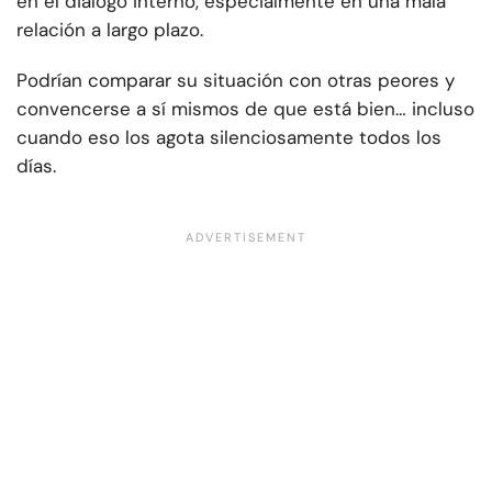
en el diálogo interno, especialmente en una mala
relación a largo plazo.
Podrían comparar su situación con otras peores y
convencerse a sí mismos de que está bien… incluso
cuando eso los agota silenciosamente todos los
días.