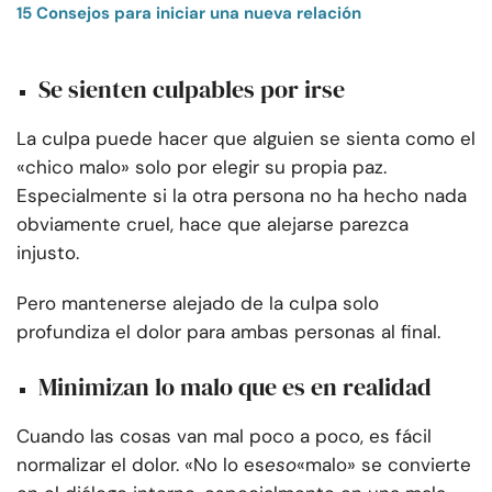
15 Consejos para iniciar una nueva relación
Se sienten culpables por irse
La culpa puede hacer que alguien se sienta como el
«chico malo» solo por elegir su propia paz.
Especialmente si la otra persona no ha hecho nada
obviamente cruel, hace que alejarse parezca
injusto.
Pero mantenerse alejado de la culpa solo
profundiza el dolor para ambas personas al final.
Minimizan lo malo que es en realidad
Cuando las cosas van mal poco a poco, es fácil
normalizar el dolor. «No lo es
eso
«malo» se convierte