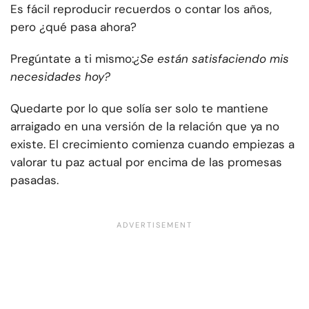
Es fácil reproducir recuerdos o contar los años,
pero ¿qué pasa ahora?
Pregúntate a ti mismo:
¿Se están satisfaciendo mis
necesidades hoy?
Quedarte por lo que solía ser solo te mantiene
arraigado en una versión de la relación que ya no
existe. El crecimiento comienza cuando empiezas a
valorar tu paz actual por encima de las promesas
pasadas.