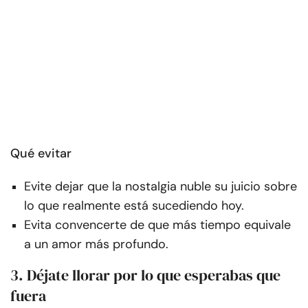
Qué evitar
Evite dejar que la nostalgia nuble su juicio sobre
lo que realmente está sucediendo hoy.
Evita convencerte de que más tiempo equivale
a un amor más profundo.
3. Déjate llorar por lo que esperabas que
fuera