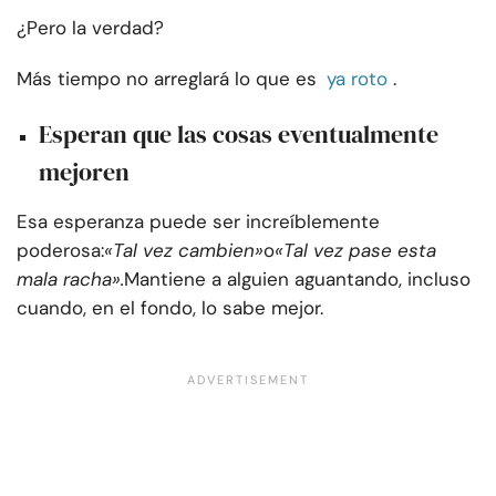
¿Pero la verdad?
Más tiempo no arreglará lo que es
ya roto
.
Esperan que las cosas eventualmente
mejoren
Esa esperanza puede ser increíblemente
poderosa:
«Tal vez cambien»
o
«Tal vez pase esta
mala racha».
Mantiene a alguien aguantando, incluso
cuando, en el fondo, lo sabe mejor.