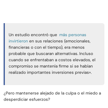
Un estudio encontró que
más personas
invirtieron
en sus relaciones (emocionales,
financieras o con el tiempo), era menos
probable que buscaran alternativas. Incluso
cuando se enfrentaban a costos elevados, el
compromiso se mantenía firme si se habían
realizado importantes inversiones previas».
¿Pero mantenerse alejado de la culpa o el miedo a
desperdiciar esfuerzos?