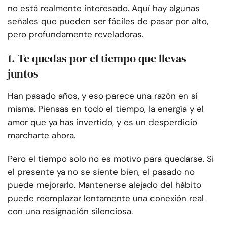
no está realmente interesado. Aquí hay algunas
señales que pueden ser fáciles de pasar por alto,
pero profundamente reveladoras.
1. Te quedas por el tiempo que llevas
juntos
Han pasado años, y eso parece una razón en sí
misma. Piensas en todo el tiempo, la energía y el
amor que ya has invertido, y es un desperdicio
marcharte ahora.
Pero el tiempo solo no es motivo para quedarse. Si
el presente ya no se siente bien, el pasado no
puede mejorarlo. Mantenerse alejado del hábito
puede reemplazar lentamente una conexión real
con una resignación silenciosa.