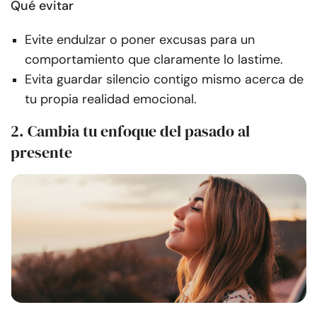
Qué evitar
Evite endulzar o poner excusas para un
comportamiento que claramente lo lastime.
Evita guardar silencio contigo mismo acerca de
tu propia realidad emocional.
2. Cambia tu enfoque del pasado al
presente