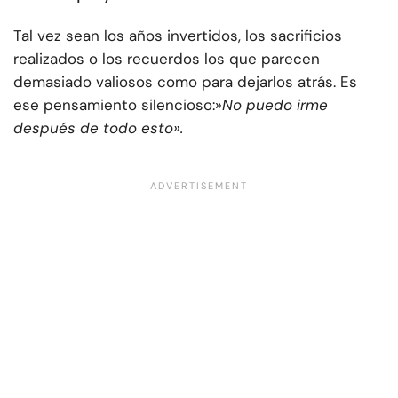
Tal vez sean los años invertidos, los sacrificios
realizados o los recuerdos los que parecen
demasiado valiosos como para dejarlos atrás. Es
ese pensamiento silencioso:»
No puedo irme
después de todo esto».