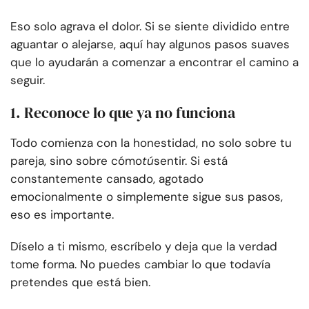
Eso solo agrava el dolor. Si se siente dividido entre
aguantar o alejarse, aquí hay algunos pasos suaves
que lo ayudarán a comenzar a encontrar el camino a
seguir.
1. Reconoce lo que ya no funciona
Todo comienza con la honestidad, no solo sobre tu
pareja, sino sobre cómo
tú
sentir. Si está
constantemente cansado, agotado
emocionalmente o simplemente sigue sus pasos,
eso es importante.
Díselo a ti mismo, escríbelo y deja que la verdad
tome forma. No puedes cambiar lo que todavía
pretendes que está bien.