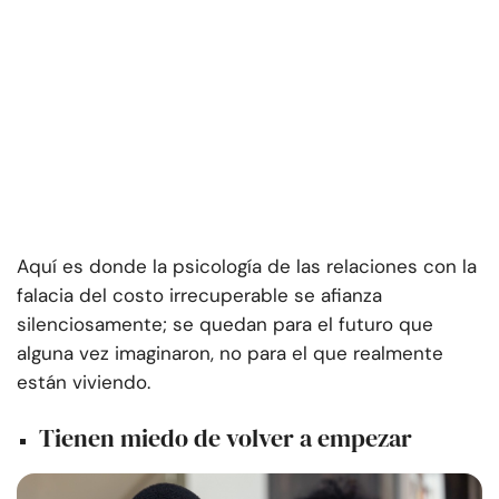
Aquí es donde la psicología de las relaciones con la
falacia del costo irrecuperable se afianza
silenciosamente; se quedan para el futuro que
alguna vez imaginaron, no para el que realmente
están viviendo.
Tienen miedo de volver a empezar