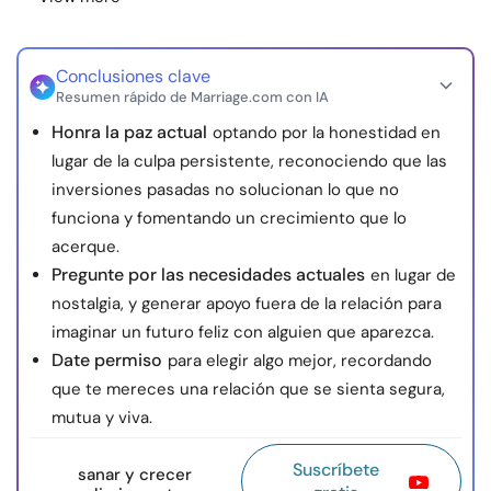
Conclusiones clave
Resumen rápido de Marriage.com con IA
Honra la paz actual
optando por la honestidad en
lugar de la culpa persistente, reconociendo que las
inversiones pasadas no solucionan lo que no
funciona y fomentando un crecimiento que lo
acerque.
Pregunte por las necesidades actuales
en lugar de
nostalgia, y generar apoyo fuera de la relación para
imaginar un futuro feliz con alguien que aparezca.
Date permiso
para elegir algo mejor, recordando
que te mereces una relación que se sienta segura,
mutua y viva.
Suscríbete
sanar y crecer