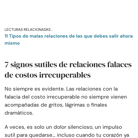
LECTURAS RELACIONADAS :
11 Tipos de malas relaciones de las que debes salir ahora
mismo
7 signos sutiles de relaciones falaces
de costos irrecuperables
No siempre es evidente. Las relaciones con la
falacia del costo irrecuperable no siempre vienen
acompañadas de gritos, lágrimas o finales
dramáticos.
A veces, es solo un dolor silencioso, un impulso
sutil para quedarse… incluso cuando tu corazón ya