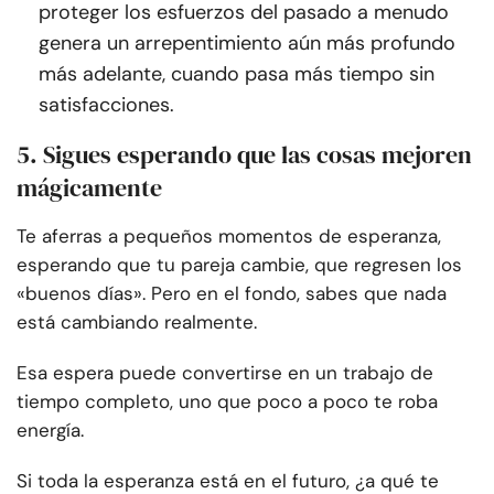
proteger los esfuerzos del pasado a menudo
genera un arrepentimiento aún más profundo
más adelante, cuando pasa más tiempo sin
satisfacciones.
5. Sigues esperando que las cosas mejoren
mágicamente
Te aferras a pequeños momentos de esperanza,
esperando que tu pareja cambie, que regresen los
«buenos días». Pero en el fondo, sabes que nada
está cambiando realmente.
Esa espera puede convertirse en un trabajo de
tiempo completo, uno que poco a poco te roba
energía.
Si toda la esperanza está en el futuro, ¿a qué te