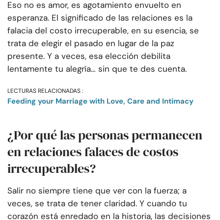
Eso no es amor, es agotamiento envuelto en
esperanza. El significado de las relaciones es la
falacia del costo irrecuperable, en su esencia, se
trata de elegir el pasado en lugar de la paz
presente. Y a veces, esa elección debilita
lentamente tu alegría… sin que te des cuenta.
LECTURAS RELACIONADAS :
Feeding your Marriage with Love, Care and Intimacy
¿Por qué las personas permanecen
en relaciones falaces de costos
irrecuperables?
Salir no siempre tiene que ver con la fuerza; a
veces, se trata de tener claridad. Y cuando tu
corazón está enredado en la historia, las decisiones