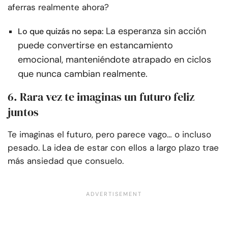
aferras realmente ahora?
La esperanza sin acción
Lo que quizás no sepa:
puede convertirse en estancamiento
emocional, manteniéndote atrapado en ciclos
que nunca cambian realmente.
6. Rara vez te imaginas un futuro feliz
juntos
Te imaginas el futuro, pero parece vago… o incluso
pesado. La idea de estar con ellos a largo plazo trae
más ansiedad que consuelo.