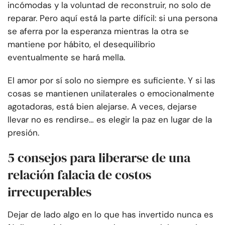
incómodas y la voluntad de reconstruir, no solo de
reparar. Pero aquí está la parte difícil: si una persona
se aferra por la esperanza mientras la otra se
mantiene por hábito, el desequilibrio
eventualmente se hará mella.
El amor por sí solo no siempre es suficiente. Y si las
cosas se mantienen unilaterales o emocionalmente
agotadoras, está bien alejarse. A veces, dejarse
llevar no es rendirse… es elegir la paz en lugar de la
presión.
5 consejos para liberarse de una
relación falacia de costos
irrecuperables
Dejar de lado algo en lo que has invertido nunca es