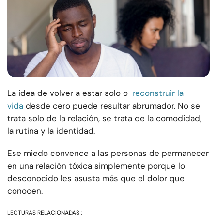
La idea de volver a estar solo o
reconstruir la
vida
desde cero puede resultar abrumador. No se
trata solo de la relación, se trata de la comodidad,
la rutina y la identidad.
Ese miedo convence a las personas de permanecer
en una relación tóxica simplemente porque lo
desconocido les asusta más que el dolor que
conocen.
LECTURAS RELACIONADAS :