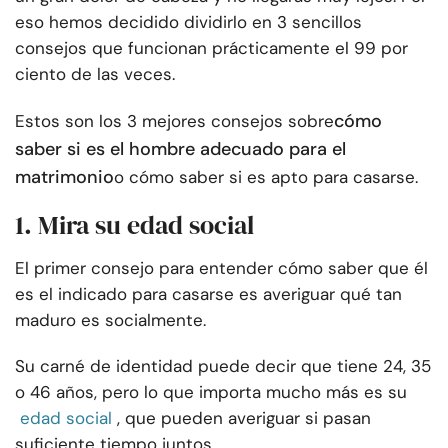
eso hemos decidido dividirlo en 3 sencillos
consejos que funcionan prácticamente el 99 por
ciento de las veces.
cómo
Estos son los 3 mejores consejos sobre
saber si es el hombre adecuado para el
matrimonio
o cómo saber si es apto para casarse.
1. Mira su edad social
El primer consejo para entender cómo saber que él
es el indicado para casarse es averiguar qué tan
maduro es socialmente.
Su carné de identidad puede decir que tiene 24, 35
o 46 años, pero lo que importa mucho más es su
edad social
, que pueden averiguar si pasan
suficiente tiempo juntos.