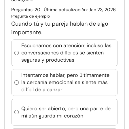
Preguntas: 20 | Última actualización: Jan 23, 2026
Pregunta de ejemplo
Cuando tú y tu pareja hablan de algo
importante...
Escuchamos con atención: incluso las
conversaciones difíciles se sienten
seguras y productivas
Intentamos hablar, pero últimamente
la cercanía emocional se siente más
difícil de alcanzar
Quiero ser abierto, pero una parte de
mí aún guarda mi corazón