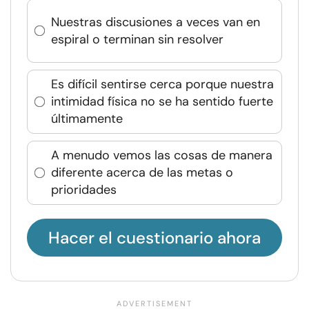
Nuestras discusiones a veces van en
espiral o terminan sin resolver
Es difícil sentirse cerca porque nuestra
intimidad física no se ha sentido fuerte
últimamente
A menudo vemos las cosas de manera
diferente acerca de las metas o
prioridades
Hacer el cuestionario ahora