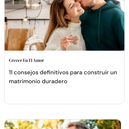
Crecer En El Amor
11 consejos definitivos para construir un
matrimonio duradero