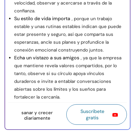
velocidad, observar y acercarse a través de la
confianza.
Su estilo de vida importa
, porque un trabajo
estable y unas rutinas estables indican que puede
estar presente y seguro, así que comparta sus
esperanzas, ancle sus planes y profundice la
conexión emocional construyendo juntos.
Echa un vistazo a sus amigos
, ya que la empresa
que mantiene revela valores compartidos, por lo
tanto, observe si su círculo apoya vínculos
duraderos e invite a entablar conversaciones
abiertas sobre los límites y los sueños para
fortalecer la cercanía.
Suscríbete
sanar y crecer
gratis
diariamente