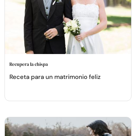
Recupera la chispa
Receta para un matrimonio feliz