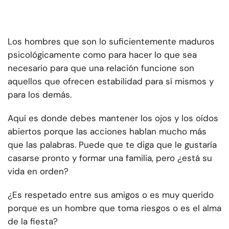
Los hombres que son lo suficientemente maduros
psicológicamente como para hacer lo que sea
necesario para que una relación funcione son
aquellos que ofrecen estabilidad para sí mismos y
para los demás.
Aquí es donde debes mantener los ojos y los oídos
abiertos porque las acciones hablan mucho más
que las palabras. Puede que te diga que le gustaría
casarse pronto y formar una familia, pero ¿está su
vida en orden?
¿Es respetado entre sus amigos o es muy querido
porque es un hombre que toma riesgos o es el alma
de la fiesta?