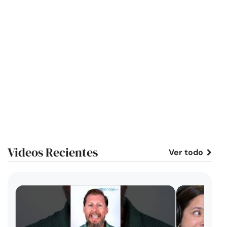
Videos Recientes
Ver todo