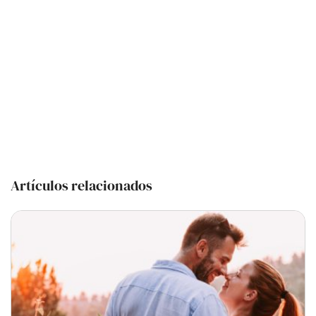
Artículos relacionados