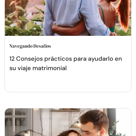
Navegando Desafíos
12 Consejos prácticos para ayudarlo en
su viaje matrimonial