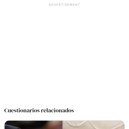
Cuestionarios relacionados