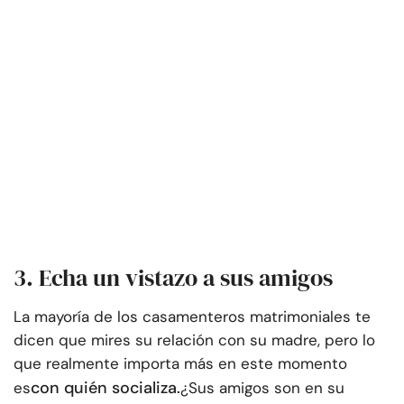
3. Echa un vistazo a sus amigos
La mayoría de los casamenteros matrimoniales te
dicen que mires su relación con su madre, pero lo
que realmente importa más en este momento
con quién socializa.
es
¿Sus amigos son en su