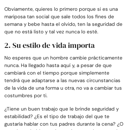
Obviamente, quieres lo primero porque si es una
mariposa tan social que sale todos los fines de
semana y bebe hasta el olvido, ten la seguridad de
que no está listo y tal vez nunca lo esté.
2. Su estilo de vida importa
No esperes que un hombre cambie prácticamente
nunca. Ha llegado hasta aquí y, a pesar de que
cambiará con el tiempo porque simplemente
tendrá que adaptarse a las nuevas circunstancias
de la vida de una forma u otra, no va a cambiar tus
costumbres por ti.
¿Tiene un buen trabajo que le brinde seguridad y
estabilidad? ¿Es el tipo de trabajo del que te
gustaría hablar con tus padres durante la cena? ¿O