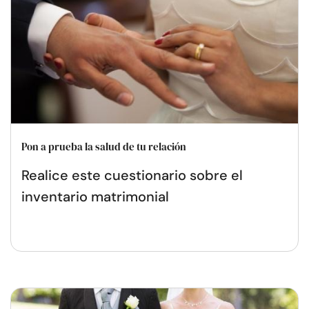
Pon a prueba la salud de tu relación
Realice este cuestionario sobre el
inventario matrimonial