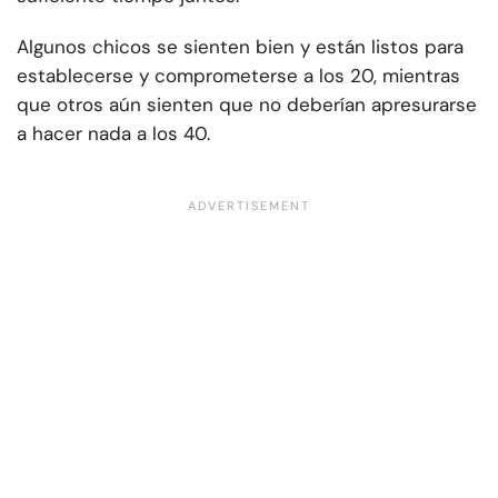
Algunos chicos se sienten bien y están listos para
establecerse y comprometerse a los 20, mientras
que otros aún sienten que no deberían apresurarse
a hacer nada a los 40.