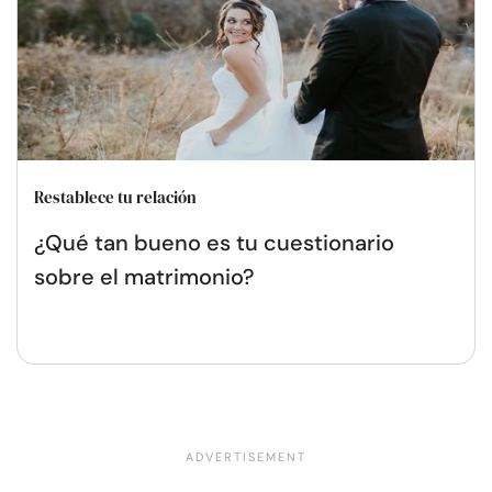
Restablece tu relación
¿Qué tan bueno es tu cuestionario
sobre el matrimonio?