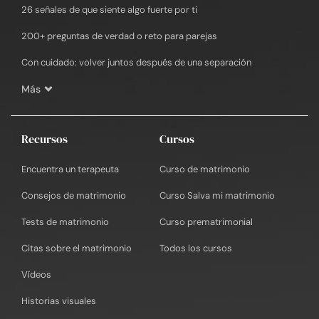
26 señales de que siente algo fuerte por ti
200+ preguntas de verdad o reto para parejas
Con cuidado: volver juntos después de una separación
Más
Recursos
Cursos
Encuentra un terapeuta
Curso de matrimonio
Consejos de matrimonio
Curso Salva mi matrimonio
Tests de matrimonio
Curso prematrimonial
Citas sobre el matrimonio
Todos los cursos
Vídeos
Historias visuales