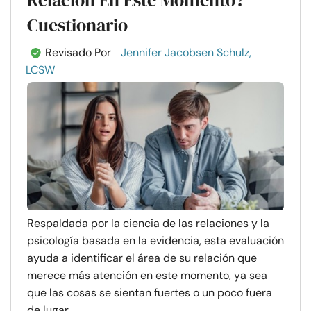
Relación En Este Momento?
Cuestionario
Revisado Por
Jennifer Jacobsen Schulz,
LCSW
Respaldada por la ciencia de las relaciones y la
psicología basada en la evidencia, esta evaluación
ayuda a identificar el área de su relación que
merece más atención en este momento, ya sea
que las cosas se sientan fuertes o un poco fuera
de lugar. ...