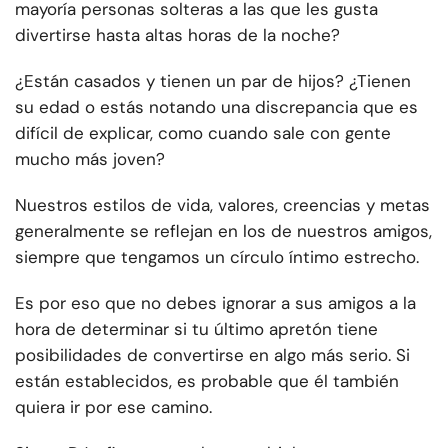
mayoría personas solteras a las que les gusta
divertirse hasta altas horas de la noche?
¿Están casados y tienen un par de hijos? ¿Tienen
su edad o estás notando una discrepancia que es
difícil de explicar, como cuando sale con gente
mucho más joven?
Nuestros estilos de vida, valores, creencias y metas
generalmente se reflejan en los de nuestros amigos,
siempre que tengamos un círculo íntimo estrecho.
Es por eso que no debes ignorar a sus amigos a la
hora de determinar si tu último apretón tiene
posibilidades de convertirse en algo más serio. Si
están establecidos, es probable que él también
quiera ir por ese camino.