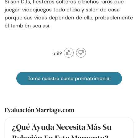
Si son DJs, fiesteros solteros o bichos raros que
juegan videojuegos todo el día y salen de casa
porque sus vidas dependen de ello, probablemente
él también sea así.
útil?
Toma nuestro curso prematrimonial
Evaluación Marriage.com
¿Qué Ayuda Necesita Más Su