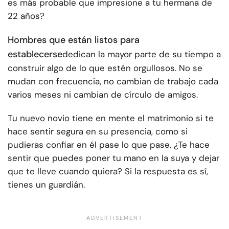
es más probable que impresione a tu hermana de
22 años?
Hombres que están listos para
establecerse
dedican la mayor parte de su tiempo a
construir algo de lo que estén orgullosos. No se
mudan con frecuencia, no cambian de trabajo cada
varios meses ni cambian de círculo de amigos.
Tu nuevo novio tiene en mente el matrimonio si te
hace sentir segura en su presencia, como si
pudieras confiar en él pase lo que pase. ¿Te hace
sentir que puedes poner tu mano en la suya y dejar
que te lleve cuando quiera? Si la respuesta es sí,
tienes un guardián.