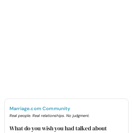
Marriage.com Community
Real people. Real relationships. No judgment.
What do you wish you had talked about