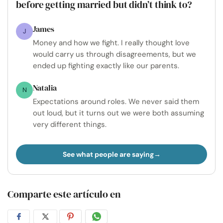
before getting married but didn’t think to?
James
J
Money and how we fight. I really thought love
would carry us through disagreements, but we
ended up fighting exactly like our parents.
Natalia
N
Expectations around roles. We never said them
out loud, but it turns out we were both assuming
very different things.
See what people are saying
Comparte este artículo en
Compartir
Compartir
Compartir
Compartir