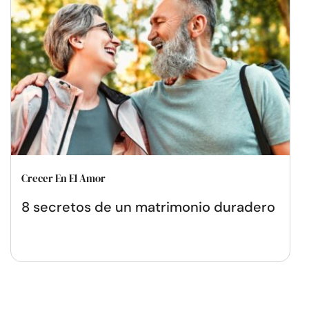
Crecer En El Amor
8 secretos de un matrimonio duradero