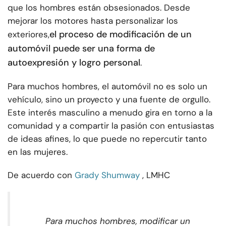
que los hombres están obsesionados. Desde
mejorar los motores hasta personalizar los
el proceso de modificación de un
exteriores,
automóvil puede ser una forma de
autoexpresión y logro personal
.
Para muchos hombres, el automóvil no es solo un
vehículo, sino un proyecto y una fuente de orgullo.
Este interés masculino a menudo gira en torno a la
comunidad y a compartir la pasión con entusiastas
de ideas afines, lo que puede no repercutir tanto
en las mujeres.
De acuerdo con
Grady Shumway
, LMHC
Para muchos hombres, modificar un