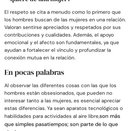
El respeto se cita a menudo como lo primero que
los hombres buscan de las mujeres en una relación.
Valoran sentirse apreciados y respetados por sus
contribuciones y cualidades. Además, el apoyo
emocional y el afecto son fundamentales, ya que
ayudan a fortalecer el vínculo y profundizar la
conexión mutua en la relación.
En pocas palabras
Al observar las diferentes cosas con las que los
hombres están obsesionados, que pueden no
interesar tanto a las mujeres, es esencial apreciar
estas diferencias. Ya sean aparatos tecnológicos o
son más
habilidades para actividades al aire libre,
que simples pasatiempos; son parte de lo que