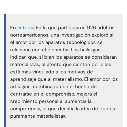
En
estudia
En la que participaron 926 adultos
norteamericanos, una investigación exploró si
el amor por los aparatos tecnológicos se
relaciona con el bienestar. Los hallazgos
indican que, si bien los aparatos se consideran
materialistas, el afecto que sienten por ellos
está más vinculado a los motivos de
aprendizaje que al materialismo. El amor por los
artilugios, combinado con el hecho de
centrarse en el compromiso, mejora el
crecimiento personal al aumentar la
competencia, lo que desafía la idea de que es
puramente materialista».