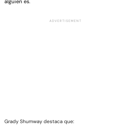
alguien es
.
Grady Shumway destaca que: