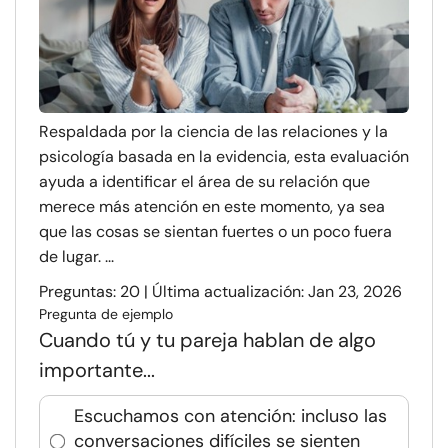
Respaldada por la ciencia de las relaciones y la
psicología basada en la evidencia, esta evaluación
ayuda a identificar el área de su relación que
merece más atención en este momento, ya sea
que las cosas se sientan fuertes o un poco fuera
de lugar. ...
Preguntas: 20 | Última actualización: Jan 23, 2026
Pregunta de ejemplo
Cuando tú y tu pareja hablan de algo
importante...
Escuchamos con atención: incluso las
conversaciones difíciles se sienten