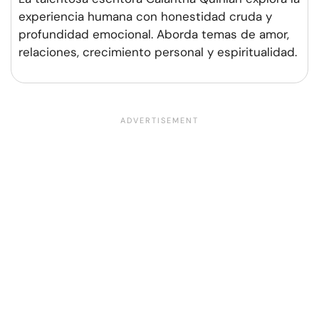
experiencia humana con honestidad cruda y
profundidad emocional. Aborda temas de amor,
relaciones, crecimiento personal y espiritualidad.