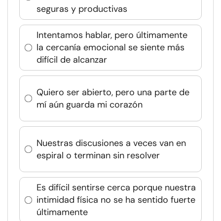
seguras y productivas
Intentamos hablar, pero últimamente
la cercanía emocional se siente más
difícil de alcanzar
Quiero ser abierto, pero una parte de
mí aún guarda mi corazón
Nuestras discusiones a veces van en
espiral o terminan sin resolver
Es difícil sentirse cerca porque nuestra
intimidad física no se ha sentido fuerte
últimamente