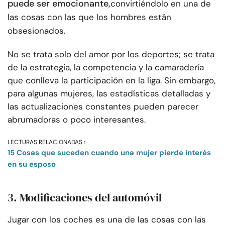
puede ser emocionante,
convirtiéndolo en una de
las cosas con las que los hombres están
.
obsesionados
No se trata solo del amor por los deportes; se trata
de la estrategia, la competencia y la camaradería
que conlleva la participación en la liga. Sin embargo,
para algunas mujeres, las estadísticas detalladas y
las actualizaciones constantes pueden parecer
abrumadoras o poco interesantes.
LECTURAS RELACIONADAS :
15 Cosas que suceden cuando una mujer pierde interés
en su esposo
3. Modificaciones del automóvil
Jugar con los coches es una de las cosas con las