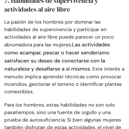
7. Habilidades de supervivencia y
actividades al aire libre
La pasión de los hombres por dominar las
habilidades de supervivencia y participar en
actividades al aire libre puede parecer un poco
Las actividades
abrumadora para las mujeres.
como acampar, pescar o hacer senderismo
satisfacen su deseo de conectarse con la
naturaleza y desafiarse a sí mismos
. Este interés a
menudo implica aprender técnicas como provocar
incendios, gestionar el terreno o identificar plantas
comestibles.
Para los hombres, estas habilidades no son solo
pasatiempos, sino una fuente de orgullo y una
prueba de autosuficiencia. Si bien algunas mujeres
también disfrutan de estas actividades, el nivel de