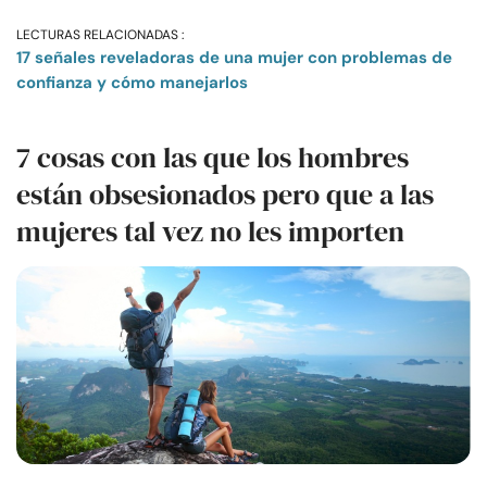
LECTURAS RELACIONADAS :
17 señales reveladoras de una mujer con problemas de
confianza y cómo manejarlos
7 cosas con las que los hombres
están obsesionados pero que a las
mujeres tal vez no les importen