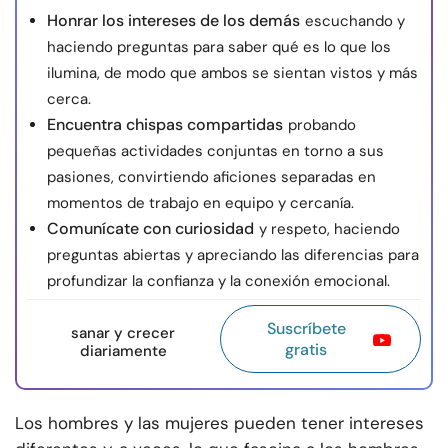
Honrar los intereses de los demás
escuchando y
haciendo preguntas para saber qué es lo que los
ilumina, de modo que ambos se sientan vistos y más
cerca.
Encuentra chispas compartidas
probando
pequeñas actividades conjuntas en torno a sus
pasiones, convirtiendo aficiones separadas en
momentos de trabajo en equipo y cercanía.
Comunícate con curiosidad
y respeto, haciendo
preguntas abiertas y apreciando las diferencias para
profundizar la confianza y la conexión emocional.
Suscríbete
sanar y crecer
gratis
diariamente
Los hombres y las mujeres pueden tener intereses