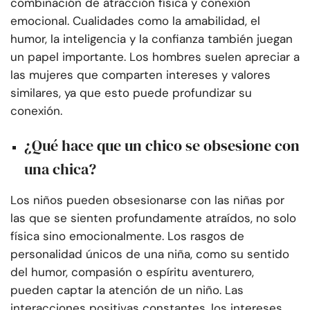
combinación de atracción física y conexión
emocional. Cualidades como la amabilidad, el
humor, la inteligencia y la confianza también juegan
un papel importante. Los hombres suelen apreciar a
las mujeres que comparten intereses y valores
similares, ya que esto puede profundizar su
conexión.
¿Qué hace que un chico se obsesione con
una chica?
Los niños pueden obsesionarse con las niñas por
las que se sienten profundamente atraídos, no solo
física sino emocionalmente. Los rasgos de
personalidad únicos de una niña, como su sentido
del humor, compasión o espíritu aventurero,
pueden captar la atención de un niño. Las
interacciones positivas constantes, los intereses