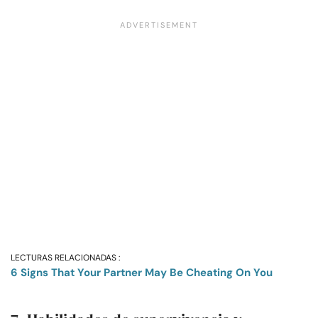
LECTURAS RELACIONADAS :
6 Signs That Your Partner May Be Cheating On You