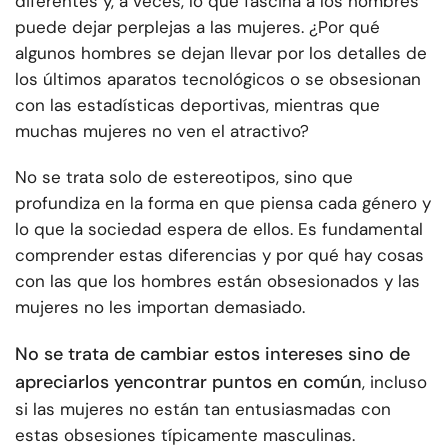
diferentes y, a veces, lo que fascina a los hombres
puede dejar perplejas a las mujeres. ¿Por qué
algunos hombres se dejan llevar por los detalles de
los últimos aparatos tecnológicos o se obsesionan
con las estadísticas deportivas, mientras que
muchas mujeres no ven el atractivo?
No se trata solo de estereotipos, sino que
profundiza en la forma en que piensa cada género y
lo que la sociedad espera de ellos. Es fundamental
comprender estas diferencias y por qué hay cosas
con las que los hombres están obsesionados y las
mujeres no les importan demasiado.
No se trata de cambiar estos intereses sino de
apreciarlos y
encontrar puntos en común
, incluso
si las mujeres no están tan entusiasmadas con
estas obsesiones típicamente masculinas.