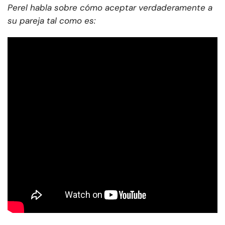
Perel habla sobre cómo aceptar verdaderamente a
su pareja tal como es: