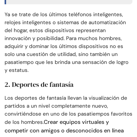
Ya se trate de los últimos teléfonos inteligentes,
relojes inteligentes o sistemas de automatización
del hogar, estos dispositivos representan
innovación y posibilidad. Para muchos hombres,
adquirir y dominar los últimos dispositivos no es
solo una cuestión de utilidad, sino también un
pasatiempo que les brinda una sensación de logro
y estatus.
2. Deportes de fantasía
Los deportes de fantasía llevan la visualización de
partidos a un nivel completamente nuevo,
convirtiéndose en uno de los pasatiempos favoritos
Crear equipos virtuales y
de los hombres.
competir con amigos o desconocidos en línea