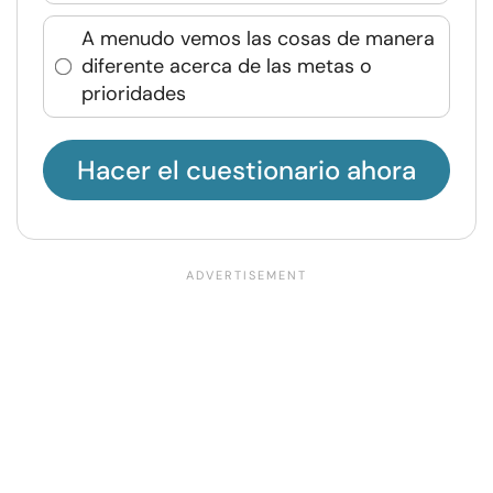
A menudo vemos las cosas de manera
diferente acerca de las metas o
prioridades
Hacer el cuestionario ahora