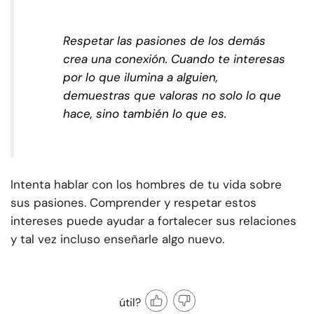
Respetar las pasiones de los demás
crea una conexión. Cuando te interesas
por lo que ilumina a alguien,
demuestras que valoras no solo lo que
hace, sino también lo que es.
Intenta hablar con los hombres de tu vida sobre
sus pasiones. Comprender y respetar estos
intereses puede ayudar a fortalecer sus relaciones
y tal vez incluso enseñarle algo nuevo.
útil?