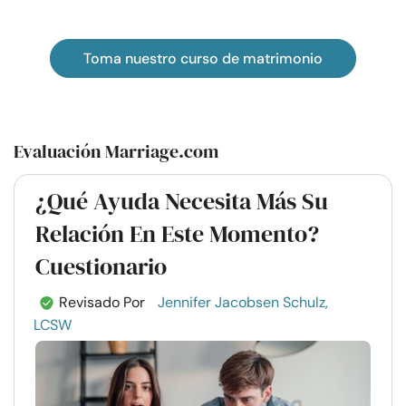
Toma nuestro curso de matrimonio
Evaluación Marriage.com
¿Qué Ayuda Necesita Más Su
Relación En Este Momento?
Cuestionario
Revisado Por
Jennifer Jacobsen Schulz,
LCSW