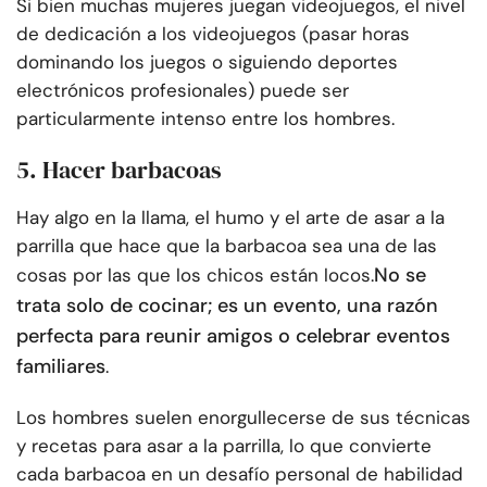
Si bien muchas mujeres juegan videojuegos, el nivel
de dedicación a los videojuegos (pasar horas
dominando los juegos o siguiendo deportes
electrónicos profesionales) puede ser
particularmente intenso entre los hombres.
5. Hacer barbacoas
Hay algo en la llama, el humo y el arte de asar a la
parrilla que hace que la barbacoa sea una de las
No se
cosas por las que los chicos están locos.
trata solo de cocinar; es un evento, una razón
perfecta para reunir amigos o celebrar eventos
familiares
.
Los hombres suelen enorgullecerse de sus técnicas
y recetas para asar a la parrilla, lo que convierte
cada barbacoa en un desafío personal de habilidad