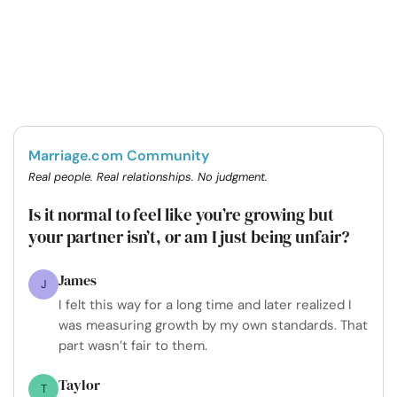
Marriage.com Community
Real people. Real relationships. No judgment.
Is it normal to feel like you’re growing but
your partner isn’t, or am I just being unfair?
James
J
I felt this way for a long time and later realized I
was measuring growth by my own standards. That
part wasn’t fair to them.
Taylor
T