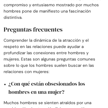
compromiso y entusiasmo mostrado por muchos
hombres pone de manifiesto una fascinación
distintiva.
Preguntas frecuentes
Comprender la dinámica de la atracción y el
respeto en las relaciones puede ayudar a
profundizar las conexiones entre hombres y
mujeres. Estas son algunas preguntas comunes
sobre lo que los hombres suelen buscar en las
relaciones con mujeres:
¿Con qué están obsesionados los
hombres en una mujer?
Muchos hombres se sienten atraídos por una