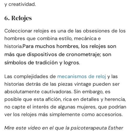
y creatividad.
6. Relojes
Coleccionar relojes es una de las obsesiones de los
hombres que combina estilo, mecánica e
Para muchos hombres, los relojes son
historia.
más que dispositivos de cronometraje; son
símbolos de tradición y logros
.
Las complejidades de
mecanismos de reloj
y las
historias detrás de las piezas vintage pueden ser
absolutamente cautivadoras. Sin embargo, es
posible que esta afición, rica en detalles y herencia,
no capte el interés de algunas mujeres, que podrían
ver los relojes más simplemente como accesorios.
Mire este video en el que la psicoterapeuta Esther