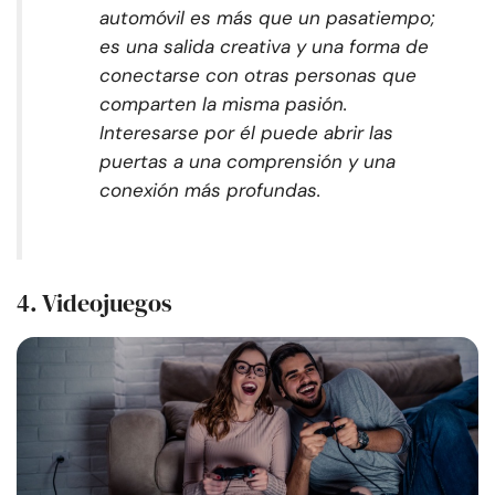
automóvil es más que un pasatiempo;
es una salida creativa y una forma de
conectarse con otras personas que
comparten la misma pasión.
Interesarse por él puede abrir las
puertas a una comprensión y una
conexión más profundas.
4. Videojuegos