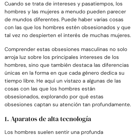
Cuando se trata de intereses y pasatiempos, los
hombres y las mujeres a menudo pueden parecer
de mundos diferentes. Puede haber varias cosas
con las que los hombres estén obsesionados y que
tal vez no despierten el interés de muchas mujeres.
Comprender estas obsesiones masculinas no solo
arroja luz sobre los principales intereses de los
hombres, sino que también destaca las diferencias
únicas en la forma en que cada género dedica su
tiempo libre. He aquí un vistazo a algunas de las
cosas con las que los hombres están
obsesionados, explorando por qué estas
obsesiones captan su atención tan profundamente.
1. Aparatos de alta tecnología
Los hombres suelen sentir una profunda