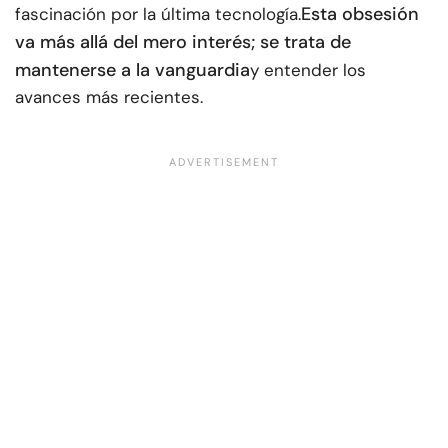
Esta obsesión
fascinación por la última tecnología.
va más allá del mero interés; se trata de
mantenerse a la vanguardia
y entender los
avances más recientes.