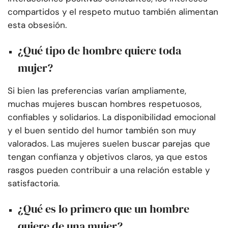
compartidos y el respeto mutuo también alimentan
esta obsesión.
¿Qué tipo de hombre quiere toda
mujer?
Si bien las preferencias varían ampliamente,
muchas mujeres buscan hombres respetuosos,
confiables y solidarios. La disponibilidad emocional
y el buen sentido del humor también son muy
valorados. Las mujeres suelen buscar parejas que
tengan confianza y objetivos claros, ya que estos
rasgos pueden contribuir a una relación estable y
satisfactoria.
¿Qué es lo primero que un hombre
quiere de una mujer?