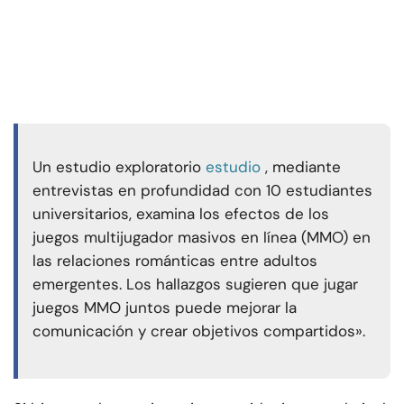
Un estudio exploratorio
estudio
, mediante
entrevistas en profundidad con 10 estudiantes
universitarios, examina los efectos de los
juegos multijugador masivos en línea (MMO) en
las relaciones románticas entre adultos
emergentes. Los hallazgos sugieren que jugar
juegos MMO juntos puede mejorar la
comunicación y crear objetivos compartidos».