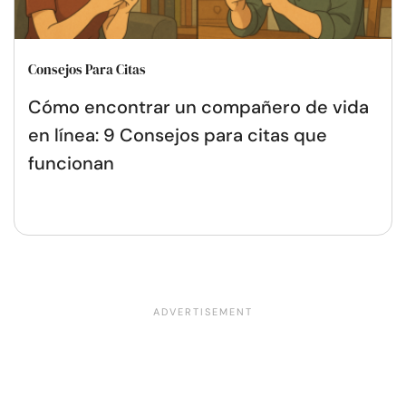
Consejos Para Citas
Cómo encontrar un compañero de vida
en línea: 9 Consejos para citas que
funcionan