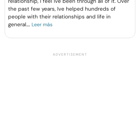
relationship, I feel Ive been through all of it. Over
the past few years, Ive helped hundreds of
people with their relationships and life in
general.
...
Leer más