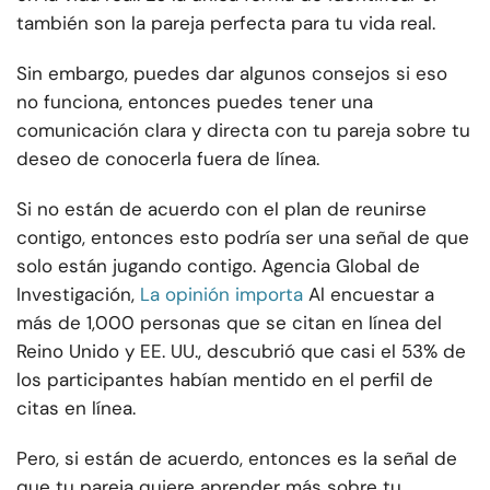
también son la pareja perfecta para tu vida real.
Sin embargo, puedes dar algunos consejos si eso
no funciona, entonces puedes tener una
comunicación clara y directa con tu pareja sobre tu
deseo de conocerla fuera de línea.
Si no están de acuerdo con el plan de reunirse
contigo, entonces esto podría ser una señal de que
solo están jugando contigo. Agencia Global de
Investigación,
La opinión importa
Al encuestar a
más de 1,000 personas que se citan en línea del
Reino Unido y EE. UU., descubrió que casi el 53% de
los participantes habían mentido en el perfil de
citas en línea.
Pero, si están de acuerdo, entonces es la señal de
que tu pareja quiere aprender más sobre tu