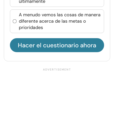
últimamente
A menudo vemos las cosas de manera
diferente acerca de las metas o
prioridades
Hacer el cuestionario ahora