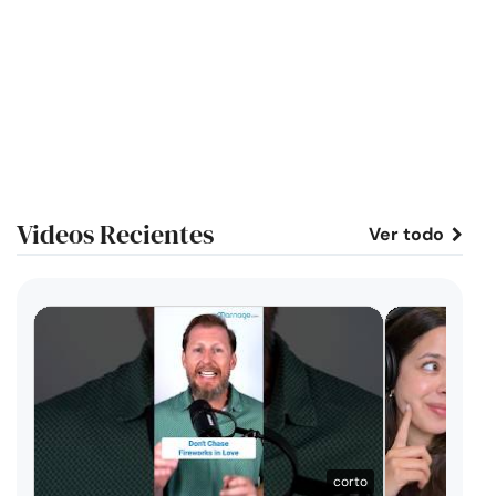
Videos Recientes
Ver todo
corto