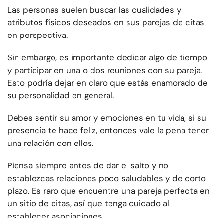
Las personas suelen buscar las cualidades y
atributos físicos deseados en sus parejas de citas
en perspectiva.
Sin embargo, es importante dedicar algo de tiempo
y participar en una o dos reuniones con su pareja.
Esto podría dejar en claro que estás enamorado de
su personalidad en general.
Debes sentir su amor y emociones en tu vida, si su
presencia te hace feliz, entonces vale la pena tener
una relación con ellos.
Piensa siempre antes de dar el salto y no
establezcas relaciones poco saludables y de corto
plazo. Es raro que encuentre una pareja perfecta en
un sitio de citas, así que tenga cuidado al
establecer asociaciones.