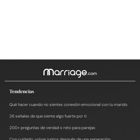
Tendencias
Qué hacer cuando no sientes conexión emocional con tu marido
26 señales de que siente algo fuerte por ti
200+ preguntas de verdad o reto para parejas
Con cuidado: volver juntos después de una separación