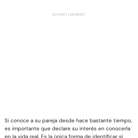
Si conoce a su pareja desde hace bastante tiempo,
es importante que declare su interés en conocerla
en la vida real. Es la única forma de identificar si