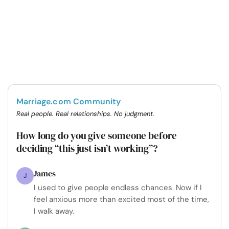
Marriage.com Community
Real people. Real relationships. No judgment.
How long do you give someone before
deciding “this just isn’t working”?
James
J
I used to give people endless chances. Now if I
feel anxious more than excited most of the time,
I walk away.