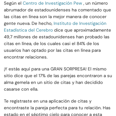
Según el
Centro de Investigación Pew
, un número
abrumador de estadounidenses ha comentado que
las citas en línea son la mejor manera de conocer
gente nueva. De hecho,
Instituto de Investigación
Estadística del Cerebro
dice que aproximadamente
49,7 millones de estadounidenses han probado las
citas en línea, de los cuales casi el 84% de los
usuarios han optado por las citas en línea para
encontrar relaciones.
¡Y estás aquí para una GRAN SORPRESA! El mismo
sitio dice que el 17% de las parejas encontraron a su
alma gemela en un sitio de citas y han decidido
casarse con ella.
Te registraste en una aplicación de citas y
encontraste la pareja perfecta para tu relación. Has
estado en el séptimo cielo para conocer a esta