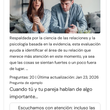
Respaldada por la ciencia de las relaciones y la
psicología basada en la evidencia, esta evaluación
ayuda a identificar el área de su relación que
merece más atención en este momento, ya sea
que las cosas se sientan fuertes o un poco fuera
de lugar. ...
Preguntas: 20 | Última actualización: Jan 23, 2026
Pregunta de ejemplo
Cuando tú y tu pareja hablan de algo
importante...
Escuchamos con atención: incluso las