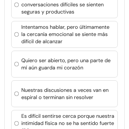
conversaciones difíciles se sienten
seguras y productivas
Intentamos hablar, pero últimamente
la cercanía emocional se siente más
difícil de alcanzar
Quiero ser abierto, pero una parte de
mí aún guarda mi corazón
Nuestras discusiones a veces van en
espiral o terminan sin resolver
Es difícil sentirse cerca porque nuestra
intimidad física no se ha sentido fuerte