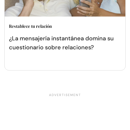
Restablece tu relación
¿La mensajería instantánea domina su
cuestionario sobre relaciones?