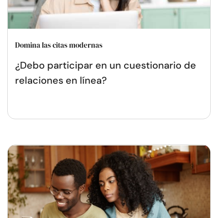
Domina las citas modernas
¿Debo participar en un cuestionario de
relaciones en línea?