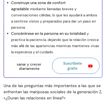
Construye una zona de confort
agradable
mediante llamadas breves y
conversaciones cálidas, lo que les ayudará a ambos
a sentirse vistos y preparados para dar un paso en
persona.
Concéntrese en la persona en su totalidad
y
practica la paciencia, dejando que la relación crezca
más allá de las apariencias mientras mantienes vivas
la esperanza y el cuidado.
Suscríbete
sanar y crecer
gratis
diariamente
Una de las preguntas más importantes a las que se
enfrentan las mariposas sociales de la generación Z,
«¿Duran las relaciones en línea?»