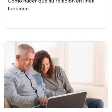
Cómo hacer que su relación en línea
funcione