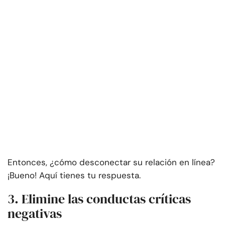
Entonces, ¿cómo desconectar su relación en línea?
¡Bueno! Aquí tienes tu respuesta.
3. Elimine las conductas críticas
negativas