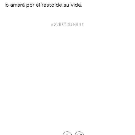
lo amará por el resto de su vida.