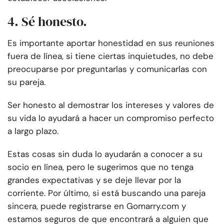
4. Sé honesto.
Es importante aportar honestidad en sus reuniones
fuera de línea, si tiene ciertas inquietudes, no debe
preocuparse por preguntarlas y comunicarlas con
su pareja.
Ser honesto al demostrar los intereses y valores de
su vida lo ayudará a hacer un compromiso perfecto
a largo plazo.
Estas cosas sin duda lo ayudarán a conocer a su
socio en línea, pero le sugerimos que no tenga
grandes expectativas y se deje llevar por la
corriente. Por último, si está buscando una pareja
sincera, puede registrarse en Gomarry.com y
estamos seguros de que encontrará a alguien que