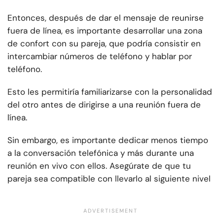
Entonces, después de dar el mensaje de reunirse
fuera de línea, es importante desarrollar una zona
de confort con su pareja, que podría consistir en
intercambiar números de teléfono y hablar por
teléfono.
Esto les permitiría familiarizarse con la personalidad
del otro antes de dirigirse a una reunión fuera de
línea.
Sin embargo, es importante dedicar menos tiempo
a la conversación telefónica y más durante una
reunión en vivo con ellos. Asegúrate de que tu
pareja sea compatible con llevarlo al siguiente nivel