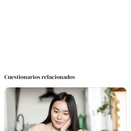
Cuestionarios relacionados