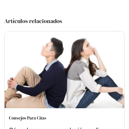
Artículos relacionados
Consejos Para Citas