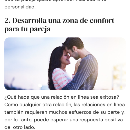
personalidad.
2. Desarrolla una zona de confort
para tu pareja
¿Qué hace que una relación en línea sea exitosa?
Como cualquier otra relación, las relaciones en línea
también requieren muchos esfuerzos de su parte y,
por lo tanto, puede esperar una respuesta positiva
del otro lado.