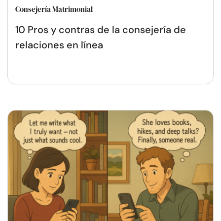
Consejería Matrimonial
10 Pros y contras de la consejería de
relaciones en línea