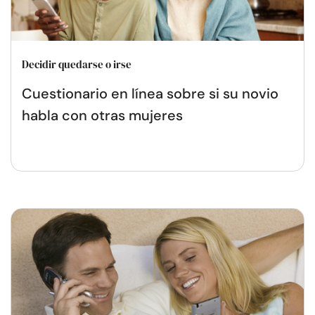
Decidir quedarse o irse
Cuestionario en línea sobre si su novio
habla con otras mujeres