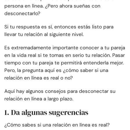
persona en línea. ¿Pero ahora sueñas con
desconectarlo?
Si tu respuesta es sí, entonces estás listo para
llevar tu relación al siguiente nivel.
Es extremadamente importante conocer a tu pareja
en la vida real si te tomas en serio tu relación. Pasar
tiempo con tu pareja te permitirá entenderla mejor.
Pero, la pregunta aquí es ¿cómo saber si una
relación en línea es real o no?
Aquí hay algunos consejos para desconectar su
relación en línea a largo plazo.
1. Da algunas sugerencias
¿Cómo sabes si una relación en línea es real?