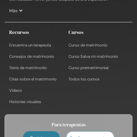
Más
Recursos
Cursos
Encuentra un terapeuta
Curso de matrimonio
Consejos de matrimonio
Curso Salva mi matrimonio
Tests de matrimonio
Curso prematrimonial
Citas sobre el matrimonio
Todos los cursos
Vídeos
Historias visuales
Para terapeutas