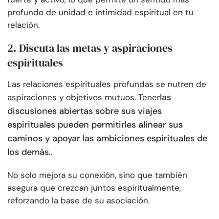
profundo de unidad e intimidad espiritual en tu
relación.
2. Discuta las metas y aspiraciones
espirituales
Las relaciones espirituales profundas se nutren de
las
aspiraciones y objetivos mutuos. Tener
discusiones abiertas sobre sus viajes
espirituales pueden permitirles alinear sus
caminos y apoyar las ambiciones espirituales de
los demás.
.
No solo mejora su conexión, sino que también
asegura que crezcan juntos espiritualmente,
reforzando la base de su asociación.