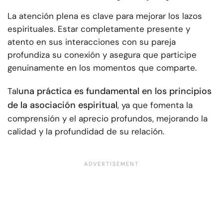
La atención plena es clave para mejorar los lazos
espirituales. Estar completamente presente y
atento en sus interacciones con su pareja
profundiza su conexión y asegura que participe
genuinamente en los momentos que comparte.
una práctica es fundamental en los principios
Tal
de la asociación espiritual
, ya que fomenta la
comprensión y el aprecio profundos, mejorando la
calidad y la profundidad de su relación.