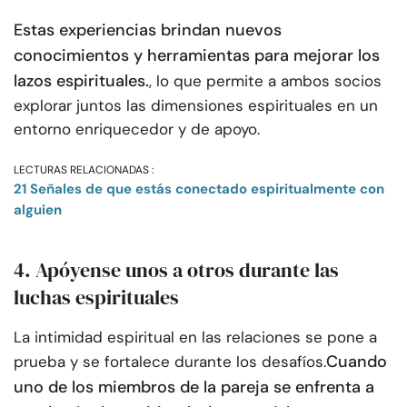
Estas experiencias brindan nuevos
conocimientos y herramientas para mejorar los
lazos espirituales.
, lo que permite a ambos socios
explorar juntos las dimensiones espirituales en un
entorno enriquecedor y de apoyo.
LECTURAS RELACIONADAS :
21 Señales de que estás conectado espiritualmente con
alguien
4. Apóyense unos a otros durante las
luchas espirituales
La intimidad espiritual en las relaciones se pone a
Cuando
prueba y se fortalece durante los desafíos.
uno de los miembros de la pareja se enfrenta a