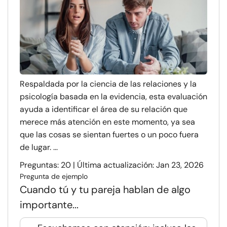
Respaldada por la ciencia de las relaciones y la
psicología basada en la evidencia, esta evaluación
ayuda a identificar el área de su relación que
merece más atención en este momento, ya sea
que las cosas se sientan fuertes o un poco fuera
de lugar. ...
Preguntas: 20 | Última actualización: Jan 23, 2026
Pregunta de ejemplo
Cuando tú y tu pareja hablan de algo
importante...