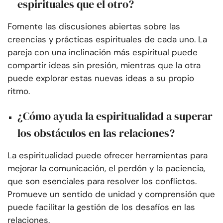
espirituales que el otro?
Fomente las discusiones abiertas sobre las
creencias y prácticas espirituales de cada uno. La
pareja con una inclinación más espiritual puede
compartir ideas sin presión, mientras que la otra
puede explorar estas nuevas ideas a su propio
ritmo.
¿Cómo ayuda la espiritualidad a superar
los obstáculos en las relaciones?
La espiritualidad puede ofrecer herramientas para
mejorar la comunicación, el perdón y la paciencia,
que son esenciales para resolver los conflictos.
Promueve un sentido de unidad y comprensión que
puede facilitar la gestión de los desafíos en las
relaciones.