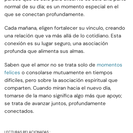
normal de su día; es un momento especial en el
que se conectan profundamente.
Cada mañana, eligen fortalecer su vínculo, creando
una relación que va más allá de lo cotidiano. Esta
conexión es su lugar seguro, una asociación
profunda que alimenta sus almas.
Saben que el amor no se trata solo de
momentos
felices
o consolarse mutuamente en tiempos
difíciles, pero sobre la asociación espiritual que
comparten. Cuando miran hacia el nuevo día,
tomarse de la mano significa algo más que apoyo;
se trata de avanzar juntos, profundamente
conectados.
LECTURAS RELACIONADAS :