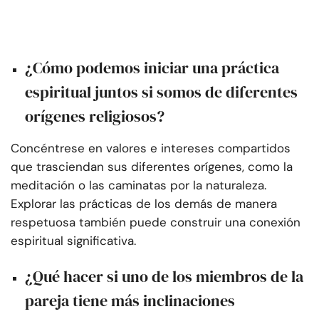
¿Cómo podemos iniciar una práctica
espiritual juntos si somos de diferentes
orígenes religiosos?
Concéntrese en valores e intereses compartidos
que trasciendan sus diferentes orígenes, como la
meditación o las caminatas por la naturaleza.
Explorar las prácticas de los demás de manera
respetuosa también puede construir una conexión
espiritual significativa.
¿Qué hacer si uno de los miembros de la
pareja tiene más inclinaciones