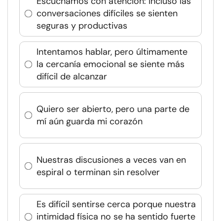
Escuchamos con atención: incluso las
conversaciones difíciles se sienten
seguras y productivas
Intentamos hablar, pero últimamente
la cercanía emocional se siente más
difícil de alcanzar
Quiero ser abierto, pero una parte de
mí aún guarda mi corazón
Nuestras discusiones a veces van en
espiral o terminan sin resolver
Es difícil sentirse cerca porque nuestra
intimidad física no se ha sentido fuerte