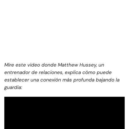
Mire este video donde Matthew Hussey, un
entrenador de relaciones, explica cómo puede
establecer una conexión más profunda bajando la
guardia: