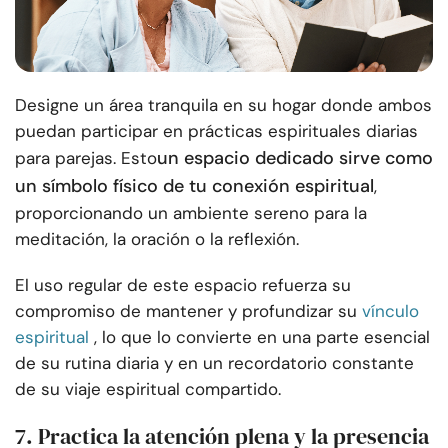
Designe un área tranquila en su hogar donde ambos
puedan participar en prácticas espirituales diarias
un espacio dedicado sirve como
para parejas. Esto
un símbolo físico de tu conexión espiritual
,
proporcionando un ambiente sereno para la
meditación, la oración o la reflexión.
El uso regular de este espacio refuerza su
compromiso de mantener y profundizar su
vínculo
espiritual
, lo que lo convierte en una parte esencial
de su rutina diaria y en un recordatorio constante
de su viaje espiritual compartido.
7. Practica la atención plena y la presencia