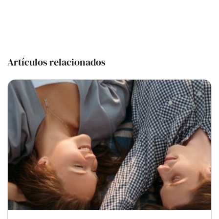
Artículos relacionados