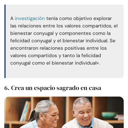
A
investigación
tenía como objetivo explorar
las relaciones entre los valores compartidos, el
bienestar conyugal y componentes como la
felicidad conyugal y el bienestar individual. Se
encontraron relaciones positivas entre los
valores compartidos y tanto la felicidad
conyugal como el bienestar individual».
6. Crea un espacio sagrado en casa