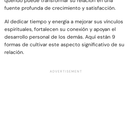
querido puede transformar su relación en una
fuente profunda de crecimiento y satisfacción.
Al dedicar tiempo y energía a mejorar sus vínculos
espirituales, fortalecen su conexión y apoyan el
desarrollo personal de los demás. Aquí están 9
formas de cultivar este aspecto significativo de su
relación.