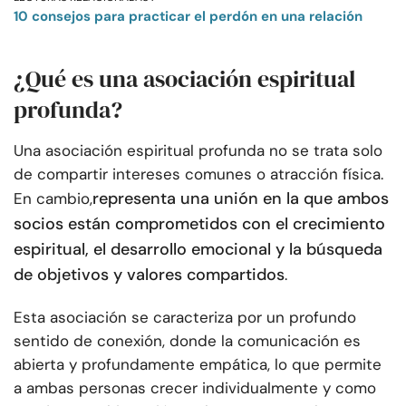
10 consejos para practicar el perdón en una relación
¿Qué es una asociación espiritual
profunda?
Una asociación espiritual profunda no se trata solo
de compartir intereses comunes o atracción física.
representa una unión en la que ambos
En cambio,
socios están comprometidos con el crecimiento
espiritual, el desarrollo emocional y la búsqueda
de objetivos y valores compartidos
.
Esta asociación se caracteriza por un profundo
sentido de conexión, donde la comunicación es
abierta y profundamente empática, lo que permite
a ambas personas crecer individualmente y como