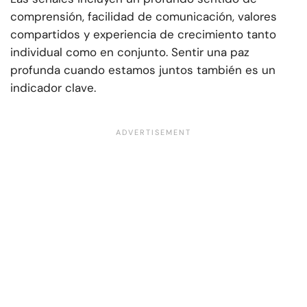
comprensión, facilidad de comunicación, valores
compartidos y experiencia de crecimiento tanto
individual como en conjunto. Sentir una paz
profunda cuando estamos juntos también es un
indicador clave.