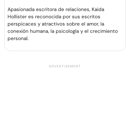
Apasionada escritora de relaciones, Kaida
Hollister es reconocida por sus escritos
perspicaces y atractivos sobre el amor, la
conexión humana, la psicología y el crecimiento
personal.