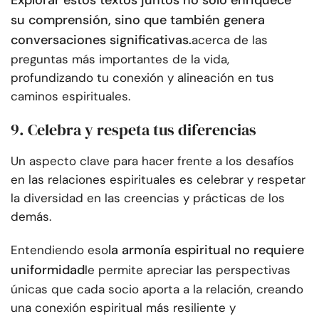
Explorar estos textos juntos no solo enriquece
su comprensión, sino que también genera
conversaciones significativas.
acerca de las
preguntas más importantes de la vida,
profundizando tu conexión y alineación en tus
caminos espirituales.
9. Celebra y respeta tus diferencias
Un aspecto clave para hacer frente a los desafíos
en las relaciones espirituales es celebrar y respetar
la diversidad en las creencias y prácticas de los
demás.
la armonía espiritual no requiere
Entendiendo eso
uniformidad
le permite apreciar las perspectivas
únicas que cada socio aporta a la relación, creando
una conexión espiritual más resiliente y