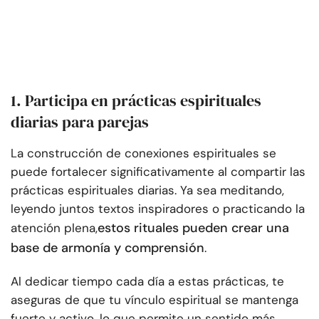
1. Participa en prácticas espirituales
diarias para parejas
La construcción de conexiones espirituales se
puede fortalecer significativamente al compartir las
prácticas espirituales diarias. Ya sea meditando,
leyendo juntos textos inspiradores o practicando la
estos rituales pueden crear una
atención plena,
base de armonía y comprensión
.
Al dedicar tiempo cada día a estas prácticas, te
aseguras de que tu vínculo espiritual se mantenga
fuerte y activo, lo que permite un sentido más