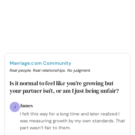
Marriage.com Community
Real people. Real relationships. No judgment.
Is it normal to feel like you’re growing but
your partner isn’t, or am I just being unfair?
James
J
I felt this way for a long time and later realized I
was measuring growth by my own standards. That
part wasn’t fair to them.