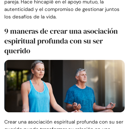
pareja. Hace hincapié en el apoyo mutuo, la
autenticidad y el compromiso de gestionar juntos
los desafíos de la vida.
9 maneras de crear una asociación
espiritual profunda con su ser
querido
Crear una asociación espiritual profunda con su ser