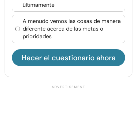
últimamente
A menudo vemos las cosas de manera
diferente acerca de las metas o
prioridades
Hacer el cuestionario ahora