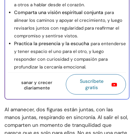
a otros a hablar desde el corazón.
Comparta una visión espiritual conjunta
para
alinear los caminos y apoyar el crecimiento, y luego
revisarlos juntos con regularidad para reafirmar el
compromiso y sentirse vistos.
Practica la presencia y la escucha
para entenderse
y tener espacio el uno para el otro, y luego
responder con curiosidad y compasión para
profundizar la cercanía emocional.
Suscríbete
sanar y crecer
gratis
diariamente
Al amanecer, dos figuras están juntas, con las
manos juntas, respirando en sincronía. Al salir el sol,
comparten un momento de tranquilidad que
parece que es solo para ellos. No es solo una parte