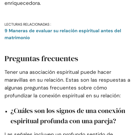
enriquecedora.
LECTURAS RELACIONADAS :
9 Maneras de evaluar su relación espiritual antes del
matrimonio
Preguntas frecuentes
Tener una asociación espiritual puede hacer
maravillas en su relación. Estas son las respuestas a
algunas preguntas frecuentes sobre cómo
profundizar la conexión espiritual en su relación:
¿Cuáles son los signos de una conexión
espiritual profunda con una pareja?
Las señales incluyen un profundo sentido de