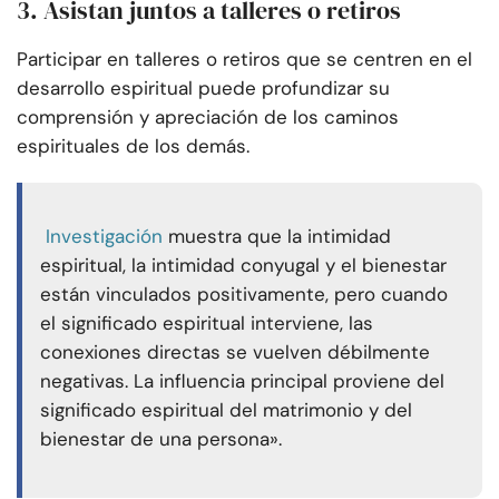
3. Asistan juntos a talleres o retiros
Participar en talleres o retiros que se centren en el
desarrollo espiritual puede profundizar su
comprensión y apreciación de los caminos
espirituales de los demás.
Investigación
muestra que la intimidad
espiritual, la intimidad conyugal y el bienestar
están vinculados positivamente, pero cuando
el significado espiritual interviene, las
conexiones directas se vuelven débilmente
negativas. La influencia principal proviene del
significado espiritual del matrimonio y del
bienestar de una persona».