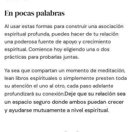
En pocas palabras
Al usar estas formas para construir una asociación
espiritual profunda, puedes hacer de tu relación
una poderosa fuente de apoyo y crecimiento
espiritual. Comience hoy eligiendo una o dos
prácticas para probarlas juntas.
Ya sea que compartan un momento de meditación,
lean libros espirituales o simplemente presten toda
su atención el uno al otro, cada paso adelante
Deje que su relación sea
profundizará su conexión.
un espacio seguro donde ambos puedan crecer
y ayudarse mutuamente a nivel espiritual
.