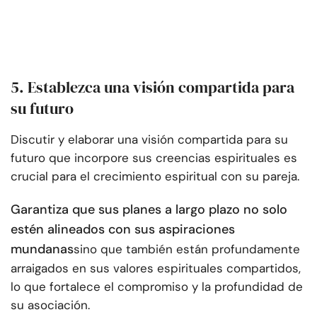
5. Establezca una visión compartida para
su futuro
Discutir y elaborar una visión compartida para su
futuro que incorpore sus creencias espirituales es
crucial para el crecimiento espiritual con su pareja.
Garantiza que sus planes a largo plazo no solo
estén alineados con sus aspiraciones
mundanas
sino que también están profundamente
arraigados en sus valores espirituales compartidos,
lo que fortalece el compromiso y la profundidad de
su asociación.