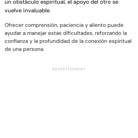
un obstáculo espiritual, el apoyo del otro se
vuelve invaluable
.
Ofrecer comprensión, paciencia y aliento puede
ayudar a manejar estas dificultades, reforzando la
confianza y la profundidad de la conexión espiritual
de una persona.