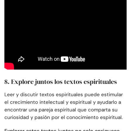
8. Explore juntos los textos espirituales
Leer y discutir textos espirituales puede estimular
el crecimiento intelectual y espiritual y ayudarlo a
encontrar una pareja espiritual que comparta su
curiosidad y pasión por el conocimiento espiritual.