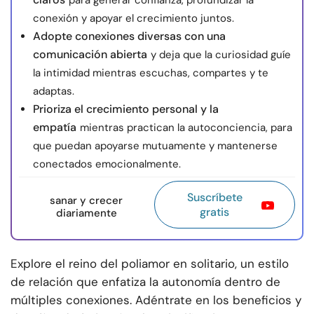
para generar confianza, profundizar la
conexión y apoyar el crecimiento juntos.
Adopte conexiones diversas con una
comunicación abierta
y deja que la curiosidad guíe
la intimidad mientras escuchas, compartes y te
adaptas.
Prioriza el crecimiento personal y la
empatía
mientras practican la autoconciencia, para
que puedan apoyarse mutuamente y mantenerse
conectados emocionalmente.
Suscríbete
sanar y crecer
gratis
diariamente
Explore el reino del poliamor en solitario, un estilo
de relación que enfatiza la autonomía dentro de
múltiples conexiones. Adéntrate en los beneficios y