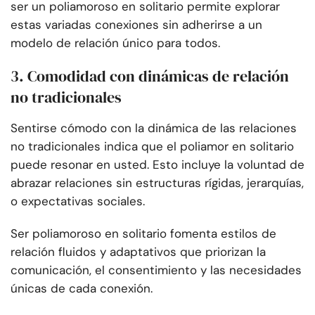
ser un poliamoroso en solitario permite explorar
estas variadas conexiones sin adherirse a un
modelo de relación único para todos.
3. Comodidad con dinámicas de relación
no tradicionales
Sentirse cómodo con la dinámica de las relaciones
no tradicionales indica que el poliamor en solitario
puede resonar en usted. Esto incluye la voluntad de
abrazar relaciones sin estructuras rígidas, jerarquías,
o expectativas sociales.
Ser poliamoroso en solitario fomenta estilos de
relación fluidos y adaptativos que priorizan la
comunicación, el consentimiento y las necesidades
únicas de cada conexión.