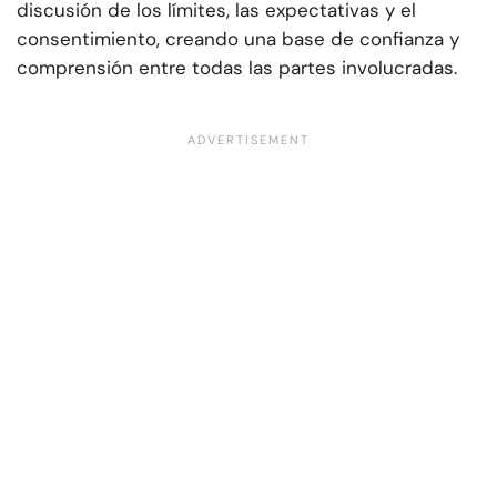
discusión de los límites, las expectativas y el
consentimiento, creando una base de confianza y
comprensión entre todas las partes involucradas.