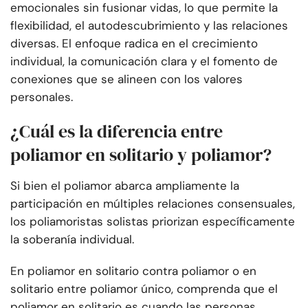
emocionales sin fusionar vidas, lo que permite la
flexibilidad, el autodescubrimiento y las relaciones
diversas. El enfoque radica en el crecimiento
individual, la comunicación clara y el fomento de
conexiones que se alineen con los valores
personales.
¿Cuál es la diferencia entre
poliamor en solitario y poliamor?
Si bien el poliamor abarca ampliamente la
participación en múltiples relaciones consensuales,
los poliamoristas solistas priorizan específicamente
la soberanía individual.
En poliamor en solitario contra poliamor o en
solitario entre poliamor único, comprenda que el
poliamor en solitario es cuando las personas