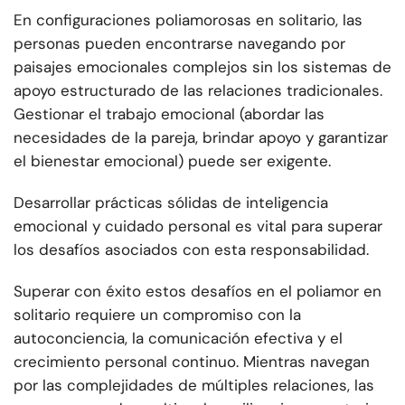
En configuraciones poliamorosas en solitario, las
personas pueden encontrarse navegando por
paisajes emocionales complejos sin los sistemas de
apoyo estructurado de las relaciones tradicionales.
Gestionar el trabajo emocional (abordar las
necesidades de la pareja, brindar apoyo y garantizar
el bienestar emocional) puede ser exigente.
Desarrollar prácticas sólidas de inteligencia
emocional y cuidado personal es vital para superar
los desafíos asociados con esta responsabilidad.
Superar con éxito estos desafíos en el poliamor en
solitario requiere un compromiso con la
autoconciencia, la comunicación efectiva y el
crecimiento personal continuo. Mientras navegan
por las complejidades de múltiples relaciones, las