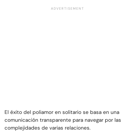
El éxito del poliamor en solitario se basa en una
comunicación transparente para navegar por las
complejidades de varias relaciones.