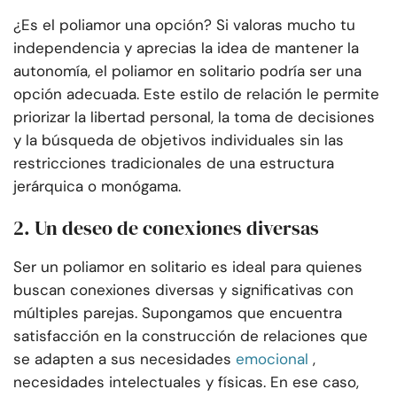
¿Es el poliamor una opción? Si valoras mucho tu
independencia y aprecias la idea de mantener la
autonomía, el poliamor en solitario podría ser una
opción adecuada. Este estilo de relación le permite
priorizar la libertad personal, la toma de decisiones
y la búsqueda de objetivos individuales sin las
restricciones tradicionales de una estructura
jerárquica o monógama.
2. Un deseo de conexiones diversas
Ser un poliamor en solitario es ideal para quienes
buscan conexiones diversas y significativas con
múltiples parejas. Supongamos que encuentra
satisfacción en la construcción de relaciones que
se adapten a sus necesidades
emocional
,
necesidades intelectuales y físicas. En ese caso,