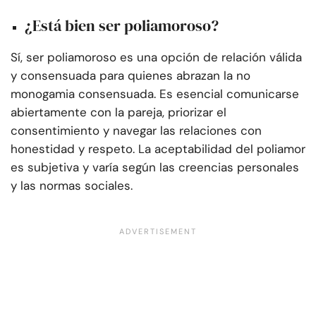
¿Está bien ser poliamoroso?
Sí, ser poliamoroso es una opción de relación válida
y consensuada para quienes abrazan la no
monogamia consensuada. Es esencial comunicarse
abiertamente con la pareja, priorizar el
consentimiento y navegar las relaciones con
honestidad y respeto. La aceptabilidad del poliamor
es subjetiva y varía según las creencias personales
y las normas sociales.