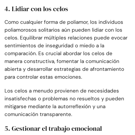
4. Lidiar con los celos
Como cualquier forma de poliamor, los individuos
poliamorosos solitarios aún pueden lidiar con los
celos. Equilibrar múltiples relaciones puede evocar
sentimientos de inseguridad o miedo a la
comparación. Es crucial abordar los celos de
manera constructiva, fomentar la comunicación
abierta y desarrollar estrategias de afrontamiento
para controlar estas emociones.
Los celos a menudo provienen de necesidades
insatisfechas o problemas no resueltos y pueden
mitigarse mediante la autorreflexión y una
comunicación transparente.
5. Gestionar el trabajo emocional