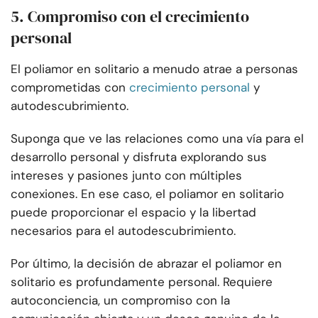
5. Compromiso con el crecimiento
personal
El poliamor en solitario a menudo atrae a personas
comprometidas con
crecimiento personal
y
autodescubrimiento.
Suponga que ve las relaciones como una vía para el
desarrollo personal y disfruta explorando sus
intereses y pasiones junto con múltiples
conexiones. En ese caso, el poliamor en solitario
puede proporcionar el espacio y la libertad
necesarios para el autodescubrimiento.
Por último, la decisión de abrazar el poliamor en
solitario es profundamente personal. Requiere
autoconciencia, un compromiso con la