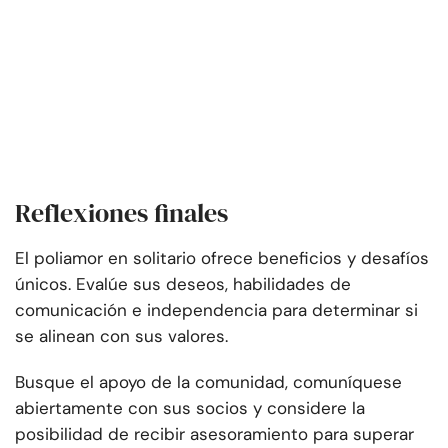
Reflexiones finales
El poliamor en solitario ofrece beneficios y desafíos
únicos. Evalúe sus deseos, habilidades de
comunicación e independencia para determinar si
se alinean con sus valores.
Busque el apoyo de la comunidad, comuníquese
abiertamente con sus socios y considere la
posibilidad de recibir asesoramiento para superar