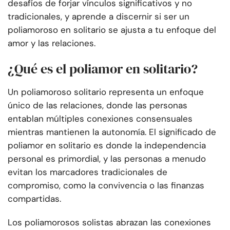
desafíos de forjar vínculos significativos y no
tradicionales, y aprende a discernir si ser un
poliamoroso en solitario se ajusta a tu enfoque del
amor y las relaciones.
¿Qué es el poliamor en solitario?
Un poliamoroso solitario representa un enfoque
único de las relaciones, donde las personas
entablan múltiples conexiones consensuales
mientras mantienen la autonomía. El significado de
poliamor en solitario es donde la independencia
personal es primordial, y las personas a menudo
evitan los marcadores tradicionales de
compromiso, como la convivencia o las finanzas
compartidas.
Los poliamorosos solistas abrazan las conexiones