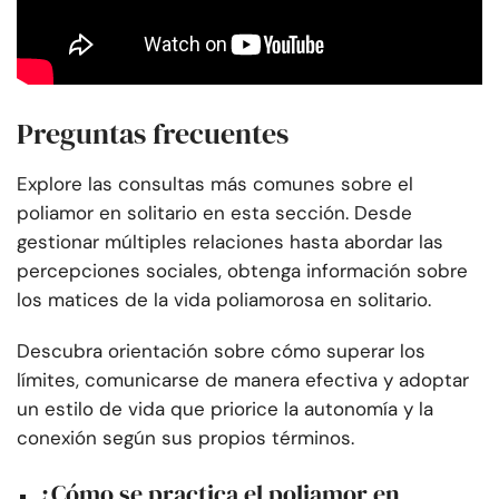
Preguntas frecuentes
Explore las consultas más comunes sobre el
poliamor en solitario en esta sección. Desde
gestionar múltiples relaciones hasta abordar las
percepciones sociales, obtenga información sobre
los matices de la vida poliamorosa en solitario.
Descubra orientación sobre cómo superar los
límites, comunicarse de manera efectiva y adoptar
un estilo de vida que priorice la autonomía y la
conexión según sus propios términos.
¿Cómo se practica el poliamor en