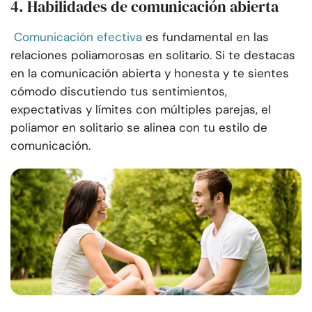
4. Habilidades de comunicación abierta
Comunicación efectiva
es fundamental en las
relaciones poliamorosas en solitario. Si te destacas
en la comunicación abierta y honesta y te sientes
cómodo discutiendo tus sentimientos,
expectativas y límites con múltiples parejas, el
poliamor en solitario se alinea con tu estilo de
comunicación.