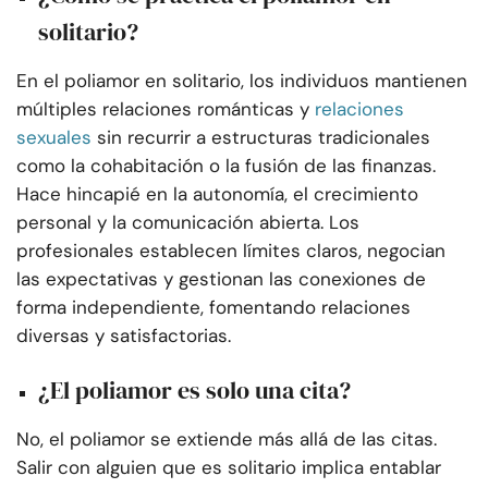
solitario?
En el poliamor en solitario, los individuos mantienen
múltiples relaciones románticas y
relaciones
sexuales
sin recurrir a estructuras tradicionales
como la cohabitación o la fusión de las finanzas.
Hace hincapié en la autonomía, el crecimiento
personal y la comunicación abierta. Los
profesionales establecen límites claros, negocian
las expectativas y gestionan las conexiones de
forma independiente, fomentando relaciones
diversas y satisfactorias.
¿El poliamor es solo una cita?
No, el poliamor se extiende más allá de las citas.
Salir con alguien que es solitario implica entablar