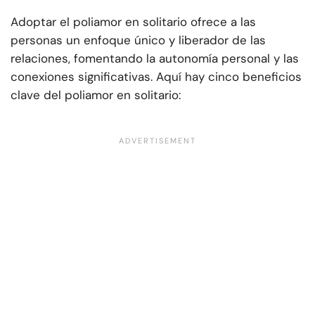
Adoptar el poliamor en solitario ofrece a las
personas un enfoque único y liberador de las
relaciones, fomentando la autonomía personal y las
conexiones significativas. Aquí hay cinco beneficios
clave del poliamor en solitario: