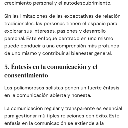
crecimiento personal y el autodescubrimiento.
Sin las limitaciones de las expectativas de relación
tradicionales, las personas tienen el espacio para
explorar sus intereses, pasiones y desarrollo
personal. Este enfoque centrado en uno mismo
puede conducir a una comprensión más profunda
de uno mismo y contribuir al bienestar general.
5. Éntesis en la comunicación y el
consentimiento
Los poliamorosos solistas ponen un fuerte énfasis
en la comunicación abierta y honesta.
La comunicación regular y transparente es esencial
para gestionar múltiples relaciones con éxito. Este
énfasis en la comunicación se extiende a la