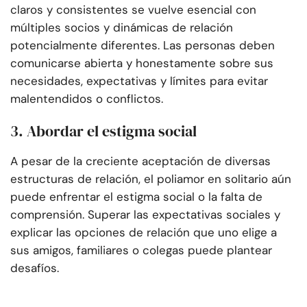
claros y consistentes se vuelve esencial con
múltiples socios y dinámicas de relación
potencialmente diferentes. Las personas deben
comunicarse abierta y honestamente sobre sus
necesidades, expectativas y límites para evitar
malentendidos o conflictos.
3. Abordar el estigma social
A pesar de la creciente aceptación de diversas
estructuras de relación, el poliamor en solitario aún
puede enfrentar el estigma social o la falta de
comprensión. Superar las expectativas sociales y
explicar las opciones de relación que uno elige a
sus amigos, familiares o colegas puede plantear
desafíos.