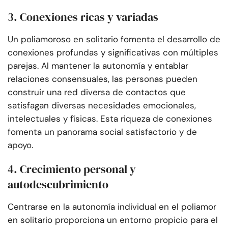
3. Conexiones ricas y variadas
Un poliamoroso en solitario fomenta el desarrollo de
conexiones profundas y significativas con múltiples
parejas. Al mantener la autonomía y entablar
relaciones consensuales, las personas pueden
construir una red diversa de contactos que
satisfagan diversas necesidades emocionales,
intelectuales y físicas. Esta riqueza de conexiones
fomenta un panorama social satisfactorio y de
apoyo.
4. Crecimiento personal y
autodescubrimiento
Centrarse en la autonomía individual en el poliamor
en solitario proporciona un entorno propicio para el