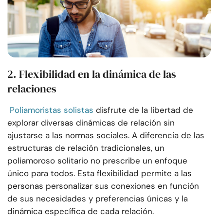
2. Flexibilidad en la dinámica de las
relaciones
Poliamoristas solistas
disfrute de la libertad de
explorar diversas dinámicas de relación sin
ajustarse a las normas sociales. A diferencia de las
estructuras de relación tradicionales, un
poliamoroso solitario no prescribe un enfoque
único para todos. Esta flexibilidad permite a las
personas personalizar sus conexiones en función
de sus necesidades y preferencias únicas y la
dinámica específica de cada relación.