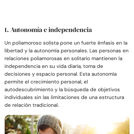
1. Autonomía e independencia
Un poliamoroso solista pone un fuerte énfasis en la
libertad y la autonomía personales. Las personas en
relaciones poliamorosas en solitario mantienen la
independencia en su vida diaria, toma de
decisiones y espacio personal. Esta autonomía
permite el crecimiento personal, el
autodescubrimiento y la búsqueda de objetivos
individuales sin las limitaciones de una estructura
de relación tradicional.