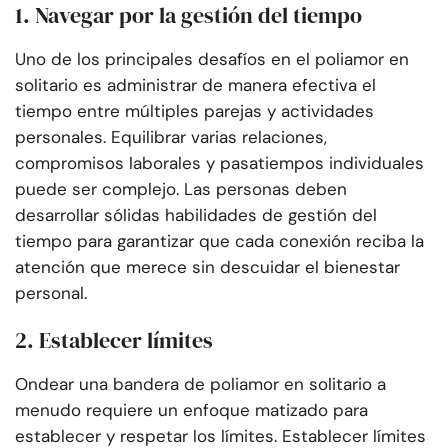
1. Navegar por la gestión del tiempo
Uno de los principales desafíos en el poliamor en
solitario es administrar de manera efectiva el
tiempo entre múltiples parejas y actividades
personales. Equilibrar varias relaciones,
compromisos laborales y pasatiempos individuales
puede ser complejo. Las personas deben
desarrollar sólidas habilidades de gestión del
tiempo para garantizar que cada conexión reciba la
atención que merece sin descuidar el bienestar
personal.
2. Establecer límites
Ondear una bandera de poliamor en solitario a
menudo requiere un enfoque matizado para
establecer y respetar los límites. Establecer límites