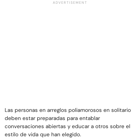
Las personas en arreglos poliamorosos en solitario
deben estar preparadas para entablar
conversaciones abiertas y educar a otros sobre el
estilo de vida que han elegido.