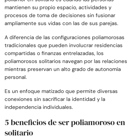
mantienen su propio espacio, actividades y
procesos de toma de decisiones sin fusionar
ampliamente sus vidas con las de sus parejas.
A diferencia de las configuraciones poliamorosas
tradicionales que pueden involucrar residencias
compartidas o finanzas entrelazadas, los
poliamorosos solitarios navegan por las relaciones
mientras preservan un alto grado de autonomía
personal.
Es un enfoque matizado que permite diversas
conexiones sin sacrificar la identidad y la
independencia individuales.
5 beneficios de ser poliamoroso en
solitario