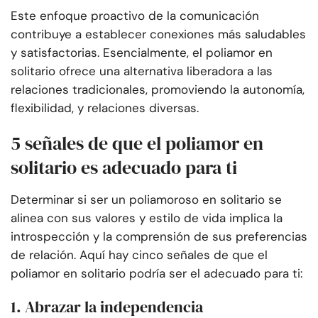
Este enfoque proactivo de la comunicación
contribuye a establecer conexiones más saludables
y satisfactorias. Esencialmente, el poliamor en
solitario ofrece una alternativa liberadora a las
relaciones tradicionales, promoviendo la autonomía,
flexibilidad, y relaciones diversas.
5 señales de que el poliamor en
solitario es adecuado para ti
Determinar si ser un poliamoroso en solitario se
alinea con sus valores y estilo de vida implica la
introspección y la comprensión de sus preferencias
de relación. Aquí hay cinco señales de que el
poliamor en solitario podría ser el adecuado para ti:
1. Abrazar la independencia