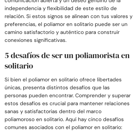
comunicación abierta y un deseo genuino de la
independencia y flexibilidad de este estilo de
relación. Si estos signos se alinean con tus valores y
preferencias, el poliamor en solitario puede ser un
camino satisfactorio y auténtico para construir
conexiones significativas.
5 desafíos de ser un poliamorista en
solitario
Si bien el poliamor en solitario ofrece libertades
únicas, presenta distintos desafíos que las
personas pueden encontrar. Comprender y superar
estos desafíos es crucial para mantener relaciones
sanas y satisfactorias dentro del marco
poliamoroso en solitario. Aquí hay cinco desafíos
comunes asociados con el poliamor en solitario: