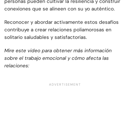
personas pueden cultivar la resiliencia y construir
conexiones que se alineen con su yo auténtico.
Reconocer y abordar activamente estos desafíos
contribuye a crear relaciones poliamorosas en
solitario saludables y satisfactorias.
Mire este video para obtener más información
sobre el trabajo emocional y cómo afecta las
relaciones: