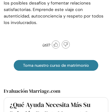
los posibles desafíos y fomentar relaciones
satisfactorias. Emprende este viaje con
autenticidad, autoconciencia y respeto por todos
los involucrados.
útil?
Toma nuestro curso de matrimonio
Evaluación Marriage.com
¿Qué Ayuda Necesita Más Su