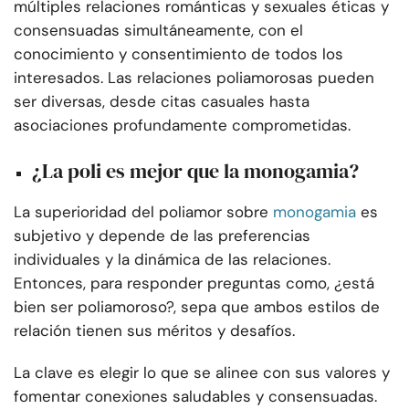
múltiples relaciones románticas y sexuales éticas y
consensuadas simultáneamente, con el
conocimiento y consentimiento de todos los
interesados. Las relaciones poliamorosas pueden
ser diversas, desde citas casuales hasta
asociaciones profundamente comprometidas.
¿La poli es mejor que la monogamia?
La superioridad del poliamor sobre
monogamia
es
subjetivo y depende de las preferencias
individuales y la dinámica de las relaciones.
Entonces, para responder preguntas como, ¿está
bien ser poliamoroso?, sepa que ambos estilos de
relación tienen sus méritos y desafíos.
La clave es elegir lo que se alinee con sus valores y
fomentar conexiones saludables y consensuadas.