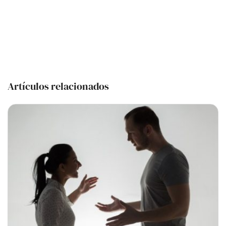
Artículos relacionados