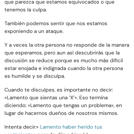
que parezca que estamos equivocados o que
tenemos la culpa.
También podemos sentir que nos estamos
exponiendo a un ataque.
Y a veces la otra persona no responde de la manera
que esperamos, pero aun así descubrirás que la
discusión se reduce porque es mucho más difícil
estar enojada e indignada cuando la otra persona
es humilde y se disculpa.
Cuando te disculpes, es importante no decir:
«Lamento que sientas una ‘X’». Eso termina
diciendo: «Lamento que tengas un problema», en
lugar de hacernos dueños de nosotros mismos.
Intenta decir:»
Lamento haber herido tus