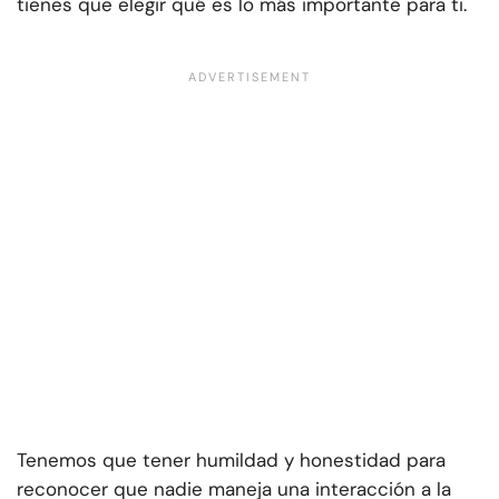
tienes que elegir qué es lo más importante para ti.
Tenemos que tener humildad y honestidad para
reconocer que nadie maneja una interacción a la