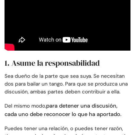
1. Asume la responsabilidad
Sea dueño de la parte que sea suya. Se necesitan
dos para bailar un tango. Para que se produzca una
discusión, ambas partes deben contribuir a ella.
para detener una discusión,
Del mismo modo,
cada uno debe reconocer lo que ha aportado.
Puedes tener una relación, o puedes tener razón,