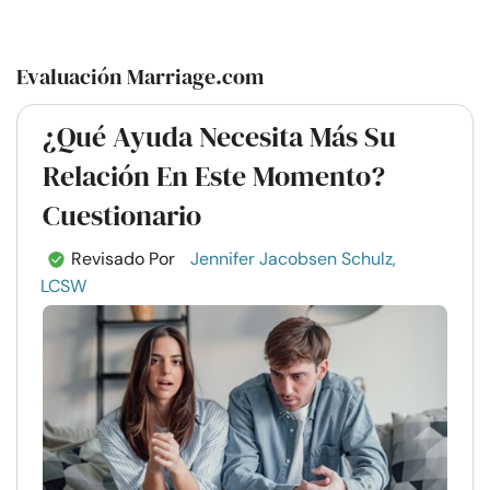
Evaluación Marriage.com
¿Qué Ayuda Necesita Más Su
Relación En Este Momento?
Cuestionario
Revisado Por
Jennifer Jacobsen Schulz,
LCSW