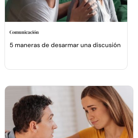
Comunicación
5 maneras de desarmar una discusión