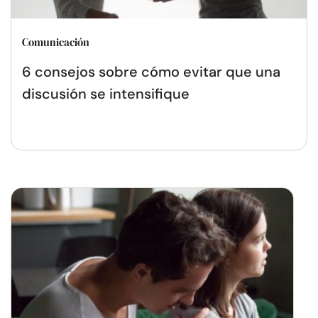
Comunicación
6 consejos sobre cómo evitar que una
discusión se intensifique