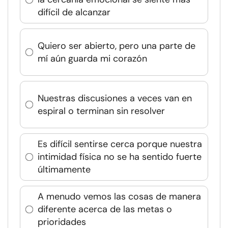
difícil de alcanzar
Quiero ser abierto, pero una parte de
mí aún guarda mi corazón
Nuestras discusiones a veces van en
espiral o terminan sin resolver
Es difícil sentirse cerca porque nuestra
intimidad física no se ha sentido fuerte
últimamente
A menudo vemos las cosas de manera
diferente acerca de las metas o
prioridades