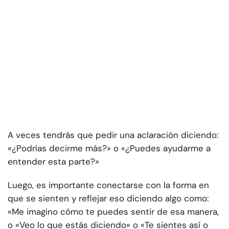
A veces tendrás que pedir una aclaración diciendo:
«¿Podrías decirme más?» o «¿Puedes ayudarme a
entender esta parte?»
Luego, es importante conectarse con la forma en
que se sienten y reflejar eso diciendo algo como:
«Me imagino cómo te puedes sentir de esa manera,
o «Veo lo que estás diciendo» o «Te sientes así o