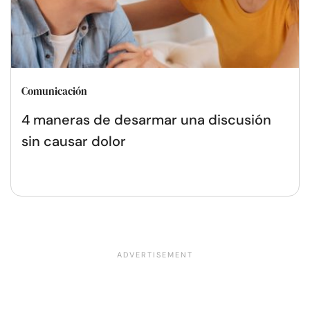
Comunicación
4 maneras de desarmar una discusión
sin causar dolor