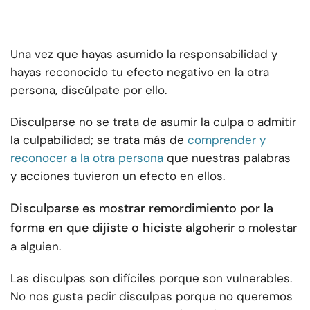
Una vez que hayas asumido la responsabilidad y
hayas reconocido tu efecto negativo en la otra
persona, discúlpate por ello.
Disculparse no se trata de asumir la culpa o admitir
la culpabilidad; se trata más de
comprender y
reconocer a la otra persona
que nuestras palabras
y acciones tuvieron un efecto en ellos.
Disculparse es mostrar remordimiento por la
forma en que dijiste o hiciste algo
herir o molestar
a alguien.
Las disculpas son difíciles porque son vulnerables.
No nos gusta pedir disculpas porque no queremos