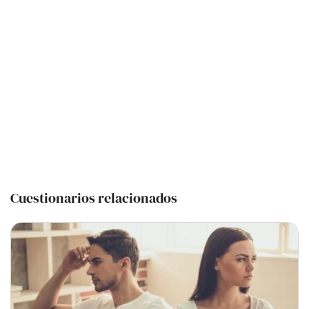
Cuestionarios relacionados