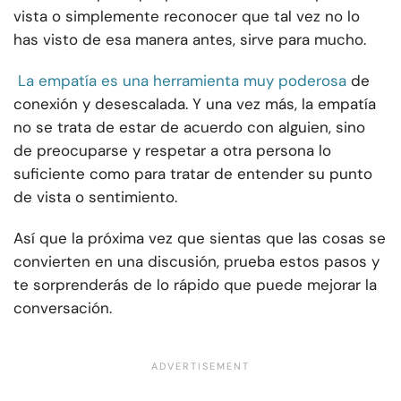
vista o simplemente reconocer que tal vez no lo
has visto de esa manera antes, sirve para mucho.
La empatía es una herramienta muy poderosa
de
conexión y desescalada. Y una vez más, la empatía
no se trata de estar de acuerdo con alguien, sino
de preocuparse y respetar a otra persona lo
suficiente como para tratar de entender su punto
de vista o sentimiento.
Así que la próxima vez que sientas que las cosas se
convierten en una discusión, prueba estos pasos y
te sorprenderás de lo rápido que puede mejorar la
conversación.