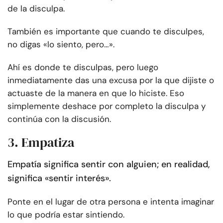
de la disculpa.
También es importante que cuando te disculpes,
no digas «lo siento, pero…».
Ahí es donde te disculpas, pero luego
inmediatamente das una excusa por la que dijiste o
actuaste de la manera en que lo hiciste. Eso
simplemente deshace por completo la disculpa y
continúa con la discusión.
3. Empatiza
Empatía significa sentir con alguien; en realidad,
significa «sentir interés».
Ponte en el lugar de otra persona e intenta imaginar
lo que podría estar sintiendo.