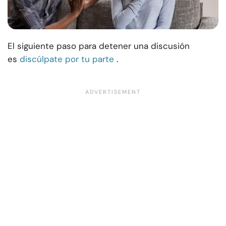
El siguiente paso para detener una discusión
es
discúlpate por tu parte
.