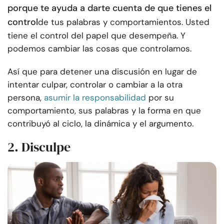
porque te ayuda a darte cuenta de que tienes el
control
de tus palabras y comportamientos. Usted
tiene el control del papel que desempeña. Y
podemos cambiar las cosas que controlamos.
Así que para detener una discusión en lugar de
intentar culpar, controlar o cambiar a la otra
persona,
asumir la responsabilidad
por su
comportamiento, sus palabras y la forma en que
contribuyó al ciclo, la dinámica y el argumento.
2. Disculpe