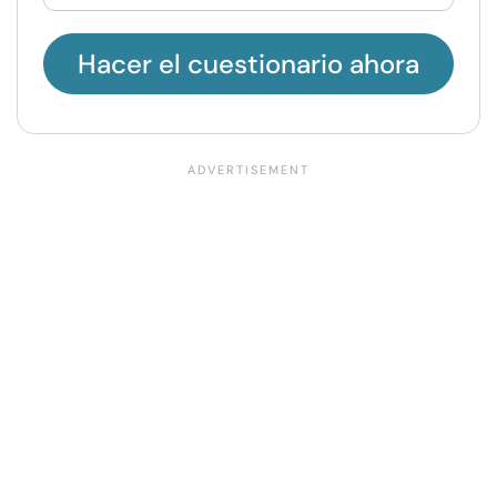
Hacer el cuestionario ahora