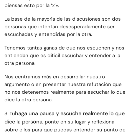
piensas esto por la ‘x’».
La base de la mayoría de las discusiones son dos
personas que intentan desesperadamente ser
escuchadas y entendidas por la otra.
Tenemos tantas ganas de que nos escuchen y nos
entiendan que es difícil escuchar y entender a la
otra persona.
Nos centramos más en desarrollar nuestro
argumento o en presentar nuestra refutación que
no nos detenemos realmente para escuchar lo que
dice la otra persona.
haga una pausa y escuche realmente lo que
Si tú
dice la persona
, ponte en su lugar y reflexiona
sobre ellos para que puedas entender su punto de