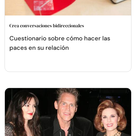
Crea conversaciones bidireccionales
Cuestionario sobre cómo hacer las
paces en su relación