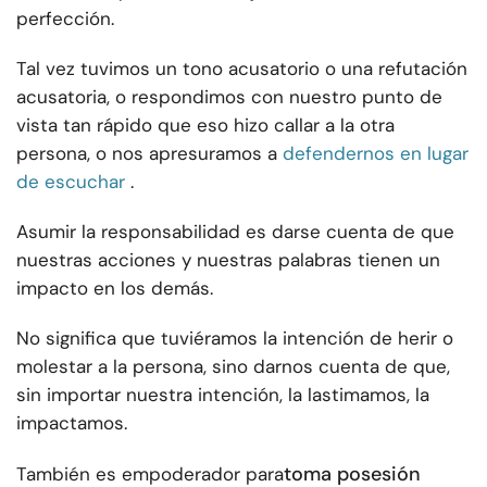
perfección.
Tal vez tuvimos un tono acusatorio o una refutación
acusatoria, o respondimos con nuestro punto de
vista tan rápido que eso hizo callar a la otra
persona, o nos apresuramos a
defendernos en lugar
de escuchar
.
Asumir la responsabilidad es darse cuenta de que
nuestras acciones y nuestras palabras tienen un
impacto en los demás.
No significa que tuviéramos la intención de herir o
molestar a la persona, sino darnos cuenta de que,
sin importar nuestra intención, la lastimamos, la
impactamos.
toma posesión
También es empoderador para