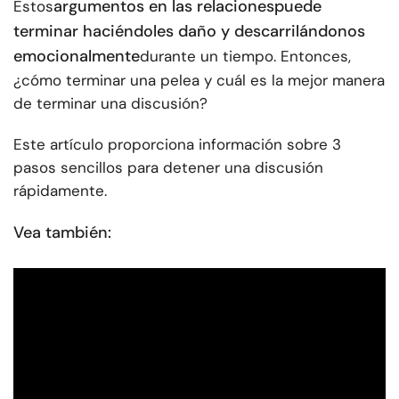
argumentos en las relaciones
puede
Estos
terminar haciéndoles daño y descarrilándonos
emocionalmente
durante un tiempo. Entonces,
¿cómo terminar una pelea y cuál es la mejor manera
de terminar una discusión?
Este artículo proporciona información sobre 3
pasos sencillos para detener una discusión
rápidamente.
Vea también: