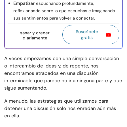
Empatizar
escuchando profundamente,
reflexionando sobre lo que escuchas e imaginando
sus sentimientos para volver a conectar.
Suscríbete
sanar y crecer
gratis
diariamente
A veces empezamos con una simple conversación
o intercambio de ideas y, de repente, nos
encontramos atrapados en una discusión
interminable que parece no ir a ninguna parte y que
sigue aumentando.
A menudo, las estrategias que utilizamos para
detener una discusión solo nos enredan aún más
en ella.