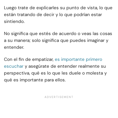
Luego trate de explicarles su punto de vista, lo que
están tratando de decir y lo que podrían estar
sintiendo.
No significa que estés de acuerdo o veas las cosas
a su manera; solo significa que puedes imaginar y
entender.
Con el fin de empatizar,
es importante primero
escuchar
y asegúrate de entender realmente su
perspectiva, qué es lo que les duele o molesta y
qué es importante para ellos.