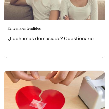
Evite malentendidos
¿Luchamos demasiado? Cuestionario