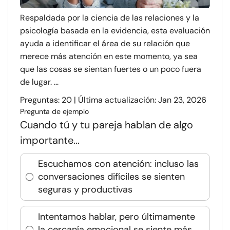
Respaldada por la ciencia de las relaciones y la
psicología basada en la evidencia, esta evaluación
ayuda a identificar el área de su relación que
merece más atención en este momento, ya sea
que las cosas se sientan fuertes o un poco fuera
de lugar. ...
Preguntas: 20 | Última actualización: Jan 23, 2026
Pregunta de ejemplo
Cuando tú y tu pareja hablan de algo
importante...
Escuchamos con atención: incluso las
conversaciones difíciles se sienten
seguras y productivas
Intentamos hablar, pero últimamente
la cercanía emocional se siente más