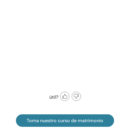
útil?
Toma nuestro curso de matrimonio