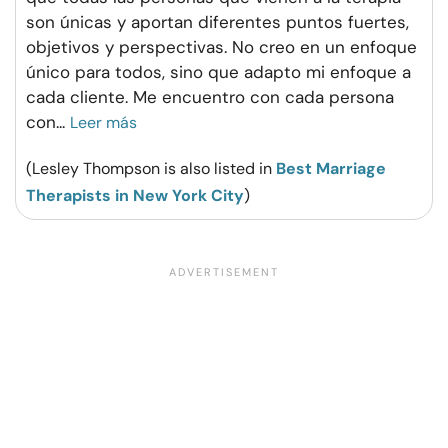
son únicas y aportan diferentes puntos fuertes,
objetivos y perspectivas. No creo en un enfoque
único para todos, sino que adapto mi enfoque a
cada cliente. Me encuentro con cada persona
con
...
Leer más
(Lesley Thompson is also listed in
Best Marriage
Therapists in New York City
)