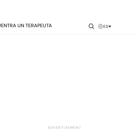
ENTRA UN TERAPEUTA
ES