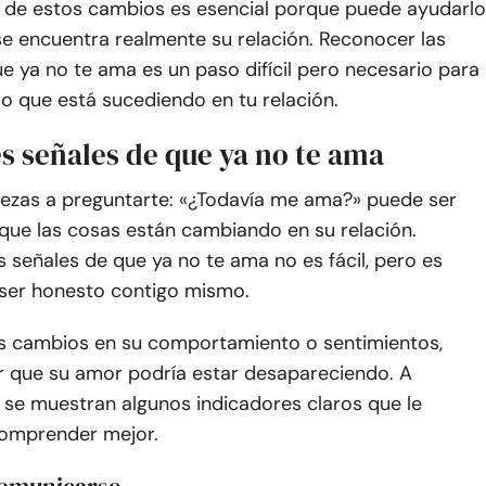
 de estos cambios es esencial porque puede ayudarlo
se encuentra realmente su relación. Reconocer las
e ya no te ama es un paso difícil pero necesario para
o que está sucediendo en tu relación.
s señales de que ya no te ama
zas a preguntarte: «¿Todavía me ama?» puede ser
que las cosas están cambiando en su relación.
 señales de que ya no te ama no es fácil, pero es
ser honesto contigo mismo.
os cambios en su comportamiento o sentimientos,
ar que su amor podría estar desapareciendo. A
 se muestran algunos indicadores claros que le
omprender mejor.