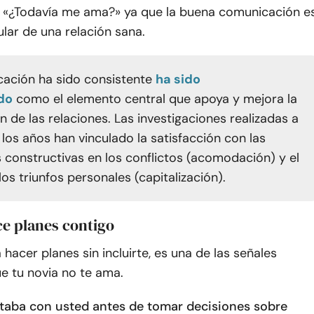
: «¿Todavía me ama?» ya que la buena comunicación e
ular de una relación sana.
ación ha sido consistente
ha sido
do
como el elemento central que apoya y mejora la
n de las relaciones. Las investigaciones realizadas a
 los años han vinculado la satisfacción con las
 constructivas en los conflictos (acomodación) y el
os triunfos personales (capitalización).
ce planes contigo
 hacer planes sin incluirte, es una de las señales
ue tu novia no te ama.
taba con usted antes de tomar decisiones sobre