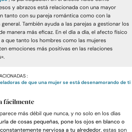
esos y abrazos está relacionada con una mayor
ón tanto con su pareja romántica como con la
n general. También ayuda a las parejas a gestionar los
de manera más eficaz. En el día a día, el afecto físico
 a que tanto los hombres como las mujeres
en emociones más positivas en las relaciones
».
ACIONADAS :
veladoras de que una mujer se está desenamorando de ti
a fácilmente
parece más débil que nunca, y no solo en los días
urla de cosas pequeñas, pone los ojos en blanco o
 constantemente nerviosa a tu alrededor
, estas son